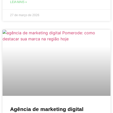
LEIA MAIS »
27 de março de 2026
Agência de marketing digital