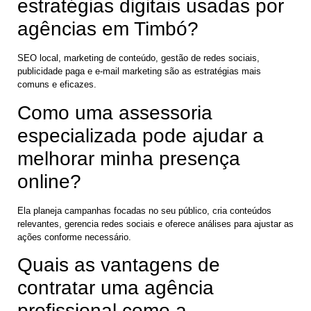
estratégias digitais usadas por
agências em Timbó?
SEO local, marketing de conteúdo, gestão de redes sociais,
publicidade paga e e-mail marketing são as estratégias mais
comuns e eficazes.
Como uma assessoria
especializada pode ajudar a
melhorar minha presença
online?
Ela planeja campanhas focadas no seu público, cria conteúdos
relevantes, gerencia redes sociais e oferece análises para ajustar as
ações conforme necessário.
Quais as vantagens de
contratar uma agência
profissional como a