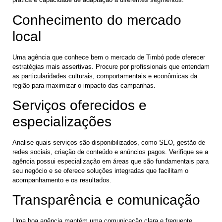
Conhecimento do mercado
local
Uma agência que conhece bem o mercado de Timbó pode oferecer
estratégias mais assertivas. Procure por profissionais que entendam
as particularidades culturais, comportamentais e econômicas da
região para maximizar o impacto das campanhas.
Serviços oferecidos e
especializações
Analise quais serviços são disponibilizados, como SEO, gestão de
redes sociais, criação de conteúdo e anúncios pagos. Verifique se a
agência possui especialização em áreas que são fundamentais para
seu negócio e se oferece soluções integradas que facilitam o
acompanhamento e os resultados.
Transparência e comunicação
Uma boa agência mantém uma comunicação clara e frequente,