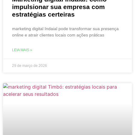
impulsionar sua empresa com
estratégias certeiras
marketing digital Indaial pode transformar sua presença
online e atrair clientes locais com ações práticas
LEIA MAIS »
29 de março de 2026