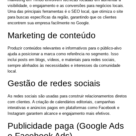
visibilidade, o engajamento e as conversões para negócios locais.
Uma das principais ferramentas é o SEO local, que otimiza o site
para buscas específicas da região, garantindo que os clientes
encontrem sua empresa facilmente no Google.
Marketing de conteúdo
Produzir conteúdos relevantes e informativos para o público-alvo
ajuda a posicionar a marca como referência no segmento. Isso
inclui posts em blogs, vídeos, e materiais para redes sociais,
sempre alinhados às necessidades e interesses da comunidade
local.
Gestão de redes sociais
As redes sociais são usadas para construir relacionamentos diretos
com clientes. A criação de calendários editoriais, campanhas
interativas e anúncios pagos em plataformas como Facebook e
Instagram garantem alcance e engajamento mais efetivos.
Publicidade paga (Google Ads
e Facebook Ads)