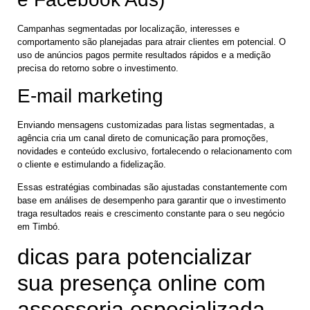
Campanhas segmentadas por localização, interesses e
comportamento são planejadas para atrair clientes em potencial. O
uso de anúncios pagos permite resultados rápidos e a medição
precisa do retorno sobre o investimento.
E-mail marketing
Enviando mensagens customizadas para listas segmentadas, a
agência cria um canal direto de comunicação para promoções,
novidades e conteúdo exclusivo, fortalecendo o relacionamento com
o cliente e estimulando a fidelização.
Essas estratégias combinadas são ajustadas constantemente com
base em análises de desempenho para garantir que o investimento
traga resultados reais e crescimento constante para o seu negócio
em Timbó.
dicas para potencializar
sua presença online com
assessoria especializada