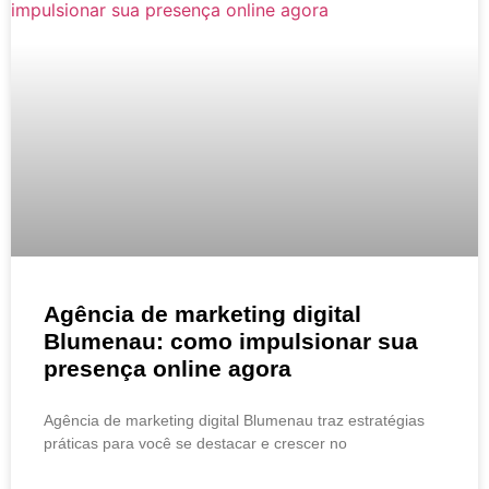
Agência de marketing digital
Blumenau: como impulsionar sua
presença online agora
Agência de marketing digital Blumenau traz estratégias
práticas para você se destacar e crescer no