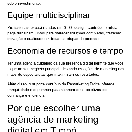
sobre investimento.
Equipe multidisciplinar
Profissionais especializados em SEO, design, conteúdo e mídia
paga trabalham juntos para oferecer soluções completas, trazendo
inovação e qualidade em todas as etapas do processo.
Economia de recursos e tempo
Ter uma agência cuidando da sua presença digital permite que você
foque no seu negócio principal, deixando as ações de marketing nas
mãos de especialistas que maximizam os resultados.
Além disso, o suporte contínuo da Remarketing Digital oferece
tranquilidade e segurança para alcançar seus objetivos com
confiança e eficiência.
Por que escolher uma
agência de marketing
digital em Timbó