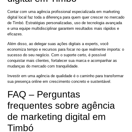
Contar com uma agência profissional especializada em marketing
digital local faz toda a diferença para quem quer crescer no mercado
de Timbó. Estratégias personalizadas, uso de tecnologia avançada
e uma equipe multidisciplinar garantem resultados mais rápidos e
eficazes.
Além disso, ao delegar suas ações digitais a experts, você
economiza tempo e recursos para focar no que realmente importa: o
sucesso do seu negócio. Com o suporte certo, é possível
conquistar mais clientes, fortalecer sua marca e acompanhar as
mudanças do mercado com tranquilidade.
Investir em uma agência de qualidade é o caminho para transformar
sua presença online em crescimento concreto e sustentável.
FAQ – Perguntas
frequentes sobre agência
de marketing digital em
Timbó