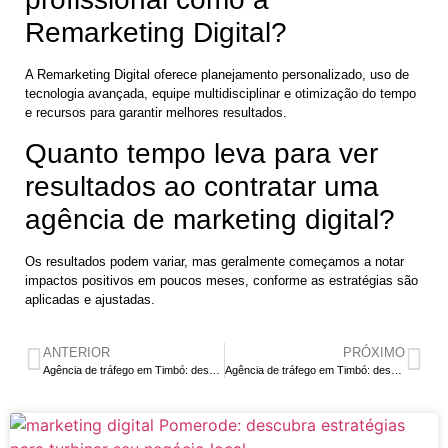
Remarketing Digital?
A Remarketing Digital oferece planejamento personalizado, uso de
tecnologia avançada, equipe multidisciplinar e otimização do tempo
e recursos para garantir melhores resultados.
Quanto tempo leva para ver
resultados ao contratar uma
agência de marketing digital?
Os resultados podem variar, mas geralmente começamos a notar
impactos positivos em poucos meses, conforme as estratégias são
aplicadas e ajustadas.
ANTERIOR
PRÓXIMO
Agência de tráfego em Timbó: descubra como turbinar seu negócio hoje
Agência de tráfego em Timbó: descubra como turbinar seus resultados locais