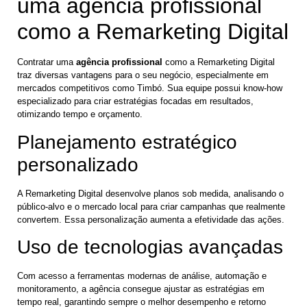
uma agência profissional
como a Remarketing Digital
Contratar uma
agência profissional
como a Remarketing Digital
traz diversas vantagens para o seu negócio, especialmente em
mercados competitivos como Timbó. Sua equipe possui know-how
especializado para criar estratégias focadas em resultados,
otimizando tempo e orçamento.
Planejamento estratégico
personalizado
A Remarketing Digital desenvolve planos sob medida, analisando o
público-alvo e o mercado local para criar campanhas que realmente
convertem. Essa personalização aumenta a efetividade das ações.
Uso de tecnologias avançadas
Com acesso a ferramentas modernas de análise, automação e
monitoramento, a agência consegue ajustar as estratégias em
tempo real, garantindo sempre o melhor desempenho e retorno