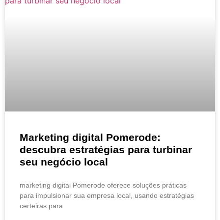
Marketing digital Pomerode:
descubra estratégias para turbinar
seu negócio local
marketing digital Pomerode oferece soluções práticas
para impulsionar sua empresa local, usando estratégias
certeiras para