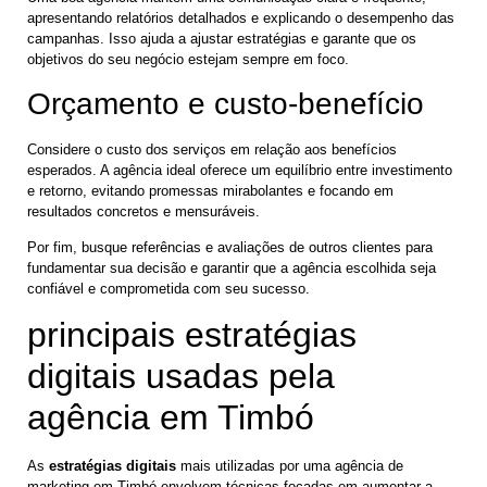
apresentando relatórios detalhados e explicando o desempenho das
campanhas. Isso ajuda a ajustar estratégias e garante que os
objetivos do seu negócio estejam sempre em foco.
Orçamento e custo-benefício
Considere o custo dos serviços em relação aos benefícios
esperados. A agência ideal oferece um equilíbrio entre investimento
e retorno, evitando promessas mirabolantes e focando em
resultados concretos e mensuráveis.
Por fim, busque referências e avaliações de outros clientes para
fundamentar sua decisão e garantir que a agência escolhida seja
confiável e comprometida com seu sucesso.
principais estratégias
digitais usadas pela
agência em Timbó
As
estratégias digitais
mais utilizadas por uma agência de
marketing em Timbó envolvem técnicas focadas em aumentar a