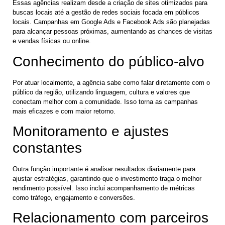
Essas agências realizam desde a criação de sites otimizados para
buscas locais até a gestão de redes sociais focada em públicos
locais. Campanhas em Google Ads e Facebook Ads são planejadas
para alcançar pessoas próximas, aumentando as chances de visitas
e vendas físicas ou online.
Conhecimento do público-alvo
Por atuar localmente, a agência sabe como falar diretamente com o
público da região, utilizando linguagem, cultura e valores que
conectam melhor com a comunidade. Isso torna as campanhas
mais eficazes e com maior retorno.
Monitoramento e ajustes
constantes
Outra função importante é analisar resultados diariamente para
ajustar estratégias, garantindo que o investimento traga o melhor
rendimento possível. Isso inclui acompanhamento de métricas
como tráfego, engajamento e conversões.
Relacionamento com parceiros