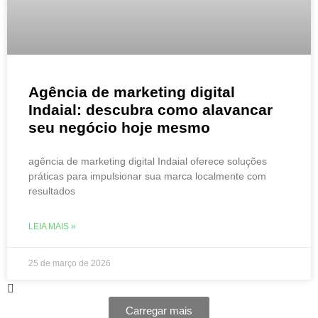
Agência de marketing digital
Indaial: descubra como alavancar
seu negócio hoje mesmo
agência de marketing digital Indaial oferece soluções
práticas para impulsionar sua marca localmente com
resultados
LEIA MAIS »
25 de março de 2026
Carregar mais