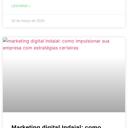
LEIA MAIS »
30 de março de 2026
Marketing digital Indaial: como