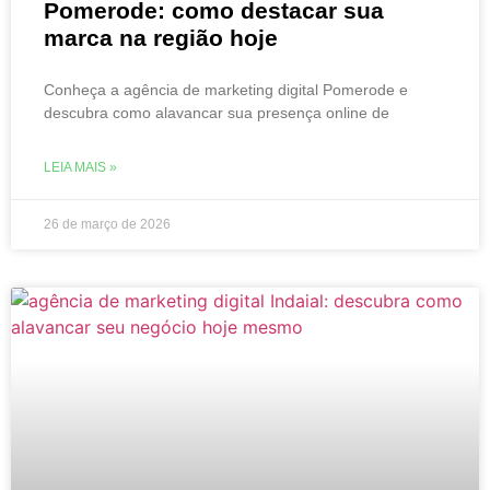
Pomerode: como destacar sua
marca na região hoje
Conheça a agência de marketing digital Pomerode e
descubra como alavancar sua presença online de
LEIA MAIS »
26 de março de 2026