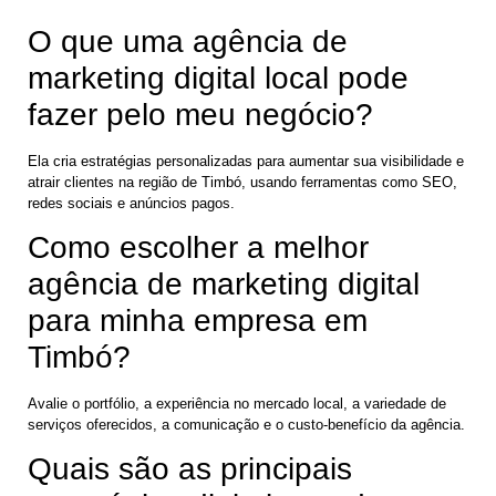
O que uma agência de
marketing digital local pode
fazer pelo meu negócio?
Ela cria estratégias personalizadas para aumentar sua visibilidade e
atrair clientes na região de Timbó, usando ferramentas como SEO,
redes sociais e anúncios pagos.
Como escolher a melhor
agência de marketing digital
para minha empresa em
Timbó?
Avalie o portfólio, a experiência no mercado local, a variedade de
serviços oferecidos, a comunicação e o custo-benefício da agência.
Quais são as principais