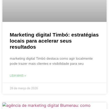
Marketing digital Timbó: estratégias
locais para acelerar seus
resultados
marketing digital Timbó destaca como agir localmente
pode trazer mais clientes e visibilidade para seu
LEIA MAIS »
28 de março de 2026