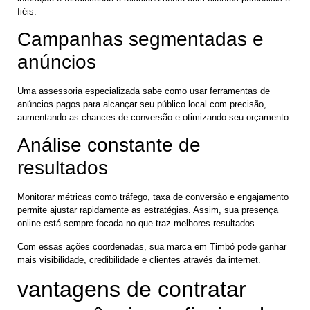
fiéis.
Campanhas segmentadas e
anúncios
Uma assessoria especializada sabe como usar ferramentas de
anúncios pagos para alcançar seu público local com precisão,
aumentando as chances de conversão e otimizando seu orçamento.
Análise constante de
resultados
Monitorar métricas como tráfego, taxa de conversão e engajamento
permite ajustar rapidamente as estratégias. Assim, sua presença
online está sempre focada no que traz melhores resultados.
Com essas ações coordenadas, sua marca em Timbó pode ganhar
mais visibilidade, credibilidade e clientes através da internet.
vantagens de contratar