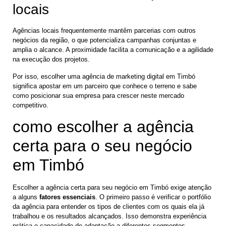
locais
Agências locais frequentemente mantêm parcerias com outros
negócios da região, o que potencializa campanhas conjuntas e
amplia o alcance. A proximidade facilita a comunicação e a agilidade
na execução dos projetos.
Por isso, escolher uma agência de marketing digital em Timbó
significa apostar em um parceiro que conhece o terreno e sabe
como posicionar sua empresa para crescer neste mercado
competitivo.
como escolher a agência
certa para o seu negócio
em Timbó
Escolher a agência certa para seu negócio em Timbó exige atenção
a alguns
fatores essenciais
. O primeiro passo é verificar o portfólio
da agência para entender os tipos de clientes com os quais ela já
trabalhou e os resultados alcançados. Isso demonstra experiência
prática e capacidade de adaptação a diferentes segmentos.