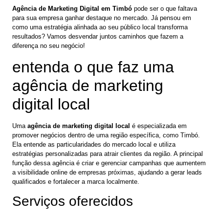
Agência de Marketing Digital em Timbó
pode ser o que faltava
para sua empresa ganhar destaque no mercado. Já pensou em
como uma estratégia alinhada ao seu público local transforma
resultados? Vamos desvendar juntos caminhos que fazem a
diferença no seu negócio!
entenda o que faz uma
agência de marketing
digital local
Uma
agência de marketing digital local
é especializada em
promover negócios dentro de uma região específica, como Timbó.
Ela entende as particularidades do mercado local e utiliza
estratégias personalizadas para atrair clientes da região. A principal
função dessa agência é criar e gerenciar campanhas que aumentem
a visibilidade online de empresas próximas, ajudando a gerar leads
qualificados e fortalecer a marca localmente.
Serviços oferecidos