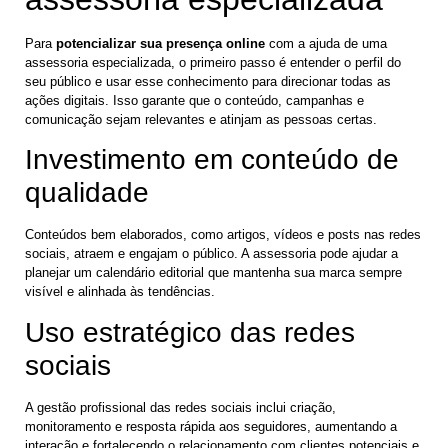
Para
potencializar sua presença online
com a ajuda de uma
assessoria especializada, o primeiro passo é entender o perfil do
seu público e usar esse conhecimento para direcionar todas as
ações digitais. Isso garante que o conteúdo, campanhas e
comunicação sejam relevantes e atinjam as pessoas certas.
Investimento em conteúdo de
qualidade
Conteúdos bem elaborados, como artigos, vídeos e posts nas redes
sociais, atraem e engajam o público. A assessoria pode ajudar a
planejar um calendário editorial que mantenha sua marca sempre
visível e alinhada às tendências.
Uso estratégico das redes
sociais
A gestão profissional das redes sociais inclui criação,
monitoramento e resposta rápida aos seguidores, aumentando a
interação e fortalecendo o relacionamento com clientes potenciais e