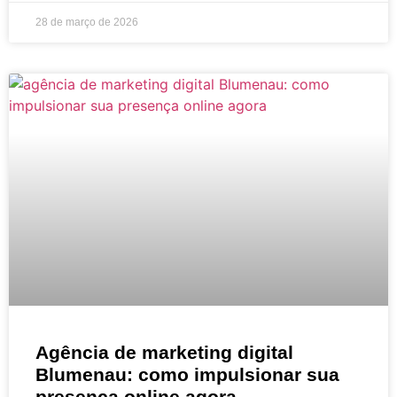
28 de março de 2026
Agência de marketing digital
Blumenau: como impulsionar sua
presença online agora