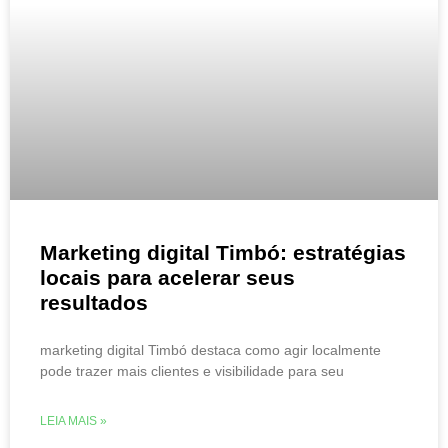
Marketing digital Timbó: estratégias
locais para acelerar seus
resultados
marketing digital Timbó destaca como agir localmente
pode trazer mais clientes e visibilidade para seu
LEIA MAIS »