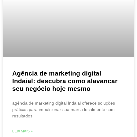
Agência de marketing digital
Indaial: descubra como alavancar
seu negócio hoje mesmo
agência de marketing digital Indaial oferece soluções
práticas para impulsionar sua marca localmente com
resultados
LEIA MAIS »