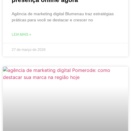
Agência de marketing digital Blumenau traz estratégias
práticas para você se destacar e crescer no
LEIA MAIS »
27 de março de 2026