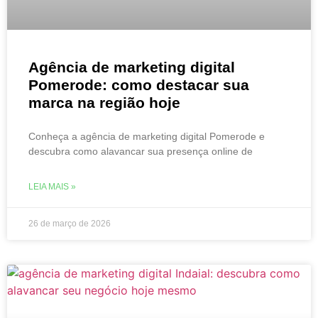
Agência de marketing digital
Pomerode: como destacar sua
marca na região hoje
Conheça a agência de marketing digital Pomerode e
descubra como alavancar sua presença online de
LEIA MAIS »
26 de março de 2026