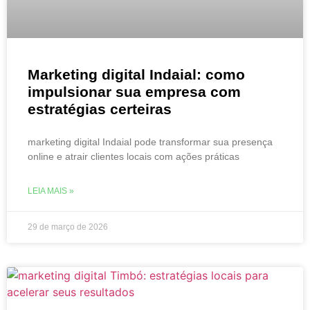
Marketing digital Indaial: como
impulsionar sua empresa com
estratégias certeiras
marketing digital Indaial pode transformar sua presença
online e atrair clientes locais com ações práticas
LEIA MAIS »
29 de março de 2026