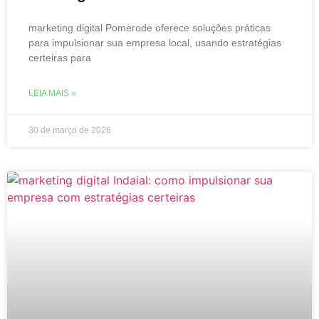
marketing digital Pomerode oferece soluções práticas
para impulsionar sua empresa local, usando estratégias
certeiras para
LEIA MAIS »
30 de março de 2026