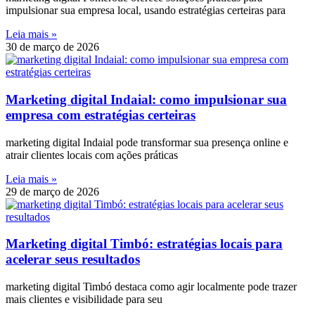
impulsionar sua empresa local, usando estratégias certeiras para
Leia mais »
30 de março de 2026
Marketing digital Indaial: como impulsionar sua
empresa com estratégias certeiras
marketing digital Indaial pode transformar sua presença online e
atrair clientes locais com ações práticas
Leia mais »
29 de março de 2026
Marketing digital Timbó: estratégias locais para
acelerar seus resultados
marketing digital Timbó destaca como agir localmente pode trazer
mais clientes e visibilidade para seu