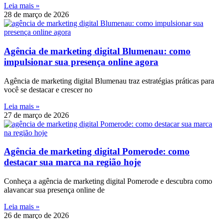
Leia mais »
28 de março de 2026
Agência de marketing digital Blumenau: como
impulsionar sua presença online agora
Agência de marketing digital Blumenau traz estratégias práticas para
você se destacar e crescer no
Leia mais »
27 de março de 2026
Agência de marketing digital Pomerode: como
destacar sua marca na região hoje
Conheça a agência de marketing digital Pomerode e descubra como
alavancar sua presença online de
Leia mais »
26 de março de 2026