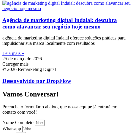
Agência de marketing digital Indaial: descubra
como alavancar seu negócio hoje mesmo
agência de marketing digital Indaial oferece soluções práticas para
impulsionar sua marca localmente com resultados
Leia mais »
25 de março de 2026
Carregar mais
© 2026 Remarketing Digital
Desenvolvido por DropFlow
Vamos Conversar!
Preencha o formulário abaixo, que nossa equipe já entrará em
contato com você!
Nome Completo
Whatsapp