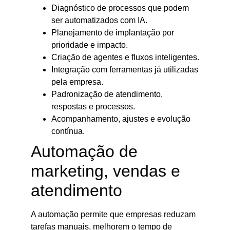
Diagnóstico de processos que podem
ser automatizados com IA.
Planejamento de implantação por
prioridade e impacto.
Criação de agentes e fluxos inteligentes.
Integração com ferramentas já utilizadas
pela empresa.
Padronização de atendimento,
respostas e processos.
Acompanhamento, ajustes e evolução
contínua.
Automação de
marketing, vendas e
atendimento
A automação permite que empresas reduzam
tarefas manuais, melhorem o tempo de