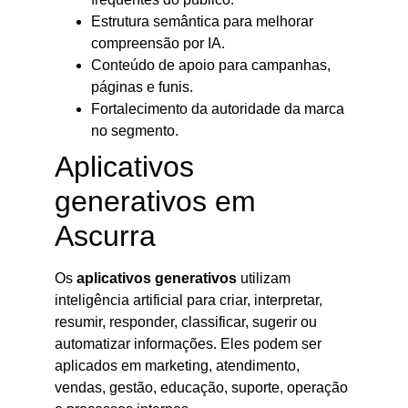
Estrutura semântica para melhorar
compreensão por IA.
Conteúdo de apoio para campanhas,
páginas e funis.
Fortalecimento da autoridade da marca
no segmento.
Aplicativos
generativos em
Ascurra
Os
aplicativos generativos
utilizam
inteligência artificial para criar, interpretar,
resumir, responder, classificar, sugerir ou
automatizar informações. Eles podem ser
aplicados em marketing, atendimento,
vendas, gestão, educação, suporte, operação