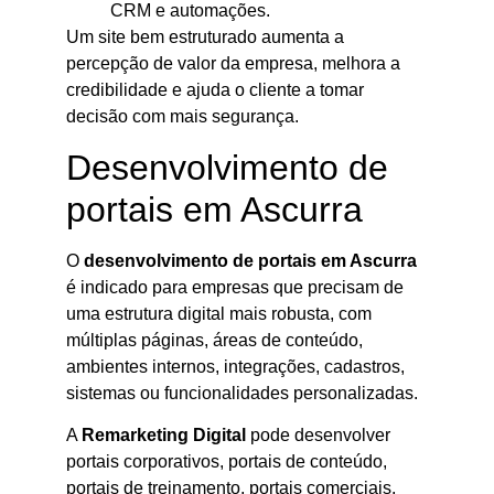
CRM e automações.
Um site bem estruturado aumenta a
percepção de valor da empresa, melhora a
credibilidade e ajuda o cliente a tomar
decisão com mais segurança.
Desenvolvimento de
portais em Ascurra
O
desenvolvimento de portais em Ascurra
é indicado para empresas que precisam de
uma estrutura digital mais robusta, com
múltiplas páginas, áreas de conteúdo,
ambientes internos, integrações, cadastros,
sistemas ou funcionalidades personalizadas.
A
Remarketing Digital
pode desenvolver
portais corporativos, portais de conteúdo,
portais de treinamento, portais comerciais,