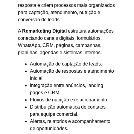
resposta e criem processos mais organizados
para captação, atendimento, nutrição e
conversão de leads.
A
Remarketing Digital
estrutura automações
conectando canais digitais, formulários,
WhatsApp, CRM, páginas, campanhas,
planilhas, agendas e sistemas internos.
Automação de captação de leads.
Automação de respostas e atendimento
inicial.
Integração entre anúncios, landing
pages e CRM.
Fluxos de nutrição e relacionamento.
Distribuição automática de contatos
para equipe comercial.
Alertas, relatórios e acompanhamento
de oportunidades.