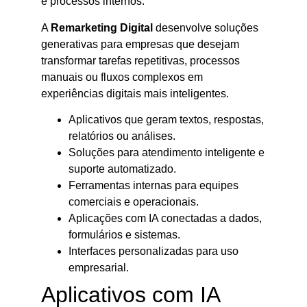
e processos internos.
A
Remarketing Digital
desenvolve soluções
generativas para empresas que desejam
transformar tarefas repetitivas, processos
manuais ou fluxos complexos em
experiências digitais mais inteligentes.
Aplicativos que geram textos, respostas,
relatórios ou análises.
Soluções para atendimento inteligente e
suporte automatizado.
Ferramentas internas para equipes
comerciais e operacionais.
Aplicações com IA conectadas a dados,
formulários e sistemas.
Interfaces personalizadas para uso
empresarial.
Aplicativos com IA