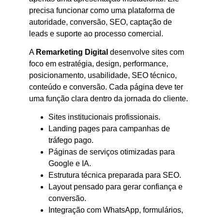
precisa funcionar como uma plataforma de
autoridade, conversão, SEO, captação de
leads e suporte ao processo comercial.
A
Remarketing Digital
desenvolve sites com
foco em estratégia, design, performance,
posicionamento, usabilidade, SEO técnico,
conteúdo e conversão. Cada página deve ter
uma função clara dentro da jornada do cliente.
Sites institucionais profissionais.
Landing pages para campanhas de
tráfego pago.
Páginas de serviços otimizadas para
Google e IA.
Estrutura técnica preparada para SEO.
Layout pensado para gerar confiança e
conversão.
Integração com WhatsApp, formulários,