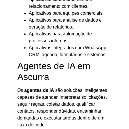
relacionamento com clientes.
Aplicativos para equipes comerciais.
Aplicativos para análise de dados e
geração de relatórios.
Aplicativos para automação de
processos internos.
Aplicativos integrados com WhatsApp,
CRM, agenda, formulários e sistemas.
Agentes de IA em
Ascurra
Os
agentes de IA
são soluções inteligentes
capazes de atender, interpretar solicitações,
seguir regras, coletar dados, qualificar
contatos, responder dúvidas, encaminhar
demandas e executar tarefas dentro de um
fluxo definido.