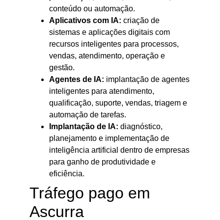
conteúdo ou automação.
Aplicativos com IA:
criação de
sistemas e aplicações digitais com
recursos inteligentes para processos,
vendas, atendimento, operação e
gestão.
Agentes de IA:
implantação de agentes
inteligentes para atendimento,
qualificação, suporte, vendas, triagem e
automação de tarefas.
Implantação de IA:
diagnóstico,
planejamento e implementação de
inteligência artificial dentro de empresas
para ganho de produtividade e
eficiência.
Tráfego pago em
Ascurra