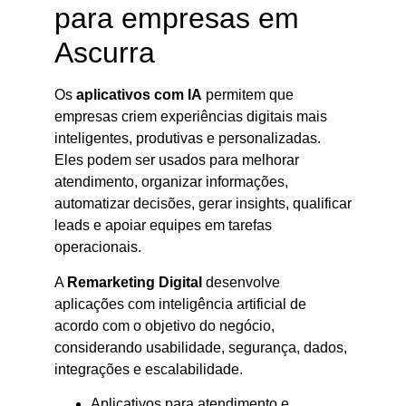
para empresas em
Ascurra
Os
aplicativos com IA
permitem que
empresas criem experiências digitais mais
inteligentes, produtivas e personalizadas.
Eles podem ser usados para melhorar
atendimento, organizar informações,
automatizar decisões, gerar insights, qualificar
leads e apoiar equipes em tarefas
operacionais.
A
Remarketing Digital
desenvolve
aplicações com inteligência artificial de
acordo com o objetivo do negócio,
considerando usabilidade, segurança, dados,
integrações e escalabilidade.
Aplicativos para atendimento e