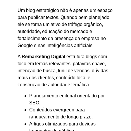
Um blog estratégico não é apenas um espaço
para publicar textos. Quando bem planejado,
ele se torna um ativo de tráfego orgânico,
autoridade, educação do mercado e
fortalecimento da presença da empresa no
Google e nas inteligências artificiais.
A
Remarketing Digital
estrutura blogs com
foco em temas relevantes, palavras-chave,
intenção de busca, funil de vendas, dúvidas
reais dos clientes, conteúdo local e
construção de autoridade temática.
Planejamento editorial orientado por
SEO.
Conteúdos evergreen para
ranqueamento de longo prazo.
Artigos otimizados para dúvidas
frequentes do público.