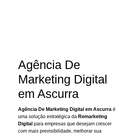
Agência De Marketing Digital em
Ascurra – SC
Agência De
Marketing Digital
em Ascurra
Agência De Marketing Digital em Ascurra
é
uma solução estratégica da
Remarketing
Digital
para empresas que desejam crescer
com mais previsibilidade, melhorar sua