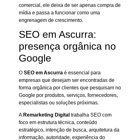
comercial, ele deixa de ser apenas compra de
mídia e passa a funcionar como uma
engrenagem de crescimento.
SEO em Ascurra:
presença orgânica no
Google
O
SEO em Ascurra
é essencial para
empresas que desejam ser encontradas de
forma orgânica por clientes que pesquisam no
Google por produtos, serviços, fornecedores,
especialistas ou soluções próximas.
A
Remarketing Digital
trabalha SEO com
foco em estrutura técnica, conteúdo
estratégico, intenção de busca, arquitetura da
informação, autoridade, experiência do