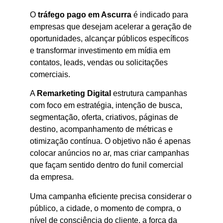
O
tráfego pago em Ascurra
é indicado para
empresas que desejam acelerar a geração de
oportunidades, alcançar públicos específicos
e transformar investimento em mídia em
contatos, leads, vendas ou solicitações
comerciais.
A
Remarketing Digital
estrutura campanhas
com foco em estratégia, intenção de busca,
segmentação, oferta, criativos, páginas de
destino, acompanhamento de métricas e
otimização contínua. O objetivo não é apenas
colocar anúncios no ar, mas criar campanhas
que façam sentido dentro do funil comercial
da empresa.
Uma campanha eficiente precisa considerar o
público, a cidade, o momento de compra, o
nível de consciência do cliente, a força da