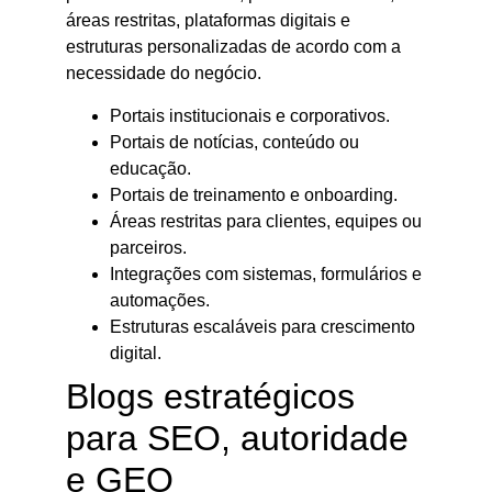
áreas restritas, plataformas digitais e
estruturas personalizadas de acordo com a
necessidade do negócio.
Portais institucionais e corporativos.
Portais de notícias, conteúdo ou
educação.
Portais de treinamento e onboarding.
Áreas restritas para clientes, equipes ou
parceiros.
Integrações com sistemas, formulários e
automações.
Estruturas escaláveis para crescimento
digital.
Blogs estratégicos
para SEO, autoridade
e GEO