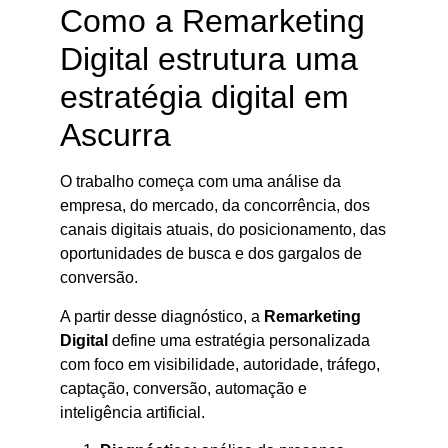
Como a Remarketing
Digital estrutura uma
estratégia digital em
Ascurra
O trabalho começa com uma análise da
empresa, do mercado, da concorrência, dos
canais digitais atuais, do posicionamento, das
oportunidades de busca e dos gargalos de
conversão.
A partir desse diagnóstico, a
Remarketing
Digital
define uma estratégia personalizada
com foco em visibilidade, autoridade, tráfego,
captação, conversão, automação e
inteligência artificial.