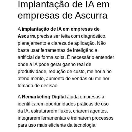
Implantação de IA em
empresas de Ascurra
A
implantação de IA em empresas de
Ascurra
precisa ser feita com diagnóstico,
planejamento e clareza de aplicação. Não
basta usar ferramentas de inteligência
artificial de forma solta. É necessário entender
onde a IA pode gerar ganho real de
produtividade, redução de custo, melhoria no
atendimento, aumento de vendas ou melhor
tomada de decisão.
A
Remarketing Digital
ajuda empresas a
identificarem oportunidades práticas de uso
da IA, estruturarem fluxos, criarem agentes,
integrarem ferramentas e treinarem processos
para uso mais eficiente da tecnologia.