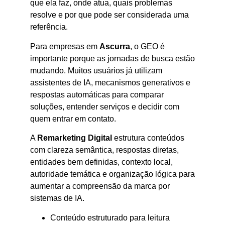
que ela faz, onde atua, quais problemas
resolve e por que pode ser considerada uma
referência.
Para empresas em
Ascurra
, o GEO é
importante porque as jornadas de busca estão
mudando. Muitos usuários já utilizam
assistentes de IA, mecanismos generativos e
respostas automáticas para comparar
soluções, entender serviços e decidir com
quem entrar em contato.
A
Remarketing Digital
estrutura conteúdos
com clareza semântica, respostas diretas,
entidades bem definidas, contexto local,
autoridade temática e organização lógica para
aumentar a compreensão da marca por
sistemas de IA.
Conteúdo estruturado para leitura