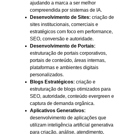
ajudando a marca a ser melhor
compreendida por sistemas de IA.
Desenvolvimento de Sites:
criação de
sites institucionais, comerciais e
estratégicos com foco em performance,
SEO, conversão e autoridade.
Desenvolvimento de Portais:
estruturação de portais corporativos,
portais de conteúdo, áreas internas,
plataformas e ambientes digitais
personalizados.
Blogs Estratégicos:
criação e
estruturação de blogs otimizados para
SEO, autoridade, conteúdo evergreen e
captura de demanda orgânica.
Aplicativos Generativos:
desenvolvimento de aplicações que
utilizam inteligência artificial generativa
para criação, análise, atendimento,