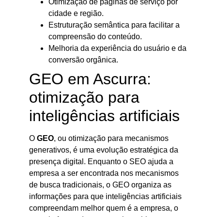
Otimização de páginas de serviço por
cidade e região.
Estruturação semântica para facilitar a
compreensão do conteúdo.
Melhoria da experiência do usuário e da
conversão orgânica.
GEO em Ascurra:
otimização para
inteligências artificiais
O
GEO
, ou otimização para mecanismos
generativos, é uma evolução estratégica da
presença digital. Enquanto o SEO ajuda a
empresa a ser encontrada nos mecanismos
de busca tradicionais, o GEO organiza as
informações para que inteligências artificiais
compreendam melhor quem é a empresa, o