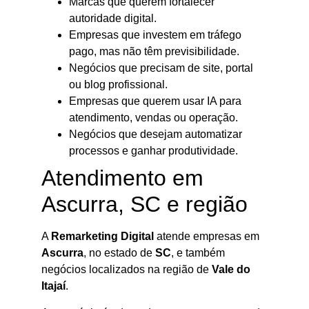
Marcas que querem fortalecer
autoridade digital.
Empresas que investem em tráfego
pago, mas não têm previsibilidade.
Negócios que precisam de site, portal
ou blog profissional.
Empresas que querem usar IA para
atendimento, vendas ou operação.
Negócios que desejam automatizar
processos e ganhar produtividade.
Atendimento em
Ascurra, SC e região
A
Remarketing Digital
atende empresas em
Ascurra
, no estado de
SC
, e também
negócios localizados na região de
Vale do
Itajaí
.