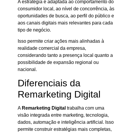
A estratégia é adaptada ao comportamento do
consumidor local, ao nível de concorrência, às
oportunidades de busca, ao perfil do público e
aos canais digitais mais relevantes para cada
tipo de negócio.
Isso permite criar ações mais alinhadas à
realidade comercial da empresa,
considerando tanto a presença local quanto a
possibilidade de expansão regional ou
nacional.
Diferenciais da
Remarketing Digital
A
Remarketing Digital
trabalha com uma
visão integrada entre marketing, tecnologia,
dados, automação e inteligência artificial. Isso
permite construir estratégias mais completas,