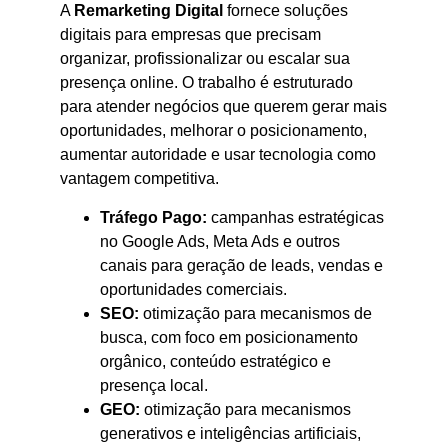
A
Remarketing Digital
fornece soluções
digitais para empresas que precisam
organizar, profissionalizar ou escalar sua
presença online. O trabalho é estruturado
para atender negócios que querem gerar mais
oportunidades, melhorar o posicionamento,
aumentar autoridade e usar tecnologia como
vantagem competitiva.
Tráfego Pago:
campanhas estratégicas
no Google Ads, Meta Ads e outros
canais para geração de leads, vendas e
oportunidades comerciais.
SEO:
otimização para mecanismos de
busca, com foco em posicionamento
orgânico, conteúdo estratégico e
presença local.
GEO:
otimização para mecanismos
generativos e inteligências artificiais,