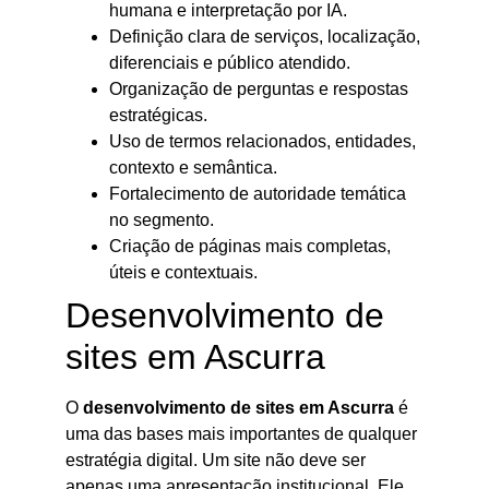
humana e interpretação por IA.
Definição clara de serviços, localização,
diferenciais e público atendido.
Organização de perguntas e respostas
estratégicas.
Uso de termos relacionados, entidades,
contexto e semântica.
Fortalecimento de autoridade temática
no segmento.
Criação de páginas mais completas,
úteis e contextuais.
Desenvolvimento de
sites em Ascurra
O
desenvolvimento de sites em Ascurra
é
uma das bases mais importantes de qualquer
estratégia digital. Um site não deve ser
apenas uma apresentação institucional. Ele