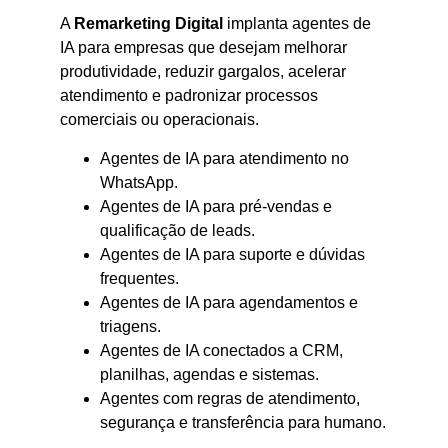
A
Remarketing Digital
implanta agentes de
IA para empresas que desejam melhorar
produtividade, reduzir gargalos, acelerar
atendimento e padronizar processos
comerciais ou operacionais.
Agentes de IA para atendimento no
WhatsApp.
Agentes de IA para pré-vendas e
qualificação de leads.
Agentes de IA para suporte e dúvidas
frequentes.
Agentes de IA para agendamentos e
triagens.
Agentes de IA conectados a CRM,
planilhas, agendas e sistemas.
Agentes com regras de atendimento,
segurança e transferência para humano.