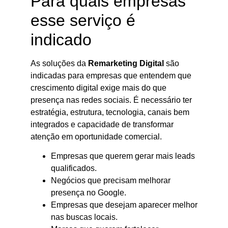
Para quais empresas
esse serviço é
indicado
As soluções da
Remarketing Digital
são
indicadas para empresas que entendem que
crescimento digital exige mais do que
presença nas redes sociais. É necessário ter
estratégia, estrutura, tecnologia, canais bem
integrados e capacidade de transformar
atenção em oportunidade comercial.
Empresas que querem gerar mais leads
qualificados.
Negócios que precisam melhorar
presença no Google.
Empresas que desejam aparecer melhor
nas buscas locais.