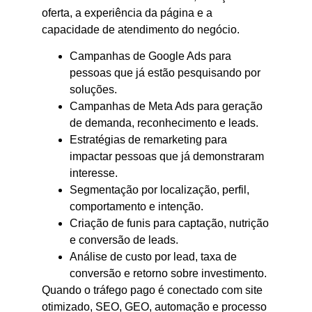
oferta, a experiência da página e a
capacidade de atendimento do negócio.
Campanhas de Google Ads para
pessoas que já estão pesquisando por
soluções.
Campanhas de Meta Ads para geração
de demanda, reconhecimento e leads.
Estratégias de remarketing para
impactar pessoas que já demonstraram
interesse.
Segmentação por localização, perfil,
comportamento e intenção.
Criação de funis para captação, nutrição
e conversão de leads.
Análise de custo por lead, taxa de
conversão e retorno sobre investimento.
Quando o tráfego pago é conectado com site
otimizado, SEO, GEO, automação e processo