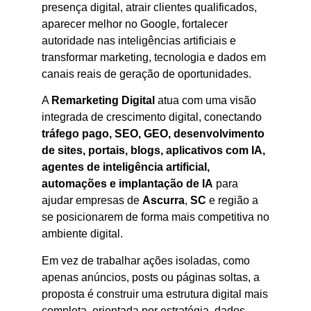
presença digital, atrair clientes qualificados,
aparecer melhor no Google, fortalecer
autoridade nas inteligências artificiais e
transformar marketing, tecnologia e dados em
canais reais de geração de oportunidades.
A
Remarketing Digital
atua com uma visão
integrada de crescimento digital, conectando
tráfego pago, SEO, GEO, desenvolvimento
de sites, portais, blogs, aplicativos com IA,
agentes de inteligência artificial,
automações e implantação de IA
para
ajudar empresas de
Ascurra
,
SC
e região a
se posicionarem de forma mais competitiva no
ambiente digital.
Em vez de trabalhar ações isoladas, como
apenas anúncios, posts ou páginas soltas, a
proposta é construir uma estrutura digital mais
completa, orientada por estratégia, dados,