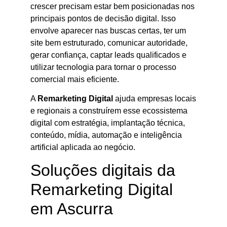
crescer precisam estar bem posicionadas nos
principais pontos de decisão digital. Isso
envolve aparecer nas buscas certas, ter um
site bem estruturado, comunicar autoridade,
gerar confiança, captar leads qualificados e
utilizar tecnologia para tornar o processo
comercial mais eficiente.
A
Remarketing Digital
ajuda empresas locais
e regionais a construírem esse ecossistema
digital com estratégia, implantação técnica,
conteúdo, mídia, automação e inteligência
artificial aplicada ao negócio.
Soluções digitais da
Remarketing Digital
em Ascurra