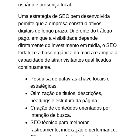
usuário e presença local.
Uma estratégia de SEO bem desenvolvida
permite que a empresa construa ativos
digitais de longo prazo. Diferente do tráfego
pago, em que a visibilidade depende
diretamente do investimento em mídia, o SEO
fortalece a base orgânica da marca e amplia a
capacidade de atrair visitantes qualificados
continuamente.
Pesquisa de palavras-chave locais e
estratégicas.
Otimização de títulos, descrições,
headings e estrutura da página.
Criação de conteúdos orientados por
intenção de busca.
SEO técnico para melhorar
rastreamento, indexação e performance.