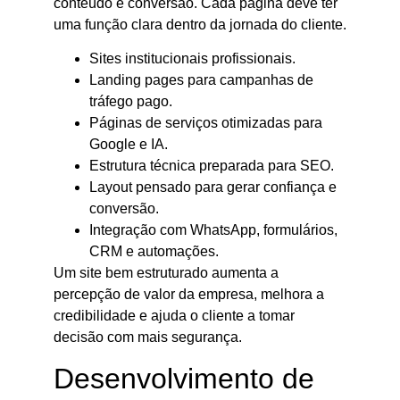
conteúdo e conversão. Cada página deve ter
uma função clara dentro da jornada do cliente.
Sites institucionais profissionais.
Landing pages para campanhas de
tráfego pago.
Páginas de serviços otimizadas para
Google e IA.
Estrutura técnica preparada para SEO.
Layout pensado para gerar confiança e
conversão.
Integração com WhatsApp, formulários,
CRM e automações.
Um site bem estruturado aumenta a
percepção de valor da empresa, melhora a
credibilidade e ajuda o cliente a tomar
decisão com mais segurança.
Desenvolvimento de