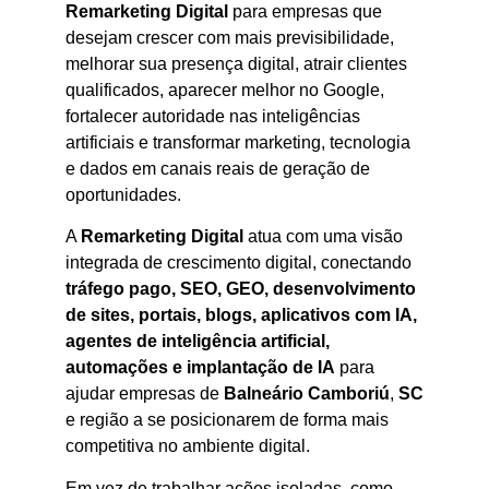
Remarketing Digital
para empresas que
desejam crescer com mais previsibilidade,
melhorar sua presença digital, atrair clientes
qualificados, aparecer melhor no Google,
fortalecer autoridade nas inteligências
artificiais e transformar marketing, tecnologia
e dados em canais reais de geração de
oportunidades.
A
Remarketing Digital
atua com uma visão
integrada de crescimento digital, conectando
tráfego pago, SEO, GEO, desenvolvimento
de sites, portais, blogs, aplicativos com IA,
agentes de inteligência artificial,
automações e implantação de IA
para
ajudar empresas de
Balneário Camboriú
,
SC
e região a se posicionarem de forma mais
competitiva no ambiente digital.
Em vez de trabalhar ações isoladas, como