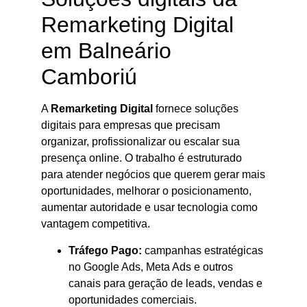
Remarketing Digital
em Balneário
Camboriú
A
Remarketing Digital
fornece soluções
digitais para empresas que precisam
organizar, profissionalizar ou escalar sua
presença online. O trabalho é estruturado
para atender negócios que querem gerar mais
oportunidades, melhorar o posicionamento,
aumentar autoridade e usar tecnologia como
vantagem competitiva.
Tráfego Pago:
campanhas estratégicas
no Google Ads, Meta Ads e outros
canais para geração de leads, vendas e
oportunidades comerciais.