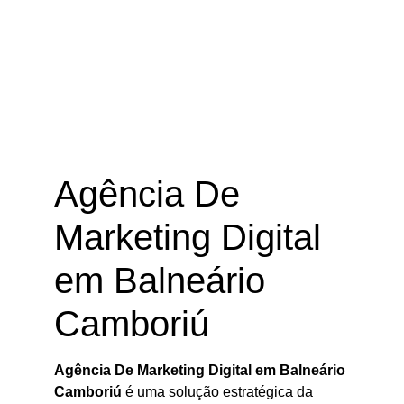
Agência De Marketing Digital em
Balneário Camboriú – SC
Agência De
Marketing Digital
em Balneário
Camboriú
Agência De Marketing Digital em Balneário
Camboriú
é uma solução estratégica da