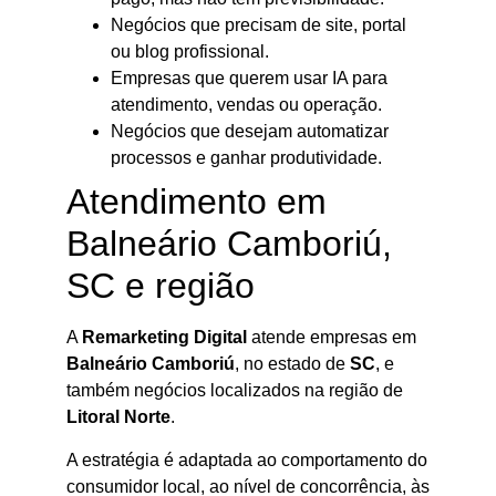
Negócios que precisam de site, portal
ou blog profissional.
Empresas que querem usar IA para
atendimento, vendas ou operação.
Negócios que desejam automatizar
processos e ganhar produtividade.
Atendimento em
Balneário Camboriú,
SC e região
A
Remarketing Digital
atende empresas em
Balneário Camboriú
, no estado de
SC
, e
também negócios localizados na região de
Litoral Norte
.
A estratégia é adaptada ao comportamento do
consumidor local, ao nível de concorrência, às