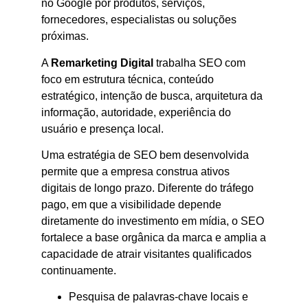
no Google por produtos, serviços,
fornecedores, especialistas ou soluções
próximas.
A
Remarketing Digital
trabalha SEO com
foco em estrutura técnica, conteúdo
estratégico, intenção de busca, arquitetura da
informação, autoridade, experiência do
usuário e presença local.
Uma estratégia de SEO bem desenvolvida
permite que a empresa construa ativos
digitais de longo prazo. Diferente do tráfego
pago, em que a visibilidade depende
diretamente do investimento em mídia, o SEO
fortalece a base orgânica da marca e amplia a
capacidade de atrair visitantes qualificados
continuamente.
Pesquisa de palavras-chave locais e