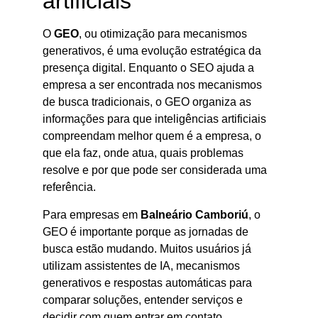
artificiais
O
GEO
, ou otimização para mecanismos
generativos, é uma evolução estratégica da
presença digital. Enquanto o SEO ajuda a
empresa a ser encontrada nos mecanismos
de busca tradicionais, o GEO organiza as
informações para que inteligências artificiais
compreendam melhor quem é a empresa, o
que ela faz, onde atua, quais problemas
resolve e por que pode ser considerada uma
referência.
Para empresas em
Balneário Camboriú
, o
GEO é importante porque as jornadas de
busca estão mudando. Muitos usuários já
utilizam assistentes de IA, mecanismos
generativos e respostas automáticas para
comparar soluções, entender serviços e
decidir com quem entrar em contato.