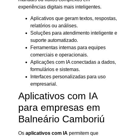
experiências digitais mais inteligentes.
Aplicativos que geram textos, respostas,
relatórios ou análises.
Soluções para atendimento inteligente e
suporte automatizado.
Ferramentas internas para equipes
comerciais e operacionais.
Aplicações com IA conectadas a dados,
formulários e sistemas.
Interfaces personalizadas para uso
empresarial.
Aplicativos com IA
para empresas em
Balneário Camboriú
Os
aplicativos com IA
permitem que