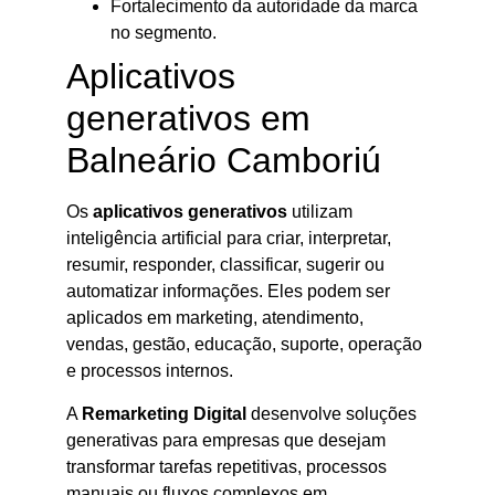
Fortalecimento da autoridade da marca
no segmento.
Aplicativos
generativos em
Balneário Camboriú
Os
aplicativos generativos
utilizam
inteligência artificial para criar, interpretar,
resumir, responder, classificar, sugerir ou
automatizar informações. Eles podem ser
aplicados em marketing, atendimento,
vendas, gestão, educação, suporte, operação
e processos internos.
A
Remarketing Digital
desenvolve soluções
generativas para empresas que desejam
transformar tarefas repetitivas, processos
manuais ou fluxos complexos em