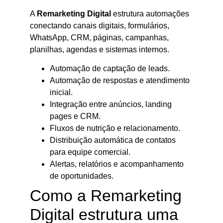
A
Remarketing Digital
estrutura automações
conectando canais digitais, formulários,
WhatsApp, CRM, páginas, campanhas,
planilhas, agendas e sistemas internos.
Automação de captação de leads.
Automação de respostas e atendimento
inicial.
Integração entre anúncios, landing
pages e CRM.
Fluxos de nutrição e relacionamento.
Distribuição automática de contatos
para equipe comercial.
Alertas, relatórios e acompanhamento
de oportunidades.
Como a Remarketing
Digital estrutura uma