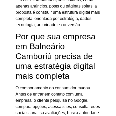
apenas anúncios, posts ou páginas soltas, a
proposta é construir uma estrutura digital mais
completa, orientada por estratégia, dados,
tecnologia, autoridade e conversão.
Por que sua empresa
em Balneário
Camboriú precisa de
uma estratégia digital
mais completa
O comportamento do consumidor mudou.
Antes de entrar em contato com uma
empresa, o cliente pesquisa no Google,
compara opções, acessa sites, consulta redes
sociais, analisa avaliações, busca autoridade