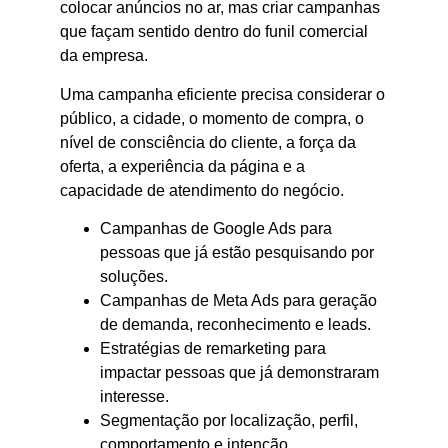
colocar anúncios no ar, mas criar campanhas
que façam sentido dentro do funil comercial
da empresa.
Uma campanha eficiente precisa considerar o
público, a cidade, o momento de compra, o
nível de consciência do cliente, a força da
oferta, a experiência da página e a
capacidade de atendimento do negócio.
Campanhas de Google Ads para
pessoas que já estão pesquisando por
soluções.
Campanhas de Meta Ads para geração
de demanda, reconhecimento e leads.
Estratégias de remarketing para
impactar pessoas que já demonstraram
interesse.
Segmentação por localização, perfil,
comportamento e intenção.