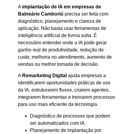
A
implantação de IA em empresas de
Balneário Camboriú
precisa ser feita com
diagnóstico, planejamento e clareza de
aplicação. Não basta usar ferramentas de
inteligência artificial de forma solta. É
necessário entender onde a IA pode gerar
ganho real de produtividade, redução de
custo, melhoria no atendimento, aumento de
vendas ou melhor tomada de decisão.
A
Remarketing Digital
ajuda empresas a
identificarem oportunidades práticas de uso
da IA, estruturarem fluxos, criarem agentes,
integrarem ferramentas e treinarem processos
para uso mais eficiente da tecnologia.
Diagnóstico de processos que podem
ser automatizados com IA.
Planejamento de implantação por