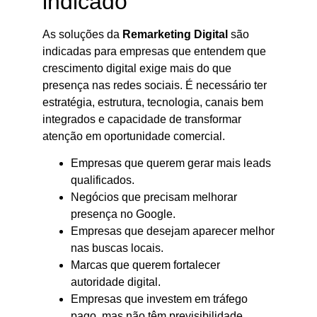
indicado
As soluções da
Remarketing Digital
são
indicadas para empresas que entendem que
crescimento digital exige mais do que
presença nas redes sociais. É necessário ter
estratégia, estrutura, tecnologia, canais bem
integrados e capacidade de transformar
atenção em oportunidade comercial.
Empresas que querem gerar mais leads
qualificados.
Negócios que precisam melhorar
presença no Google.
Empresas que desejam aparecer melhor
nas buscas locais.
Marcas que querem fortalecer
autoridade digital.
Empresas que investem em tráfego
pago, mas não têm previsibilidade.