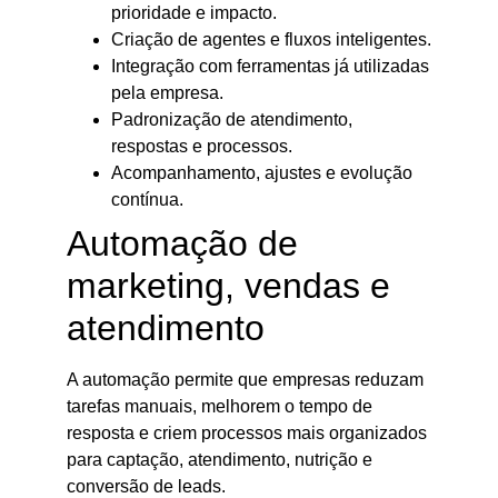
prioridade e impacto.
Criação de agentes e fluxos inteligentes.
Integração com ferramentas já utilizadas
pela empresa.
Padronização de atendimento,
respostas e processos.
Acompanhamento, ajustes e evolução
contínua.
Automação de
marketing, vendas e
atendimento
A automação permite que empresas reduzam
tarefas manuais, melhorem o tempo de
resposta e criem processos mais organizados
para captação, atendimento, nutrição e
conversão de leads.