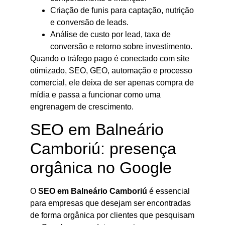
Criação de funis para captação, nutrição
e conversão de leads.
Análise de custo por lead, taxa de
conversão e retorno sobre investimento.
Quando o tráfego pago é conectado com site
otimizado, SEO, GEO, automação e processo
comercial, ele deixa de ser apenas compra de
mídia e passa a funcionar como uma
engrenagem de crescimento.
SEO em Balneário
Camboriú: presença
orgânica no Google
O
SEO em Balneário Camboriú
é essencial
para empresas que desejam ser encontradas
de forma orgânica por clientes que pesquisam