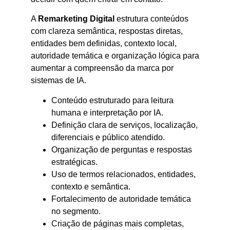
A
Remarketing Digital
estrutura conteúdos
com clareza semântica, respostas diretas,
entidades bem definidas, contexto local,
autoridade temática e organização lógica para
aumentar a compreensão da marca por
sistemas de IA.
Conteúdo estruturado para leitura
humana e interpretação por IA.
Definição clara de serviços, localização,
diferenciais e público atendido.
Organização de perguntas e respostas
estratégicas.
Uso de termos relacionados, entidades,
contexto e semântica.
Fortalecimento de autoridade temática
no segmento.
Criação de páginas mais completas,