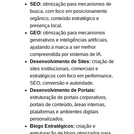
SEO:
otimização para mecanismos de
busca, com foco em posicionamento
orgânico, conteúdo estratégico e
presença local.
GEO:
otimização para mecanismos
generativos e inteligências artificiais,
ajudando a marca a ser melhor
compreendida por sistemas de IA.
Desenvolvimento de Sites:
criação de
sites institucionais, comerciais e
estratégicos com foco em performance,
SEO, conversão e autoridade.
Desenvolvimento de Portais:
estruturação de portais corporativos,
portais de conteúdo, áreas internas,
plataformas e ambientes digitais
personalizados.
Blogs Estratégicos:
criação e
estruturação de blogs otimizados para