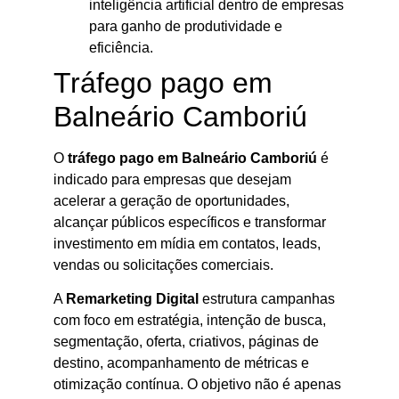
inteligência artificial dentro de empresas
para ganho de produtividade e
eficiência.
Tráfego pago em
Balneário Camboriú
O
tráfego pago em Balneário Camboriú
é
indicado para empresas que desejam
acelerar a geração de oportunidades,
alcançar públicos específicos e transformar
investimento em mídia em contatos, leads,
vendas ou solicitações comerciais.
A
Remarketing Digital
estrutura campanhas
com foco em estratégia, intenção de busca,
segmentação, oferta, criativos, páginas de
destino, acompanhamento de métricas e
otimização contínua. O objetivo não é apenas