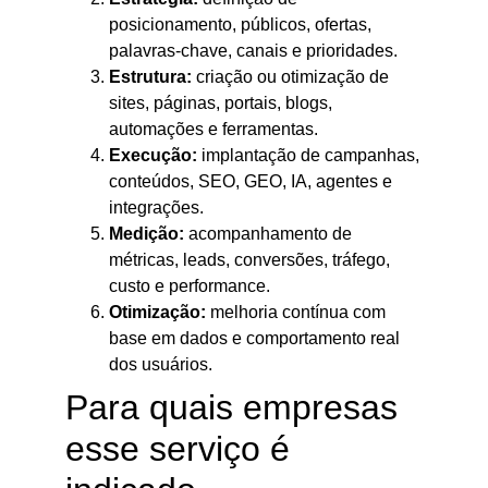
posicionamento, públicos, ofertas,
palavras-chave, canais e prioridades.
Estrutura:
criação ou otimização de
sites, páginas, portais, blogs,
automações e ferramentas.
Execução:
implantação de campanhas,
conteúdos, SEO, GEO, IA, agentes e
integrações.
Medição:
acompanhamento de
métricas, leads, conversões, tráfego,
custo e performance.
Otimização:
melhoria contínua com
base em dados e comportamento real
dos usuários.
Para quais empresas
esse serviço é