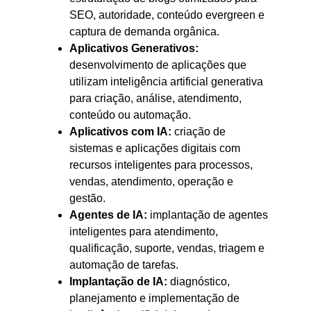
SEO, autoridade, conteúdo evergreen e
captura de demanda orgânica.
Aplicativos Generativos:
desenvolvimento de aplicações que
utilizam inteligência artificial generativa
para criação, análise, atendimento,
conteúdo ou automação.
Aplicativos com IA:
criação de
sistemas e aplicações digitais com
recursos inteligentes para processos,
vendas, atendimento, operação e
gestão.
Agentes de IA:
implantação de agentes
inteligentes para atendimento,
qualificação, suporte, vendas, triagem e
automação de tarefas.
Implantação de IA:
diagnóstico,
planejamento e implementação de