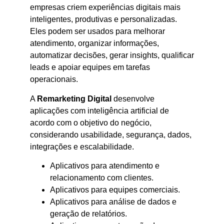
empresas criem experiências digitais mais
inteligentes, produtivas e personalizadas.
Eles podem ser usados para melhorar
atendimento, organizar informações,
automatizar decisões, gerar insights, qualificar
leads e apoiar equipes em tarefas
operacionais.
A
Remarketing Digital
desenvolve
aplicações com inteligência artificial de
acordo com o objetivo do negócio,
considerando usabilidade, segurança, dados,
integrações e escalabilidade.
Aplicativos para atendimento e
relacionamento com clientes.
Aplicativos para equipes comerciais.
Aplicativos para análise de dados e
geração de relatórios.