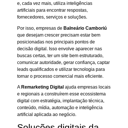
e, cada vez mais, utiliza inteligências
artificiais para encontrar respostas,
fornecedores, serviços e soluções.
Por isso, empresas de
Balneário Camboriú
que desejam crescer precisam estar bem
posicionadas nos principais pontos de
decisão digital. Isso envolve aparecer nas
buscas certas, ter um site bem estruturado,
comunicar autoridade, gerar confiança, captar
leads qualificados e utilizar tecnologia para
tornar o processo comercial mais eficiente.
A
Remarketing Digital
ajuda empresas locais
e regionais a construírem esse ecossistema
digital com estratégia, implantação técnica,
conteúdo, mídia, automação e inteligência
artificial aplicada ao negócio.
Soluções digitais da