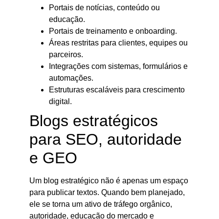
Portais de notícias, conteúdo ou
educação.
Portais de treinamento e onboarding.
Áreas restritas para clientes, equipes ou
parceiros.
Integrações com sistemas, formulários e
automações.
Estruturas escaláveis para crescimento
digital.
Blogs estratégicos
para SEO, autoridade
e GEO
Um blog estratégico não é apenas um espaço
para publicar textos. Quando bem planejado,
ele se torna um ativo de tráfego orgânico,
autoridade, educação do mercado e