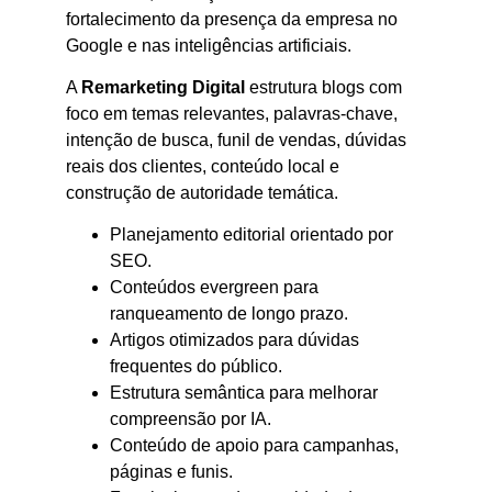
fortalecimento da presença da empresa no
Google e nas inteligências artificiais.
A
Remarketing Digital
estrutura blogs com
foco em temas relevantes, palavras-chave,
intenção de busca, funil de vendas, dúvidas
reais dos clientes, conteúdo local e
construção de autoridade temática.
Planejamento editorial orientado por
SEO.
Conteúdos evergreen para
ranqueamento de longo prazo.
Artigos otimizados para dúvidas
frequentes do público.
Estrutura semântica para melhorar
compreensão por IA.
Conteúdo de apoio para campanhas,
páginas e funis.