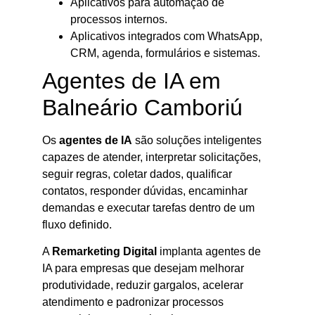
Aplicativos para automação de
processos internos.
Aplicativos integrados com WhatsApp,
CRM, agenda, formulários e sistemas.
Agentes de IA em
Balneário Camboriú
Os
agentes de IA
são soluções inteligentes
capazes de atender, interpretar solicitações,
seguir regras, coletar dados, qualificar
contatos, responder dúvidas, encaminhar
demandas e executar tarefas dentro de um
fluxo definido.
A
Remarketing Digital
implanta agentes de
IA para empresas que desejam melhorar
produtividade, reduzir gargalos, acelerar
atendimento e padronizar processos