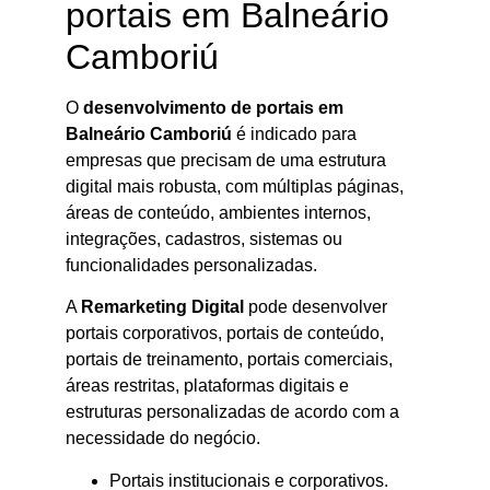
portais em Balneário
Camboriú
O
desenvolvimento de portais em
Balneário Camboriú
é indicado para
empresas que precisam de uma estrutura
digital mais robusta, com múltiplas páginas,
áreas de conteúdo, ambientes internos,
integrações, cadastros, sistemas ou
funcionalidades personalizadas.
A
Remarketing Digital
pode desenvolver
portais corporativos, portais de conteúdo,
portais de treinamento, portais comerciais,
áreas restritas, plataformas digitais e
estruturas personalizadas de acordo com a
necessidade do negócio.
Portais institucionais e corporativos.