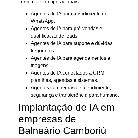
comerciais ou operacionais.
Agentes de IA para atendimento no
WhatsApp.
Agentes de IA para pré-vendas e
qualificação de leads.
Agentes de IA para suporte e dúvidas
frequentes.
Agentes de IA para agendamentos e
triagens.
Agentes de IA conectados a CRM,
planilhas, agendas e sistemas.
Agentes com regras de atendimento,
segurança e transferência para humano.
Implantação de IA em
empresas de
Balneário Camboriú