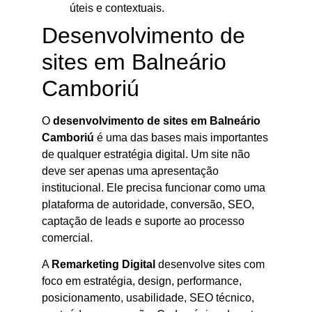
úteis e contextuais.
Desenvolvimento de
sites em Balneário
Camboriú
O
desenvolvimento de sites em Balneário
Camboriú
é uma das bases mais importantes
de qualquer estratégia digital. Um site não
deve ser apenas uma apresentação
institucional. Ele precisa funcionar como uma
plataforma de autoridade, conversão, SEO,
captação de leads e suporte ao processo
comercial.
A
Remarketing Digital
desenvolve sites com
foco em estratégia, design, performance,
posicionamento, usabilidade, SEO técnico,