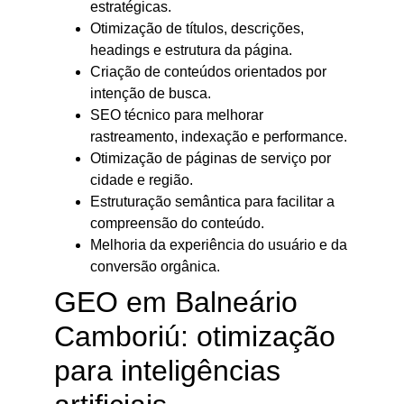
estratégicas.
Otimização de títulos, descrições,
headings e estrutura da página.
Criação de conteúdos orientados por
intenção de busca.
SEO técnico para melhorar
rastreamento, indexação e performance.
Otimização de páginas de serviço por
cidade e região.
Estruturação semântica para facilitar a
compreensão do conteúdo.
Melhoria da experiência do usuário e da
conversão orgânica.
GEO em Balneário
Camboriú: otimização
para inteligências