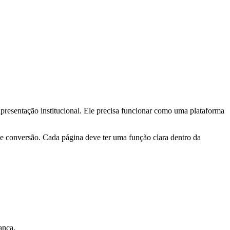
apresentação institucional. Ele precisa funcionar como uma plataforma
 e conversão. Cada página deve ter uma função clara dentro da
ança.