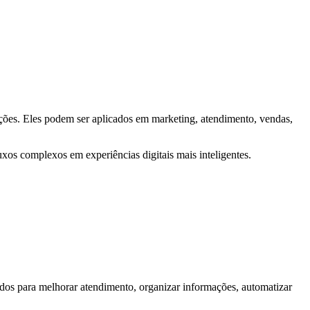
formações. Eles podem ser aplicados em marketing, atendimento, vendas,
xos complexos em experiências digitais mais inteligentes.
ados para melhorar atendimento, organizar informações, automatizar