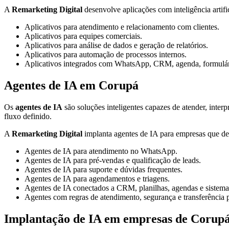
A
Remarketing Digital
desenvolve aplicações com inteligência artifi
Aplicativos para atendimento e relacionamento com clientes.
Aplicativos para equipes comerciais.
Aplicativos para análise de dados e geração de relatórios.
Aplicativos para automação de processos internos.
Aplicativos integrados com WhatsApp, CRM, agenda, formulári
Agentes de IA em Corupá
Os
agentes de IA
são soluções inteligentes capazes de atender, interp
fluxo definido.
A
Remarketing Digital
implanta agentes de IA para empresas que des
Agentes de IA para atendimento no WhatsApp.
Agentes de IA para pré-vendas e qualificação de leads.
Agentes de IA para suporte e dúvidas frequentes.
Agentes de IA para agendamentos e triagens.
Agentes de IA conectados a CRM, planilhas, agendas e sistema
Agentes com regras de atendimento, segurança e transferência
Implantação de IA em empresas de Corup