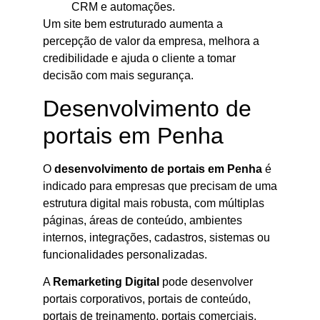
CRM e automações.
Um site bem estruturado aumenta a
percepção de valor da empresa, melhora a
credibilidade e ajuda o cliente a tomar
decisão com mais segurança.
Desenvolvimento de
portais em Penha
O
desenvolvimento de portais em Penha
é
indicado para empresas que precisam de uma
estrutura digital mais robusta, com múltiplas
páginas, áreas de conteúdo, ambientes
internos, integrações, cadastros, sistemas ou
funcionalidades personalizadas.
A
Remarketing Digital
pode desenvolver
portais corporativos, portais de conteúdo,
portais de treinamento, portais comerciais,