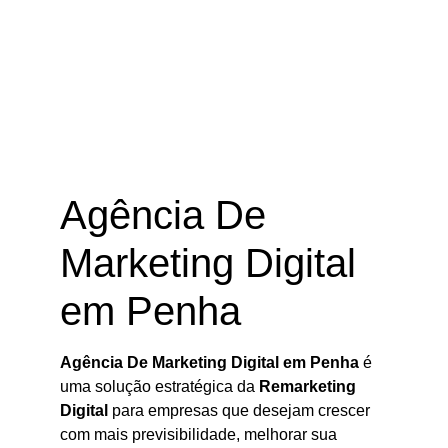
Agência De Marketing Digital em
Penha – SC
Agência De
Marketing Digital
em Penha
Agência De Marketing Digital em Penha
é
uma solução estratégica da
Remarketing
Digital
para empresas que desejam crescer
com mais previsibilidade, melhorar sua