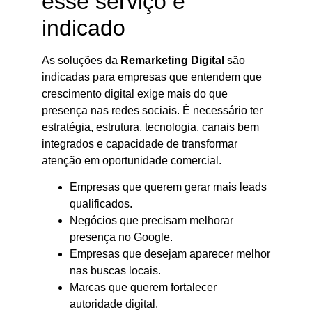
esse serviço é
indicado
As soluções da
Remarketing Digital
são
indicadas para empresas que entendem que
crescimento digital exige mais do que
presença nas redes sociais. É necessário ter
estratégia, estrutura, tecnologia, canais bem
integrados e capacidade de transformar
atenção em oportunidade comercial.
Empresas que querem gerar mais leads
qualificados.
Negócios que precisam melhorar
presença no Google.
Empresas que desejam aparecer melhor
nas buscas locais.
Marcas que querem fortalecer
autoridade digital.