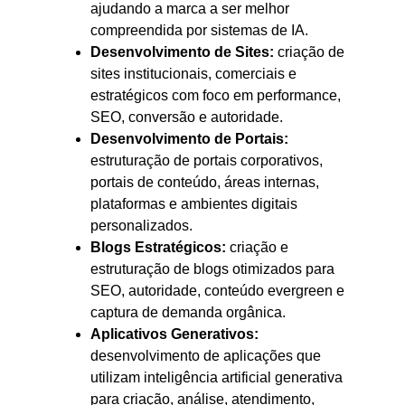
ajudando a marca a ser melhor
compreendida por sistemas de IA.
Desenvolvimento de Sites:
criação de
sites institucionais, comerciais e
estratégicos com foco em performance,
SEO, conversão e autoridade.
Desenvolvimento de Portais:
estruturação de portais corporativos,
portais de conteúdo, áreas internas,
plataformas e ambientes digitais
personalizados.
Blogs Estratégicos:
criação e
estruturação de blogs otimizados para
SEO, autoridade, conteúdo evergreen e
captura de demanda orgânica.
Aplicativos Generativos:
desenvolvimento de aplicações que
utilizam inteligência artificial generativa
para criação, análise, atendimento,