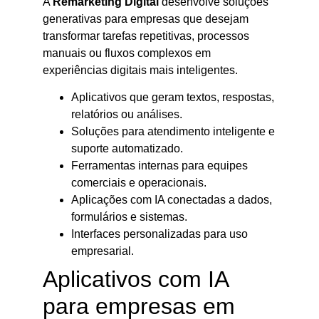
A
Remarketing Digital
desenvolve soluções
generativas para empresas que desejam
transformar tarefas repetitivas, processos
manuais ou fluxos complexos em
experiências digitais mais inteligentes.
Aplicativos que geram textos, respostas,
relatórios ou análises.
Soluções para atendimento inteligente e
suporte automatizado.
Ferramentas internas para equipes
comerciais e operacionais.
Aplicações com IA conectadas a dados,
formulários e sistemas.
Interfaces personalizadas para uso
empresarial.
Aplicativos com IA
para empresas em