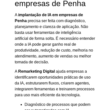
empresas de Penha
A
implantação de IA em empresas de
Penha
precisa ser feita com diagnóstico,
planejamento e clareza de aplicação. Não
basta usar ferramentas de inteligência
artificial de forma solta. É necessário entender
onde a IA pode gerar ganho real de
produtividade, redução de custo, melhoria no
atendimento, aumento de vendas ou melhor
tomada de decisão.
A
Remarketing Digital
ajuda empresas a
identificarem oportunidades práticas de uso
da IA, estruturarem fluxos, criarem agentes,
integrarem ferramentas e treinarem processos
para uso mais eficiente da tecnologia.
Diagnóstico de processos que podem