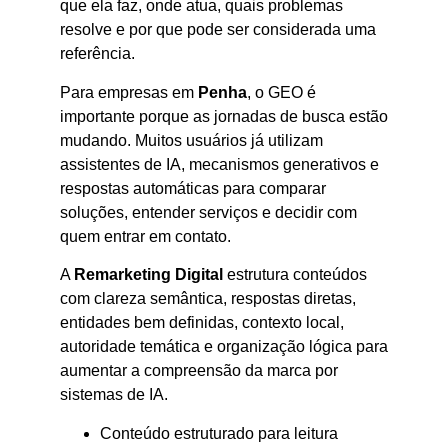
que ela faz, onde atua, quais problemas
resolve e por que pode ser considerada uma
referência.
Para empresas em
Penha
, o GEO é
importante porque as jornadas de busca estão
mudando. Muitos usuários já utilizam
assistentes de IA, mecanismos generativos e
respostas automáticas para comparar
soluções, entender serviços e decidir com
quem entrar em contato.
A
Remarketing Digital
estrutura conteúdos
com clareza semântica, respostas diretas,
entidades bem definidas, contexto local,
autoridade temática e organização lógica para
aumentar a compreensão da marca por
sistemas de IA.
Conteúdo estruturado para leitura