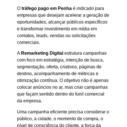
O
tráfego pago em Penha
é indicado para
empresas que desejam acelerar a geração de
oportunidades, alcançar públicos específicos
e transformar investimento em mídia em
contatos, leads, vendas ou solicitações
comerciais.
A
Remarketing Digital
estrutura campanhas
com foco em estratégia, intenção de busca,
segmentação, oferta, criativos, páginas de
destino, acompanhamento de métricas e
otimização contínua. O objetivo não é apenas
colocar anúncios no ar, mas criar campanhas
que façam sentido dentro do funil comercial
da empresa.
Uma campanha eficiente precisa considerar o
público, a cidade, o momento de compra, o
nível de consciência do cliente, a força da