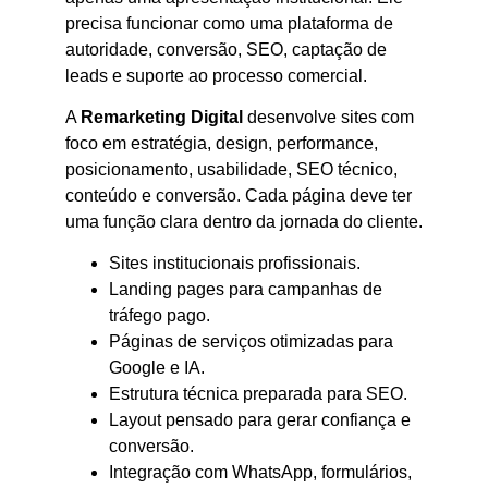
precisa funcionar como uma plataforma de
autoridade, conversão, SEO, captação de
leads e suporte ao processo comercial.
A
Remarketing Digital
desenvolve sites com
foco em estratégia, design, performance,
posicionamento, usabilidade, SEO técnico,
conteúdo e conversão. Cada página deve ter
uma função clara dentro da jornada do cliente.
Sites institucionais profissionais.
Landing pages para campanhas de
tráfego pago.
Páginas de serviços otimizadas para
Google e IA.
Estrutura técnica preparada para SEO.
Layout pensado para gerar confiança e
conversão.
Integração com WhatsApp, formulários,