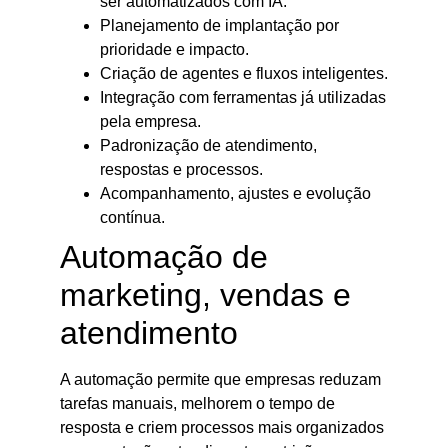
ser automatizados com IA.
Planejamento de implantação por
prioridade e impacto.
Criação de agentes e fluxos inteligentes.
Integração com ferramentas já utilizadas
pela empresa.
Padronização de atendimento,
respostas e processos.
Acompanhamento, ajustes e evolução
contínua.
Automação de
marketing, vendas e
atendimento
A automação permite que empresas reduzam
tarefas manuais, melhorem o tempo de
resposta e criem processos mais organizados