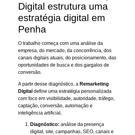
Digital estrutura uma
estratégia digital em
Penha
O trabalho começa com uma análise da
empresa, do mercado, da concorrência, dos
canais digitais atuais, do posicionamento, das
oportunidades de busca e dos gargalos de
conversão.
A partir desse diagnóstico, a
Remarketing
Digital
define uma estratégia personalizada
com foco em visibilidade, autoridade, tráfego,
captação, conversão, automação e
inteligência artificial.
Diagnóstico:
análise da presença
digital, site, campanhas, SEO, canais e