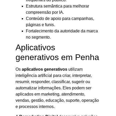
Estrutura semântica para melhorar
compreensão por IA.
Conteúdo de apoio para campanhas,
páginas e funis.
Fortalecimento da autoridade da marca
no segmento.
Aplicativos
generativos em Penha
Os
aplicativos generativos
utilizam
inteligência artificial para criar, interpretar,
resumir, responder, classificar, sugerir ou
automatizar informações. Eles podem ser
aplicados em marketing, atendimento,
vendas, gestão, educação, suporte, operação
e processos internos.