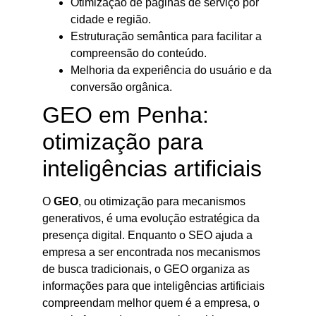
Otimização de páginas de serviço por
cidade e região.
Estruturação semântica para facilitar a
compreensão do conteúdo.
Melhoria da experiência do usuário e da
conversão orgânica.
GEO em Penha:
otimização para
inteligências artificiais
O
GEO
, ou otimização para mecanismos
generativos, é uma evolução estratégica da
presença digital. Enquanto o SEO ajuda a
empresa a ser encontrada nos mecanismos
de busca tradicionais, o GEO organiza as
informações para que inteligências artificiais
compreendam melhor quem é a empresa, o