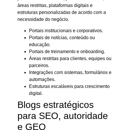
áreas restritas, plataformas digitais e
estruturas personalizadas de acordo com a
necessidade do negócio.
Portais institucionais e corporativos.
Portais de notícias, conteúdo ou
educação.
Portais de treinamento e onboarding.
Áreas restritas para clientes, equipes ou
parceiros.
Integrações com sistemas, formulários e
automações.
Estruturas escaláveis para crescimento
digital.
Blogs estratégicos
para SEO, autoridade
e GEO