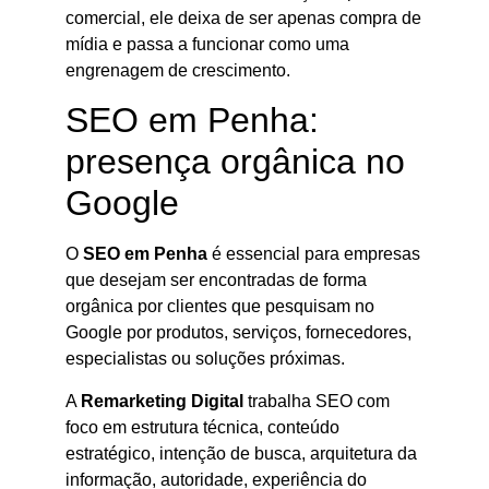
comercial, ele deixa de ser apenas compra de
mídia e passa a funcionar como uma
engrenagem de crescimento.
SEO em Penha:
presença orgânica no
Google
O
SEO em Penha
é essencial para empresas
que desejam ser encontradas de forma
orgânica por clientes que pesquisam no
Google por produtos, serviços, fornecedores,
especialistas ou soluções próximas.
A
Remarketing Digital
trabalha SEO com
foco em estrutura técnica, conteúdo
estratégico, intenção de busca, arquitetura da
informação, autoridade, experiência do