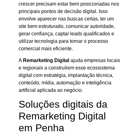
crescer precisam estar bem posicionadas nos
principais pontos de decisão digital. Isso
envolve aparecer nas buscas certas, ter um
site bem estruturado, comunicar autoridade,
gerar confiança, captar leads qualificados e
utilizar tecnologia para tornar o processo
comercial mais eficiente.
A
Remarketing Digital
ajuda empresas locais
e regionais a construírem esse ecossistema
digital com estratégia, implantação técnica,
conteúdo, mídia, automação e inteligência
artificial aplicada ao negócio.
Soluções digitais da
Remarketing Digital
em Penha