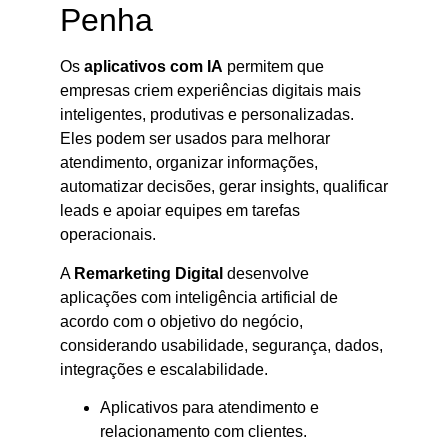
Penha
Os
aplicativos com IA
permitem que
empresas criem experiências digitais mais
inteligentes, produtivas e personalizadas.
Eles podem ser usados para melhorar
atendimento, organizar informações,
automatizar decisões, gerar insights, qualificar
leads e apoiar equipes em tarefas
operacionais.
A
Remarketing Digital
desenvolve
aplicações com inteligência artificial de
acordo com o objetivo do negócio,
considerando usabilidade, segurança, dados,
integrações e escalabilidade.
Aplicativos para atendimento e
relacionamento com clientes.