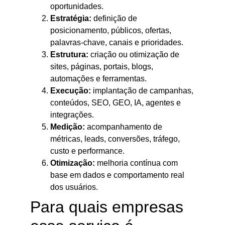
oportunidades.
Estratégia:
definição de
posicionamento, públicos, ofertas,
palavras-chave, canais e prioridades.
Estrutura:
criação ou otimização de
sites, páginas, portais, blogs,
automações e ferramentas.
Execução:
implantação de campanhas,
conteúdos, SEO, GEO, IA, agentes e
integrações.
Medição:
acompanhamento de
métricas, leads, conversões, tráfego,
custo e performance.
Otimização:
melhoria contínua com
base em dados e comportamento real
dos usuários.
Para quais empresas