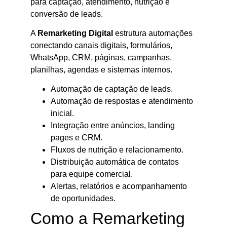
para captação, atendimento, nutrição e
conversão de leads.
A
Remarketing Digital
estrutura automações
conectando canais digitais, formulários,
WhatsApp, CRM, páginas, campanhas,
planilhas, agendas e sistemas internos.
Automação de captação de leads.
Automação de respostas e atendimento
inicial.
Integração entre anúncios, landing
pages e CRM.
Fluxos de nutrição e relacionamento.
Distribuição automática de contatos
para equipe comercial.
Alertas, relatórios e acompanhamento
de oportunidades.
Como a Remarketing