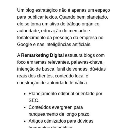
Um blog estratégico não é apenas um espaço
para publicar textos. Quando bem planejado,
ele se torna um ativo de tráfego orgânico,
autoridade, educação do mercado e
fortalecimento da presença da empresa no
Google e nas inteligências artificiais.
A
Remarketing Digital
estrutura blogs com
foco em temas relevantes, palavras-chave,
intenção de busca, funil de vendas, dúvidas
reais dos clientes, conteúdo local e
construção de autoridade temática.
Planejamento editorial orientado por
SEO.
Conteúdos evergreen para
ranqueamento de longo prazo.
Artigos otimizados para dúvidas
frequentes do público.