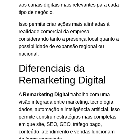
aos canais digitais mais relevantes para cada
tipo de negócio.
Isso permite criar ações mais alinhadas à
realidade comercial da empresa,
considerando tanto a presença local quanto a
possibilidade de expansão regional ou
nacional.
Diferenciais da
Remarketing Digital
A
Remarketing Digital
trabalha com uma
visão integrada entre marketing, tecnologia,
dados, automação e inteligência artificial. Isso
permite construir estratégias mais completas,
em que site, SEO, GEO, tráfego pago,
conteúdo, atendimento e vendas funcionam