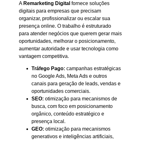
A
Remarketing Digital
fornece soluções
digitais para empresas que precisam
organizar, profissionalizar ou escalar sua
presença online. O trabalho é estruturado
para atender negócios que querem gerar mais
oportunidades, melhorar o posicionamento,
aumentar autoridade e usar tecnologia como
vantagem competitiva.
Tráfego Pago:
campanhas estratégicas
no Google Ads, Meta Ads e outros
canais para geração de leads, vendas e
oportunidades comerciais.
SEO:
otimização para mecanismos de
busca, com foco em posicionamento
orgânico, conteúdo estratégico e
presença local.
GEO:
otimização para mecanismos
generativos e inteligências artificiais,