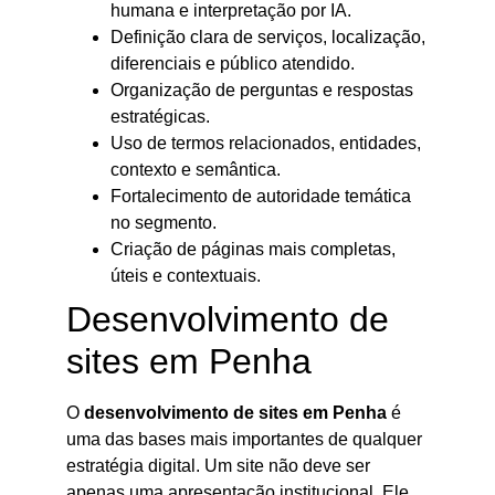
humana e interpretação por IA.
Definição clara de serviços, localização,
diferenciais e público atendido.
Organização de perguntas e respostas
estratégicas.
Uso de termos relacionados, entidades,
contexto e semântica.
Fortalecimento de autoridade temática
no segmento.
Criação de páginas mais completas,
úteis e contextuais.
Desenvolvimento de
sites em Penha
O
desenvolvimento de sites em Penha
é
uma das bases mais importantes de qualquer
estratégia digital. Um site não deve ser
apenas uma apresentação institucional. Ele