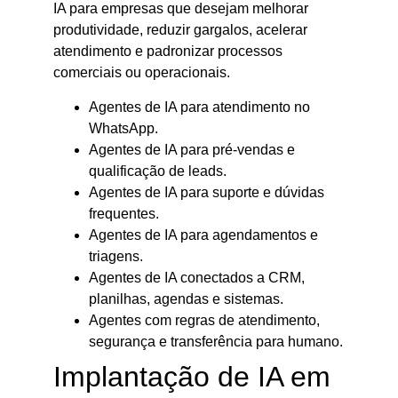
IA para empresas que desejam melhorar
produtividade, reduzir gargalos, acelerar
atendimento e padronizar processos
comerciais ou operacionais.
Agentes de IA para atendimento no
WhatsApp.
Agentes de IA para pré-vendas e
qualificação de leads.
Agentes de IA para suporte e dúvidas
frequentes.
Agentes de IA para agendamentos e
triagens.
Agentes de IA conectados a CRM,
planilhas, agendas e sistemas.
Agentes com regras de atendimento,
segurança e transferência para humano.
Implantação de IA em