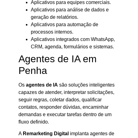
Aplicativos para equipes comerciais.
Aplicativos para análise de dados e
geração de relatórios.
Aplicativos para automação de
processos internos.
Aplicativos integrados com WhatsApp,
CRM, agenda, formulários e sistemas.
Agentes de IA em
Penha
Os
agentes de IA
são soluções inteligentes
capazes de atender, interpretar solicitações,
seguir regras, coletar dados, qualificar
contatos, responder dúvidas, encaminhar
demandas e executar tarefas dentro de um
fluxo definido.
A
Remarketing Digital
implanta agentes de