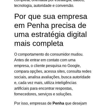
tecnologia, autoridade e conversão.
Por que sua empresa
em Penha precisa de
uma estratégia digital
mais completa
O comportamento do consumidor mudou.
Antes de entrar em contato com uma
empresa, o cliente pesquisa no Google,
compara opções, acessa sites, consulta redes
sociais, analisa avaliações, busca autoridade
e, cada vez mais, utiliza inteligências
artificiais para encontrar respostas,
fornecedores, serviços e soluções.
Por isso, empresas de
Penha
que desejam