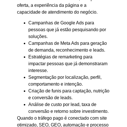
oferta, a experiência da página e a
capacidade de atendimento do negócio.
Campanhas de Google Ads para
pessoas que já estão pesquisando por
soluções.
Campanhas de Meta Ads para geração
de demanda, reconhecimento e leads.
Estratégias de remarketing para
impactar pessoas que já demonstraram
interesse.
Segmentação por localização, perfil,
comportamento e intenção.
Criação de funis para captação, nutrição
e conversão de leads.
Análise de custo por lead, taxa de
conversão e retorno sobre investimento.
Quando o tráfego pago é conectado com site
otimizado, SEO, GEO, automação e processo