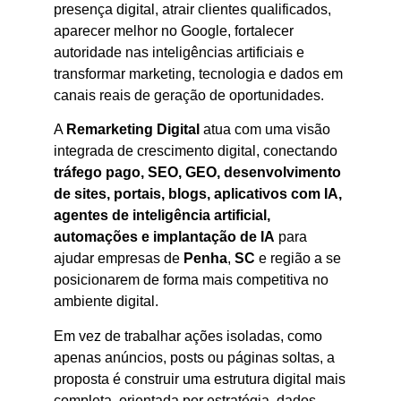
presença digital, atrair clientes qualificados,
aparecer melhor no Google, fortalecer
autoridade nas inteligências artificiais e
transformar marketing, tecnologia e dados em
canais reais de geração de oportunidades.
A
Remarketing Digital
atua com uma visão
integrada de crescimento digital, conectando
tráfego pago, SEO, GEO, desenvolvimento
de sites, portais, blogs, aplicativos com IA,
agentes de inteligência artificial,
automações e implantação de IA
para
ajudar empresas de
Penha
,
SC
e região a se
posicionarem de forma mais competitiva no
ambiente digital.
Em vez de trabalhar ações isoladas, como
apenas anúncios, posts ou páginas soltas, a
proposta é construir uma estrutura digital mais
completa, orientada por estratégia, dados,