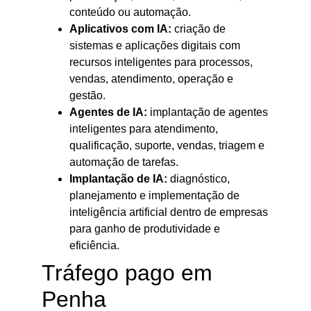
conteúdo ou automação.
Aplicativos com IA:
criação de
sistemas e aplicações digitais com
recursos inteligentes para processos,
vendas, atendimento, operação e
gestão.
Agentes de IA:
implantação de agentes
inteligentes para atendimento,
qualificação, suporte, vendas, triagem e
automação de tarefas.
Implantação de IA:
diagnóstico,
planejamento e implementação de
inteligência artificial dentro de empresas
para ganho de produtividade e
eficiência.
Tráfego pago em
Penha