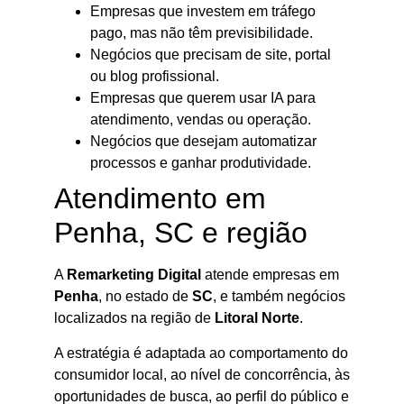
Empresas que investem em tráfego
pago, mas não têm previsibilidade.
Negócios que precisam de site, portal
ou blog profissional.
Empresas que querem usar IA para
atendimento, vendas ou operação.
Negócios que desejam automatizar
processos e ganhar produtividade.
Atendimento em
Penha, SC e região
A
Remarketing Digital
atende empresas em
Penha
, no estado de
SC
, e também negócios
localizados na região de
Litoral Norte
.
A estratégia é adaptada ao comportamento do
consumidor local, ao nível de concorrência, às
oportunidades de busca, ao perfil do público e