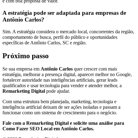
e com boa proposta de valor.
A estratégia pode ser adaptada para empresas de
Antônio Carlos?
Sim. A estratégia considera o mercado local, concorrentes da região,
comportamento de busca, perfil do público e oportunidades
específicas de Antônio Carlos, SC e região.
Próximo passo
Se sua empresa em
Antônio Carlos
quer crescer com mais
estratégia, melhorar a presença digital, aparecer melhor no Google,
fortalecer autoridade nas inteligências artificiais, gerar leads
qualificados e usar tecnologia para vender e atender melhor, a
Remarketing Digital
pode ajudar.
Com uma estrutura bem planejada, marketing, tecnologia e
inteligência artificial deixam de ser ações isoladas e passam a
funcionar como um sistema de crescimento para o negócio.
Fale com a Remarketing Digital e solicite uma análise para
Como Fazer SEO Local em Antônio Carlos.