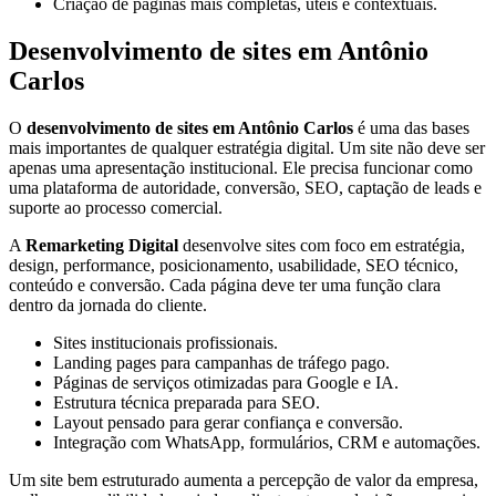
Criação de páginas mais completas, úteis e contextuais.
Desenvolvimento de sites em Antônio
Carlos
O
desenvolvimento de sites em Antônio Carlos
é uma das bases
mais importantes de qualquer estratégia digital. Um site não deve ser
apenas uma apresentação institucional. Ele precisa funcionar como
uma plataforma de autoridade, conversão, SEO, captação de leads e
suporte ao processo comercial.
A
Remarketing Digital
desenvolve sites com foco em estratégia,
design, performance, posicionamento, usabilidade, SEO técnico,
conteúdo e conversão. Cada página deve ter uma função clara
dentro da jornada do cliente.
Sites institucionais profissionais.
Landing pages para campanhas de tráfego pago.
Páginas de serviços otimizadas para Google e IA.
Estrutura técnica preparada para SEO.
Layout pensado para gerar confiança e conversão.
Integração com WhatsApp, formulários, CRM e automações.
Um site bem estruturado aumenta a percepção de valor da empresa,