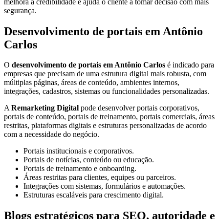
melhora a credibilidade e ajuda o cliente a tomar decisão com mais
segurança.
Desenvolvimento de portais em Antônio
Carlos
O
desenvolvimento de portais em Antônio Carlos
é indicado para
empresas que precisam de uma estrutura digital mais robusta, com
múltiplas páginas, áreas de conteúdo, ambientes internos,
integrações, cadastros, sistemas ou funcionalidades personalizadas.
A
Remarketing Digital
pode desenvolver portais corporativos,
portais de conteúdo, portais de treinamento, portais comerciais, áreas
restritas, plataformas digitais e estruturas personalizadas de acordo
com a necessidade do negócio.
Portais institucionais e corporativos.
Portais de notícias, conteúdo ou educação.
Portais de treinamento e onboarding.
Áreas restritas para clientes, equipes ou parceiros.
Integrações com sistemas, formulários e automações.
Estruturas escaláveis para crescimento digital.
Blogs estratégicos para SEO, autoridade e