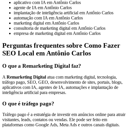
aplicativo com IA em Antônio Carlos
agente de IA em Antônio Carlos
implantação de inteligência artificial em Antônio Carlos
automação com IA em Antônio Carlos
marketing digital em Antônio Carlos
consultoria de marketing digital em Antônio Carlos
empresa de marketing digital em Antônio Carlos
Perguntas frequentes sobre Como Fazer
SEO Local em Antônio Carlos
O que a Remarketing Digital faz?
A
Remarketing Digital
atua com marketing digital, tecnologia,
tráfego pago, SEO, GEO, desenvolvimento de sites, portais, blogs,
aplicativos com IA, agentes de IA, automações e implantação de
inteligência artificial para empresas.
O que é tráfego pago?
Tráfego pago é a estratégia de investir em anúncios online para atrair
visitantes, leads, contatos ou vendas. Ele pode ser feito em
plataformas como Google Ads, Meta Ads e outros canais digitais.