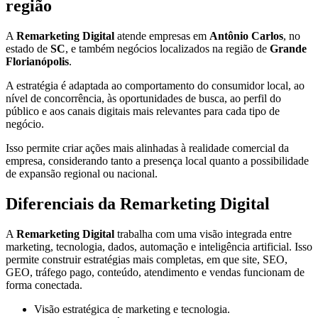
região
A
Remarketing Digital
atende empresas em
Antônio Carlos
, no
estado de
SC
, e também negócios localizados na região de
Grande
Florianópolis
.
A estratégia é adaptada ao comportamento do consumidor local, ao
nível de concorrência, às oportunidades de busca, ao perfil do
público e aos canais digitais mais relevantes para cada tipo de
negócio.
Isso permite criar ações mais alinhadas à realidade comercial da
empresa, considerando tanto a presença local quanto a possibilidade
de expansão regional ou nacional.
Diferenciais da Remarketing Digital
A
Remarketing Digital
trabalha com uma visão integrada entre
marketing, tecnologia, dados, automação e inteligência artificial. Isso
permite construir estratégias mais completas, em que site, SEO,
GEO, tráfego pago, conteúdo, atendimento e vendas funcionam de
forma conectada.
Visão estratégica de marketing e tecnologia.