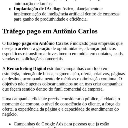
automação de tarefas.
Implantação de IA:
diagnóstico, planejamento e
implementação de inteligência artificial dentro de empresas
para ganho de produtividade e eficiência.
Tráfego pago em Antônio Carlos
O
tráfego pago em Antônio Carlos
é indicado para empresas que
desejam acelerar a geração de oportunidades, alcançar públicos
específicos e transformar investimento em mídia em contatos, leads,
vendas ou solicitações comerciais.
A
Remarketing Digital
estrutura campanhas com foco em
estratégia, intenção de busca, segmentação, oferta, criativos, páginas
de destino, acompanhamento de métricas e otimização contínua. O
objetivo não é apenas colocar anúncios no ar, mas criar campanhas
que façam sentido dentro do funil comercial da empresa.
Uma campanha eficiente precisa considerar o público, a cidade, o
momento de compra, o nível de consciência do cliente, a força da
oferta, a experiência da página e a capacidade de atendimento do
negócio.
Campanhas de Google Ads para pessoas que já estão