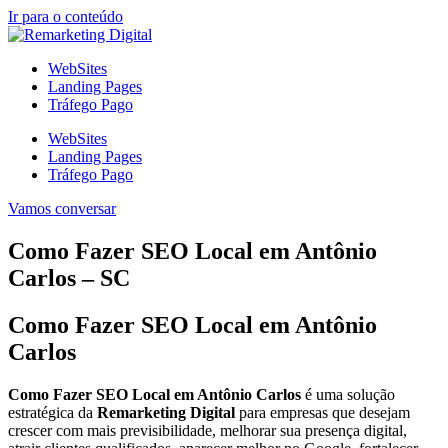
Ir para o conteúdo
WebSites
Landing Pages
Tráfego Pago
WebSites
Landing Pages
Tráfego Pago
Vamos conversar
Como Fazer SEO Local em Antônio
Carlos – SC
Como Fazer SEO Local em Antônio
Carlos
Como Fazer SEO Local em Antônio Carlos
é uma solução
estratégica da
Remarketing Digital
para empresas que desejam
crescer com mais previsibilidade, melhorar sua presença digital,