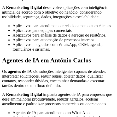
A
Remarketing Digital
desenvolve aplicações com inteligência
artificial de acordo com o objetivo do negócio, considerando
usabilidade, segurança, dados, integrações e escalabilidade.
Aplicativos para atendimento e relacionamento com clientes.
Aplicativos para equipes comerciais.
Aplicativos para análise de dados e geração de relatórios.
Aplicativos para automação de processos internos.
Aplicativos integrados com WhatsApp, CRM, agenda,
formulários e sistemas.
Agentes de IA em Antônio Carlos
Os
agentes de IA
são soluções inteligentes capazes de atender,
interpretar solicitações, seguir regras, coletar dados, qualificar
contatos, responder dúvidas, encaminhar demandas e executar
tarefas dentro de um fluxo definido.
A
Remarketing Digital
implanta agentes de IA para empresas que
desejam melhorar produtividade, reduzir gargalos, acelerar
atendimento e padronizar processos comerciais ou operacionais.
Agentes de IA para atendimento no WhatsApp.