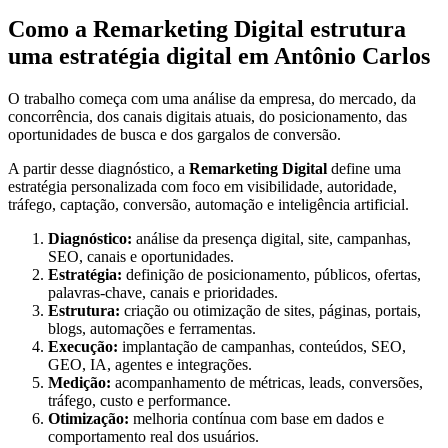
Como a Remarketing Digital estrutura
uma estratégia digital em Antônio Carlos
O trabalho começa com uma análise da empresa, do mercado, da
concorrência, dos canais digitais atuais, do posicionamento, das
oportunidades de busca e dos gargalos de conversão.
A partir desse diagnóstico, a
Remarketing Digital
define uma
estratégia personalizada com foco em visibilidade, autoridade,
tráfego, captação, conversão, automação e inteligência artificial.
Diagnóstico:
análise da presença digital, site, campanhas,
SEO, canais e oportunidades.
Estratégia:
definição de posicionamento, públicos, ofertas,
palavras-chave, canais e prioridades.
Estrutura:
criação ou otimização de sites, páginas, portais,
blogs, automações e ferramentas.
Execução:
implantação de campanhas, conteúdos, SEO,
GEO, IA, agentes e integrações.
Medição:
acompanhamento de métricas, leads, conversões,
tráfego, custo e performance.
Otimização:
melhoria contínua com base em dados e
comportamento real dos usuários.