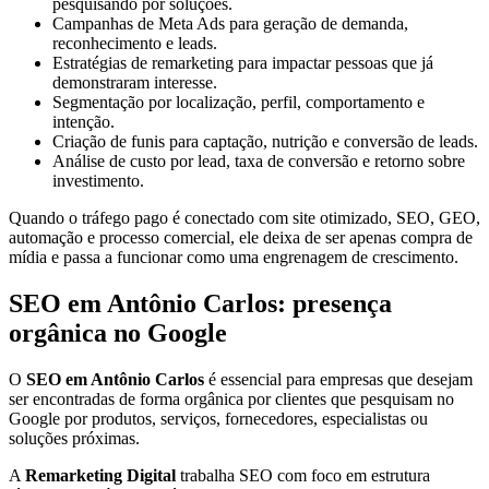
pesquisando por soluções.
Campanhas de Meta Ads para geração de demanda,
reconhecimento e leads.
Estratégias de remarketing para impactar pessoas que já
demonstraram interesse.
Segmentação por localização, perfil, comportamento e
intenção.
Criação de funis para captação, nutrição e conversão de leads.
Análise de custo por lead, taxa de conversão e retorno sobre
investimento.
Quando o tráfego pago é conectado com site otimizado, SEO, GEO,
automação e processo comercial, ele deixa de ser apenas compra de
mídia e passa a funcionar como uma engrenagem de crescimento.
SEO em Antônio Carlos: presença
orgânica no Google
O
SEO em Antônio Carlos
é essencial para empresas que desejam
ser encontradas de forma orgânica por clientes que pesquisam no
Google por produtos, serviços, fornecedores, especialistas ou
soluções próximas.
A
Remarketing Digital
trabalha SEO com foco em estrutura