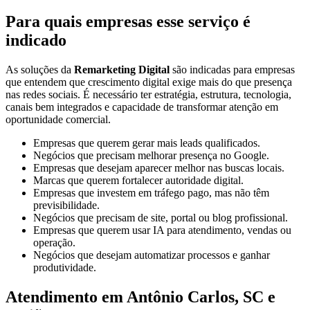
Para quais empresas esse serviço é
indicado
As soluções da
Remarketing Digital
são indicadas para empresas
que entendem que crescimento digital exige mais do que presença
nas redes sociais. É necessário ter estratégia, estrutura, tecnologia,
canais bem integrados e capacidade de transformar atenção em
oportunidade comercial.
Empresas que querem gerar mais leads qualificados.
Negócios que precisam melhorar presença no Google.
Empresas que desejam aparecer melhor nas buscas locais.
Marcas que querem fortalecer autoridade digital.
Empresas que investem em tráfego pago, mas não têm
previsibilidade.
Negócios que precisam de site, portal ou blog profissional.
Empresas que querem usar IA para atendimento, vendas ou
operação.
Negócios que desejam automatizar processos e ganhar
produtividade.
Atendimento em Antônio Carlos, SC e