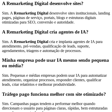
A Remarketing Digital desenvolve sites?
Sim. A
Remarketing Digital
desenvolve sites institucionais, landing
pages, páginas de serviço, portais, blogs e estruturas digitais
otimizadas para SEO, conversão e autoridade.
A Remarketing Digital cria agentes de IA?
Sim. A
Remarketing Digital
cria e implanta agentes de IA para
atendimento, pré-vendas, qualificação de leads, suporte,
agendamentos, triagens e automação de processos.
Minha empresa pode usar IA mesmo sendo pequena
ou média?
Sim. Pequenas e médias empresas podem usar IA para automatizar
atendimento, organizar processos, responder clientes, qualificar
leads, criar relatórios e melhorar produtividade.
Tráfego pago funciona melhor com site otimizado?
Sim. Campanhas pagas tendem a performar melhor quando
direcionam o usuário para páginas claras, rápidas, bem estruturadas