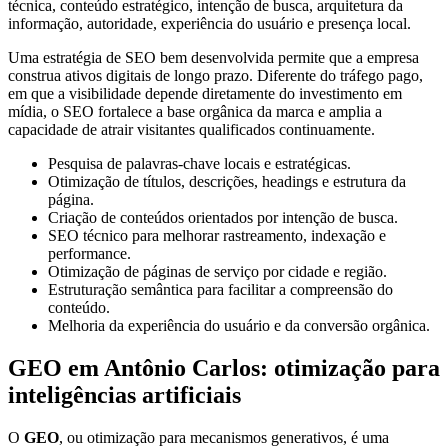
técnica, conteúdo estratégico, intenção de busca, arquitetura da
informação, autoridade, experiência do usuário e presença local.
Uma estratégia de SEO bem desenvolvida permite que a empresa
construa ativos digitais de longo prazo. Diferente do tráfego pago,
em que a visibilidade depende diretamente do investimento em
mídia, o SEO fortalece a base orgânica da marca e amplia a
capacidade de atrair visitantes qualificados continuamente.
Pesquisa de palavras-chave locais e estratégicas.
Otimização de títulos, descrições, headings e estrutura da
página.
Criação de conteúdos orientados por intenção de busca.
SEO técnico para melhorar rastreamento, indexação e
performance.
Otimização de páginas de serviço por cidade e região.
Estruturação semântica para facilitar a compreensão do
conteúdo.
Melhoria da experiência do usuário e da conversão orgânica.
GEO em Antônio Carlos: otimização para
inteligências artificiais
O
GEO
, ou otimização para mecanismos generativos, é uma