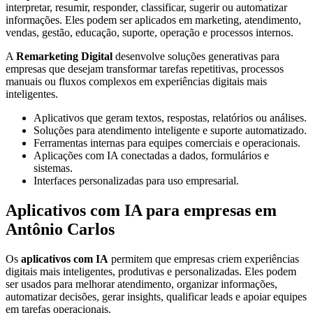
interpretar, resumir, responder, classificar, sugerir ou automatizar
informações. Eles podem ser aplicados em marketing, atendimento,
vendas, gestão, educação, suporte, operação e processos internos.
A
Remarketing Digital
desenvolve soluções generativas para
empresas que desejam transformar tarefas repetitivas, processos
manuais ou fluxos complexos em experiências digitais mais
inteligentes.
Aplicativos que geram textos, respostas, relatórios ou análises.
Soluções para atendimento inteligente e suporte automatizado.
Ferramentas internas para equipes comerciais e operacionais.
Aplicações com IA conectadas a dados, formulários e
sistemas.
Interfaces personalizadas para uso empresarial.
Aplicativos com IA para empresas em
Antônio Carlos
Os
aplicativos com IA
permitem que empresas criem experiências
digitais mais inteligentes, produtivas e personalizadas. Eles podem
ser usados para melhorar atendimento, organizar informações,
automatizar decisões, gerar insights, qualificar leads e apoiar equipes
em tarefas operacionais.