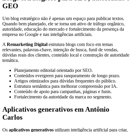
GEO
Um blog estratégico não é apenas um espaço para publicar textos.
Quando bem planejado, ele se torna um ativo de tráfego orgânico,
autoridade, educação do mercado e fortalecimento da presença da
empresa no Google e nas inteligências artificiais.
A
Remarketing Digital
estrutura blogs com foco em temas
relevantes, palavras-chave, intenção de busca, funil de vendas,
dúvidas reais dos clientes, conteúdo local e construção de autoridade
temática.
Planejamento editorial orientado por SEO.
Conteúdos evergreen para ranqueamento de longo prazo.
Artigos otimizados para dúvidas frequentes do público.
Estrutura semântica para melhorar compreensão por IA.
Conteúdo de apoio para campanhas, páginas e funis.
Fortalecimento da autoridade da marca no segmento.
Aplicativos generativos em Antônio
Carlos
Os
aplicativos generativos
utilizam inteligência artificial para criar,