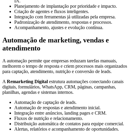
IA.
Planejamento de implantação por prioridade e impacto.
Criação de agentes e fluxos inteligentes.
Integração com ferramentas já utilizadas pela empresa.
Padronização de atendimento, respostas e processos.
Acompanhamento, ajustes e evolução contínua.
Automação de marketing, vendas e
atendimento
A automação permite que empresas reduzam tarefas manuais,
melhorem o tempo de resposta e criem processos mais organizados
para captação, atendimento, nutrição e conversão de leads.
A
Remarketing Digital
estrutura automações conectando canais
digitais, formulários, WhatsApp, CRM, páginas, campanhas,
planilhas, agendas e sistemas internos.
Automação de captação de leads.
Automação de respostas e atendimento inicial.
Integração entre anúncios, landing pages e CRM.
Fluxos de nutrição e relacionamento.
Distribuição automática de contatos para equipe comercial.
Alertas, relatórios e acompanhamento de oportunidades.