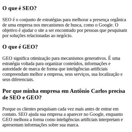
O que é SEO?
SEO é o conjunto de estratégias para melhorar a presença orgânica
de uma empresa nos mecanismos de busca, como o Google. O
objetivo é ajudar o site a ser encontrado por pessoas que pesquisam
por soluções relacionadas ao negócio.
O que é GEO?
GEO significa otimização para mecanismos generativos. É uma
estratégia voltada para organizar conteúdos, informações e
autoridade de marca de forma que inteligências artificiais
compreendam melhor a empresa, seus serviços, sua localização e
seus diferenciais.
Por que minha empresa em Antônio Carlos precisa
de SEO e GEO?
Porque os clientes pesquisam cada vez mais antes de entrar em
contato. SEO ajuda sua empresa a aparecer no Google, enquanto
GEO melhora a forma como inteligências artificiais interpretam e
apresentam informações sobre sua marca.