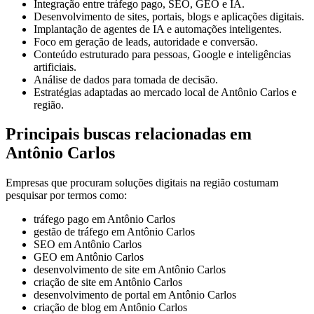
Integração entre tráfego pago, SEO, GEO e IA.
Desenvolvimento de sites, portais, blogs e aplicações digitais.
Implantação de agentes de IA e automações inteligentes.
Foco em geração de leads, autoridade e conversão.
Conteúdo estruturado para pessoas, Google e inteligências
artificiais.
Análise de dados para tomada de decisão.
Estratégias adaptadas ao mercado local de Antônio Carlos e
região.
Principais buscas relacionadas em
Antônio Carlos
Empresas que procuram soluções digitais na região costumam
pesquisar por termos como:
tráfego pago em Antônio Carlos
gestão de tráfego em Antônio Carlos
SEO em Antônio Carlos
GEO em Antônio Carlos
desenvolvimento de site em Antônio Carlos
criação de site em Antônio Carlos
desenvolvimento de portal em Antônio Carlos
criação de blog em Antônio Carlos