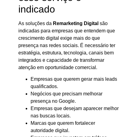
indicado
As soluções da
Remarketing Digital
são
indicadas para empresas que entendem que
crescimento digital exige mais do que
presença nas redes sociais. É necessário ter
estratégia, estrutura, tecnologia, canais bem
integrados e capacidade de transformar
atenção em oportunidade comercial.
Empresas que querem gerar mais leads
qualificados.
Negócios que precisam melhorar
presença no Google.
Empresas que desejam aparecer melhor
nas buscas locais.
Marcas que querem fortalecer
autoridade digital.