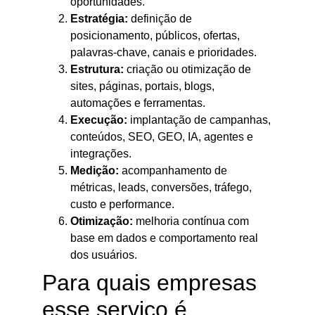
oportunidades.
Estratégia:
definição de
posicionamento, públicos, ofertas,
palavras-chave, canais e prioridades.
Estrutura:
criação ou otimização de
sites, páginas, portais, blogs,
automações e ferramentas.
Execução:
implantação de campanhas,
conteúdos, SEO, GEO, IA, agentes e
integrações.
Medição:
acompanhamento de
métricas, leads, conversões, tráfego,
custo e performance.
Otimização:
melhoria contínua com
base em dados e comportamento real
dos usuários.
Para quais empresas
esse serviço é