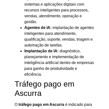
sistemas e aplicações digitais com
recursos inteligentes para processos,
vendas, atendimento, operação e
gestão.
Agentes de IA:
implantação de agentes
inteligentes para atendimento,
qualificação, suporte, vendas, triagem e
automação de tarefas.
Implantação de IA:
diagnóstico,
planejamento e implementação de
inteligência artificial dentro de empresas
para ganho de produtividade e
eficiência.
Tráfego pago em
Ascurra
O
tráfego pago em Ascurra
é indicado para