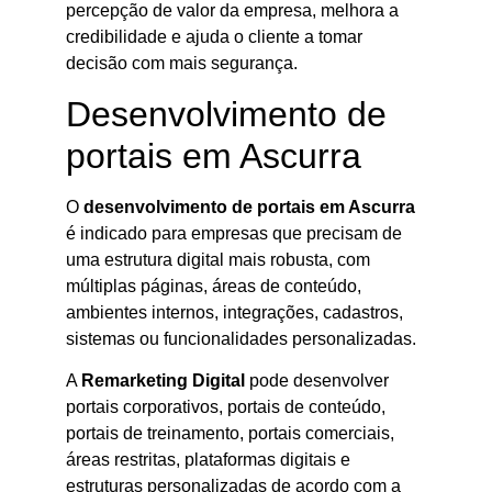
percepção de valor da empresa, melhora a
credibilidade e ajuda o cliente a tomar
decisão com mais segurança.
Desenvolvimento de
portais em Ascurra
O
desenvolvimento de portais em Ascurra
é indicado para empresas que precisam de
uma estrutura digital mais robusta, com
múltiplas páginas, áreas de conteúdo,
ambientes internos, integrações, cadastros,
sistemas ou funcionalidades personalizadas.
A
Remarketing Digital
pode desenvolver
portais corporativos, portais de conteúdo,
portais de treinamento, portais comerciais,
áreas restritas, plataformas digitais e
estruturas personalizadas de acordo com a