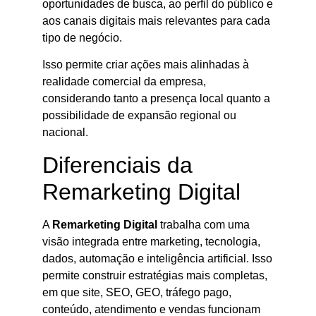
oportunidades de busca, ao perfil do público e
aos canais digitais mais relevantes para cada
tipo de negócio.
Isso permite criar ações mais alinhadas à
realidade comercial da empresa,
considerando tanto a presença local quanto a
possibilidade de expansão regional ou
nacional.
Diferenciais da
Remarketing Digital
A
Remarketing Digital
trabalha com uma
visão integrada entre marketing, tecnologia,
dados, automação e inteligência artificial. Isso
permite construir estratégias mais completas,
em que site, SEO, GEO, tráfego pago,
conteúdo, atendimento e vendas funcionam