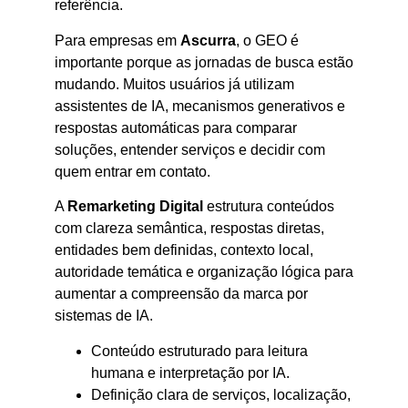
referência.
Para empresas em
Ascurra
, o GEO é
importante porque as jornadas de busca estão
mudando. Muitos usuários já utilizam
assistentes de IA, mecanismos generativos e
respostas automáticas para comparar
soluções, entender serviços e decidir com
quem entrar em contato.
A
Remarketing Digital
estrutura conteúdos
com clareza semântica, respostas diretas,
entidades bem definidas, contexto local,
autoridade temática e organização lógica para
aumentar a compreensão da marca por
sistemas de IA.
Conteúdo estruturado para leitura
humana e interpretação por IA.
Definição clara de serviços, localização,