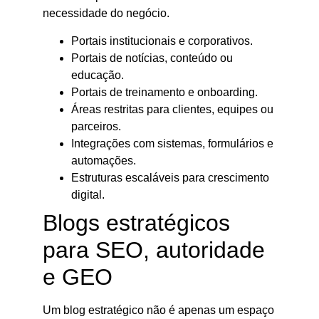
necessidade do negócio.
Portais institucionais e corporativos.
Portais de notícias, conteúdo ou
educação.
Portais de treinamento e onboarding.
Áreas restritas para clientes, equipes ou
parceiros.
Integrações com sistemas, formulários e
automações.
Estruturas escaláveis para crescimento
digital.
Blogs estratégicos
para SEO, autoridade
e GEO
Um blog estratégico não é apenas um espaço