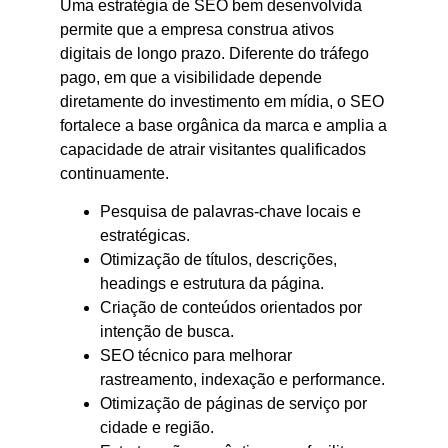
Uma estratégia de SEO bem desenvolvida
permite que a empresa construa ativos
digitais de longo prazo. Diferente do tráfego
pago, em que a visibilidade depende
diretamente do investimento em mídia, o SEO
fortalece a base orgânica da marca e amplia a
capacidade de atrair visitantes qualificados
continuamente.
Pesquisa de palavras-chave locais e
estratégicas.
Otimização de títulos, descrições,
headings e estrutura da página.
Criação de conteúdos orientados por
intenção de busca.
SEO técnico para melhorar
rastreamento, indexação e performance.
Otimização de páginas de serviço por
cidade e região.