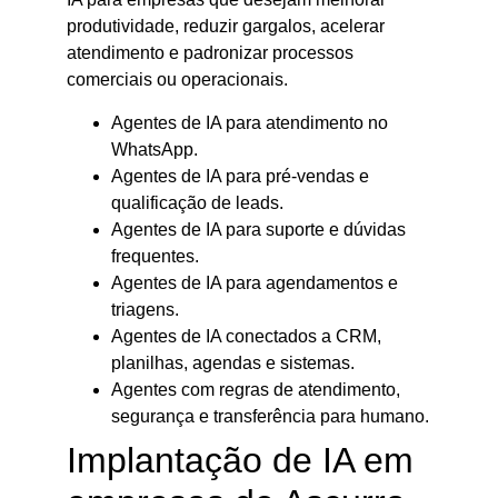
produtividade, reduzir gargalos, acelerar
atendimento e padronizar processos
comerciais ou operacionais.
Agentes de IA para atendimento no
WhatsApp.
Agentes de IA para pré-vendas e
qualificação de leads.
Agentes de IA para suporte e dúvidas
frequentes.
Agentes de IA para agendamentos e
triagens.
Agentes de IA conectados a CRM,
planilhas, agendas e sistemas.
Agentes com regras de atendimento,
segurança e transferência para humano.
Implantação de IA em