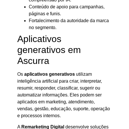
Conteúdo de apoio para campanhas,
páginas e funis.
Fortalecimento da autoridade da marca
no segmento.
Aplicativos
generativos em
Ascurra
Os
aplicativos generativos
utilizam
inteligência artificial para criar, interpretar,
resumir, responder, classificar, sugerir ou
automatizar informações. Eles podem ser
aplicados em marketing, atendimento,
vendas, gestão, educação, suporte, operação
e processos internos.
A
Remarketing Digital
desenvolve soluções