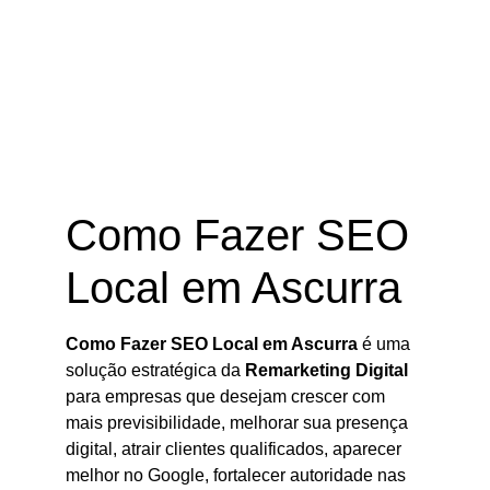
Como Fazer SEO Local em Ascurra
– SC
Como Fazer SEO
Local em Ascurra
Como Fazer SEO Local em Ascurra
é uma
solução estratégica da
Remarketing Digital
para empresas que desejam crescer com
mais previsibilidade, melhorar sua presença
digital, atrair clientes qualificados, aparecer
melhor no Google, fortalecer autoridade nas