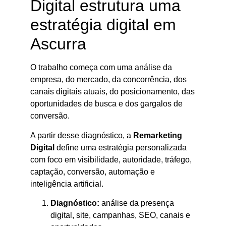
Digital estrutura uma
estratégia digital em
Ascurra
O trabalho começa com uma análise da
empresa, do mercado, da concorrência, dos
canais digitais atuais, do posicionamento, das
oportunidades de busca e dos gargalos de
conversão.
A partir desse diagnóstico, a
Remarketing
Digital
define uma estratégia personalizada
com foco em visibilidade, autoridade, tráfego,
captação, conversão, automação e
inteligência artificial.
Diagnóstico:
análise da presença
digital, site, campanhas, SEO, canais e