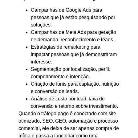
Campanhas de Google Ads para
pessoas que já estão pesquisando por
soluções.
Campanhas de Meta Ads para geração
de demanda, reconhecimento e leads.
Estratégias de remarketing para
impactar pessoas que já demonstraram
interesse.
Segmentação por localização, perfil,
comportamento e intenção.
Criação de funis para captação, nutrição
e conversão de leads.
Análise de custo por lead, taxa de
conversão e retorno sobre investimento.
Quando o tráfego pago é conectado com site
otimizado, SEO, GEO, automação e processo
comercial, ele deixa de ser apenas compra de
mídia e passa a funcionar como uma