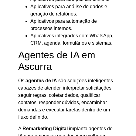
Aplicativos para análise de dados e
geração de relatórios.
Aplicativos para automação de
processos internos.
Aplicativos integrados com WhatsApp,
CRM, agenda, formulários e sistemas.
Agentes de IA em
Ascurra
Os
agentes de IA
são soluções inteligentes
capazes de atender, interpretar solicitações,
seguir regras, coletar dados, qualificar
contatos, responder dúvidas, encaminhar
demandas e executar tarefas dentro de um
fluxo definido.
A
Remarketing Digital
implanta agentes de
IA para empresas que desejam melhorar