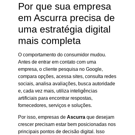
Por que sua empresa
em Ascurra precisa de
uma estratégia digital
mais completa
O comportamento do consumidor mudou.
Antes de entrar em contato com uma
empresa, o cliente pesquisa no Google,
compara opções, acessa sites, consulta redes
sociais, analisa avaliações, busca autoridade
e, cada vez mais, utiliza inteligências
artificiais para encontrar respostas,
fornecedores, serviços e soluções.
Por isso, empresas de
Ascurra
que desejam
crescer precisam estar bem posicionadas nos
principais pontos de decisão digital. Isso