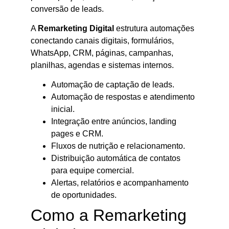
conversão de leads.
A
Remarketing Digital
estrutura automações
conectando canais digitais, formulários,
WhatsApp, CRM, páginas, campanhas,
planilhas, agendas e sistemas internos.
Automação de captação de leads.
Automação de respostas e atendimento
inicial.
Integração entre anúncios, landing
pages e CRM.
Fluxos de nutrição e relacionamento.
Distribuição automática de contatos
para equipe comercial.
Alertas, relatórios e acompanhamento
de oportunidades.
Como a Remarketing