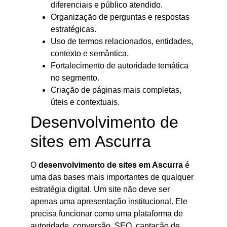
diferenciais e público atendido.
Organização de perguntas e respostas
estratégicas.
Uso de termos relacionados, entidades,
contexto e semântica.
Fortalecimento de autoridade temática
no segmento.
Criação de páginas mais completas,
úteis e contextuais.
Desenvolvimento de
sites em Ascurra
O
desenvolvimento de sites em Ascurra
é
uma das bases mais importantes de qualquer
estratégia digital. Um site não deve ser
apenas uma apresentação institucional. Ele
precisa funcionar como uma plataforma de
autoridade, conversão, SEO, captação de