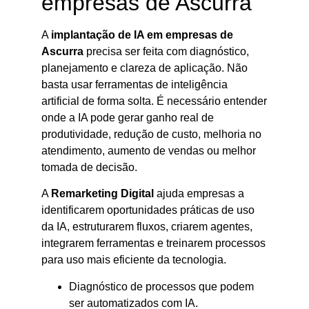
empresas de Ascurra
A
implantação de IA em empresas de
Ascurra
precisa ser feita com diagnóstico,
planejamento e clareza de aplicação. Não
basta usar ferramentas de inteligência
artificial de forma solta. É necessário entender
onde a IA pode gerar ganho real de
produtividade, redução de custo, melhoria no
atendimento, aumento de vendas ou melhor
tomada de decisão.
A
Remarketing Digital
ajuda empresas a
identificarem oportunidades práticas de uso
da IA, estruturarem fluxos, criarem agentes,
integrarem ferramentas e treinarem processos
para uso mais eficiente da tecnologia.
Diagnóstico de processos que podem
ser automatizados com IA.