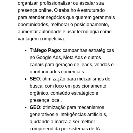
organizar, profissionalizar ou escalar sua
presença online. O trabalho é estruturado
para atender negócios que querem gerar mais
oportunidades, melhorar o posicionamento,
aumentar autoridade e usar tecnologia como
vantagem competitiva.
Tráfego Pago:
campanhas estratégicas
no Google Ads, Meta Ads e outros
canais para geração de leads, vendas e
oportunidades comerciais.
SEO:
otimização para mecanismos de
busca, com foco em posicionamento
orgânico, conteúdo estratégico e
presença local.
GEO:
otimização para mecanismos
generativos e inteligências artificiais,
ajudando a marca a ser melhor
compreendida por sistemas de IA.