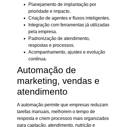
Planejamento de implantação por
prioridade e impacto.
Criação de agentes e fluxos inteligentes.
Integração com ferramentas já utilizadas
pela empresa.
Padronização de atendimento,
respostas e processos.
Acompanhamento, ajustes e evolução
contínua.
Automação de
marketing, vendas e
atendimento
A automação permite que empresas reduzam
tarefas manuais, melhorem o tempo de
resposta e criem processos mais organizados
para captação, atendimento, nutrição e