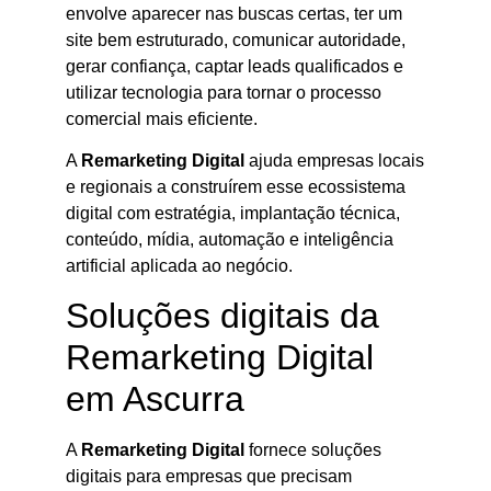
envolve aparecer nas buscas certas, ter um
site bem estruturado, comunicar autoridade,
gerar confiança, captar leads qualificados e
utilizar tecnologia para tornar o processo
comercial mais eficiente.
A
Remarketing Digital
ajuda empresas locais
e regionais a construírem esse ecossistema
digital com estratégia, implantação técnica,
conteúdo, mídia, automação e inteligência
artificial aplicada ao negócio.
Soluções digitais da
Remarketing Digital
em Ascurra
A
Remarketing Digital
fornece soluções
digitais para empresas que precisam