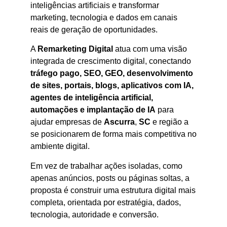
inteligências artificiais e transformar
marketing, tecnologia e dados em canais
reais de geração de oportunidades.
A
Remarketing Digital
atua com uma visão
integrada de crescimento digital, conectando
tráfego pago, SEO, GEO, desenvolvimento
de sites, portais, blogs, aplicativos com IA,
agentes de inteligência artificial,
automações e implantação de IA
para
ajudar empresas de
Ascurra
,
SC
e região a
se posicionarem de forma mais competitiva no
ambiente digital.
Em vez de trabalhar ações isoladas, como
apenas anúncios, posts ou páginas soltas, a
proposta é construir uma estrutura digital mais
completa, orientada por estratégia, dados,
tecnologia, autoridade e conversão.