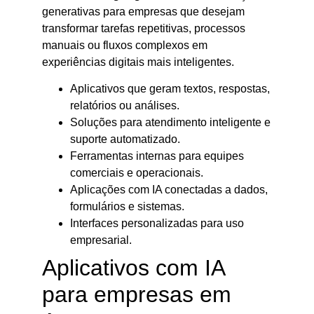
generativas para empresas que desejam
transformar tarefas repetitivas, processos
manuais ou fluxos complexos em
experiências digitais mais inteligentes.
Aplicativos que geram textos, respostas,
relatórios ou análises.
Soluções para atendimento inteligente e
suporte automatizado.
Ferramentas internas para equipes
comerciais e operacionais.
Aplicações com IA conectadas a dados,
formulários e sistemas.
Interfaces personalizadas para uso
empresarial.
Aplicativos com IA
para empresas em