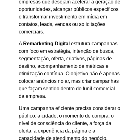
empresas que desejam acelerar a geração de
oportunidades, alcançar públicos específicos
e transformar investimento em mídia em
contatos, leads, vendas ou solicitações
comerciais.
A
Remarketing Digital
estrutura campanhas
com foco em estratégia, intenção de busca,
segmentação, oferta, criativos, páginas de
destino, acompanhamento de métricas e
otimização contínua. O objetivo não é apenas
colocar anúncios no ar, mas criar campanhas
que façam sentido dentro do funil comercial
da empresa.
Uma campanha eficiente precisa considerar o
público, a cidade, o momento de compra, o
nível de consciência do cliente, a força da
oferta, a experiência da página e a
capacidade de atendimento do negócio.