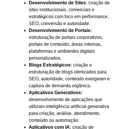
Desenvolvimento de Sites:
criação de
sites institucionais, comerciais e
estratégicos com foco em performance,
SEO, conversão e autoridade.
Desenvolvimento de Portais:
estruturação de portais corporativos,
portais de conteúdo, áreas internas,
plataformas e ambientes digitais
personalizados.
Blogs Estratégicos:
criação e
estruturação de blogs otimizados para
SEO, autoridade, conteúdo evergreen e
captura de demanda orgânica.
Aplicativos Generativos:
desenvolvimento de aplicações que
utilizam inteligência artificial generativa
para criação, análise, atendimento,
conteúdo ou automação.
Aplicativos com IA:
criação de