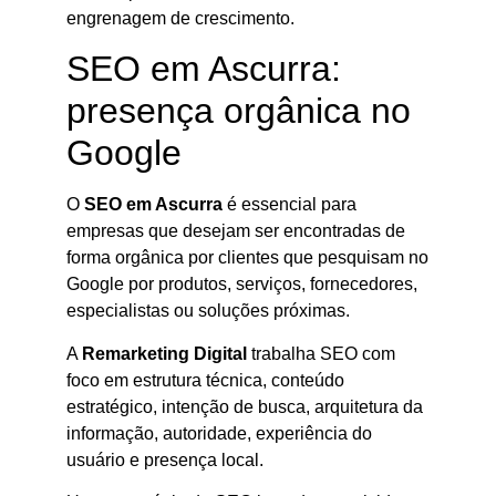
engrenagem de crescimento.
SEO em Ascurra:
presença orgânica no
Google
O
SEO em Ascurra
é essencial para
empresas que desejam ser encontradas de
forma orgânica por clientes que pesquisam no
Google por produtos, serviços, fornecedores,
especialistas ou soluções próximas.
A
Remarketing Digital
trabalha SEO com
foco em estrutura técnica, conteúdo
estratégico, intenção de busca, arquitetura da
informação, autoridade, experiência do
usuário e presença local.