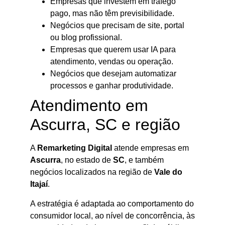
Empresas que investem em tráfego
pago, mas não têm previsibilidade.
Negócios que precisam de site, portal
ou blog profissional.
Empresas que querem usar IA para
atendimento, vendas ou operação.
Negócios que desejam automatizar
processos e ganhar produtividade.
Atendimento em
Ascurra, SC e região
A
Remarketing Digital
atende empresas em
Ascurra
, no estado de
SC
, e também
negócios localizados na região de
Vale do
Itajaí
.
A estratégia é adaptada ao comportamento do
consumidor local, ao nível de concorrência, às