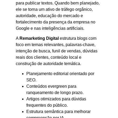
para publicar textos. Quando bem planejado,
ele se torna um ativo de tráfego orgânico,
autoridade, educação do mercado e
fortalecimento da presença da empresa no
Google e nas inteligências artificiais.
A
Remarketing Digital
estrutura blogs com
foco em temas relevantes, palavras-chave,
intenção de busca, funil de vendas, dúvidas
reais dos clientes, conteúdo local e
construção de autoridade temática.
Planejamento editorial orientado por
SEO.
Conteúdos evergreen para
ranqueamento de longo prazo.
Artigos otimizados para dúvidas
frequentes do público.
Estrutura semântica para melhorar
compreensão por IA.