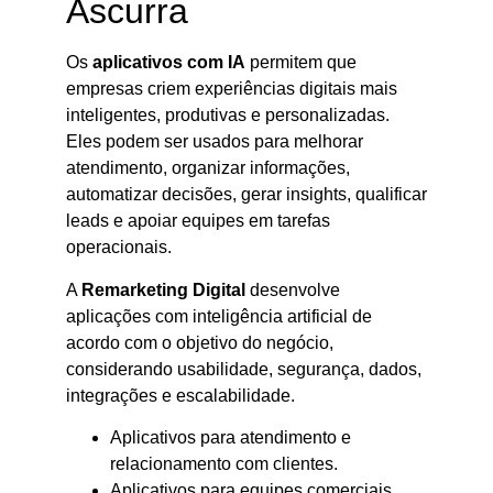
Ascurra
Os
aplicativos com IA
permitem que
empresas criem experiências digitais mais
inteligentes, produtivas e personalizadas.
Eles podem ser usados para melhorar
atendimento, organizar informações,
automatizar decisões, gerar insights, qualificar
leads e apoiar equipes em tarefas
operacionais.
A
Remarketing Digital
desenvolve
aplicações com inteligência artificial de
acordo com o objetivo do negócio,
considerando usabilidade, segurança, dados,
integrações e escalabilidade.
Aplicativos para atendimento e
relacionamento com clientes.
Aplicativos para equipes comerciais.