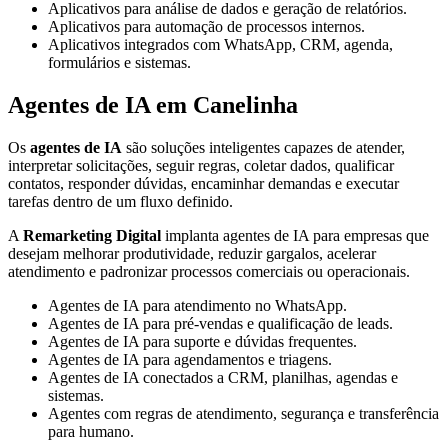
Aplicativos para análise de dados e geração de relatórios.
Aplicativos para automação de processos internos.
Aplicativos integrados com WhatsApp, CRM, agenda,
formulários e sistemas.
Agentes de IA em Canelinha
Os
agentes de IA
são soluções inteligentes capazes de atender,
interpretar solicitações, seguir regras, coletar dados, qualificar
contatos, responder dúvidas, encaminhar demandas e executar
tarefas dentro de um fluxo definido.
A
Remarketing Digital
implanta agentes de IA para empresas que
desejam melhorar produtividade, reduzir gargalos, acelerar
atendimento e padronizar processos comerciais ou operacionais.
Agentes de IA para atendimento no WhatsApp.
Agentes de IA para pré-vendas e qualificação de leads.
Agentes de IA para suporte e dúvidas frequentes.
Agentes de IA para agendamentos e triagens.
Agentes de IA conectados a CRM, planilhas, agendas e
sistemas.
Agentes com regras de atendimento, segurança e transferência
para humano.