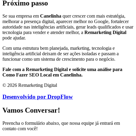
Próximo passo
Se sua empresa em
Canelinha
quer crescer com mais estratégia,
melhorar a presença digital, aparecer melhor no Google, fortalecer
autoridade nas inteligências artificiais, gerar leads qualificados e usar
tecnologia para vender e atender melhor, a
Remarketing Digital
pode ajudar.
Com uma estrutura bem planejada, marketing, tecnologia e
inteligência artificial deixam de ser ações isoladas e passam a
funcionar como um sistema de crescimento para o negócio.
Fale com a Remarketing Digital e solicite uma análise para
Como Fazer SEO Local em Canelinha.
© 2026 Remarketing Digital
Desenvolvido por DropFlow
Vamos Conversar!
Preencha o formulário abaixo, que nossa equipe já entrará em
contato com você!