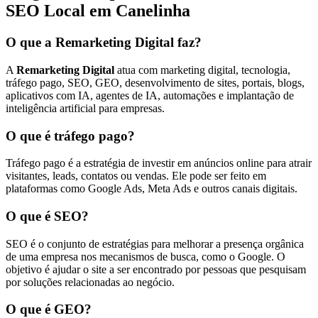
SEO Local em Canelinha
O que a Remarketing Digital faz?
A
Remarketing Digital
atua com marketing digital, tecnologia,
tráfego pago, SEO, GEO, desenvolvimento de sites, portais, blogs,
aplicativos com IA, agentes de IA, automações e implantação de
inteligência artificial para empresas.
O que é tráfego pago?
Tráfego pago é a estratégia de investir em anúncios online para atrair
visitantes, leads, contatos ou vendas. Ele pode ser feito em
plataformas como Google Ads, Meta Ads e outros canais digitais.
O que é SEO?
SEO é o conjunto de estratégias para melhorar a presença orgânica
de uma empresa nos mecanismos de busca, como o Google. O
objetivo é ajudar o site a ser encontrado por pessoas que pesquisam
por soluções relacionadas ao negócio.
O que é GEO?