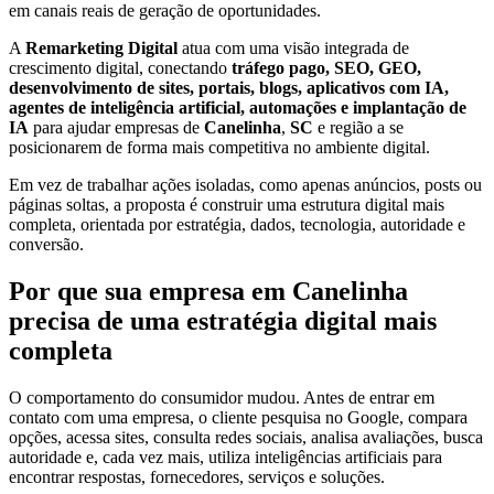
em canais reais de geração de oportunidades.
A
Remarketing Digital
atua com uma visão integrada de
crescimento digital, conectando
tráfego pago, SEO, GEO,
desenvolvimento de sites, portais, blogs, aplicativos com IA,
agentes de inteligência artificial, automações e implantação de
IA
para ajudar empresas de
Canelinha
,
SC
e região a se
posicionarem de forma mais competitiva no ambiente digital.
Em vez de trabalhar ações isoladas, como apenas anúncios, posts ou
páginas soltas, a proposta é construir uma estrutura digital mais
completa, orientada por estratégia, dados, tecnologia, autoridade e
conversão.
Por que sua empresa em Canelinha
precisa de uma estratégia digital mais
completa
O comportamento do consumidor mudou. Antes de entrar em
contato com uma empresa, o cliente pesquisa no Google, compara
opções, acessa sites, consulta redes sociais, analisa avaliações, busca
autoridade e, cada vez mais, utiliza inteligências artificiais para
encontrar respostas, fornecedores, serviços e soluções.