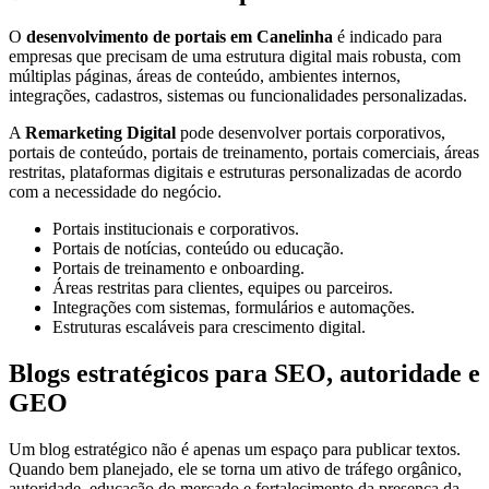
O
desenvolvimento de portais em Canelinha
é indicado para
empresas que precisam de uma estrutura digital mais robusta, com
múltiplas páginas, áreas de conteúdo, ambientes internos,
integrações, cadastros, sistemas ou funcionalidades personalizadas.
A
Remarketing Digital
pode desenvolver portais corporativos,
portais de conteúdo, portais de treinamento, portais comerciais, áreas
restritas, plataformas digitais e estruturas personalizadas de acordo
com a necessidade do negócio.
Portais institucionais e corporativos.
Portais de notícias, conteúdo ou educação.
Portais de treinamento e onboarding.
Áreas restritas para clientes, equipes ou parceiros.
Integrações com sistemas, formulários e automações.
Estruturas escaláveis para crescimento digital.
Blogs estratégicos para SEO, autoridade e
GEO
Um blog estratégico não é apenas um espaço para publicar textos.
Quando bem planejado, ele se torna um ativo de tráfego orgânico,
autoridade, educação do mercado e fortalecimento da presença da