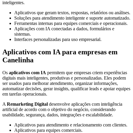
inteligentes.
Aplicativos que geram textos, respostas, relatórios ou análises.
Soluções para atendimento inteligente e suporte automatizado.
Ferramentas internas para equipes comerciais e operacionais.
Aplicações com IA conectadas a dados, formulários e
sistemas.
Interfaces personalizadas para uso empresarial.
Aplicativos com IA para empresas em
Canelinha
Os
aplicativos com IA
permitem que empresas criem experiências
digitais mais inteligentes, produtivas e personalizadas. Eles podem
ser usados para melhorar atendimento, organizar informações,
automatizar decisões, gerar insights, qualificar leads e apoiar equipes
em tarefas operacionais.
A
Remarketing Digital
desenvolve aplicações com inteligência
artificial de acordo com o objetivo do negócio, considerando
usabilidade, segurança, dados, integrações e escalabilidade.
Aplicativos para atendimento e relacionamento com clientes.
Aplicativos para equipes comerciais.