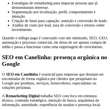
Estratégias de remarketing para impactar pessoas que já
demonstraram interesse.
Segmentação por localização, perfil, comportamento e
intenção.
Criação de funis para captação, nutrição e conversão de leads.
Análise de custo por lead, taxa de conversão e retorno sobre
investimento.
Quando o tráfego pago é conectado com site otimizado, SEO, GEO,
automação e processo comercial, ele deixa de ser apenas compra de
mídia e passa a funcionar como uma engrenagem de crescimento.
SEO em Canelinha: presença orgânica no
Google
O
SEO em Canelinha
é essencial para empresas que desejam ser
encontradas de forma orgânica por clientes que pesquisam no
Google por produtos, serviços, fornecedores, especialistas ou
soluções próximas.
A
Remarketing Digital
trabalha SEO com foco em estrutura
técnica, conteúdo estratégico, intenção de busca, arquitetura da
informação, autoridade, experiência do usuário e presença local.