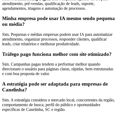
atendimento, pré-vendas, qualificação de leads, suporte,
agendamentos, triagens e automação de processos.
Minha empresa pode usar IA mesmo sendo pequena
ou média?
Sim. Pequenas e médias empresas podem usar IA para automatizar
atendimento, organizar processos, responder clientes, qualificar
leads, criar relatórios e melhorar produtividade.
Tráfego pago funciona melhor com site otimizado?
Sim. Campanhas pagas tendem a performar melhor quando
direcionam o usuário para páginas claras, rápidas, bem estruturadas
e com boa proposta de valor.
A estratégia pode ser adaptada para empresas de
Canelinha?
Sim. A estratégia considera o mercado local, concorrentes da região,
comportamento de busca, perfil do público e oportunidades
específicas de Canelinha, SC e região.