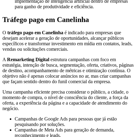
implementação de inteligência artificial dentro de empresas
para ganho de produtividade e eficiência.
Tráfego pago em Canelinha
O
tráfego pago em Canelinha
é indicado para empresas que
desejam acelerar a geração de oportunidades, alcançar públicos
específicos e transformar investimento em mídia em contatos, leads,
vendas ou solicitações comerciais.
A
Remarketing Digital
estrutura campanhas com foco em
estratégia, intenção de busca, segmentação, oferta, criativos, páginas
de destino, acompanhamento de métricas e otimização contínua. O
objetivo não é apenas colocar anúncios no ar, mas criar campanhas
que façam sentido dentro do funil comercial da empresa.
Uma campanha eficiente precisa considerar o público, a cidade, o
momento de compra, o nível de consciência do cliente, a força da
oferta, a experiência da página e a capacidade de atendimento do
negócio.
Campanhas de Google Ads para pessoas que já estão
pesquisando por soluções.
Campanhas de Meta Ads para geração de demanda,
reconhecimento e leads.