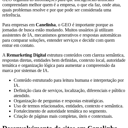
compreendam melhor quem é a empresa, o que ela faz, onde atua,
quais problemas resolve e por que pode ser considerada uma
referência.
Para empresas em
Canelinha
, o GEO é importante porque as
jornadas de busca estão mudando. Muitos usuários já utilizam
assistentes de IA, mecanismos generativos e respostas automáticas
para comparar soluções, entender serviços e decidir com quem
entrar em contato.
A
Remarketing Digital
estrutura conteúdos com clareza semântica,
respostas diretas, entidades bem definidas, contexto local, autoridade
temática e organização lógica para aumentar a compreensão da
marca por sistemas de IA.
Conteúdo estruturado para leitura humana e interpretação por
IA.
Definição clara de serviços, localização, diferenciais e público
atendido.
Organização de perguntas e respostas estratégicas.
Uso de termos relacionados, entidades, contexto e semântica.
Fortalecimento de autoridade temática no segmento.
Criação de páginas mais completas, úteis e contextuais.