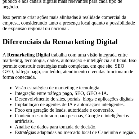
público e aos canais digitais mais relevantes para cada tipo de
negócio.
Isso permite criar ações mais alinhadas à realidade comercial da
empresa, considerando tanto a presença local quanto a possibilidade
de expansão regional ou nacional.
Diferenciais da Remarketing Digital
A
Remarketing Digital
trabalha com uma visão integrada entre
marketing, tecnologia, dados, automação e inteligência artificial. Isso
permite construir estratégias mais completas, em que site, SEO,
GEO, tráfego pago, conteúdo, atendimento e vendas funcionam de
forma conectada.
Visão estratégica de marketing e tecnologia.
Integração entre tráfego pago, SEO, GEO e IA.
Desenvolvimento de sites, portais, blogs e aplicações digitais.
Implantação de agentes de IA e automações inteligentes.
Foco em geração de leads, autoridade e conversão.
Conteúdo estruturado para pessoas, Google e inteligências
artificiais.
Análise de dados para tomada de decisão.
Estratégias adaptadas ao mercado local de Canelinha e região.