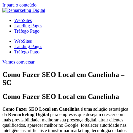
Ir para o conteúdo
WebSites
Landing Pages
Tráfego Pago
WebSites
Landing Pages
Tráfego Pago
Vamos conversar
Como Fazer SEO Local em Canelinha –
SC
Como Fazer SEO Local em Canelinha
Como Fazer SEO Local em Canelinha
é uma solução estratégica
da
Remarketing Digital
para empresas que desejam crescer com
mais previsibilidade, melhorar sua presença digital, atrair clientes
qualificados, aparecer melhor no Google, fortalecer autoridade nas
inteligências artificiais e transformar marketing, tecnologia e dados