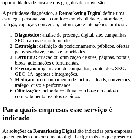
oportunidades de busca e dos gargalos de conversão.
A partir desse diagnóstico, a
Remarketing Digital
define uma
estratégia personalizada com foco em visibilidade, autoridade,
tráfego, captação, conversão, automação e inteligência artificial.
Diagnóstico:
análise da presença digital, site, campanhas,
SEO, canais e oportunidades.
Estratégia:
definição de posicionamento, públicos, ofertas,
palavras-chave, canais e prioridades.
Estrutura:
criação ou otimização de sites, páginas, portais,
blogs, automações e ferramentas.
Execução:
implantação de campanhas, conteúdos, SEO,
GEO, IA, agentes e integrações.
Medição:
acompanhamento de métricas, leads, conversões,
tráfego, custo e performance.
Otimização:
melhoria contínua com base em dados e
comportamento real dos usuários.
Para quais empresas esse serviço é
indicado
As soluções da
Remarketing Digital
são indicadas para empresas
que entendem que crescimento digital exige mais do que presença