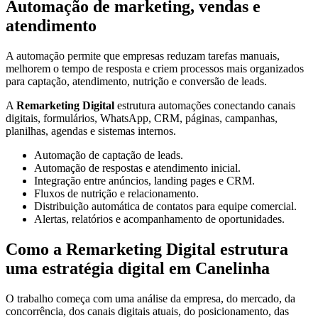
Automação de marketing, vendas e
atendimento
A automação permite que empresas reduzam tarefas manuais,
melhorem o tempo de resposta e criem processos mais organizados
para captação, atendimento, nutrição e conversão de leads.
A
Remarketing Digital
estrutura automações conectando canais
digitais, formulários, WhatsApp, CRM, páginas, campanhas,
planilhas, agendas e sistemas internos.
Automação de captação de leads.
Automação de respostas e atendimento inicial.
Integração entre anúncios, landing pages e CRM.
Fluxos de nutrição e relacionamento.
Distribuição automática de contatos para equipe comercial.
Alertas, relatórios e acompanhamento de oportunidades.
Como a Remarketing Digital estrutura
uma estratégia digital em Canelinha
O trabalho começa com uma análise da empresa, do mercado, da
concorrência, dos canais digitais atuais, do posicionamento, das