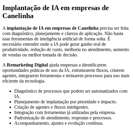
Implantação de IA em empresas de
Canelinha
A
implantação de IA em empresas de Canelinha
precisa ser feita
com diagnóstico, planejamento e clareza de aplicação. Não basta
usar ferramentas de inteligência artificial de forma solta. É
necessário entender onde a IA pode gerar ganho real de
produtividade, redução de custo, melhoria no atendimento, aumento
de vendas ou melhor tomada de decisão.
A
Remarketing Digital
ajuda empresas a identificarem
oportunidades práticas de uso da IA, estruturarem fluxos, criarem
agentes, integrarem ferramentas e treinarem processos para uso mais
eficiente da tecnologia.
Diagnóstico de processos que podem ser automatizados com
IA.
Planejamento de implantação por prioridade e impacto.
Criação de agentes e fluxos inteligentes.
Integração com ferramentas já utilizadas pela empresa.
Padronização de atendimento, respostas e processos.
Acompanhamento, ajustes e evolução contínua.