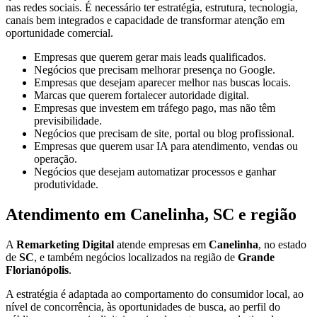
nas redes sociais. É necessário ter estratégia, estrutura, tecnologia,
canais bem integrados e capacidade de transformar atenção em
oportunidade comercial.
Empresas que querem gerar mais leads qualificados.
Negócios que precisam melhorar presença no Google.
Empresas que desejam aparecer melhor nas buscas locais.
Marcas que querem fortalecer autoridade digital.
Empresas que investem em tráfego pago, mas não têm
previsibilidade.
Negócios que precisam de site, portal ou blog profissional.
Empresas que querem usar IA para atendimento, vendas ou
operação.
Negócios que desejam automatizar processos e ganhar
produtividade.
Atendimento em Canelinha, SC e região
A
Remarketing Digital
atende empresas em
Canelinha
, no estado
de
SC
, e também negócios localizados na região de
Grande
Florianópolis
.
A estratégia é adaptada ao comportamento do consumidor local, ao
nível de concorrência, às oportunidades de busca, ao perfil do