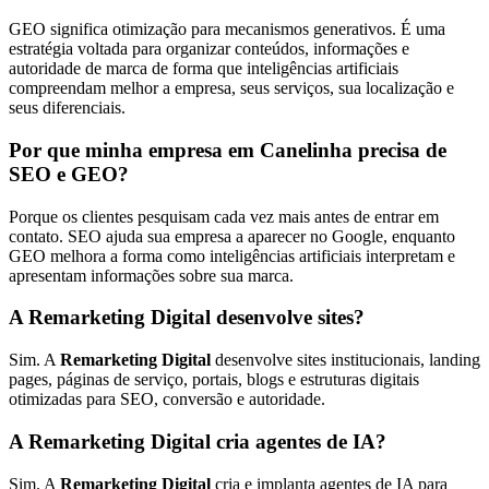
GEO significa otimização para mecanismos generativos. É uma
estratégia voltada para organizar conteúdos, informações e
autoridade de marca de forma que inteligências artificiais
compreendam melhor a empresa, seus serviços, sua localização e
seus diferenciais.
Por que minha empresa em Canelinha precisa de
SEO e GEO?
Porque os clientes pesquisam cada vez mais antes de entrar em
contato. SEO ajuda sua empresa a aparecer no Google, enquanto
GEO melhora a forma como inteligências artificiais interpretam e
apresentam informações sobre sua marca.
A Remarketing Digital desenvolve sites?
Sim. A
Remarketing Digital
desenvolve sites institucionais, landing
pages, páginas de serviço, portais, blogs e estruturas digitais
otimizadas para SEO, conversão e autoridade.
A Remarketing Digital cria agentes de IA?
Sim. A
Remarketing Digital
cria e implanta agentes de IA para