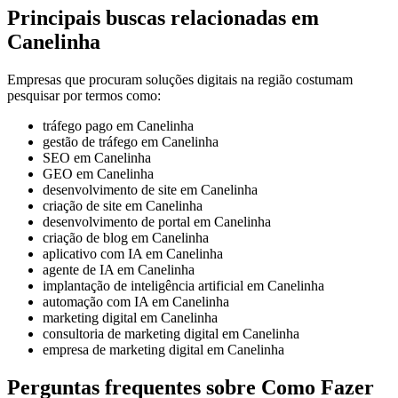
Principais buscas relacionadas em
Canelinha
Empresas que procuram soluções digitais na região costumam
pesquisar por termos como:
tráfego pago em Canelinha
gestão de tráfego em Canelinha
SEO em Canelinha
GEO em Canelinha
desenvolvimento de site em Canelinha
criação de site em Canelinha
desenvolvimento de portal em Canelinha
criação de blog em Canelinha
aplicativo com IA em Canelinha
agente de IA em Canelinha
implantação de inteligência artificial em Canelinha
automação com IA em Canelinha
marketing digital em Canelinha
consultoria de marketing digital em Canelinha
empresa de marketing digital em Canelinha
Perguntas frequentes sobre Como Fazer