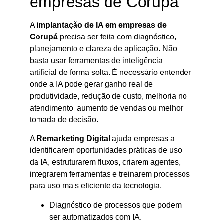
empresas de Corupá
A
implantação de IA em empresas de
Corupá
precisa ser feita com diagnóstico,
planejamento e clareza de aplicação. Não
basta usar ferramentas de inteligência
artificial de forma solta. É necessário entender
onde a IA pode gerar ganho real de
produtividade, redução de custo, melhoria no
atendimento, aumento de vendas ou melhor
tomada de decisão.
A
Remarketing Digital
ajuda empresas a
identificarem oportunidades práticas de uso
da IA, estruturarem fluxos, criarem agentes,
integrarem ferramentas e treinarem processos
para uso mais eficiente da tecnologia.
Diagnóstico de processos que podem
ser automatizados com IA.