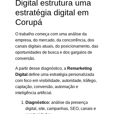
Digital estrutura uma
estratégia digital em
Corupá
O trabalho começa com uma análise da
empresa, do mercado, da concorrência, dos
canais digitais atuais, do posicionamento, das
oportunidades de busca e dos gargalos de
conversão.
A partir desse diagnóstico, a
Remarketing
Digital
define uma estratégia personalizada
com foco em visibilidade, autoridade, tráfego,
captação, conversão, automação e
inteligência artificial.
Diagnóstico:
análise da presença
digital, site, campanhas, SEO, canais e