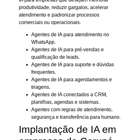
produtividade, reduzir gargalos, acelerar
atendimento e padronizar processos
comerciais ou operacionais.
Agentes de IA para atendimento no
WhatsApp.
Agentes de IA para pré-vendas e
qualificação de leads.
Agentes de IA para suporte e dúvidas
frequentes.
Agentes de IA para agendamentos e
triagens.
Agentes de IA conectados a CRM,
planilhas, agendas e sistemas.
Agentes com regras de atendimento,
segurança e transferência para humano.
Implantação de IA em