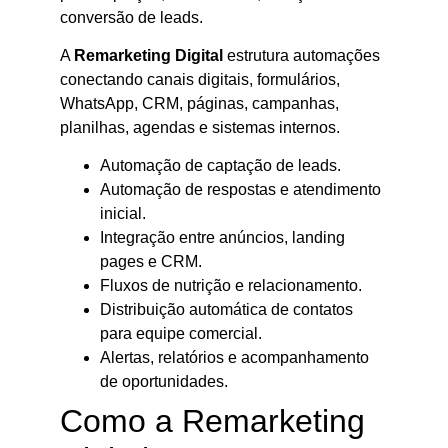
conversão de leads.
A
Remarketing Digital
estrutura automações
conectando canais digitais, formulários,
WhatsApp, CRM, páginas, campanhas,
planilhas, agendas e sistemas internos.
Automação de captação de leads.
Automação de respostas e atendimento
inicial.
Integração entre anúncios, landing
pages e CRM.
Fluxos de nutrição e relacionamento.
Distribuição automática de contatos
para equipe comercial.
Alertas, relatórios e acompanhamento
de oportunidades.
Como a Remarketing