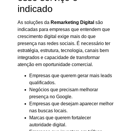
indicado
As soluções da
Remarketing Digital
são
indicadas para empresas que entendem que
crescimento digital exige mais do que
presença nas redes sociais. É necessário ter
estratégia, estrutura, tecnologia, canais bem
integrados e capacidade de transformar
atenção em oportunidade comercial.
Empresas que querem gerar mais leads
qualificados.
Negócios que precisam melhorar
presença no Google.
Empresas que desejam aparecer melhor
nas buscas locais.
Marcas que querem fortalecer
autoridade digital.