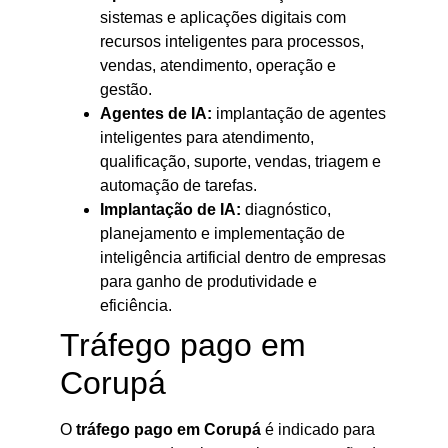
sistemas e aplicações digitais com
recursos inteligentes para processos,
vendas, atendimento, operação e
gestão.
Agentes de IA:
implantação de agentes
inteligentes para atendimento,
qualificação, suporte, vendas, triagem e
automação de tarefas.
Implantação de IA:
diagnóstico,
planejamento e implementação de
inteligência artificial dentro de empresas
para ganho de produtividade e
eficiência.
Tráfego pago em
Corupá
O
tráfego pago em Corupá
é indicado para