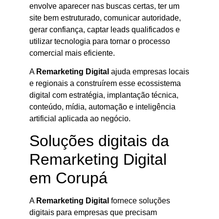
envolve aparecer nas buscas certas, ter um
site bem estruturado, comunicar autoridade,
gerar confiança, captar leads qualificados e
utilizar tecnologia para tornar o processo
comercial mais eficiente.
A
Remarketing Digital
ajuda empresas locais
e regionais a construírem esse ecossistema
digital com estratégia, implantação técnica,
conteúdo, mídia, automação e inteligência
artificial aplicada ao negócio.
Soluções digitais da
Remarketing Digital
em Corupá
A
Remarketing Digital
fornece soluções
digitais para empresas que precisam