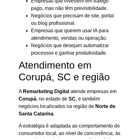
Empresas que investem em tráfego
pago, mas não têm previsibilidade.
Negócios que precisam de site, portal
ou blog profissional.
Empresas que querem usar IA para
atendimento, vendas ou operação.
Negócios que desejam automatizar
processos e ganhar produtividade.
Atendimento em
Corupá, SC e região
A
Remarketing Digital
atende empresas em
Corupá
, no estado de
SC
, e também
negócios localizados na região de
Norte de
Santa Catarina
.
A estratégia é adaptada ao comportamento do
consumidor local, ao nível de concorrência, às