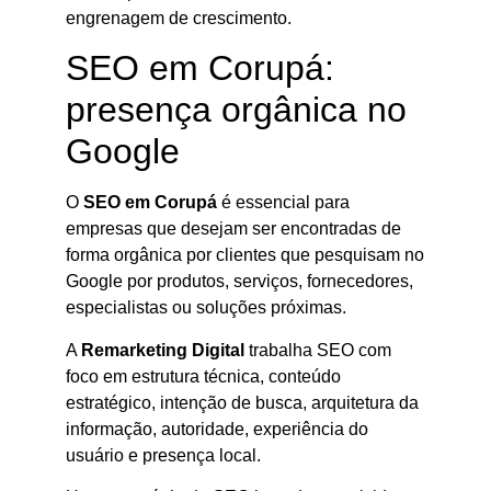
engrenagem de crescimento.
SEO em Corupá:
presença orgânica no
Google
O
SEO em Corupá
é essencial para
empresas que desejam ser encontradas de
forma orgânica por clientes que pesquisam no
Google por produtos, serviços, fornecedores,
especialistas ou soluções próximas.
A
Remarketing Digital
trabalha SEO com
foco em estrutura técnica, conteúdo
estratégico, intenção de busca, arquitetura da
informação, autoridade, experiência do
usuário e presença local.