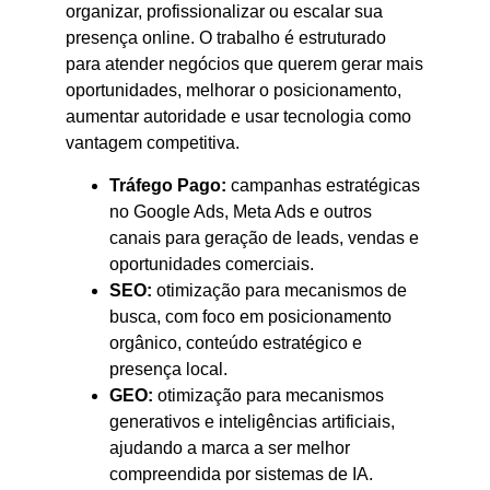
organizar, profissionalizar ou escalar sua
presença online. O trabalho é estruturado
para atender negócios que querem gerar mais
oportunidades, melhorar o posicionamento,
aumentar autoridade e usar tecnologia como
vantagem competitiva.
Tráfego Pago:
campanhas estratégicas
no Google Ads, Meta Ads e outros
canais para geração de leads, vendas e
oportunidades comerciais.
SEO:
otimização para mecanismos de
busca, com foco em posicionamento
orgânico, conteúdo estratégico e
presença local.
GEO:
otimização para mecanismos
generativos e inteligências artificiais,
ajudando a marca a ser melhor
compreendida por sistemas de IA.