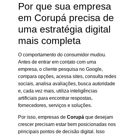
Por que sua empresa
em Corupá precisa de
uma estratégia digital
mais completa
O comportamento do consumidor mudou.
Antes de entrar em contato com uma
empresa, o cliente pesquisa no Google,
compara opções, acessa sites, consulta redes
sociais, analisa avaliações, busca autoridade
e, cada vez mais, utiliza inteligências
artificiais para encontrar respostas,
fornecedores, serviços e soluções.
Por isso, empresas de
Corupá
que desejam
crescer precisam estar bem posicionadas nos
principais pontos de decisão digital. Isso