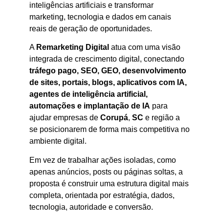
inteligências artificiais e transformar
marketing, tecnologia e dados em canais
reais de geração de oportunidades.
A
Remarketing Digital
atua com uma visão
integrada de crescimento digital, conectando
tráfego pago, SEO, GEO, desenvolvimento
de sites, portais, blogs, aplicativos com IA,
agentes de inteligência artificial,
automações e implantação de IA
para
ajudar empresas de
Corupá
,
SC
e região a
se posicionarem de forma mais competitiva no
ambiente digital.
Em vez de trabalhar ações isoladas, como
apenas anúncios, posts ou páginas soltas, a
proposta é construir uma estrutura digital mais
completa, orientada por estratégia, dados,
tecnologia, autoridade e conversão.