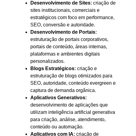
Desenvolvimento de Sites:
criação de
sites institucionais, comerciais e
estratégicos com foco em performance,
SEO, conversão e autoridade.
Desenvolvimento de Portais:
estruturação de portais corporativos,
portais de conteúdo, áreas internas,
plataformas e ambientes digitais
personalizados.
Blogs Estratégicos:
criação e
estruturação de blogs otimizados para
SEO, autoridade, conteúdo evergreen e
captura de demanda orgânica.
Aplicativos Generativos:
desenvolvimento de aplicações que
utilizam inteligência artificial generativa
para criação, análise, atendimento,
conteúdo ou automação.
Aplicativos com IA:
criação de