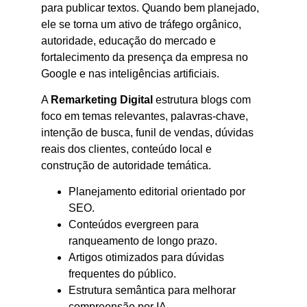
para publicar textos. Quando bem planejado,
ele se torna um ativo de tráfego orgânico,
autoridade, educação do mercado e
fortalecimento da presença da empresa no
Google e nas inteligências artificiais.
A
Remarketing Digital
estrutura blogs com
foco em temas relevantes, palavras-chave,
intenção de busca, funil de vendas, dúvidas
reais dos clientes, conteúdo local e
construção de autoridade temática.
Planejamento editorial orientado por
SEO.
Conteúdos evergreen para
ranqueamento de longo prazo.
Artigos otimizados para dúvidas
frequentes do público.
Estrutura semântica para melhorar
compreensão por IA.