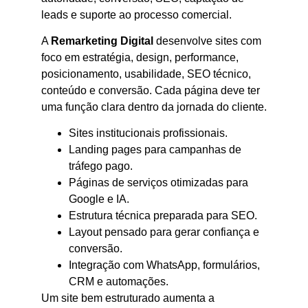
leads e suporte ao processo comercial.
A
Remarketing Digital
desenvolve sites com
foco em estratégia, design, performance,
posicionamento, usabilidade, SEO técnico,
conteúdo e conversão. Cada página deve ter
uma função clara dentro da jornada do cliente.
Sites institucionais profissionais.
Landing pages para campanhas de
tráfego pago.
Páginas de serviços otimizadas para
Google e IA.
Estrutura técnica preparada para SEO.
Layout pensado para gerar confiança e
conversão.
Integração com WhatsApp, formulários,
CRM e automações.
Um site bem estruturado aumenta a