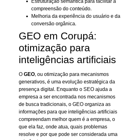
Estruturação semântica para facilitar a
compreensão do conteúdo.
Melhoria da experiência do usuário e da
conversão orgânica.
GEO em Corupá:
otimização para
inteligências artificiais
O
GEO
, ou otimização para mecanismos
generativos, é uma evolução estratégica da
presença digital. Enquanto o SEO ajuda a
empresa a ser encontrada nos mecanismos
de busca tradicionais, o GEO organiza as
informações para que inteligências artificiais
compreendam melhor quem é a empresa, o
que ela faz, onde atua, quais problemas
resolve e por que pode ser considerada uma