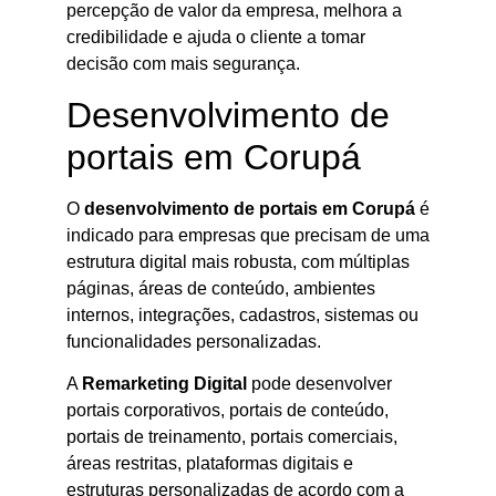
percepção de valor da empresa, melhora a
credibilidade e ajuda o cliente a tomar
decisão com mais segurança.
Desenvolvimento de
portais em Corupá
O
desenvolvimento de portais em Corupá
é
indicado para empresas que precisam de uma
estrutura digital mais robusta, com múltiplas
páginas, áreas de conteúdo, ambientes
internos, integrações, cadastros, sistemas ou
funcionalidades personalizadas.
A
Remarketing Digital
pode desenvolver
portais corporativos, portais de conteúdo,
portais de treinamento, portais comerciais,
áreas restritas, plataformas digitais e
estruturas personalizadas de acordo com a