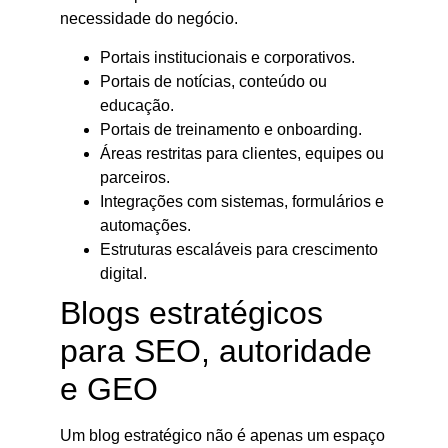
necessidade do negócio.
Portais institucionais e corporativos.
Portais de notícias, conteúdo ou
educação.
Portais de treinamento e onboarding.
Áreas restritas para clientes, equipes ou
parceiros.
Integrações com sistemas, formulários e
automações.
Estruturas escaláveis para crescimento
digital.
Blogs estratégicos
para SEO, autoridade
e GEO
Um blog estratégico não é apenas um espaço