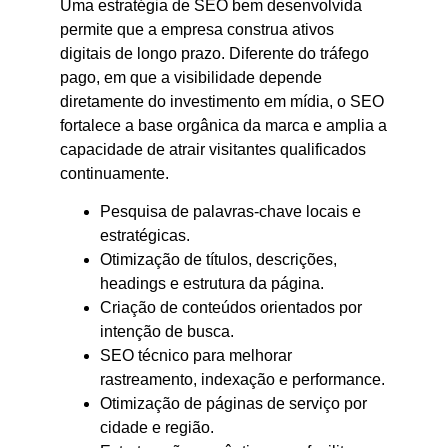
Uma estratégia de SEO bem desenvolvida
permite que a empresa construa ativos
digitais de longo prazo. Diferente do tráfego
pago, em que a visibilidade depende
diretamente do investimento em mídia, o SEO
fortalece a base orgânica da marca e amplia a
capacidade de atrair visitantes qualificados
continuamente.
Pesquisa de palavras-chave locais e
estratégicas.
Otimização de títulos, descrições,
headings e estrutura da página.
Criação de conteúdos orientados por
intenção de busca.
SEO técnico para melhorar
rastreamento, indexação e performance.
Otimização de páginas de serviço por
cidade e região.