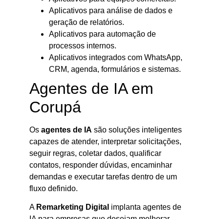
Aplicativos para análise de dados e
geração de relatórios.
Aplicativos para automação de
processos internos.
Aplicativos integrados com WhatsApp,
CRM, agenda, formulários e sistemas.
Agentes de IA em
Corupá
Os
agentes de IA
são soluções inteligentes
capazes de atender, interpretar solicitações,
seguir regras, coletar dados, qualificar
contatos, responder dúvidas, encaminhar
demandas e executar tarefas dentro de um
fluxo definido.
A
Remarketing Digital
implanta agentes de
IA para empresas que desejam melhorar