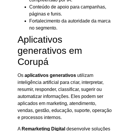
Conteúdo de apoio para campanhas,
páginas e funis.
Fortalecimento da autoridade da marca
no segmento.
Aplicativos
generativos em
Corupá
Os
aplicativos generativos
utilizam
inteligência artificial para criar, interpretar,
resumir, responder, classificar, sugerir ou
automatizar informações. Eles podem ser
aplicados em marketing, atendimento,
vendas, gestão, educação, suporte, operação
e processos internos.
A
Remarketing Digital
desenvolve soluções