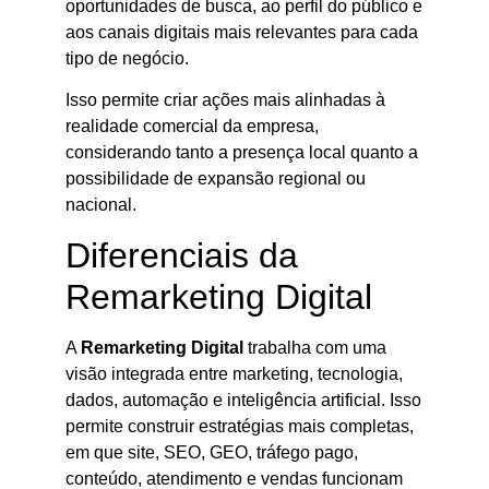
oportunidades de busca, ao perfil do público e
aos canais digitais mais relevantes para cada
tipo de negócio.
Isso permite criar ações mais alinhadas à
realidade comercial da empresa,
considerando tanto a presença local quanto a
possibilidade de expansão regional ou
nacional.
Diferenciais da
Remarketing Digital
A
Remarketing Digital
trabalha com uma
visão integrada entre marketing, tecnologia,
dados, automação e inteligência artificial. Isso
permite construir estratégias mais completas,
em que site, SEO, GEO, tráfego pago,
conteúdo, atendimento e vendas funcionam