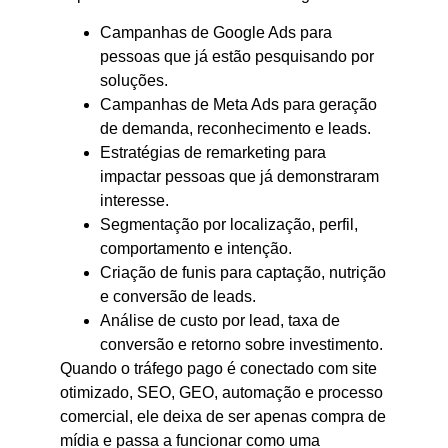
Campanhas de Google Ads para
pessoas que já estão pesquisando por
soluções.
Campanhas de Meta Ads para geração
de demanda, reconhecimento e leads.
Estratégias de remarketing para
impactar pessoas que já demonstraram
interesse.
Segmentação por localização, perfil,
comportamento e intenção.
Criação de funis para captação, nutrição
e conversão de leads.
Análise de custo por lead, taxa de
conversão e retorno sobre investimento.
Quando o tráfego pago é conectado com site
otimizado, SEO, GEO, automação e processo
comercial, ele deixa de ser apenas compra de
mídia e passa a funcionar como uma