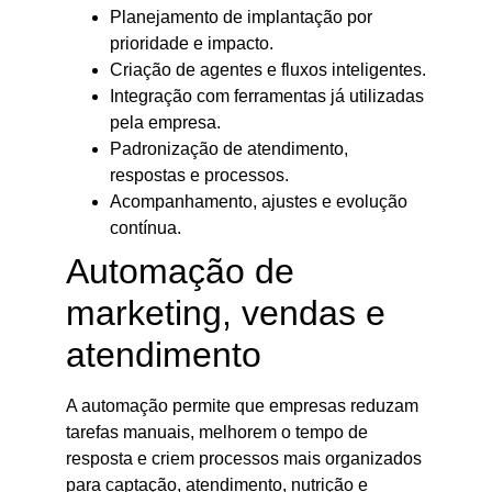
Planejamento de implantação por
prioridade e impacto.
Criação de agentes e fluxos inteligentes.
Integração com ferramentas já utilizadas
pela empresa.
Padronização de atendimento,
respostas e processos.
Acompanhamento, ajustes e evolução
contínua.
Automação de
marketing, vendas e
atendimento
A automação permite que empresas reduzam
tarefas manuais, melhorem o tempo de
resposta e criem processos mais organizados
para captação, atendimento, nutrição e