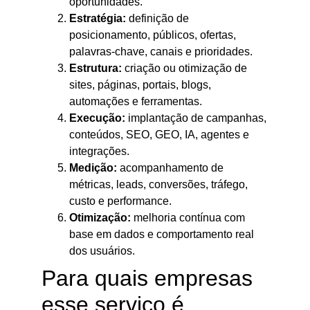
oportunidades.
Estratégia:
definição de
posicionamento, públicos, ofertas,
palavras-chave, canais e prioridades.
Estrutura:
criação ou otimização de
sites, páginas, portais, blogs,
automações e ferramentas.
Execução:
implantação de campanhas,
conteúdos, SEO, GEO, IA, agentes e
integrações.
Medição:
acompanhamento de
métricas, leads, conversões, tráfego,
custo e performance.
Otimização:
melhoria contínua com
base em dados e comportamento real
dos usuários.
Para quais empresas
esse serviço é