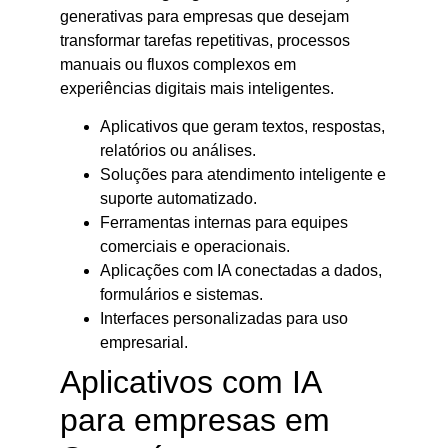
generativas para empresas que desejam
transformar tarefas repetitivas, processos
manuais ou fluxos complexos em
experiências digitais mais inteligentes.
Aplicativos que geram textos, respostas,
relatórios ou análises.
Soluções para atendimento inteligente e
suporte automatizado.
Ferramentas internas para equipes
comerciais e operacionais.
Aplicações com IA conectadas a dados,
formulários e sistemas.
Interfaces personalizadas para uso
empresarial.
Aplicativos com IA
para empresas em