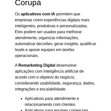
Corupá
Os
aplicativos com IA
permitem que
empresas criem experiências digitais mais
inteligentes, produtivas e personalizadas.
Eles podem ser usados para melhorar
atendimento, organizar informações,
automatizar decisões, gerar insights, qualificar
leads e apoiar equipes em tarefas
operacionais.
A
Remarketing Digital
desenvolve
aplicações com inteligência artificial de
acordo com o objetivo do negócio,
considerando usabilidade, segurança, dados,
integrações e escalabilidade.
Aplicativos para atendimento e
relacionamento com clientes.
Aplicativos para equipes comerciais.