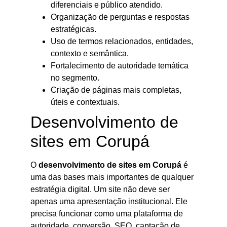
diferenciais e público atendido.
Organização de perguntas e respostas
estratégicas.
Uso de termos relacionados, entidades,
contexto e semântica.
Fortalecimento de autoridade temática
no segmento.
Criação de páginas mais completas,
úteis e contextuais.
Desenvolvimento de
sites em Corupá
O
desenvolvimento de sites em Corupá
é
uma das bases mais importantes de qualquer
estratégia digital. Um site não deve ser
apenas uma apresentação institucional. Ele
precisa funcionar como uma plataforma de
autoridade, conversão, SEO, captação de