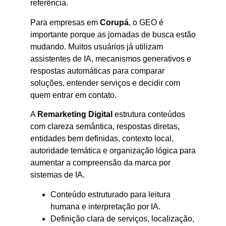
referência.
Para empresas em
Corupá
, o GEO é
importante porque as jornadas de busca estão
mudando. Muitos usuários já utilizam
assistentes de IA, mecanismos generativos e
respostas automáticas para comparar
soluções, entender serviços e decidir com
quem entrar em contato.
A
Remarketing Digital
estrutura conteúdos
com clareza semântica, respostas diretas,
entidades bem definidas, contexto local,
autoridade temática e organização lógica para
aumentar a compreensão da marca por
sistemas de IA.
Conteúdo estruturado para leitura
humana e interpretação por IA.
Definição clara de serviços, localização,