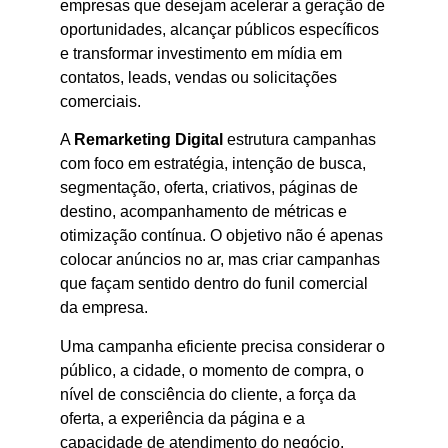
empresas que desejam acelerar a geração de
oportunidades, alcançar públicos específicos
e transformar investimento em mídia em
contatos, leads, vendas ou solicitações
comerciais.
A
Remarketing Digital
estrutura campanhas
com foco em estratégia, intenção de busca,
segmentação, oferta, criativos, páginas de
destino, acompanhamento de métricas e
otimização contínua. O objetivo não é apenas
colocar anúncios no ar, mas criar campanhas
que façam sentido dentro do funil comercial
da empresa.
Uma campanha eficiente precisa considerar o
público, a cidade, o momento de compra, o
nível de consciência do cliente, a força da
oferta, a experiência da página e a
capacidade de atendimento do negócio.