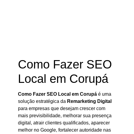
Como Fazer SEO Local em Corupá
– SC
Como Fazer SEO
Local em Corupá
Como Fazer SEO Local em Corupá
é uma
solução estratégica da
Remarketing Digital
para empresas que desejam crescer com
mais previsibilidade, melhorar sua presença
digital, atrair clientes qualificados, aparecer
melhor no Google, fortalecer autoridade nas