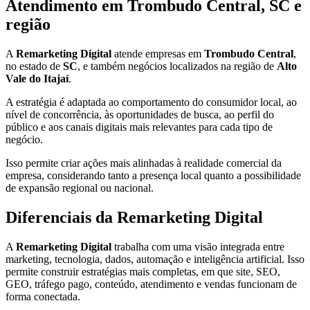
Atendimento em Trombudo Central, SC e
região
A
Remarketing Digital
atende empresas em
Trombudo Central
,
no estado de
SC
, e também negócios localizados na região de
Alto
Vale do Itajaí
.
A estratégia é adaptada ao comportamento do consumidor local, ao
nível de concorrência, às oportunidades de busca, ao perfil do
público e aos canais digitais mais relevantes para cada tipo de
negócio.
Isso permite criar ações mais alinhadas à realidade comercial da
empresa, considerando tanto a presença local quanto a possibilidade
de expansão regional ou nacional.
Diferenciais da Remarketing Digital
A
Remarketing Digital
trabalha com uma visão integrada entre
marketing, tecnologia, dados, automação e inteligência artificial. Isso
permite construir estratégias mais completas, em que site, SEO,
GEO, tráfego pago, conteúdo, atendimento e vendas funcionam de
forma conectada.