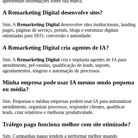
apresentam informações sobre sua marca.
A Remarketing Digital desenvolve sites?
Sim. A
Remarketing Digital
desenvolve sites institucionais, landing
pages, páginas de serviço, portais, blogs e estruturas digitais
otimizadas para SEO, conversão e autoridade.
A Remarketing Digital cria agentes de IA?
Sim. A
Remarketing Digital
cria e implanta agentes de IA para
atendimento, pré-vendas, qualificação de leads, suporte,
agendamentos, triagens e automação de processos.
Minha empresa pode usar IA mesmo sendo pequena
ou média?
Sim. Pequenas e médias empresas podem usar IA para automatizar
atendimento, organizar processos, responder clientes, qualificar
leads, criar relatórios e melhorar produtividade.
Tráfego pago funciona melhor com site otimizado?
Sim. Campanhas pagas tendem a performar melhor quando