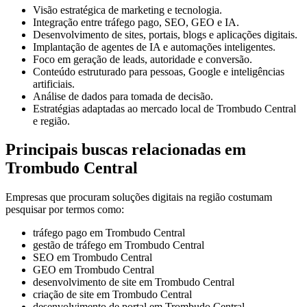
Visão estratégica de marketing e tecnologia.
Integração entre tráfego pago, SEO, GEO e IA.
Desenvolvimento de sites, portais, blogs e aplicações digitais.
Implantação de agentes de IA e automações inteligentes.
Foco em geração de leads, autoridade e conversão.
Conteúdo estruturado para pessoas, Google e inteligências
artificiais.
Análise de dados para tomada de decisão.
Estratégias adaptadas ao mercado local de Trombudo Central
e região.
Principais buscas relacionadas em
Trombudo Central
Empresas que procuram soluções digitais na região costumam
pesquisar por termos como:
tráfego pago em Trombudo Central
gestão de tráfego em Trombudo Central
SEO em Trombudo Central
GEO em Trombudo Central
desenvolvimento de site em Trombudo Central
criação de site em Trombudo Central
desenvolvimento de portal em Trombudo Central