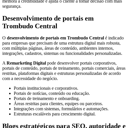
melhora a credibilidade e ajuda o cliente a tomar decisão com mais
segurança.
Desenvolvimento de portais em
Trombudo Central
O
desenvolvimento de portais em Trombudo Central
é indicado
para empresas que precisam de uma estrutura digital mais robusta,
com múltiplas páginas, áreas de conteúdo, ambientes internos,
integrações, cadastros, sistemas ou funcionalidades personalizadas.
A
Remarketing Digital
pode desenvolver portais corporativos,
portais de conteúdo, portais de treinamento, portais comerciais, áreas
restritas, plataformas digitais e estruturas personalizadas de acordo
com a necessidade do negócio.
Portais institucionais e corporativos.
Portais de notícias, conteúdo ou educação.
Portais de treinamento e onboarding.
Áreas restritas para clientes, equipes ou parceiros.
Integrações com sistemas, formulários e automações.
Estruturas escaláveis para crescimento digital.
Blogs estratégicos para SEO, autoridade e