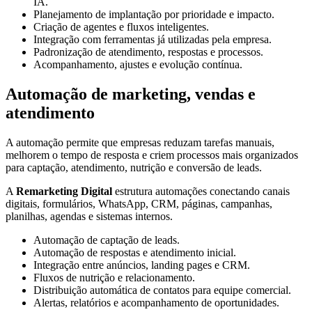
IA.
Planejamento de implantação por prioridade e impacto.
Criação de agentes e fluxos inteligentes.
Integração com ferramentas já utilizadas pela empresa.
Padronização de atendimento, respostas e processos.
Acompanhamento, ajustes e evolução contínua.
Automação de marketing, vendas e
atendimento
A automação permite que empresas reduzam tarefas manuais,
melhorem o tempo de resposta e criem processos mais organizados
para captação, atendimento, nutrição e conversão de leads.
A
Remarketing Digital
estrutura automações conectando canais
digitais, formulários, WhatsApp, CRM, páginas, campanhas,
planilhas, agendas e sistemas internos.
Automação de captação de leads.
Automação de respostas e atendimento inicial.
Integração entre anúncios, landing pages e CRM.
Fluxos de nutrição e relacionamento.
Distribuição automática de contatos para equipe comercial.
Alertas, relatórios e acompanhamento de oportunidades.