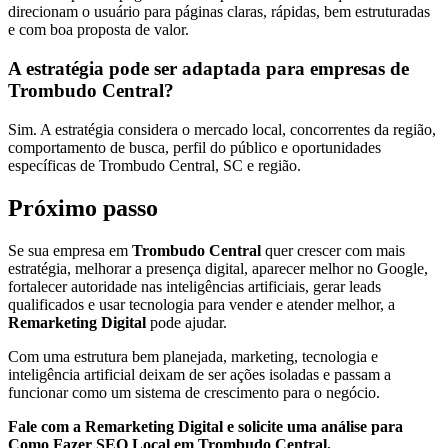
direcionam o usuário para páginas claras, rápidas, bem estruturadas
e com boa proposta de valor.
A estratégia pode ser adaptada para empresas de
Trombudo Central?
Sim. A estratégia considera o mercado local, concorrentes da região,
comportamento de busca, perfil do público e oportunidades
específicas de Trombudo Central, SC e região.
Próximo passo
Se sua empresa em
Trombudo Central
quer crescer com mais
estratégia, melhorar a presença digital, aparecer melhor no Google,
fortalecer autoridade nas inteligências artificiais, gerar leads
qualificados e usar tecnologia para vender e atender melhor, a
Remarketing Digital
pode ajudar.
Com uma estrutura bem planejada, marketing, tecnologia e
inteligência artificial deixam de ser ações isoladas e passam a
funcionar como um sistema de crescimento para o negócio.
Fale com a Remarketing Digital e solicite uma análise para
Como Fazer SEO Local em Trombudo Central.