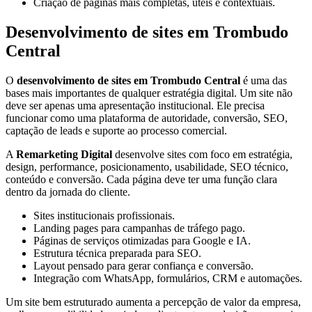
Criação de páginas mais completas, úteis e contextuais.
Desenvolvimento de sites em Trombudo
Central
O
desenvolvimento de sites em Trombudo Central
é uma das
bases mais importantes de qualquer estratégia digital. Um site não
deve ser apenas uma apresentação institucional. Ele precisa
funcionar como uma plataforma de autoridade, conversão, SEO,
captação de leads e suporte ao processo comercial.
A
Remarketing Digital
desenvolve sites com foco em estratégia,
design, performance, posicionamento, usabilidade, SEO técnico,
conteúdo e conversão. Cada página deve ter uma função clara
dentro da jornada do cliente.
Sites institucionais profissionais.
Landing pages para campanhas de tráfego pago.
Páginas de serviços otimizadas para Google e IA.
Estrutura técnica preparada para SEO.
Layout pensado para gerar confiança e conversão.
Integração com WhatsApp, formulários, CRM e automações.
Um site bem estruturado aumenta a percepção de valor da empresa,