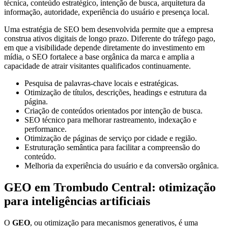
técnica, conteúdo estratégico, intenção de busca, arquitetura da
informação, autoridade, experiência do usuário e presença local.
Uma estratégia de SEO bem desenvolvida permite que a empresa
construa ativos digitais de longo prazo. Diferente do tráfego pago,
em que a visibilidade depende diretamente do investimento em
mídia, o SEO fortalece a base orgânica da marca e amplia a
capacidade de atrair visitantes qualificados continuamente.
Pesquisa de palavras-chave locais e estratégicas.
Otimização de títulos, descrições, headings e estrutura da
página.
Criação de conteúdos orientados por intenção de busca.
SEO técnico para melhorar rastreamento, indexação e
performance.
Otimização de páginas de serviço por cidade e região.
Estruturação semântica para facilitar a compreensão do
conteúdo.
Melhoria da experiência do usuário e da conversão orgânica.
GEO em Trombudo Central: otimização
para inteligências artificiais
O
GEO
, ou otimização para mecanismos generativos, é uma