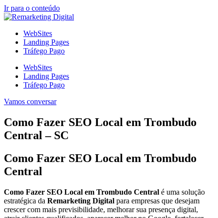
Ir para o conteúdo
WebSites
Landing Pages
Tráfego Pago
WebSites
Landing Pages
Tráfego Pago
Vamos conversar
Como Fazer SEO Local em Trombudo
Central – SC
Como Fazer SEO Local em Trombudo
Central
Como Fazer SEO Local em Trombudo Central
é uma solução
estratégica da
Remarketing Digital
para empresas que desejam
crescer com mais previsibilidade, melhorar sua presença digital,