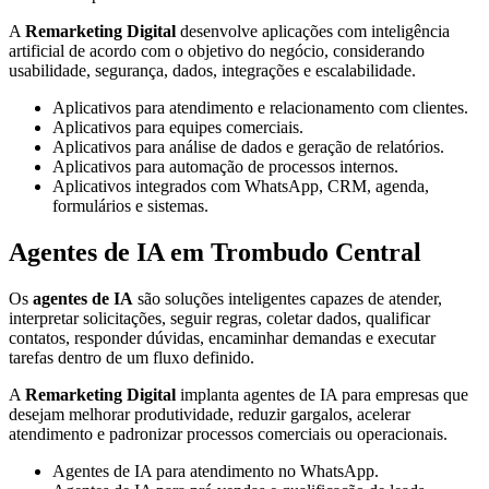
A
Remarketing Digital
desenvolve aplicações com inteligência
artificial de acordo com o objetivo do negócio, considerando
usabilidade, segurança, dados, integrações e escalabilidade.
Aplicativos para atendimento e relacionamento com clientes.
Aplicativos para equipes comerciais.
Aplicativos para análise de dados e geração de relatórios.
Aplicativos para automação de processos internos.
Aplicativos integrados com WhatsApp, CRM, agenda,
formulários e sistemas.
Agentes de IA em Trombudo Central
Os
agentes de IA
são soluções inteligentes capazes de atender,
interpretar solicitações, seguir regras, coletar dados, qualificar
contatos, responder dúvidas, encaminhar demandas e executar
tarefas dentro de um fluxo definido.
A
Remarketing Digital
implanta agentes de IA para empresas que
desejam melhorar produtividade, reduzir gargalos, acelerar
atendimento e padronizar processos comerciais ou operacionais.
Agentes de IA para atendimento no WhatsApp.