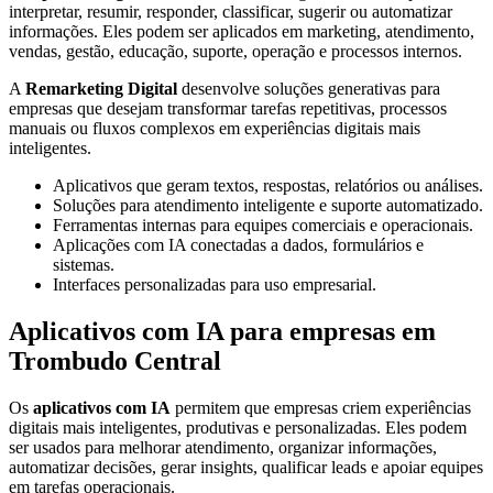
interpretar, resumir, responder, classificar, sugerir ou automatizar
informações. Eles podem ser aplicados em marketing, atendimento,
vendas, gestão, educação, suporte, operação e processos internos.
A
Remarketing Digital
desenvolve soluções generativas para
empresas que desejam transformar tarefas repetitivas, processos
manuais ou fluxos complexos em experiências digitais mais
inteligentes.
Aplicativos que geram textos, respostas, relatórios ou análises.
Soluções para atendimento inteligente e suporte automatizado.
Ferramentas internas para equipes comerciais e operacionais.
Aplicações com IA conectadas a dados, formulários e
sistemas.
Interfaces personalizadas para uso empresarial.
Aplicativos com IA para empresas em
Trombudo Central
Os
aplicativos com IA
permitem que empresas criem experiências
digitais mais inteligentes, produtivas e personalizadas. Eles podem
ser usados para melhorar atendimento, organizar informações,
automatizar decisões, gerar insights, qualificar leads e apoiar equipes
em tarefas operacionais.