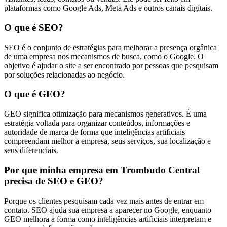
plataformas como Google Ads, Meta Ads e outros canais digitais.
O que é SEO?
SEO é o conjunto de estratégias para melhorar a presença orgânica
de uma empresa nos mecanismos de busca, como o Google. O
objetivo é ajudar o site a ser encontrado por pessoas que pesquisam
por soluções relacionadas ao negócio.
O que é GEO?
GEO significa otimização para mecanismos generativos. É uma
estratégia voltada para organizar conteúdos, informações e
autoridade de marca de forma que inteligências artificiais
compreendam melhor a empresa, seus serviços, sua localização e
seus diferenciais.
Por que minha empresa em Trombudo Central
precisa de SEO e GEO?
Porque os clientes pesquisam cada vez mais antes de entrar em
contato. SEO ajuda sua empresa a aparecer no Google, enquanto
GEO melhora a forma como inteligências artificiais interpretam e