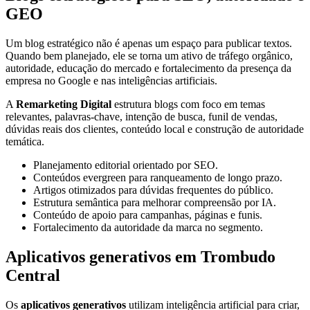
GEO
Um blog estratégico não é apenas um espaço para publicar textos.
Quando bem planejado, ele se torna um ativo de tráfego orgânico,
autoridade, educação do mercado e fortalecimento da presença da
empresa no Google e nas inteligências artificiais.
A
Remarketing Digital
estrutura blogs com foco em temas
relevantes, palavras-chave, intenção de busca, funil de vendas,
dúvidas reais dos clientes, conteúdo local e construção de autoridade
temática.
Planejamento editorial orientado por SEO.
Conteúdos evergreen para ranqueamento de longo prazo.
Artigos otimizados para dúvidas frequentes do público.
Estrutura semântica para melhorar compreensão por IA.
Conteúdo de apoio para campanhas, páginas e funis.
Fortalecimento da autoridade da marca no segmento.
Aplicativos generativos em Trombudo
Central
Os
aplicativos generativos
utilizam inteligência artificial para criar,