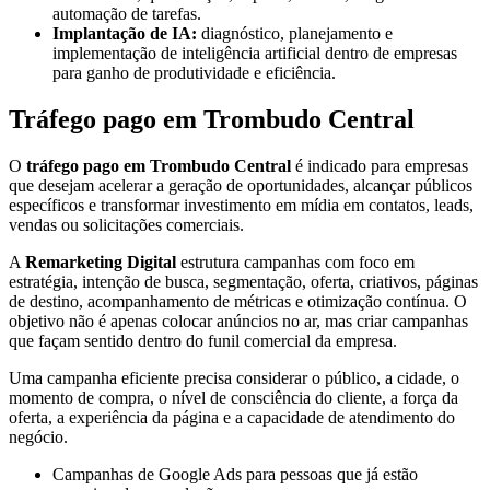
automação de tarefas.
Implantação de IA:
diagnóstico, planejamento e
implementação de inteligência artificial dentro de empresas
para ganho de produtividade e eficiência.
Tráfego pago em Trombudo Central
O
tráfego pago em Trombudo Central
é indicado para empresas
que desejam acelerar a geração de oportunidades, alcançar públicos
específicos e transformar investimento em mídia em contatos, leads,
vendas ou solicitações comerciais.
A
Remarketing Digital
estrutura campanhas com foco em
estratégia, intenção de busca, segmentação, oferta, criativos, páginas
de destino, acompanhamento de métricas e otimização contínua. O
objetivo não é apenas colocar anúncios no ar, mas criar campanhas
que façam sentido dentro do funil comercial da empresa.
Uma campanha eficiente precisa considerar o público, a cidade, o
momento de compra, o nível de consciência do cliente, a força da
oferta, a experiência da página e a capacidade de atendimento do
negócio.
Campanhas de Google Ads para pessoas que já estão