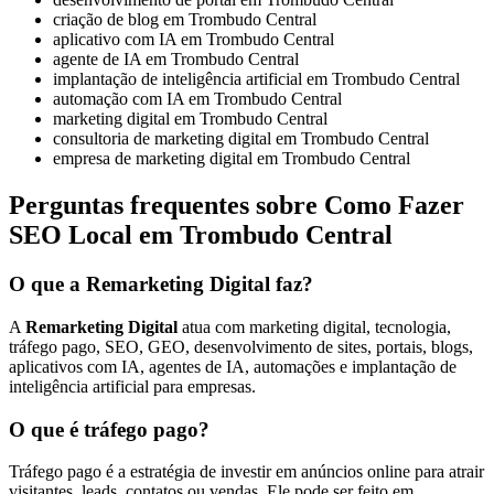
criação de blog em Trombudo Central
aplicativo com IA em Trombudo Central
agente de IA em Trombudo Central
implantação de inteligência artificial em Trombudo Central
automação com IA em Trombudo Central
marketing digital em Trombudo Central
consultoria de marketing digital em Trombudo Central
empresa de marketing digital em Trombudo Central
Perguntas frequentes sobre Como Fazer
SEO Local em Trombudo Central
O que a Remarketing Digital faz?
A
Remarketing Digital
atua com marketing digital, tecnologia,
tráfego pago, SEO, GEO, desenvolvimento de sites, portais, blogs,
aplicativos com IA, agentes de IA, automações e implantação de
inteligência artificial para empresas.
O que é tráfego pago?
Tráfego pago é a estratégia de investir em anúncios online para atrair
visitantes, leads, contatos ou vendas. Ele pode ser feito em