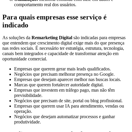
comportamento real dos usuários.
Para quais empresas esse serviço é
indicado
As soluções da
Remarketing Digital
são indicadas para empresas
que entendem que crescimento digital exige mais do que presença
nas redes sociais. É necessário ter estratégia, estrutura, tecnologia,
canais bem integrados e capacidade de transformar atenção em
oportunidade comercial.
Empresas que querem gerar mais leads qualificados.
Negócios que precisam melhorar presença no Google.
Empresas que desejam aparecer melhor nas buscas locais.
Marcas que querem fortalecer autoridade digital.
Empresas que investem em tráfego pago, mas não têm
previsibilidade.
Negócios que precisam de site, portal ou blog profissional.
Empresas que querem usar IA para atendimento, vendas ou
operação.
Negócios que desejam automatizar processos e ganhar
produtividade.