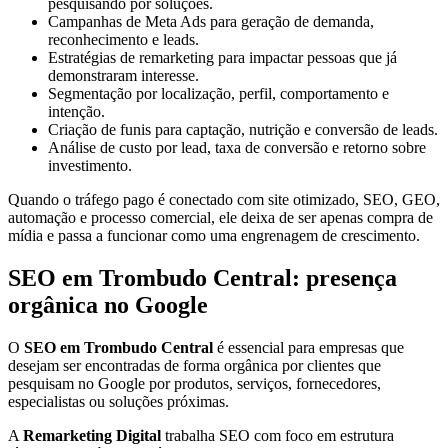
pesquisando por soluções.
Campanhas de Meta Ads para geração de demanda,
reconhecimento e leads.
Estratégias de remarketing para impactar pessoas que já
demonstraram interesse.
Segmentação por localização, perfil, comportamento e
intenção.
Criação de funis para captação, nutrição e conversão de leads.
Análise de custo por lead, taxa de conversão e retorno sobre
investimento.
Quando o tráfego pago é conectado com site otimizado, SEO, GEO,
automação e processo comercial, ele deixa de ser apenas compra de
mídia e passa a funcionar como uma engrenagem de crescimento.
SEO em Trombudo Central: presença
orgânica no Google
O
SEO em Trombudo Central
é essencial para empresas que
desejam ser encontradas de forma orgânica por clientes que
pesquisam no Google por produtos, serviços, fornecedores,
especialistas ou soluções próximas.
A
Remarketing Digital
trabalha SEO com foco em estrutura