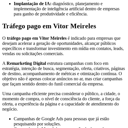
Implantação de IA:
diagnóstico, planejamento e
implementação de inteligência artificial dentro de empresas
para ganho de produtividade e eficiência.
Tráfego pago em Vitor Meireles
O
tráfego pago em Vitor Meireles
é indicado para empresas que
desejam acelerar a geração de oportunidades, alcançar públicos
específicos e transformar investimento em mídia em contatos, leads,
vendas ou solicitações comerciais.
A
Remarketing Digital
estrutura campanhas com foco em
estratégia, intenção de busca, segmentação, oferta, criativos, páginas
de destino, acompanhamento de métricas e otimização contínua. O
objetivo não é apenas colocar anúncios no ar, mas criar campanhas
que façam sentido dentro do funil comercial da empresa.
Uma campanha eficiente precisa considerar o público, a cidade, o
momento de compra, o nível de consciência do cliente, a força da
oferta, a experiência da página e a capacidade de atendimento do
negócio.
Campanhas de Google Ads para pessoas que já estão
pesquisando por soluções.