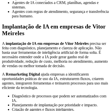
Agentes de IA conectados a CRM, planilhas, agendas e
sistemas.
Agentes com regras de atendimento, segurança e transferência
para humano.
Implantação de IA em empresas de Vitor
Meireles
A
implantação de IA em empresas de Vitor Meireles
precisa ser
feita com diagnóstico, planejamento e clareza de aplicação. Não
basta usar ferramentas de inteligência artificial de forma solta. É
necessário entender onde a IA pode gerar ganho real de
produtividade, redução de custo, melhoria no atendimento, aumento
de vendas ou melhor tomada de decisão.
A
Remarketing Digital
ajuda empresas a identificarem
oportunidades práticas de uso da IA, estruturarem fluxos, criarem
agentes, integrarem ferramentas e treinarem processos para uso mais
eficiente da tecnologia.
Diagnóstico de processos que podem ser automatizados com
IA.
Planejamento de implantação por prioridade e impacto.
Criação de agentes e fluxos inteligentes.