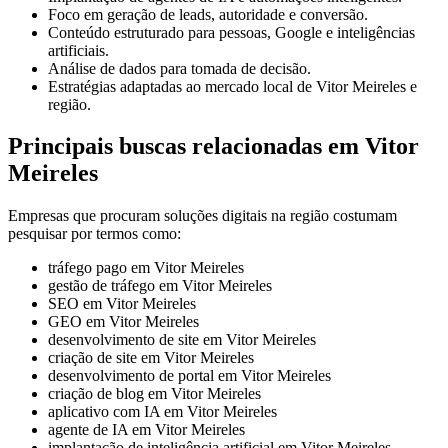
Foco em geração de leads, autoridade e conversão.
Conteúdo estruturado para pessoas, Google e inteligências
artificiais.
Análise de dados para tomada de decisão.
Estratégias adaptadas ao mercado local de Vitor Meireles e
região.
Principais buscas relacionadas em Vitor
Meireles
Empresas que procuram soluções digitais na região costumam
pesquisar por termos como:
tráfego pago em Vitor Meireles
gestão de tráfego em Vitor Meireles
SEO em Vitor Meireles
GEO em Vitor Meireles
desenvolvimento de site em Vitor Meireles
criação de site em Vitor Meireles
desenvolvimento de portal em Vitor Meireles
criação de blog em Vitor Meireles
aplicativo com IA em Vitor Meireles
agente de IA em Vitor Meireles
implantação de inteligência artificial em Vitor Meireles