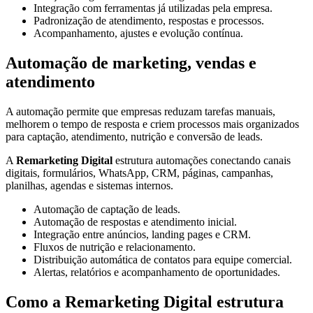
Integração com ferramentas já utilizadas pela empresa.
Padronização de atendimento, respostas e processos.
Acompanhamento, ajustes e evolução contínua.
Automação de marketing, vendas e
atendimento
A automação permite que empresas reduzam tarefas manuais,
melhorem o tempo de resposta e criem processos mais organizados
para captação, atendimento, nutrição e conversão de leads.
A
Remarketing Digital
estrutura automações conectando canais
digitais, formulários, WhatsApp, CRM, páginas, campanhas,
planilhas, agendas e sistemas internos.
Automação de captação de leads.
Automação de respostas e atendimento inicial.
Integração entre anúncios, landing pages e CRM.
Fluxos de nutrição e relacionamento.
Distribuição automática de contatos para equipe comercial.
Alertas, relatórios e acompanhamento de oportunidades.
Como a Remarketing Digital estrutura