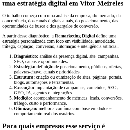
uma estratégia digital em Vitor Meireles
O trabalho começa com uma análise da empresa, do mercado, da
concorrência, dos canais digitais atuais, do posicionamento, das
oportunidades de busca e dos gargalos de conversão.
A partir desse diagnóstico, a
Remarketing Digital
define uma
estratégia personalizada com foco em visibilidade, autoridade,
tráfego, captação, conversão, automação e inteligência artificial.
Diagnóstico:
análise da presença digital, site, campanhas,
SEO, canais e oportunidades.
Estratégia:
definição de posicionamento, públicos, ofertas,
palavras-chave, canais e prioridades.
Estrutura:
criação ou otimização de sites, páginas, portais,
blogs, automações e ferramentas.
Execução:
implantação de campanhas, conteúdos, SEO,
GEO, IA, agentes e integrações.
Medição:
acompanhamento de métricas, leads, conversões,
tráfego, custo e performance.
Otimização:
melhoria contínua com base em dados e
comportamento real dos usuários.
Para quais empresas esse serviço é