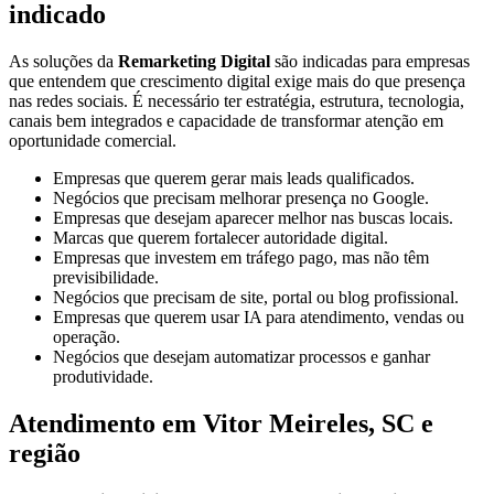
indicado
As soluções da
Remarketing Digital
são indicadas para empresas
que entendem que crescimento digital exige mais do que presença
nas redes sociais. É necessário ter estratégia, estrutura, tecnologia,
canais bem integrados e capacidade de transformar atenção em
oportunidade comercial.
Empresas que querem gerar mais leads qualificados.
Negócios que precisam melhorar presença no Google.
Empresas que desejam aparecer melhor nas buscas locais.
Marcas que querem fortalecer autoridade digital.
Empresas que investem em tráfego pago, mas não têm
previsibilidade.
Negócios que precisam de site, portal ou blog profissional.
Empresas que querem usar IA para atendimento, vendas ou
operação.
Negócios que desejam automatizar processos e ganhar
produtividade.
Atendimento em Vitor Meireles, SC e
região