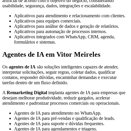
artificial de acordo com o objetivo do negócio, considerando
usabilidade, segurança, dados, integrações e escalabilidade.
Aplicativos para atendimento e relacionamento com clientes.
Aplicativos para equipes comerciais.
Aplicativos para análise de dados e geração de relatórios.
Aplicativos para automação de processos internos.
Aplicativos integrados com WhatsApp, CRM, agenda,
formulários e sistemas.
Agentes de IA em Vitor Meireles
Os
agentes de IA
são soluções inteligentes capazes de atender,
interpretar solicitações, seguir regras, coletar dados, qualificar
contatos, responder dúvidas, encaminhar demandas e executar
tarefas dentro de um fluxo definido.
A
Remarketing Digital
implanta agentes de IA para empresas que
desejam melhorar produtividade, reduzir gargalos, acelerar
atendimento e padronizar processos comerciais ou operacionais.
Agentes de IA para atendimento no WhatsApp.
Agentes de IA para pré-vendas e qualificação de leads.
Agentes de IA para suporte e dúvidas frequentes.
Agentes de IA para agendamentos e triagens.