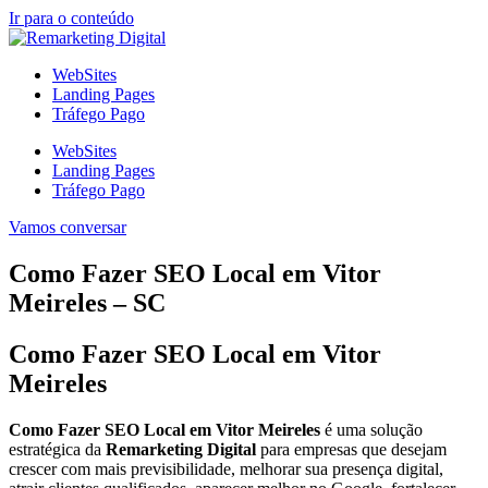
Ir para o conteúdo
WebSites
Landing Pages
Tráfego Pago
WebSites
Landing Pages
Tráfego Pago
Vamos conversar
Como Fazer SEO Local em Vitor
Meireles – SC
Como Fazer SEO Local em Vitor
Meireles
Como Fazer SEO Local em Vitor Meireles
é uma solução
estratégica da
Remarketing Digital
para empresas que desejam
crescer com mais previsibilidade, melhorar sua presença digital,