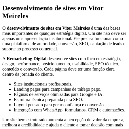
Desenvolvimento de sites em Vitor
Meireles
O
desenvolvimento de sites em Vitor Meireles
é uma das bases
mais importantes de qualquer estratégia digital. Um site não deve ser
apenas uma apresentação institucional. Ele precisa funcionar como
uma plataforma de autoridade, conversão, SEO, captação de leads e
suporte ao processo comercial.
A
Remarketing Digital
desenvolve sites com foco em estratégia,
design, performance, posicionamento, usabilidade, SEO técnico,
conteúdo e conversão. Cada página deve ter uma função clara
dentro da jornada do cliente.
Sites institucionais profissionais.
Landing pages para campanhas de tráfego pago.
Páginas de serviços otimizadas para Google e IA.
Estrutura técnica preparada para SEO.
Layout pensado para gerar confiança e conversão.
Integração com WhatsApp, formulários, CRM e automações.
Um site bem estruturado aumenta a percepção de valor da empresa,
melhora a credibilidade e ajuda o cliente a tomar decisão com mais