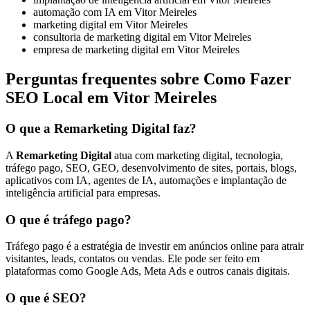
automação com IA em Vitor Meireles
marketing digital em Vitor Meireles
consultoria de marketing digital em Vitor Meireles
empresa de marketing digital em Vitor Meireles
Perguntas frequentes sobre Como Fazer
SEO Local em Vitor Meireles
O que a Remarketing Digital faz?
A
Remarketing Digital
atua com marketing digital, tecnologia,
tráfego pago, SEO, GEO, desenvolvimento de sites, portais, blogs,
aplicativos com IA, agentes de IA, automações e implantação de
inteligência artificial para empresas.
O que é tráfego pago?
Tráfego pago é a estratégia de investir em anúncios online para atrair
visitantes, leads, contatos ou vendas. Ele pode ser feito em
plataformas como Google Ads, Meta Ads e outros canais digitais.
O que é SEO?