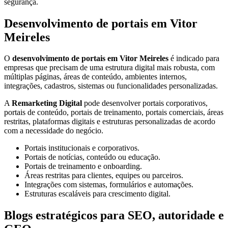
segurança.
Desenvolvimento de portais em Vitor
Meireles
O
desenvolvimento de portais em Vitor Meireles
é indicado para
empresas que precisam de uma estrutura digital mais robusta, com
múltiplas páginas, áreas de conteúdo, ambientes internos,
integrações, cadastros, sistemas ou funcionalidades personalizadas.
A
Remarketing Digital
pode desenvolver portais corporativos,
portais de conteúdo, portais de treinamento, portais comerciais, áreas
restritas, plataformas digitais e estruturas personalizadas de acordo
com a necessidade do negócio.
Portais institucionais e corporativos.
Portais de notícias, conteúdo ou educação.
Portais de treinamento e onboarding.
Áreas restritas para clientes, equipes ou parceiros.
Integrações com sistemas, formulários e automações.
Estruturas escaláveis para crescimento digital.
Blogs estratégicos para SEO, autoridade e