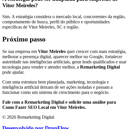
Vitor Meireles?
Sim. A estratégia considera o mercado local, concorrentes da região,
comportamento de busca, perfil do público e oportunidades
específicas de Vitor Meireles, SC e região.
Próximo passo
Se sua empresa em
Vitor Meireles
quer crescer com mais estratégia,
melhorar a presença digital, aparecer melhor no Google, fortalecer
autoridade nas inteligências artificiais, gerar leads qualificados e usar
tecnologia para vender e atender melhor, a
Remarketing Digital
pode ajudar.
Com uma estrutura bem planejada, marketing, tecnologia e
inteligência artificial deixam de ser ações isoladas e passam a
funcionar como um sistema de crescimento para o negócio.
Fale com a Remarketing Digital e solicite uma análise para
Como Fazer SEO Local em Vitor Meireles.
© 2026 Remarketing Digital
Desenvolvido por DropFlow