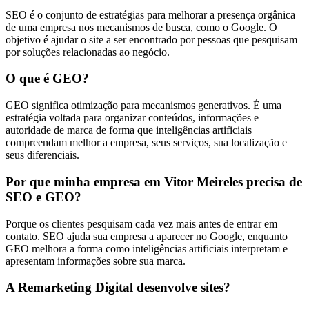
SEO é o conjunto de estratégias para melhorar a presença orgânica
de uma empresa nos mecanismos de busca, como o Google. O
objetivo é ajudar o site a ser encontrado por pessoas que pesquisam
por soluções relacionadas ao negócio.
O que é GEO?
GEO significa otimização para mecanismos generativos. É uma
estratégia voltada para organizar conteúdos, informações e
autoridade de marca de forma que inteligências artificiais
compreendam melhor a empresa, seus serviços, sua localização e
seus diferenciais.
Por que minha empresa em Vitor Meireles precisa de
SEO e GEO?
Porque os clientes pesquisam cada vez mais antes de entrar em
contato. SEO ajuda sua empresa a aparecer no Google, enquanto
GEO melhora a forma como inteligências artificiais interpretam e
apresentam informações sobre sua marca.
A Remarketing Digital desenvolve sites?