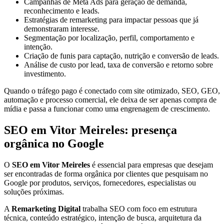
Campanhas de Meta Ads para geração de demanda,
reconhecimento e leads.
Estratégias de remarketing para impactar pessoas que já
demonstraram interesse.
Segmentação por localização, perfil, comportamento e
intenção.
Criação de funis para captação, nutrição e conversão de leads.
Análise de custo por lead, taxa de conversão e retorno sobre
investimento.
Quando o tráfego pago é conectado com site otimizado, SEO, GEO,
automação e processo comercial, ele deixa de ser apenas compra de
mídia e passa a funcionar como uma engrenagem de crescimento.
SEO em Vitor Meireles: presença
orgânica no Google
O
SEO em Vitor Meireles
é essencial para empresas que desejam
ser encontradas de forma orgânica por clientes que pesquisam no
Google por produtos, serviços, fornecedores, especialistas ou
soluções próximas.
A
Remarketing Digital
trabalha SEO com foco em estrutura
técnica, conteúdo estratégico, intenção de busca, arquitetura da