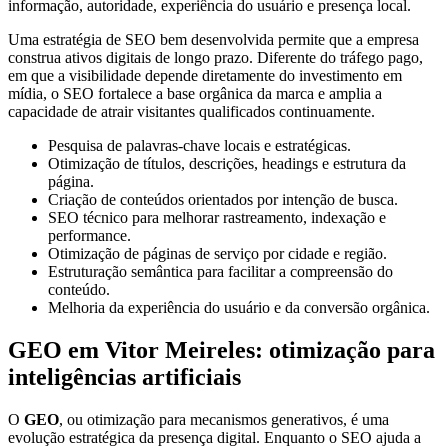
informação, autoridade, experiência do usuário e presença local.
Uma estratégia de SEO bem desenvolvida permite que a empresa
construa ativos digitais de longo prazo. Diferente do tráfego pago,
em que a visibilidade depende diretamente do investimento em
mídia, o SEO fortalece a base orgânica da marca e amplia a
capacidade de atrair visitantes qualificados continuamente.
Pesquisa de palavras-chave locais e estratégicas.
Otimização de títulos, descrições, headings e estrutura da
página.
Criação de conteúdos orientados por intenção de busca.
SEO técnico para melhorar rastreamento, indexação e
performance.
Otimização de páginas de serviço por cidade e região.
Estruturação semântica para facilitar a compreensão do
conteúdo.
Melhoria da experiência do usuário e da conversão orgânica.
GEO em Vitor Meireles: otimização para
inteligências artificiais
O
GEO
, ou otimização para mecanismos generativos, é uma
evolução estratégica da presença digital. Enquanto o SEO ajuda a