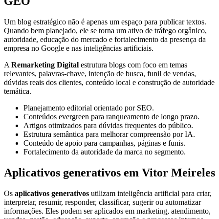
GEO
Um blog estratégico não é apenas um espaço para publicar textos.
Quando bem planejado, ele se torna um ativo de tráfego orgânico,
autoridade, educação do mercado e fortalecimento da presença da
empresa no Google e nas inteligências artificiais.
A
Remarketing Digital
estrutura blogs com foco em temas
relevantes, palavras-chave, intenção de busca, funil de vendas,
dúvidas reais dos clientes, conteúdo local e construção de autoridade
temática.
Planejamento editorial orientado por SEO.
Conteúdos evergreen para ranqueamento de longo prazo.
Artigos otimizados para dúvidas frequentes do público.
Estrutura semântica para melhorar compreensão por IA.
Conteúdo de apoio para campanhas, páginas e funis.
Fortalecimento da autoridade da marca no segmento.
Aplicativos generativos em Vitor Meireles
Os
aplicativos generativos
utilizam inteligência artificial para criar,
interpretar, resumir, responder, classificar, sugerir ou automatizar
informações. Eles podem ser aplicados em marketing, atendimento,