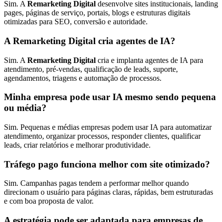
Sim. A
Remarketing Digital
desenvolve sites institucionais, landing
pages, páginas de serviço, portais, blogs e estruturas digitais
otimizadas para SEO, conversão e autoridade.
A Remarketing Digital cria agentes de IA?
Sim. A
Remarketing Digital
cria e implanta agentes de IA para
atendimento, pré-vendas, qualificação de leads, suporte,
agendamentos, triagens e automação de processos.
Minha empresa pode usar IA mesmo sendo pequena
ou média?
Sim. Pequenas e médias empresas podem usar IA para automatizar
atendimento, organizar processos, responder clientes, qualificar
leads, criar relatórios e melhorar produtividade.
Tráfego pago funciona melhor com site otimizado?
Sim. Campanhas pagas tendem a performar melhor quando
direcionam o usuário para páginas claras, rápidas, bem estruturadas
e com boa proposta de valor.
A estratégia pode ser adaptada para empresas de