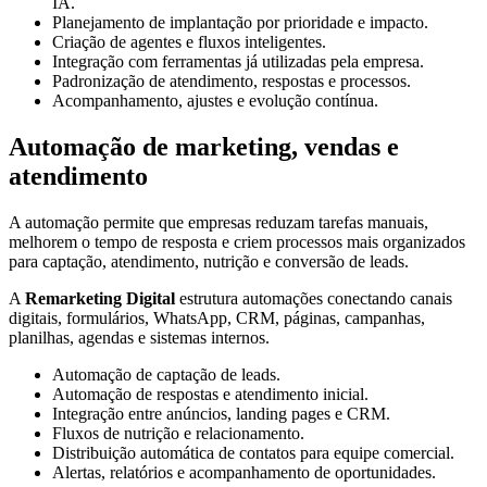
IA.
Planejamento de implantação por prioridade e impacto.
Criação de agentes e fluxos inteligentes.
Integração com ferramentas já utilizadas pela empresa.
Padronização de atendimento, respostas e processos.
Acompanhamento, ajustes e evolução contínua.
Automação de marketing, vendas e
atendimento
A automação permite que empresas reduzam tarefas manuais,
melhorem o tempo de resposta e criem processos mais organizados
para captação, atendimento, nutrição e conversão de leads.
A
Remarketing Digital
estrutura automações conectando canais
digitais, formulários, WhatsApp, CRM, páginas, campanhas,
planilhas, agendas e sistemas internos.
Automação de captação de leads.
Automação de respostas e atendimento inicial.
Integração entre anúncios, landing pages e CRM.
Fluxos de nutrição e relacionamento.
Distribuição automática de contatos para equipe comercial.
Alertas, relatórios e acompanhamento de oportunidades.