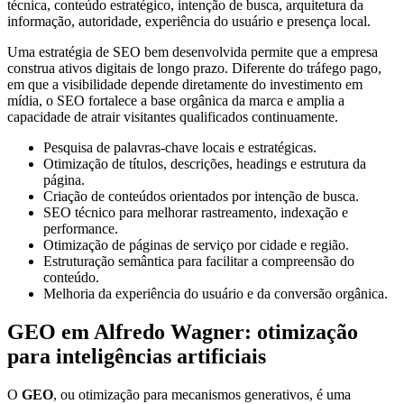
técnica, conteúdo estratégico, intenção de busca, arquitetura da
informação, autoridade, experiência do usuário e presença local.
Uma estratégia de SEO bem desenvolvida permite que a empresa
construa ativos digitais de longo prazo. Diferente do tráfego pago,
em que a visibilidade depende diretamente do investimento em
mídia, o SEO fortalece a base orgânica da marca e amplia a
capacidade de atrair visitantes qualificados continuamente.
Pesquisa de palavras-chave locais e estratégicas.
Otimização de títulos, descrições, headings e estrutura da
página.
Criação de conteúdos orientados por intenção de busca.
SEO técnico para melhorar rastreamento, indexação e
performance.
Otimização de páginas de serviço por cidade e região.
Estruturação semântica para facilitar a compreensão do
conteúdo.
Melhoria da experiência do usuário e da conversão orgânica.
GEO em Alfredo Wagner: otimização
para inteligências artificiais
O
GEO
, ou otimização para mecanismos generativos, é uma