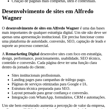
Criação de páginas mais completas, úteis e contextuais.
Desenvolvimento de sites em Alfredo
Wagner
O
desenvolvimento de sites em Alfredo Wagner
é uma das bases
mais importantes de qualquer estratégia digital. Um site não deve ser
apenas uma apresentação institucional. Ele precisa funcionar como
uma plataforma de autoridade, conversão, SEO, captação de leads e
suporte ao processo comercial.
A
Remarketing Digital
desenvolve sites com foco em estratégia,
design, performance, posicionamento, usabilidade, SEO técnico,
conteúdo e conversão. Cada página deve ter uma função clara
dentro da jornada do cliente.
Sites institucionais profissionais.
Landing pages para campanhas de tráfego pago.
Páginas de serviços otimizadas para Google e IA.
Estrutura técnica preparada para SEO.
Layout pensado para gerar confiança e conversão.
Integração com WhatsApp, formulários, CRM e automações.
Um site bem estruturado aumenta a percepção de valor da empresa,