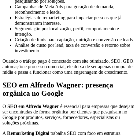
pesquisando por soluções.
Campanhas de Meta Ads para geração de demanda,
reconhecimento e leads.
Estratégias de remarketing para impactar pessoas que já
demonstraram interesse.
Segmentação por localização, perfil, comportamento e
intenção.
Criação de funis para captação, nutrição e conversão de leads.
Análise de custo por lead, taxa de conversão e retorno sobre
investimento.
Quando o tráfego pago é conectado com site otimizado, SEO, GEO,
automação e processo comercial, ele deixa de ser apenas compra de
mídia e passa a funcionar como uma engrenagem de crescimento.
SEO em Alfredo Wagner: presença
orgânica no Google
O
SEO em Alfredo Wagner
é essencial para empresas que desejam
ser encontradas de forma orgânica por clientes que pesquisam no
Google por produtos, serviços, fornecedores, especialistas ou
soluções próximas.
A
Remarketing Digital
trabalha SEO com foco em estrutura