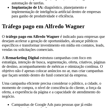
automação de tarefas.
Implantação de IA:
diagnóstico, planejamento e
implementação de inteligência artificial dentro de empresas
para ganho de produtividade e eficiência.
Tráfego pago em Alfredo Wagner
O
tráfego pago em Alfredo Wagner
é indicado para empresas que
desejam acelerar a geração de oportunidades, alcançar públicos
específicos e transformar investimento em mídia em contatos, leads,
vendas ou solicitações comerciais.
A
Remarketing Digital
estrutura campanhas com foco em
estratégia, intenção de busca, segmentação, oferta, criativos, páginas
de destino, acompanhamento de métricas e otimização contínua. O
objetivo não é apenas colocar anúncios no ar, mas criar campanhas
que façam sentido dentro do funil comercial da empresa.
Uma campanha eficiente precisa considerar o público, a cidade, o
momento de compra, o nível de consciência do cliente, a força da
oferta, a experiência da página e a capacidade de atendimento do
negócio.
Campanhas de Google Ads para pessoas que já estão