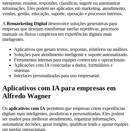
interpretar, resumir, responder, classificar, sugerir ou automatizar
informações. Eles podem ser aplicados em marketing, atendimento,
vendas, gestão, educação, suporte, operação e processos internos.
A
Remarketing Digital
desenvolve soluções generativas para
empresas que desejam transformar tarefas repetitivas, processos
manuais ou fluxos complexos em experiências digitais mais
inteligentes.
Aplicativos que geram textos, respostas, relatórios ou análises.
Soluções para atendimento inteligente e suporte automatizado.
Ferramentas internas para equipes comerciais e operacionais.
Aplicações com IA conectadas a dados, formulários e
sistemas.
Interfaces personalizadas para uso empresarial.
Aplicativos com IA para empresas em
Alfredo Wagner
Os
aplicativos com IA
permitem que empresas criem experiências
digitais mais inteligentes, produtivas e personalizadas. Eles podem
ser usados para melhorar atendimento, organizar informações,
automatizar decisões, gerar insights, qualificar leads e apoiar equipes
em tarefas operacionais.