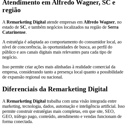
Atendimento em Alfredo Wagner, SC e
região
A
Remarketing Digital
atende empresas em
Alfredo Wagner
, no
estado de
SC
, e também negócios localizados na região de
Serra
Catarinense
.
A estratégia é adaptada ao comportamento do consumidor local, ao
nível de concorrência, às oportunidades de busca, ao perfil do
público e aos canais digitais mais relevantes para cada tipo de
negócio.
Isso permite criar ações mais alinhadas à realidade comercial da
empresa, considerando tanto a presença local quanto a possibilidade
de expansão regional ou nacional.
Diferenciais da Remarketing Digital
A
Remarketing Digital
trabalha com uma visão integrada entre
marketing, tecnologia, dados, automação e inteligência artificial. Isso
permite construir estratégias mais completas, em que site, SEO,
GEO, tráfego pago, conteúdo, atendimento e vendas funcionam de
forma conectada.