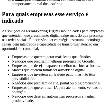
comportamento real dos usuários.
Para quais empresas esse serviço é
indicado
As soluções da
Remarketing Digital
são indicadas para empresas
que entendem que crescimento digital exige mais do que presença
nas redes sociais. É necessário ter estratégia, estrutura, tecnologia,
canais bem integrados e capacidade de transformar atenção em
oportunidade comercial.
Empresas que querem gerar mais leads qualificados.
Negócios que precisam melhorar presença no Google.
Empresas que desejam aparecer melhor nas buscas locais.
Marcas que querem fortalecer autoridade digital.
Empresas que investem em tráfego pago, mas não têm
previsibilidade.
Negócios que precisam de site, portal ou blog profissional.
Empresas que querem usar IA para atendimento, vendas ou
operação.
Negócios que desejam automatizar processos e ganhar
produtividade.