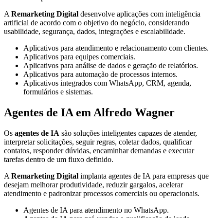
A
Remarketing Digital
desenvolve aplicações com inteligência
artificial de acordo com o objetivo do negócio, considerando
usabilidade, segurança, dados, integrações e escalabilidade.
Aplicativos para atendimento e relacionamento com clientes.
Aplicativos para equipes comerciais.
Aplicativos para análise de dados e geração de relatórios.
Aplicativos para automação de processos internos.
Aplicativos integrados com WhatsApp, CRM, agenda,
formulários e sistemas.
Agentes de IA em Alfredo Wagner
Os
agentes de IA
são soluções inteligentes capazes de atender,
interpretar solicitações, seguir regras, coletar dados, qualificar
contatos, responder dúvidas, encaminhar demandas e executar
tarefas dentro de um fluxo definido.
A
Remarketing Digital
implanta agentes de IA para empresas que
desejam melhorar produtividade, reduzir gargalos, acelerar
atendimento e padronizar processos comerciais ou operacionais.
Agentes de IA para atendimento no WhatsApp.