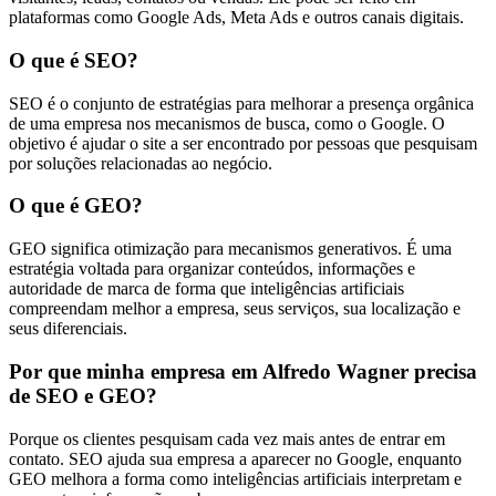
plataformas como Google Ads, Meta Ads e outros canais digitais.
O que é SEO?
SEO é o conjunto de estratégias para melhorar a presença orgânica
de uma empresa nos mecanismos de busca, como o Google. O
objetivo é ajudar o site a ser encontrado por pessoas que pesquisam
por soluções relacionadas ao negócio.
O que é GEO?
GEO significa otimização para mecanismos generativos. É uma
estratégia voltada para organizar conteúdos, informações e
autoridade de marca de forma que inteligências artificiais
compreendam melhor a empresa, seus serviços, sua localização e
seus diferenciais.
Por que minha empresa em Alfredo Wagner precisa
de SEO e GEO?
Porque os clientes pesquisam cada vez mais antes de entrar em
contato. SEO ajuda sua empresa a aparecer no Google, enquanto
GEO melhora a forma como inteligências artificiais interpretam e