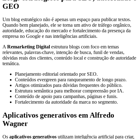
GEO
Um blog estratégico não é apenas um espaço para publicar textos.
Quando bem planejado, ele se torna um ativo de tráfego orgânico,
autoridade, educação do mercado e fortalecimento da presença da
empresa no Google e nas inteligências artificiais.
A
Remarketing Digital
estrutura blogs com foco em temas
relevantes, palavras-chave, intenção de busca, funil de vendas,
dúvidas reais dos clientes, conteúdo local e construção de autoridade
temática.
Planejamento editorial orientado por SEO.
Conteúdos evergreen para ranqueamento de longo prazo.
Artigos otimizados para dúvidas frequentes do público.
Estrutura semântica para melhorar compreensão por IA.
Conteúdo de apoio para campanhas, páginas e funis.
Fortalecimento da autoridade da marca no segmento.
Aplicativos generativos em Alfredo
Wagner
Os
aplicativos generativos
utilizam inteligência artificial para criar,