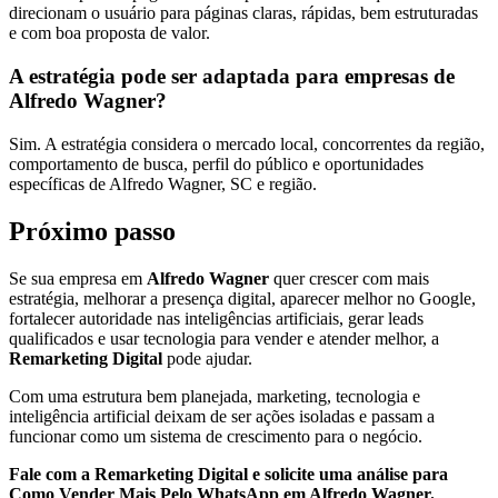
direcionam o usuário para páginas claras, rápidas, bem estruturadas
e com boa proposta de valor.
A estratégia pode ser adaptada para empresas de
Alfredo Wagner?
Sim. A estratégia considera o mercado local, concorrentes da região,
comportamento de busca, perfil do público e oportunidades
específicas de Alfredo Wagner, SC e região.
Próximo passo
Se sua empresa em
Alfredo Wagner
quer crescer com mais
estratégia, melhorar a presença digital, aparecer melhor no Google,
fortalecer autoridade nas inteligências artificiais, gerar leads
qualificados e usar tecnologia para vender e atender melhor, a
Remarketing Digital
pode ajudar.
Com uma estrutura bem planejada, marketing, tecnologia e
inteligência artificial deixam de ser ações isoladas e passam a
funcionar como um sistema de crescimento para o negócio.
Fale com a Remarketing Digital e solicite uma análise para
Como Vender Mais Pelo WhatsApp em Alfredo Wagner.