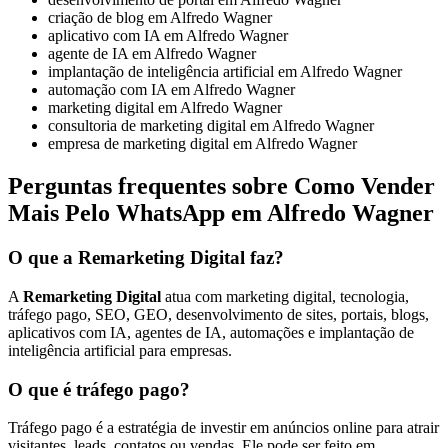
criação de blog em Alfredo Wagner
aplicativo com IA em Alfredo Wagner
agente de IA em Alfredo Wagner
implantação de inteligência artificial em Alfredo Wagner
automação com IA em Alfredo Wagner
marketing digital em Alfredo Wagner
consultoria de marketing digital em Alfredo Wagner
empresa de marketing digital em Alfredo Wagner
Perguntas frequentes sobre Como Vender
Mais Pelo WhatsApp em Alfredo Wagner
O que a Remarketing Digital faz?
A
Remarketing Digital
atua com marketing digital, tecnologia,
tráfego pago, SEO, GEO, desenvolvimento de sites, portais, blogs,
aplicativos com IA, agentes de IA, automações e implantação de
inteligência artificial para empresas.
O que é tráfego pago?
Tráfego pago é a estratégia de investir em anúncios online para atrair
visitantes, leads, contatos ou vendas. Ele pode ser feito em