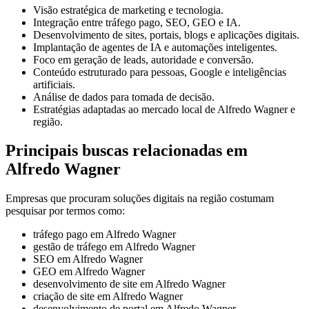
Visão estratégica de marketing e tecnologia.
Integração entre tráfego pago, SEO, GEO e IA.
Desenvolvimento de sites, portais, blogs e aplicações digitais.
Implantação de agentes de IA e automações inteligentes.
Foco em geração de leads, autoridade e conversão.
Conteúdo estruturado para pessoas, Google e inteligências
artificiais.
Análise de dados para tomada de decisão.
Estratégias adaptadas ao mercado local de Alfredo Wagner e
região.
Principais buscas relacionadas em
Alfredo Wagner
Empresas que procuram soluções digitais na região costumam
pesquisar por termos como:
tráfego pago em Alfredo Wagner
gestão de tráfego em Alfredo Wagner
SEO em Alfredo Wagner
GEO em Alfredo Wagner
desenvolvimento de site em Alfredo Wagner
criação de site em Alfredo Wagner
desenvolvimento de portal em Alfredo Wagner