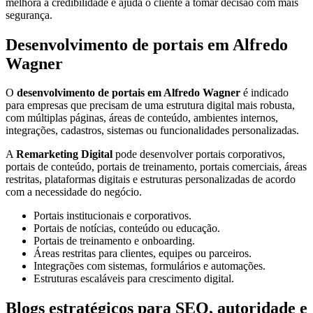
melhora a credibilidade e ajuda o cliente a tomar decisão com mais
segurança.
Desenvolvimento de portais em Alfredo
Wagner
O
desenvolvimento de portais em Alfredo Wagner
é indicado
para empresas que precisam de uma estrutura digital mais robusta,
com múltiplas páginas, áreas de conteúdo, ambientes internos,
integrações, cadastros, sistemas ou funcionalidades personalizadas.
A
Remarketing Digital
pode desenvolver portais corporativos,
portais de conteúdo, portais de treinamento, portais comerciais, áreas
restritas, plataformas digitais e estruturas personalizadas de acordo
com a necessidade do negócio.
Portais institucionais e corporativos.
Portais de notícias, conteúdo ou educação.
Portais de treinamento e onboarding.
Áreas restritas para clientes, equipes ou parceiros.
Integrações com sistemas, formulários e automações.
Estruturas escaláveis para crescimento digital.
Blogs estratégicos para SEO, autoridade e