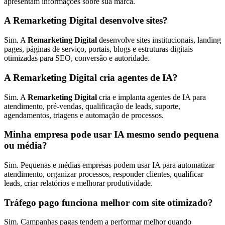
apresentam informações sobre sua marca.
A Remarketing Digital desenvolve sites?
Sim. A
Remarketing Digital
desenvolve sites institucionais, landing
pages, páginas de serviço, portais, blogs e estruturas digitais
otimizadas para SEO, conversão e autoridade.
A Remarketing Digital cria agentes de IA?
Sim. A
Remarketing Digital
cria e implanta agentes de IA para
atendimento, pré-vendas, qualificação de leads, suporte,
agendamentos, triagens e automação de processos.
Minha empresa pode usar IA mesmo sendo pequena
ou média?
Sim. Pequenas e médias empresas podem usar IA para automatizar
atendimento, organizar processos, responder clientes, qualificar
leads, criar relatórios e melhorar produtividade.
Tráfego pago funciona melhor com site otimizado?
Sim. Campanhas pagas tendem a performar melhor quando