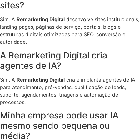
sites?
Sim. A
Remarketing Digital
desenvolve sites institucionais,
landing pages, páginas de serviço, portais, blogs e
estruturas digitais otimizadas para SEO, conversão e
autoridade.
A Remarketing Digital cria
agentes de IA?
Sim. A
Remarketing Digital
cria e implanta agentes de IA
para atendimento, pré-vendas, qualificação de leads,
suporte, agendamentos, triagens e automação de
processos.
Minha empresa pode usar IA
mesmo sendo pequena ou
média?