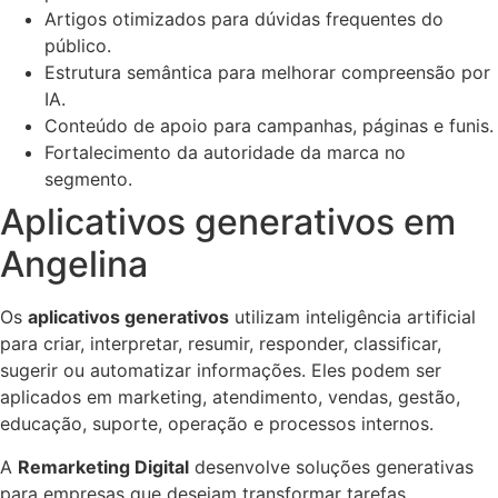
Artigos otimizados para dúvidas frequentes do
público.
Estrutura semântica para melhorar compreensão por
IA.
Conteúdo de apoio para campanhas, páginas e funis.
Fortalecimento da autoridade da marca no
segmento.
Aplicativos generativos em
Angelina
Os
aplicativos generativos
utilizam inteligência artificial
para criar, interpretar, resumir, responder, classificar,
sugerir ou automatizar informações. Eles podem ser
aplicados em marketing, atendimento, vendas, gestão,
educação, suporte, operação e processos internos.
A
Remarketing Digital
desenvolve soluções generativas
para empresas que desejam transformar tarefas