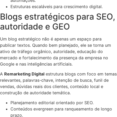
automações.
Estruturas escaláveis para crescimento digital.
Blogs estratégicos para SEO,
autoridade e GEO
Um blog estratégico não é apenas um espaço para
publicar textos. Quando bem planejado, ele se torna um
ativo de tráfego orgânico, autoridade, educação do
mercado e fortalecimento da presença da empresa no
Google e nas inteligências artificiais.
A
Remarketing Digital
estrutura blogs com foco em temas
relevantes, palavras-chave, intenção de busca, funil de
vendas, dúvidas reais dos clientes, conteúdo local e
construção de autoridade temática.
Planejamento editorial orientado por SEO.
Conteúdos evergreen para ranqueamento de longo
prazo.