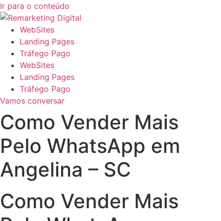
Ir para o conteúdo
WebSites
Landing Pages
Tráfego Pago
WebSites
Landing Pages
Tráfego Pago
Vamos conversar
Como Vender Mais
Pelo WhatsApp em
Angelina – SC
Como Vender Mais