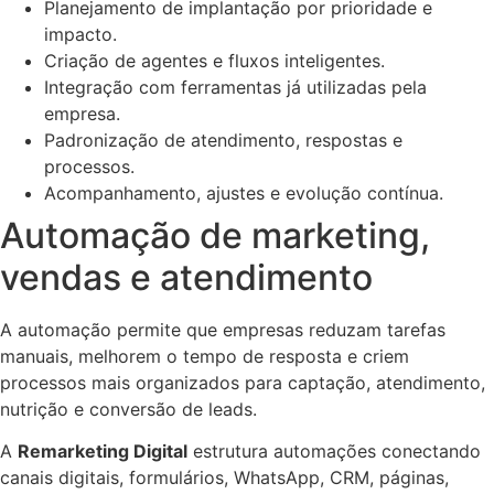
Planejamento de implantação por prioridade e
impacto.
Criação de agentes e fluxos inteligentes.
Integração com ferramentas já utilizadas pela
empresa.
Padronização de atendimento, respostas e
processos.
Acompanhamento, ajustes e evolução contínua.
Automação de marketing,
vendas e atendimento
A automação permite que empresas reduzam tarefas
manuais, melhorem o tempo de resposta e criem
processos mais organizados para captação, atendimento,
nutrição e conversão de leads.
A
Remarketing Digital
estrutura automações conectando
canais digitais, formulários, WhatsApp, CRM, páginas,