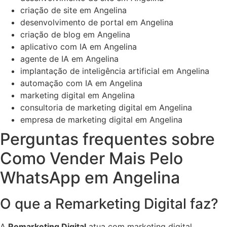
criação de site em Angelina
desenvolvimento de portal em Angelina
criação de blog em Angelina
aplicativo com IA em Angelina
agente de IA em Angelina
implantação de inteligência artificial em Angelina
automação com IA em Angelina
marketing digital em Angelina
consultoria de marketing digital em Angelina
empresa de marketing digital em Angelina
Perguntas frequentes sobre
Como Vender Mais Pelo
WhatsApp em Angelina
O que a Remarketing Digital faz?
A
Remarketing Digital
atua com marketing digital,