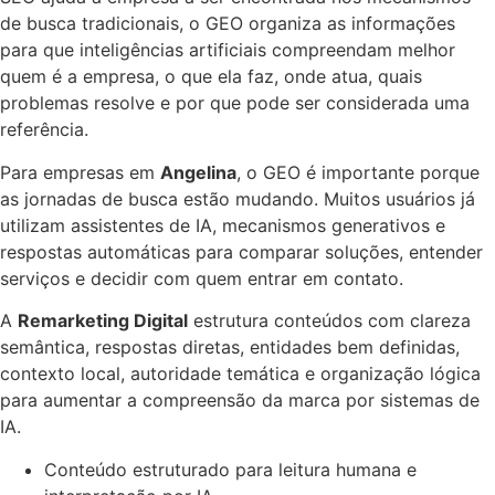
de busca tradicionais, o GEO organiza as informações
para que inteligências artificiais compreendam melhor
quem é a empresa, o que ela faz, onde atua, quais
problemas resolve e por que pode ser considerada uma
referência.
Para empresas em
Angelina
, o GEO é importante porque
as jornadas de busca estão mudando. Muitos usuários já
utilizam assistentes de IA, mecanismos generativos e
respostas automáticas para comparar soluções, entender
serviços e decidir com quem entrar em contato.
A
Remarketing Digital
estrutura conteúdos com clareza
semântica, respostas diretas, entidades bem definidas,
contexto local, autoridade temática e organização lógica
para aumentar a compreensão da marca por sistemas de
IA.
Conteúdo estruturado para leitura humana e