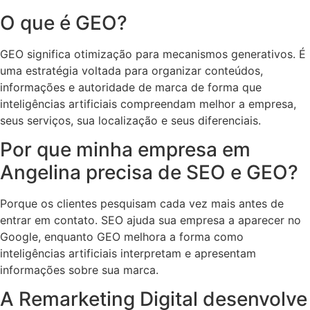
O que é GEO?
GEO significa otimização para mecanismos generativos. É
uma estratégia voltada para organizar conteúdos,
informações e autoridade de marca de forma que
inteligências artificiais compreendam melhor a empresa,
seus serviços, sua localização e seus diferenciais.
Por que minha empresa em
Angelina precisa de SEO e GEO?
Porque os clientes pesquisam cada vez mais antes de
entrar em contato. SEO ajuda sua empresa a aparecer no
Google, enquanto GEO melhora a forma como
inteligências artificiais interpretam e apresentam
informações sobre sua marca.
A Remarketing Digital desenvolve