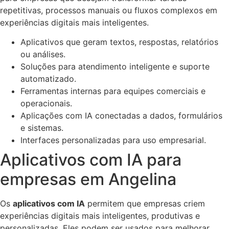
repetitivas, processos manuais ou fluxos complexos em
experiências digitais mais inteligentes.
Aplicativos que geram textos, respostas, relatórios
ou análises.
Soluções para atendimento inteligente e suporte
automatizado.
Ferramentas internas para equipes comerciais e
operacionais.
Aplicações com IA conectadas a dados, formulários
e sistemas.
Interfaces personalizadas para uso empresarial.
Aplicativos com IA para
empresas em Angelina
Os
aplicativos com IA
permitem que empresas criem
experiências digitais mais inteligentes, produtivas e
personalizadas. Eles podem ser usados para melhorar