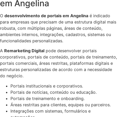
em Angelina
O
desenvolvimento de portais em Angelina
é indicado
para empresas que precisam de uma estrutura digital mais
robusta, com múltiplas páginas, áreas de conteúdo,
ambientes internos, integrações, cadastros, sistemas ou
funcionalidades personalizadas.
A
Remarketing Digital
pode desenvolver portais
corporativos, portais de conteúdo, portais de treinamento,
portais comerciais, áreas restritas, plataformas digitais e
estruturas personalizadas de acordo com a necessidade
do negócio.
Portais institucionais e corporativos.
Portais de notícias, conteúdo ou educação.
Portais de treinamento e onboarding.
Áreas restritas para clientes, equipes ou parceiros.
Integrações com sistemas, formulários e