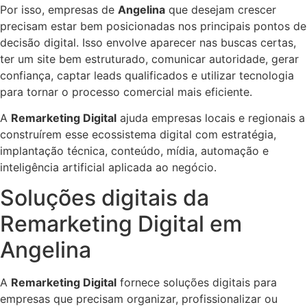
Por isso, empresas de
Angelina
que desejam crescer
precisam estar bem posicionadas nos principais pontos de
decisão digital. Isso envolve aparecer nas buscas certas,
ter um site bem estruturado, comunicar autoridade, gerar
confiança, captar leads qualificados e utilizar tecnologia
para tornar o processo comercial mais eficiente.
A
Remarketing Digital
ajuda empresas locais e regionais a
construírem esse ecossistema digital com estratégia,
implantação técnica, conteúdo, mídia, automação e
inteligência artificial aplicada ao negócio.
Soluções digitais da
Remarketing Digital em
Angelina
A
Remarketing Digital
fornece soluções digitais para
empresas que precisam organizar, profissionalizar ou