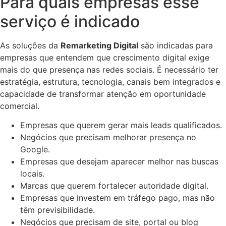
Para quais empresas esse
serviço é indicado
As soluções da
Remarketing Digital
são indicadas para
empresas que entendem que crescimento digital exige
mais do que presença nas redes sociais. É necessário ter
estratégia, estrutura, tecnologia, canais bem integrados e
capacidade de transformar atenção em oportunidade
comercial.
Empresas que querem gerar mais leads qualificados.
Negócios que precisam melhorar presença no
Google.
Empresas que desejam aparecer melhor nas buscas
locais.
Marcas que querem fortalecer autoridade digital.
Empresas que investem em tráfego pago, mas não
têm previsibilidade.
Negócios que precisam de site, portal ou blog