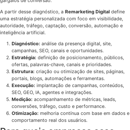
gargalos de conversão.
A partir desse diagnóstico, a
Remarketing Digital
define
uma estratégia personalizada com foco em visibilidade,
autoridade, tráfego, captação, conversão, automação e
inteligência artificial.
Diagnóstico:
análise da presença digital, site,
campanhas, SEO, canais e oportunidades.
Estratégia:
definição de posicionamento, públicos,
ofertas, palavras-chave, canais e prioridades.
Estrutura:
criação ou otimização de sites, páginas,
portais, blogs, automações e ferramentas.
Execução:
implantação de campanhas, conteúdos,
SEO, GEO, IA, agentes e integrações.
Medição:
acompanhamento de métricas, leads,
conversões, tráfego, custo e performance.
Otimização:
melhoria contínua com base em dados e
comportamento real dos usuários.