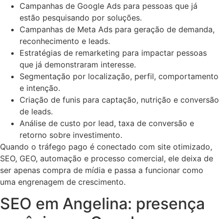
Campanhas de Google Ads para pessoas que já
estão pesquisando por soluções.
Campanhas de Meta Ads para geração de demanda,
reconhecimento e leads.
Estratégias de remarketing para impactar pessoas
que já demonstraram interesse.
Segmentação por localização, perfil, comportamento
e intenção.
Criação de funis para captação, nutrição e conversão
de leads.
Análise de custo por lead, taxa de conversão e
retorno sobre investimento.
Quando o tráfego pago é conectado com site otimizado,
SEO, GEO, automação e processo comercial, ele deixa de
ser apenas compra de mídia e passa a funcionar como
uma engrenagem de crescimento.
SEO em Angelina: presença