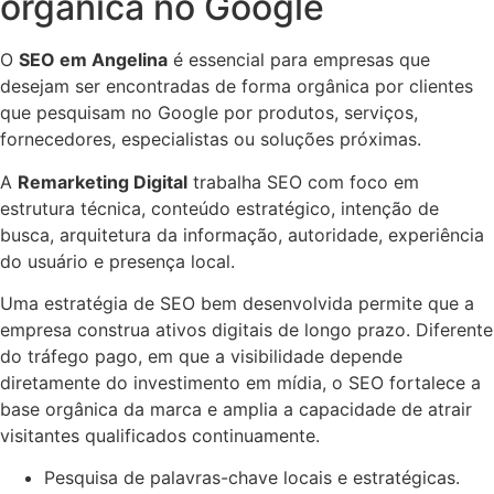
orgânica no Google
O
SEO em Angelina
é essencial para empresas que
desejam ser encontradas de forma orgânica por clientes
que pesquisam no Google por produtos, serviços,
fornecedores, especialistas ou soluções próximas.
A
Remarketing Digital
trabalha SEO com foco em
estrutura técnica, conteúdo estratégico, intenção de
busca, arquitetura da informação, autoridade, experiência
do usuário e presença local.
Uma estratégia de SEO bem desenvolvida permite que a
empresa construa ativos digitais de longo prazo. Diferente
do tráfego pago, em que a visibilidade depende
diretamente do investimento em mídia, o SEO fortalece a
base orgânica da marca e amplia a capacidade de atrair
visitantes qualificados continuamente.
Pesquisa de palavras-chave locais e estratégicas.