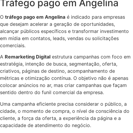
Tráfego pago em Angelina
O
tráfego pago em Angelina
é indicado para empresas
que desejam acelerar a geração de oportunidades,
alcançar públicos específicos e transformar investimento
em mídia em contatos, leads, vendas ou solicitações
comerciais.
A
Remarketing Digital
estrutura campanhas com foco em
estratégia, intenção de busca, segmentação, oferta,
criativos, páginas de destino, acompanhamento de
métricas e otimização contínua. O objetivo não é apenas
colocar anúncios no ar, mas criar campanhas que façam
sentido dentro do funil comercial da empresa.
Uma campanha eficiente precisa considerar o público, a
cidade, o momento de compra, o nível de consciência do
cliente, a força da oferta, a experiência da página e a
capacidade de atendimento do negócio.