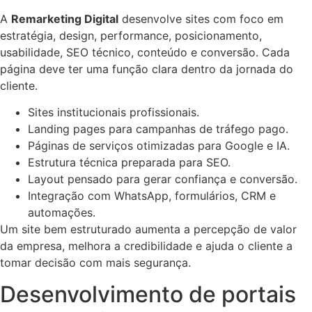
A
Remarketing Digital
desenvolve sites com foco em
estratégia, design, performance, posicionamento,
usabilidade, SEO técnico, conteúdo e conversão. Cada
página deve ter uma função clara dentro da jornada do
cliente.
Sites institucionais profissionais.
Landing pages para campanhas de tráfego pago.
Páginas de serviços otimizadas para Google e IA.
Estrutura técnica preparada para SEO.
Layout pensado para gerar confiança e conversão.
Integração com WhatsApp, formulários, CRM e
automações.
Um site bem estruturado aumenta a percepção de valor
da empresa, melhora a credibilidade e ajuda o cliente a
tomar decisão com mais segurança.
Desenvolvimento de portais