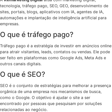
tecnologia, tráfego pago, SEO, GEO, desenvolvimento de
sites, portais, blogs, aplicativos com IA, agentes de IA,
automações e implantação de inteligência artificial para
empresas.
O que é tráfego pago?
Tráfego pago é a estratégia de investir em anúncios online
para atrair visitantes, leads, contatos ou vendas. Ele pode
ser feito em plataformas como Google Ads, Meta Ads e
outros canais digitais.
O que é SEO?
SEO é o conjunto de estratégias para melhorar a presença
orgânica de uma empresa nos mecanismos de busca,
como o Google. O objetivo é ajudar o site a ser
encontrado por pessoas que pesquisam por soluções
relacionadas ao negócio.