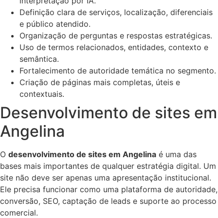
interpretação por IA.
Definição clara de serviços, localização, diferenciais
e público atendido.
Organização de perguntas e respostas estratégicas.
Uso de termos relacionados, entidades, contexto e
semântica.
Fortalecimento de autoridade temática no segmento.
Criação de páginas mais completas, úteis e
contextuais.
Desenvolvimento de sites em
Angelina
O
desenvolvimento de sites em Angelina
é uma das
bases mais importantes de qualquer estratégia digital. Um
site não deve ser apenas uma apresentação institucional.
Ele precisa funcionar como uma plataforma de autoridade,
conversão, SEO, captação de leads e suporte ao processo
comercial.