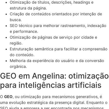
Otimização de títulos, descrições, headings e
estrutura da página.
Criação de conteúdos orientados por intenção de
busca.
SEO técnico para melhorar rastreamento, indexação
e performance.
Otimização de páginas de serviço por cidade e
região.
Estruturação semântica para facilitar a compreensão
do conteúdo.
Melhoria da experiência do usuário e da conversão
orgânica.
GEO em Angelina: otimização
para inteligências artificiais
O
GEO
, ou otimização para mecanismos generativos, é
uma evolução estratégica da presença digital. Enquanto o
SEO ajuda a empresa a ser encontrada nos mecanismos