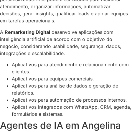
atendimento, organizar informações, automatizar
decisões, gerar insights, qualificar leads e apoiar equipes
em tarefas operacionais.
A
Remarketing Digital
desenvolve aplicações com
inteligência artificial de acordo com o objetivo do
negócio, considerando usabilidade, segurança, dados,
integrações e escalabilidade.
Aplicativos para atendimento e relacionamento com
clientes.
Aplicativos para equipes comerciais.
Aplicativos para análise de dados e geração de
relatórios.
Aplicativos para automação de processos internos.
Aplicativos integrados com WhatsApp, CRM, agenda,
formulários e sistemas.
Agentes de IA em Angelina