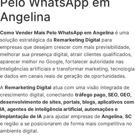
Pelo WhatsApp em
Angelina
Como Vender Mais Pelo WhatsApp em Angelina
é uma
solução estratégica da
Remarketing Digital
para
empresas que desejam crescer com mais previsibilidade,
melhorar sua presença digital, atrair clientes qualificados,
aparecer melhor no Google, fortalecer autoridade nas
inteligências artificiais e transformar marketing, tecnologia
e dados em canais reais de geração de oportunidades.
A
Remarketing Digital
atua com uma visão integrada de
crescimento digital, conectando
tráfego pago, SEO, GEO,
desenvolvimento de sites, portais, blogs, aplicativos com
IA, agentes de inteligência artificial, automações e
implantação de IA
para ajudar empresas de
Angelina
,
SC
e região a se posicionarem de forma mais competitiva no
ambiente digital.