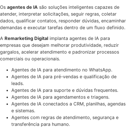
Os
agentes de IA
são soluções inteligentes capazes de
atender, interpretar solicitações, seguir regras, coletar
dados, qualificar contatos, responder dúvidas, encaminhar
demandas e executar tarefas dentro de um fluxo definido.
A
Remarketing Digital
implanta agentes de IA para
empresas que desejam melhorar produtividade, reduzir
gargalos, acelerar atendimento e padronizar processos
comerciais ou operacionais.
Agentes de IA para atendimento no WhatsApp.
Agentes de IA para pré-vendas e qualificação de
leads.
Agentes de IA para suporte e dúvidas frequentes.
Agentes de IA para agendamentos e triagens.
Agentes de IA conectados a CRM, planilhas, agendas
e sistemas.
Agentes com regras de atendimento, segurança e
transferência para humano.