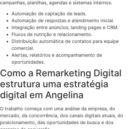
campanhas, planilhas, agendas e sistemas internos.
Automação de captação de leads.
Automação de respostas e atendimento inicial.
Integração entre anúncios, landing pages e CRM.
Fluxos de nutrição e relacionamento.
Distribuição automática de contatos para equipe
comercial.
Alertas, relatórios e acompanhamento de
oportunidades.
Como a Remarketing Digital
estrutura uma estratégia
digital em Angelina
O trabalho começa com uma análise da empresa, do
mercado, da concorrência, dos canais digitais atuais, do
posicionamento, das oportunidades de busca e dos