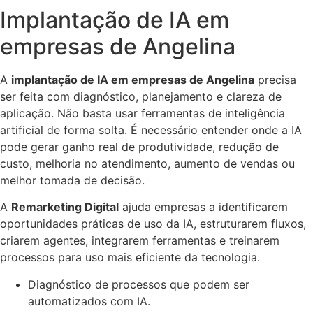
Implantação de IA em
empresas de Angelina
A
implantação de IA em empresas de Angelina
precisa
ser feita com diagnóstico, planejamento e clareza de
aplicação. Não basta usar ferramentas de inteligência
artificial de forma solta. É necessário entender onde a IA
pode gerar ganho real de produtividade, redução de
custo, melhoria no atendimento, aumento de vendas ou
melhor tomada de decisão.
A
Remarketing Digital
ajuda empresas a identificarem
oportunidades práticas de uso da IA, estruturarem fluxos,
criarem agentes, integrarem ferramentas e treinarem
processos para uso mais eficiente da tecnologia.
Diagnóstico de processos que podem ser
automatizados com IA.