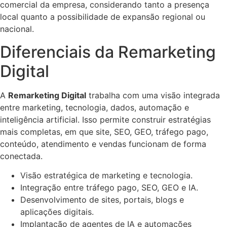
comercial da empresa, considerando tanto a presença
local quanto a possibilidade de expansão regional ou
nacional.
Diferenciais da Remarketing
Digital
A
Remarketing Digital
trabalha com uma visão integrada
entre marketing, tecnologia, dados, automação e
inteligência artificial. Isso permite construir estratégias
mais completas, em que site, SEO, GEO, tráfego pago,
conteúdo, atendimento e vendas funcionam de forma
conectada.
Visão estratégica de marketing e tecnologia.
Integração entre tráfego pago, SEO, GEO e IA.
Desenvolvimento de sites, portais, blogs e
aplicações digitais.
Implantação de agentes de IA e automações