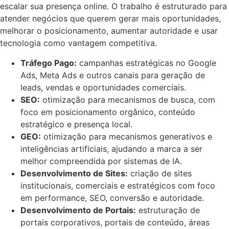
escalar sua presença online. O trabalho é estruturado para
atender negócios que querem gerar mais oportunidades,
melhorar o posicionamento, aumentar autoridade e usar
tecnologia como vantagem competitiva.
Tráfego Pago:
campanhas estratégicas no Google
Ads, Meta Ads e outros canais para geração de
leads, vendas e oportunidades comerciais.
SEO:
otimização para mecanismos de busca, com
foco em posicionamento orgânico, conteúdo
estratégico e presença local.
GEO:
otimização para mecanismos generativos e
inteligências artificiais, ajudando a marca a ser
melhor compreendida por sistemas de IA.
Desenvolvimento de Sites:
criação de sites
institucionais, comerciais e estratégicos com foco
em performance, SEO, conversão e autoridade.
Desenvolvimento de Portais:
estruturação de
portais corporativos, portais de conteúdo, áreas