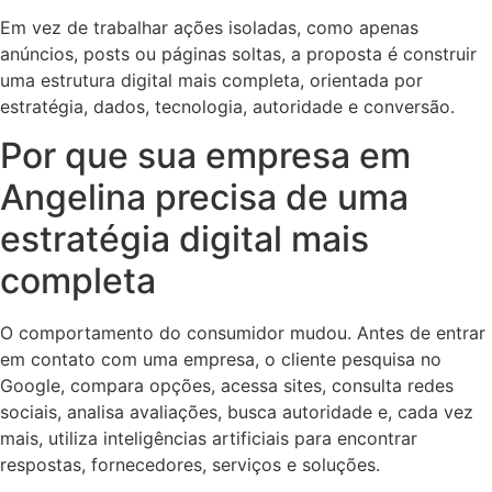
Em vez de trabalhar ações isoladas, como apenas
anúncios, posts ou páginas soltas, a proposta é construir
uma estrutura digital mais completa, orientada por
estratégia, dados, tecnologia, autoridade e conversão.
Por que sua empresa em
Angelina precisa de uma
estratégia digital mais
completa
O comportamento do consumidor mudou. Antes de entrar
em contato com uma empresa, o cliente pesquisa no
Google, compara opções, acessa sites, consulta redes
sociais, analisa avaliações, busca autoridade e, cada vez
mais, utiliza inteligências artificiais para encontrar
respostas, fornecedores, serviços e soluções.