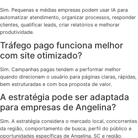
Sim. Pequenas e médias empresas podem usar IA para
automatizar atendimento, organizar processos, responder
clientes, qualificar leads, criar relatórios e melhorar
produtividade.
Tráfego pago funciona melhor
com site otimizado?
Sim. Campanhas pagas tendem a performar melhor
quando direcionam o usuário para páginas claras, rápidas,
bem estruturadas e com boa proposta de valor.
A estratégia pode ser adaptada
para empresas de Angelina?
Sim. A estratégia considera o mercado local, concorrentes
da região, comportamento de busca, perfil do público e
oportunidades específicas de Angelina, SC e região.