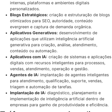
internas, plataformas e ambientes digitais
personalizados.
Blogs Estratégicos:
criação e estruturação de blogs
otimizados para SEO, autoridade, conteúdo
evergreen e captura de demanda orgânica.
Aplicativos Generativos:
desenvolvimento de
aplicações que utilizam inteligência artificial
generativa para criação, análise, atendimento,
conteúdo ou automação.
Aplicativos com IA:
criação de sistemas e aplicações
digitais com recursos inteligentes para processos,
vendas, atendimento, operação e gestão.
Agentes de IA:
implantação de agentes inteligentes
para atendimento, qualificação, suporte, vendas,
triagem e automação de tarefas.
Implantação de IA:
diagnóstico, planejamento e
implementação de inteligência artificial dentro de
empresas para ganho de produtividade e eficiência.