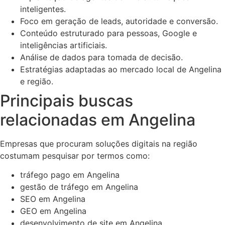
inteligentes.
Foco em geração de leads, autoridade e conversão.
Conteúdo estruturado para pessoas, Google e
inteligências artificiais.
Análise de dados para tomada de decisão.
Estratégias adaptadas ao mercado local de Angelina
e região.
Principais buscas
relacionadas em Angelina
Empresas que procuram soluções digitais na região
costumam pesquisar por termos como:
tráfego pago em Angelina
gestão de tráfego em Angelina
SEO em Angelina
GEO em Angelina
desenvolvimento de site em Angelina