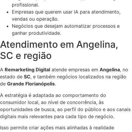
profissional.
Empresas que querem usar IA para atendimento,
vendas ou operação.
Negócios que desejam automatizar processos e
ganhar produtividade.
Atendimento em Angelina,
SC e região
A
Remarketing Digital
atende empresas em
Angelina
, no
estado de
SC
, e também negócios localizados na região
de
Grande Florianópolis
.
A estratégia é adaptada ao comportamento do
consumidor local, ao nível de concorrência, às
oportunidades de busca, ao perfil do público e aos canais
digitais mais relevantes para cada tipo de negócio.
Isso permite criar ações mais alinhadas à realidade