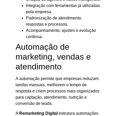
Integração com ferramentas já utilizadas
pela empresa.
Padronização de atendimento,
respostas e processos.
Acompanhamento, ajustes e evolução
contínua.
Automação de
marketing, vendas e
atendimento
A automação permite que empresas reduzam
tarefas manuais, melhorem o tempo de
resposta e criem processos mais organizados
para captação, atendimento, nutrição e
conversão de leads.
A
Remarketing Digital
estrutura automações