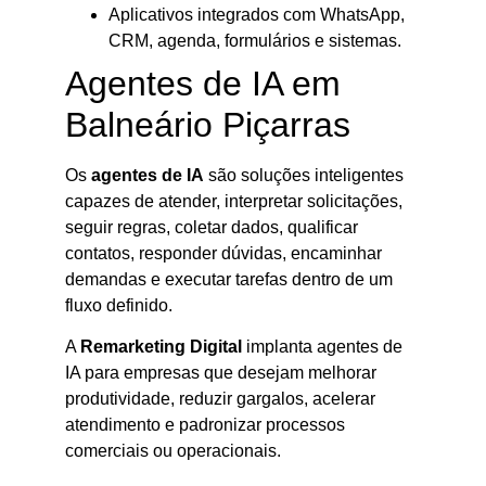
Aplicativos integrados com WhatsApp,
CRM, agenda, formulários e sistemas.
Agentes de IA em
Balneário Piçarras
Os
agentes de IA
são soluções inteligentes
capazes de atender, interpretar solicitações,
seguir regras, coletar dados, qualificar
contatos, responder dúvidas, encaminhar
demandas e executar tarefas dentro de um
fluxo definido.
A
Remarketing Digital
implanta agentes de
IA para empresas que desejam melhorar
produtividade, reduzir gargalos, acelerar
atendimento e padronizar processos
comerciais ou operacionais.