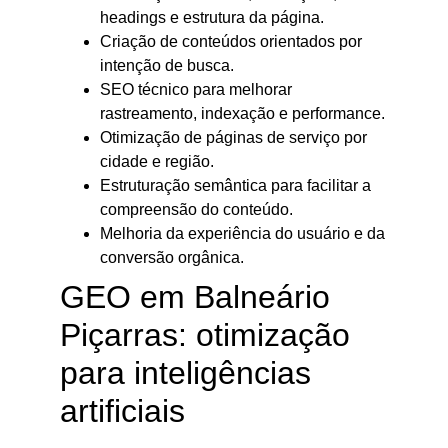
headings e estrutura da página.
Criação de conteúdos orientados por
intenção de busca.
SEO técnico para melhorar
rastreamento, indexação e performance.
Otimização de páginas de serviço por
cidade e região.
Estruturação semântica para facilitar a
compreensão do conteúdo.
Melhoria da experiência do usuário e da
conversão orgânica.
GEO em Balneário
Piçarras: otimização
para inteligências
artificiais