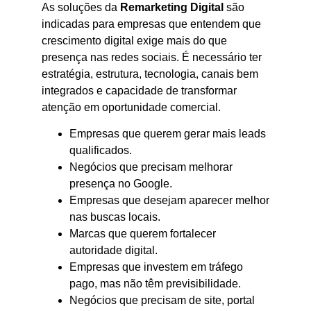
As soluções da
Remarketing Digital
são
indicadas para empresas que entendem que
crescimento digital exige mais do que
presença nas redes sociais. É necessário ter
estratégia, estrutura, tecnologia, canais bem
integrados e capacidade de transformar
atenção em oportunidade comercial.
Empresas que querem gerar mais leads
qualificados.
Negócios que precisam melhorar
presença no Google.
Empresas que desejam aparecer melhor
nas buscas locais.
Marcas que querem fortalecer
autoridade digital.
Empresas que investem em tráfego
pago, mas não têm previsibilidade.
Negócios que precisam de site, portal