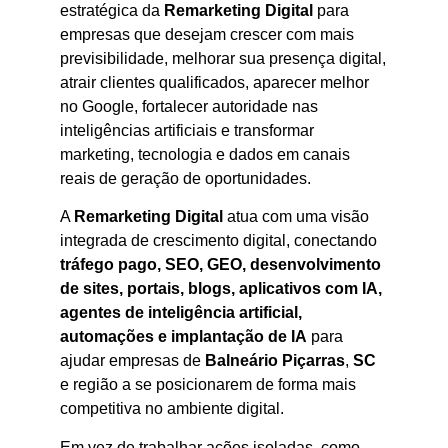
estratégica da
Remarketing Digital
para
empresas que desejam crescer com mais
previsibilidade, melhorar sua presença digital,
atrair clientes qualificados, aparecer melhor
no Google, fortalecer autoridade nas
inteligências artificiais e transformar
marketing, tecnologia e dados em canais
reais de geração de oportunidades.
A
Remarketing Digital
atua com uma visão
integrada de crescimento digital, conectando
tráfego pago, SEO, GEO, desenvolvimento
de sites, portais, blogs, aplicativos com IA,
agentes de inteligência artificial,
automações e implantação de IA
para
ajudar empresas de
Balneário Piçarras
,
SC
e região a se posicionarem de forma mais
competitiva no ambiente digital.
Em vez de trabalhar ações isoladas, como