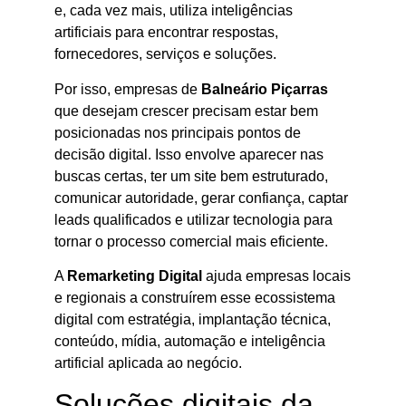
e, cada vez mais, utiliza inteligências
artificiais para encontrar respostas,
fornecedores, serviços e soluções.
Por isso, empresas de
Balneário Piçarras
que desejam crescer precisam estar bem
posicionadas nos principais pontos de
decisão digital. Isso envolve aparecer nas
buscas certas, ter um site bem estruturado,
comunicar autoridade, gerar confiança, captar
leads qualificados e utilizar tecnologia para
tornar o processo comercial mais eficiente.
A
Remarketing Digital
ajuda empresas locais
e regionais a construírem esse ecossistema
digital com estratégia, implantação técnica,
conteúdo, mídia, automação e inteligência
artificial aplicada ao negócio.
Soluções digitais da