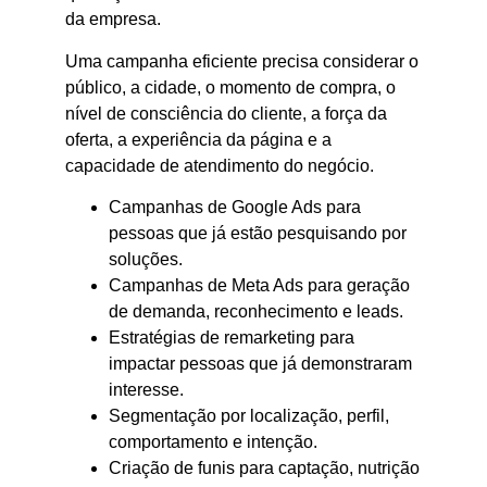
da empresa.
Uma campanha eficiente precisa considerar o
público, a cidade, o momento de compra, o
nível de consciência do cliente, a força da
oferta, a experiência da página e a
capacidade de atendimento do negócio.
Campanhas de Google Ads para
pessoas que já estão pesquisando por
soluções.
Campanhas de Meta Ads para geração
de demanda, reconhecimento e leads.
Estratégias de remarketing para
impactar pessoas que já demonstraram
interesse.
Segmentação por localização, perfil,
comportamento e intenção.
Criação de funis para captação, nutrição