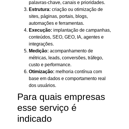
palavras-chave, canais e prioridades.
Estrutura:
criação ou otimização de
sites, páginas, portais, blogs,
automações e ferramentas.
Execução:
implantação de campanhas,
conteúdos, SEO, GEO, IA, agentes e
integrações.
Medição:
acompanhamento de
métricas, leads, conversões, tráfego,
custo e performance.
Otimização:
melhoria contínua com
base em dados e comportamento real
dos usuários.
Para quais empresas
esse serviço é
indicado