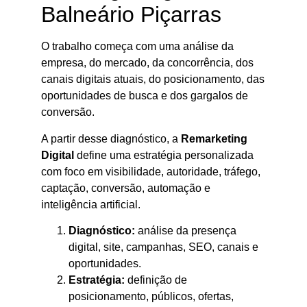
Balneário Piçarras
O trabalho começa com uma análise da
empresa, do mercado, da concorrência, dos
canais digitais atuais, do posicionamento, das
oportunidades de busca e dos gargalos de
conversão.
A partir desse diagnóstico, a
Remarketing
Digital
define uma estratégia personalizada
com foco em visibilidade, autoridade, tráfego,
captação, conversão, automação e
inteligência artificial.
Diagnóstico:
análise da presença
digital, site, campanhas, SEO, canais e
oportunidades.
Estratégia:
definição de
posicionamento, públicos, ofertas,