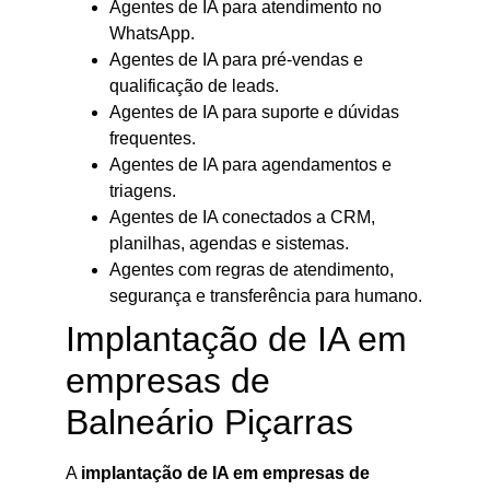
Agentes de IA para atendimento no
WhatsApp.
Agentes de IA para pré-vendas e
qualificação de leads.
Agentes de IA para suporte e dúvidas
frequentes.
Agentes de IA para agendamentos e
triagens.
Agentes de IA conectados a CRM,
planilhas, agendas e sistemas.
Agentes com regras de atendimento,
segurança e transferência para humano.
Implantação de IA em
empresas de
Balneário Piçarras
A
implantação de IA em empresas de