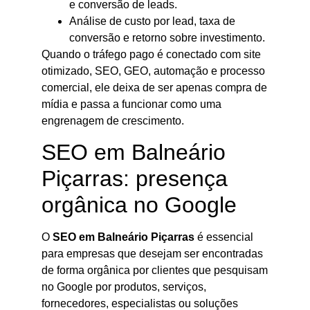
e conversão de leads.
Análise de custo por lead, taxa de
conversão e retorno sobre investimento.
Quando o tráfego pago é conectado com site
otimizado, SEO, GEO, automação e processo
comercial, ele deixa de ser apenas compra de
mídia e passa a funcionar como uma
engrenagem de crescimento.
SEO em Balneário
Piçarras: presença
orgânica no Google
O
SEO em Balneário Piçarras
é essencial
para empresas que desejam ser encontradas
de forma orgânica por clientes que pesquisam
no Google por produtos, serviços,
fornecedores, especialistas ou soluções