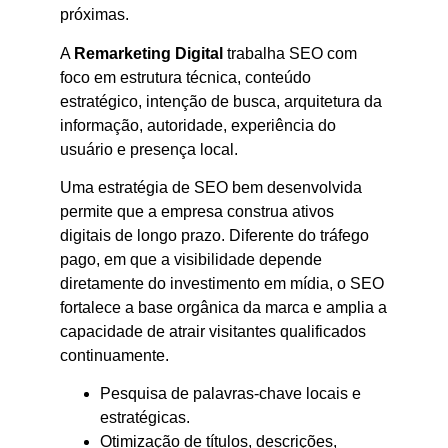
próximas.
A
Remarketing Digital
trabalha SEO com
foco em estrutura técnica, conteúdo
estratégico, intenção de busca, arquitetura da
informação, autoridade, experiência do
usuário e presença local.
Uma estratégia de SEO bem desenvolvida
permite que a empresa construa ativos
digitais de longo prazo. Diferente do tráfego
pago, em que a visibilidade depende
diretamente do investimento em mídia, o SEO
fortalece a base orgânica da marca e amplia a
capacidade de atrair visitantes qualificados
continuamente.
Pesquisa de palavras-chave locais e
estratégicas.
Otimização de títulos, descrições,