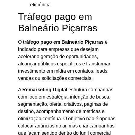
eficiência.
Tráfego pago em
Balneário Piçarras
O
tráfego pago em Balneário Piçarras
é
indicado para empresas que desejam
acelerar a geração de oportunidades,
alcançar públicos específicos e transformar
investimento em mídia em contatos, leads,
vendas ou solicitações comerciais.
A
Remarketing Digital
estrutura campanhas
com foco em estratégia, intenção de busca,
segmentação, oferta, criativos, páginas de
destino, acompanhamento de métricas e
otimização contínua. O objetivo não é apenas
colocar anúncios no ar, mas criar campanhas
que façam sentido dentro do funil comercial