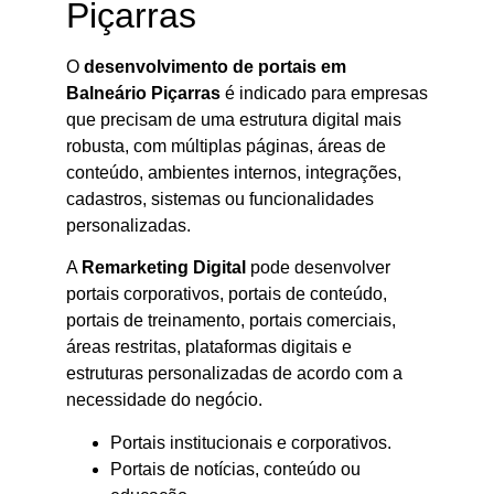
Piçarras
O
desenvolvimento de portais em
Balneário Piçarras
é indicado para empresas
que precisam de uma estrutura digital mais
robusta, com múltiplas páginas, áreas de
conteúdo, ambientes internos, integrações,
cadastros, sistemas ou funcionalidades
personalizadas.
A
Remarketing Digital
pode desenvolver
portais corporativos, portais de conteúdo,
portais de treinamento, portais comerciais,
áreas restritas, plataformas digitais e
estruturas personalizadas de acordo com a
necessidade do negócio.
Portais institucionais e corporativos.
Portais de notícias, conteúdo ou