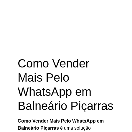
Como Vender Mais Pelo WhatsApp
em Balneário Piçarras – SC
Como Vender
Mais Pelo
WhatsApp em
Balneário Piçarras
Como Vender Mais Pelo WhatsApp em
Balneário Piçarras
é uma solução