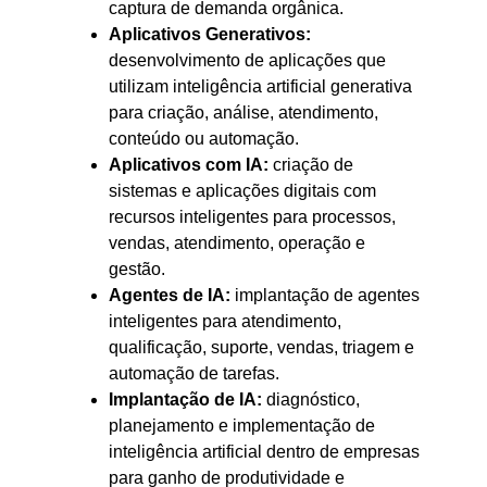
captura de demanda orgânica.
Aplicativos Generativos:
desenvolvimento de aplicações que
utilizam inteligência artificial generativa
para criação, análise, atendimento,
conteúdo ou automação.
Aplicativos com IA:
criação de
sistemas e aplicações digitais com
recursos inteligentes para processos,
vendas, atendimento, operação e
gestão.
Agentes de IA:
implantação de agentes
inteligentes para atendimento,
qualificação, suporte, vendas, triagem e
automação de tarefas.
Implantação de IA:
diagnóstico,
planejamento e implementação de
inteligência artificial dentro de empresas
para ganho de produtividade e