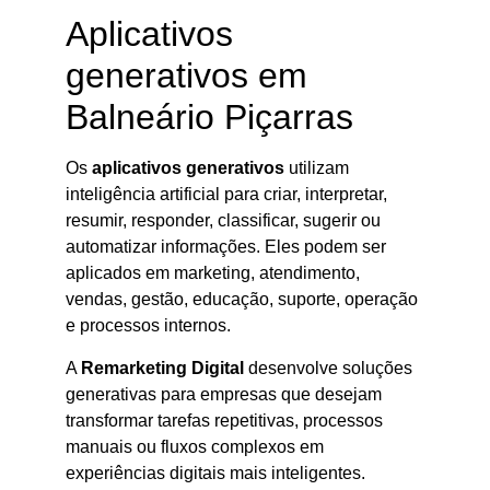
Aplicativos
generativos em
Balneário Piçarras
Os
aplicativos generativos
utilizam
inteligência artificial para criar, interpretar,
resumir, responder, classificar, sugerir ou
automatizar informações. Eles podem ser
aplicados em marketing, atendimento,
vendas, gestão, educação, suporte, operação
e processos internos.
A
Remarketing Digital
desenvolve soluções
generativas para empresas que desejam
transformar tarefas repetitivas, processos
manuais ou fluxos complexos em
experiências digitais mais inteligentes.