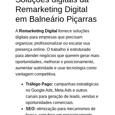
Remarketing Digital
em Balneário Piçarras
A
Remarketing Digital
fornece soluções
digitais para empresas que precisam
organizar, profissionalizar ou escalar sua
presença online. O trabalho é estruturado
para atender negócios que querem gerar mais
oportunidades, melhorar o posicionamento,
aumentar autoridade e usar tecnologia como
vantagem competitiva.
Tráfego Pago:
campanhas estratégicas
no Google Ads, Meta Ads e outros
canais para geração de leads, vendas e
oportunidades comerciais.
SEO:
otimização para mecanismos de
busca, com foco em posicionamento