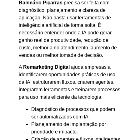
Balneário Piçarras
precisa ser feita com
diagnóstico, planejamento e clareza de
aplicação. Não basta usar ferramentas de
inteligência artificial de forma solta. É
necessário entender onde a IA pode gerar
ganho real de produtividade, redução de
custo, melhoria no atendimento, aumento de
vendas ou melhor tomada de decisão.
A
Remarketing Digital
ajuda empresas a
identificarem oportunidades práticas de uso
da IA, estruturarem fluxos, criarem agentes,
integrarem ferramentas e treinarem processos
para uso mais eficiente da tecnologia.
Diagnóstico de processos que podem
ser automatizados com IA.
Planejamento de implantação por
prioridade e impacto.
Criação de agentes e fluxos inteligentes.