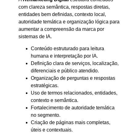
com clareza semântica, respostas diretas,
entidades bem definidas, contexto local,
autoridade temática e organização lógica para
aumentar a compreensão da marca por
sistemas de IA.
Conteúdo estruturado para leitura
humana e interpretação por IA.
Definição clara de serviços, localização,
diferenciais e público atendido.
Organização de perguntas e respostas
estratégicas.
Uso de termos relacionados, entidades,
contexto e semântica.
Fortalecimento de autoridade temática
no segmento.
Criação de páginas mais completas,
úteis e contextuais.