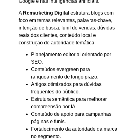
Google e nas inteligências artificiais.
A
Remarketing Digital
estrutura blogs com
foco em temas relevantes, palavras-chave,
intenção de busca, funil de vendas, dúvidas
reais dos clientes, conteúdo local e
construção de autoridade temática.
Planejamento editorial orientado por
SEO.
Conteúdos evergreen para
ranqueamento de longo prazo.
Artigos otimizados para dúvidas
frequentes do público.
Estrutura semântica para melhorar
compreensão por IA.
Conteúdo de apoio para campanhas,
páginas e funis.
Fortalecimento da autoridade da marca
no segmento.