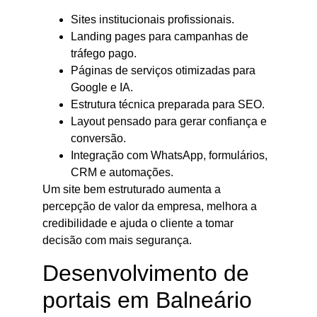
Sites institucionais profissionais.
Landing pages para campanhas de
tráfego pago.
Páginas de serviços otimizadas para
Google e IA.
Estrutura técnica preparada para SEO.
Layout pensado para gerar confiança e
conversão.
Integração com WhatsApp, formulários,
CRM e automações.
Um site bem estruturado aumenta a
percepção de valor da empresa, melhora a
credibilidade e ajuda o cliente a tomar
decisão com mais segurança.
Desenvolvimento de
portais em Balneário