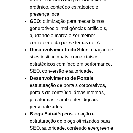
orgânico, conteúdo estratégico e
presença local.
GEO:
otimização para mecanismos
generativos e inteligências artificiais,
ajudando a marca a ser melhor
compreendida por sistemas de IA.
Desenvolvimento de Sites:
criação de
sites institucionais, comerciais e
estratégicos com foco em performance,
SEO, conversão e autoridade.
Desenvolvimento de Portais:
estruturação de portais corporativos,
portais de conteúdo, áreas internas,
plataformas e ambientes digitais
personalizados.
Blogs Estratégicos:
criação e
estruturação de blogs otimizados para
SEO, autoridade, conteúdo evergreen e