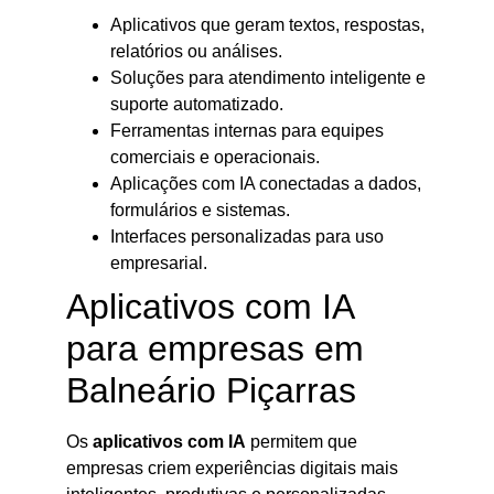
Aplicativos que geram textos, respostas,
relatórios ou análises.
Soluções para atendimento inteligente e
suporte automatizado.
Ferramentas internas para equipes
comerciais e operacionais.
Aplicações com IA conectadas a dados,
formulários e sistemas.
Interfaces personalizadas para uso
empresarial.
Aplicativos com IA
para empresas em
Balneário Piçarras
Os
aplicativos com IA
permitem que
empresas criem experiências digitais mais