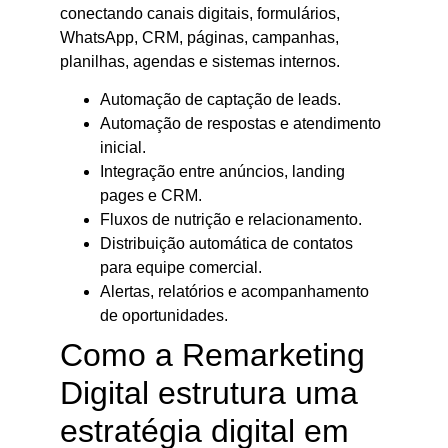
conectando canais digitais, formulários,
WhatsApp, CRM, páginas, campanhas,
planilhas, agendas e sistemas internos.
Automação de captação de leads.
Automação de respostas e atendimento
inicial.
Integração entre anúncios, landing
pages e CRM.
Fluxos de nutrição e relacionamento.
Distribuição automática de contatos
para equipe comercial.
Alertas, relatórios e acompanhamento
de oportunidades.
Como a Remarketing
Digital estrutura uma
estratégia digital em