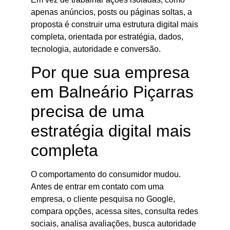
apenas anúncios, posts ou páginas soltas, a
proposta é construir uma estrutura digital mais
completa, orientada por estratégia, dados,
tecnologia, autoridade e conversão.
Por que sua empresa
em Balneário Piçarras
precisa de uma
estratégia digital mais
completa
O comportamento do consumidor mudou.
Antes de entrar em contato com uma
empresa, o cliente pesquisa no Google,
compara opções, acessa sites, consulta redes
sociais, analisa avaliações, busca autoridade