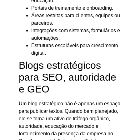
educação.
Portais de treinamento e onboarding.
Áreas restritas para clientes, equipes ou
parceiros.
Integrações com sistemas, formulários e
automações.
Estruturas escaláveis para crescimento
digital.
Blogs estratégicos
para SEO, autoridade
e GEO
Um blog estratégico não é apenas um espaço
para publicar textos. Quando bem planejado,
ele se torna um ativo de tráfego orgânico,
autoridade, educação do mercado e
fortalecimento da presença da empresa no