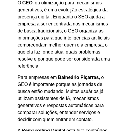
O
GEO
, ou otimização para mecanismos
generativos, é uma evolução estratégica da
presença digital. Enquanto o SEO ajuda a
empresa a ser encontrada nos mecanismos
de busca tradicionais, o GEO organiza as
informações para que inteligências artificiais
compreendam melhor quem é a empresa, o
que ela faz, onde atua, quais problemas
resolve e por que pode ser considerada uma
referência.
Para empresas em
Balneário Piçarras
, o
GEO é importante porque as jornadas de
busca estão mudando. Muitos usuários já
utilizam assistentes de IA, mecanismos
generativos e respostas automáticas para
comparar soluções, entender serviços e
decidir com quem entrar em contato.
A
Remarketing Digital
estrutura conteúdos