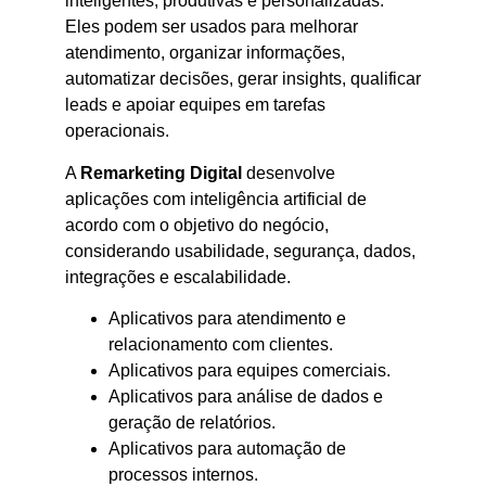
inteligentes, produtivas e personalizadas.
Eles podem ser usados para melhorar
atendimento, organizar informações,
automatizar decisões, gerar insights, qualificar
leads e apoiar equipes em tarefas
operacionais.
A
Remarketing Digital
desenvolve
aplicações com inteligência artificial de
acordo com o objetivo do negócio,
considerando usabilidade, segurança, dados,
integrações e escalabilidade.
Aplicativos para atendimento e
relacionamento com clientes.
Aplicativos para equipes comerciais.
Aplicativos para análise de dados e
geração de relatórios.
Aplicativos para automação de
processos internos.