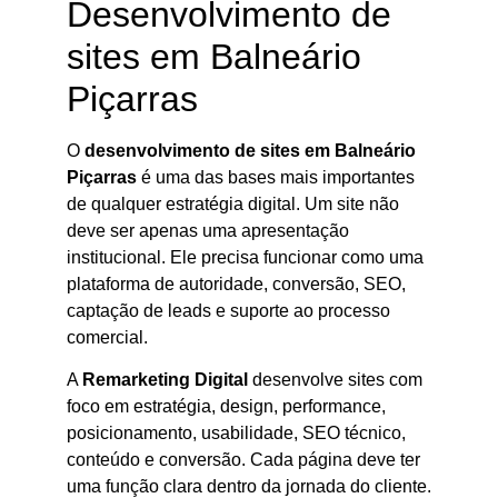
Desenvolvimento de
sites em Balneário
Piçarras
O
desenvolvimento de sites em Balneário
Piçarras
é uma das bases mais importantes
de qualquer estratégia digital. Um site não
deve ser apenas uma apresentação
institucional. Ele precisa funcionar como uma
plataforma de autoridade, conversão, SEO,
captação de leads e suporte ao processo
comercial.
A
Remarketing Digital
desenvolve sites com
foco em estratégia, design, performance,
posicionamento, usabilidade, SEO técnico,
conteúdo e conversão. Cada página deve ter
uma função clara dentro da jornada do cliente.