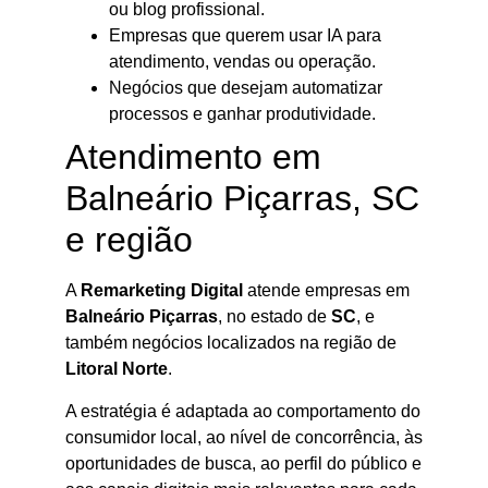
ou blog profissional.
Empresas que querem usar IA para
atendimento, vendas ou operação.
Negócios que desejam automatizar
processos e ganhar produtividade.
Atendimento em
Balneário Piçarras, SC
e região
A
Remarketing Digital
atende empresas em
Balneário Piçarras
, no estado de
SC
, e
também negócios localizados na região de
Litoral Norte
.
A estratégia é adaptada ao comportamento do
consumidor local, ao nível de concorrência, às
oportunidades de busca, ao perfil do público e