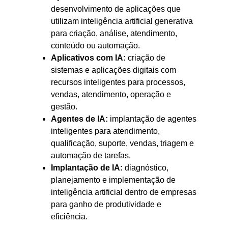
desenvolvimento de aplicações que
utilizam inteligência artificial generativa
para criação, análise, atendimento,
conteúdo ou automação.
Aplicativos com IA:
criação de
sistemas e aplicações digitais com
recursos inteligentes para processos,
vendas, atendimento, operação e
gestão.
Agentes de IA:
implantação de agentes
inteligentes para atendimento,
qualificação, suporte, vendas, triagem e
automação de tarefas.
Implantação de IA:
diagnóstico,
planejamento e implementação de
inteligência artificial dentro de empresas
para ganho de produtividade e
eficiência.