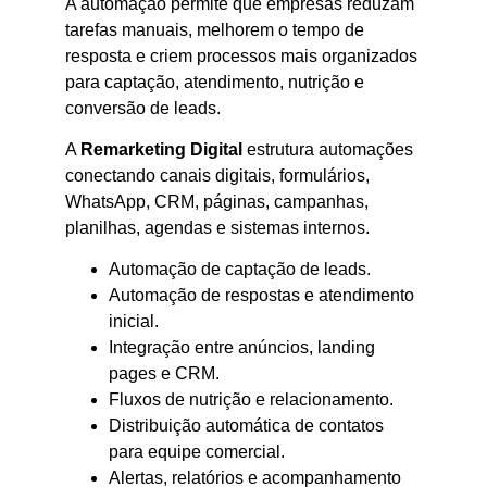
A automação permite que empresas reduzam
tarefas manuais, melhorem o tempo de
resposta e criem processos mais organizados
para captação, atendimento, nutrição e
conversão de leads.
A
Remarketing Digital
estrutura automações
conectando canais digitais, formulários,
WhatsApp, CRM, páginas, campanhas,
planilhas, agendas e sistemas internos.
Automação de captação de leads.
Automação de respostas e atendimento
inicial.
Integração entre anúncios, landing
pages e CRM.
Fluxos de nutrição e relacionamento.
Distribuição automática de contatos
para equipe comercial.
Alertas, relatórios e acompanhamento