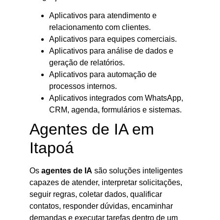
Aplicativos para atendimento e
relacionamento com clientes.
Aplicativos para equipes comerciais.
Aplicativos para análise de dados e
geração de relatórios.
Aplicativos para automação de
processos internos.
Aplicativos integrados com WhatsApp,
CRM, agenda, formulários e sistemas.
Agentes de IA em
Itapoá
Os
agentes de IA
são soluções inteligentes
capazes de atender, interpretar solicitações,
seguir regras, coletar dados, qualificar
contatos, responder dúvidas, encaminhar
demandas e executar tarefas dentro de um