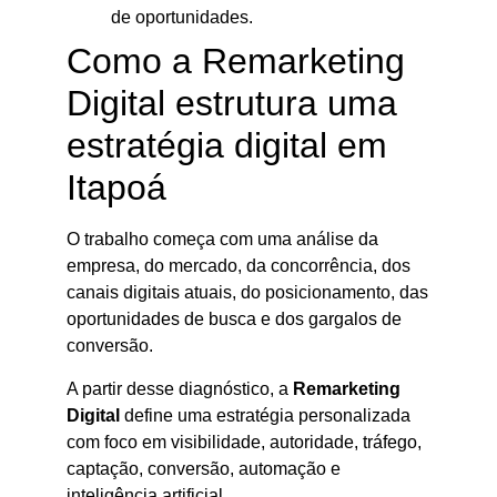
de oportunidades.
Como a Remarketing
Digital estrutura uma
estratégia digital em
Itapoá
O trabalho começa com uma análise da
empresa, do mercado, da concorrência, dos
canais digitais atuais, do posicionamento, das
oportunidades de busca e dos gargalos de
conversão.
A partir desse diagnóstico, a
Remarketing
Digital
define uma estratégia personalizada
com foco em visibilidade, autoridade, tráfego,
captação, conversão, automação e
inteligência artificial.