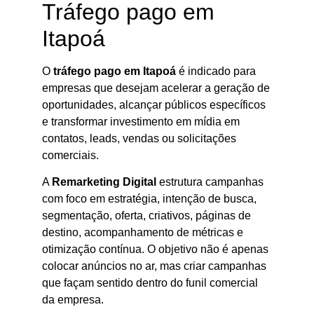
Tráfego pago em
Itapoá
O
tráfego pago em Itapoá
é indicado para
empresas que desejam acelerar a geração de
oportunidades, alcançar públicos específicos
e transformar investimento em mídia em
contatos, leads, vendas ou solicitações
comerciais.
A
Remarketing Digital
estrutura campanhas
com foco em estratégia, intenção de busca,
segmentação, oferta, criativos, páginas de
destino, acompanhamento de métricas e
otimização contínua. O objetivo não é apenas
colocar anúncios no ar, mas criar campanhas
que façam sentido dentro do funil comercial
da empresa.