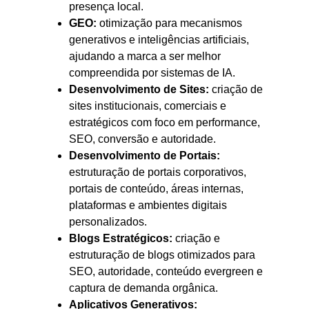
presença local.
GEO:
otimização para mecanismos
generativos e inteligências artificiais,
ajudando a marca a ser melhor
compreendida por sistemas de IA.
Desenvolvimento de Sites:
criação de
sites institucionais, comerciais e
estratégicos com foco em performance,
SEO, conversão e autoridade.
Desenvolvimento de Portais:
estruturação de portais corporativos,
portais de conteúdo, áreas internas,
plataformas e ambientes digitais
personalizados.
Blogs Estratégicos:
criação e
estruturação de blogs otimizados para
SEO, autoridade, conteúdo evergreen e
captura de demanda orgânica.
Aplicativos Generativos: