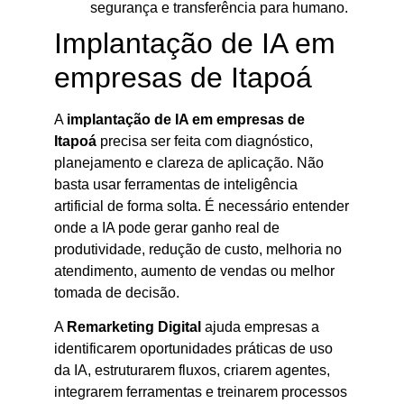
segurança e transferência para humano.
Implantação de IA em
empresas de Itapoá
A
implantação de IA em empresas de
Itapoá
precisa ser feita com diagnóstico,
planejamento e clareza de aplicação. Não
basta usar ferramentas de inteligência
artificial de forma solta. É necessário entender
onde a IA pode gerar ganho real de
produtividade, redução de custo, melhoria no
atendimento, aumento de vendas ou melhor
tomada de decisão.
A
Remarketing Digital
ajuda empresas a
identificarem oportunidades práticas de uso
da IA, estruturarem fluxos, criarem agentes,
integrarem ferramentas e treinarem processos