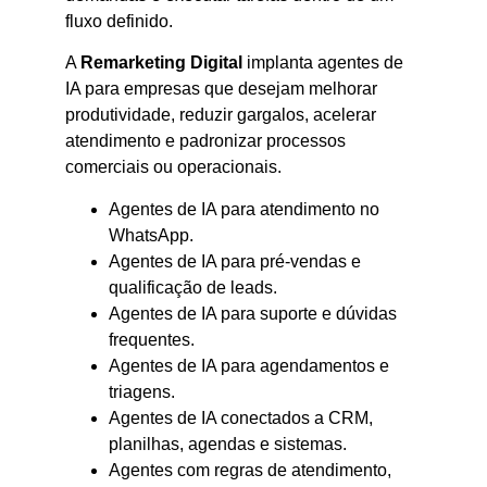
fluxo definido.
A
Remarketing Digital
implanta agentes de
IA para empresas que desejam melhorar
produtividade, reduzir gargalos, acelerar
atendimento e padronizar processos
comerciais ou operacionais.
Agentes de IA para atendimento no
WhatsApp.
Agentes de IA para pré-vendas e
qualificação de leads.
Agentes de IA para suporte e dúvidas
frequentes.
Agentes de IA para agendamentos e
triagens.
Agentes de IA conectados a CRM,
planilhas, agendas e sistemas.
Agentes com regras de atendimento,