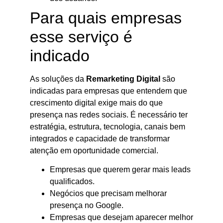
Para quais empresas
esse serviço é
indicado
As soluções da
Remarketing Digital
são
indicadas para empresas que entendem que
crescimento digital exige mais do que
presença nas redes sociais. É necessário ter
estratégia, estrutura, tecnologia, canais bem
integrados e capacidade de transformar
atenção em oportunidade comercial.
Empresas que querem gerar mais leads
qualificados.
Negócios que precisam melhorar
presença no Google.
Empresas que desejam aparecer melhor