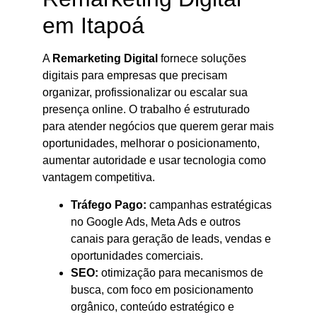
em Itapoá
A
Remarketing Digital
fornece soluções
digitais para empresas que precisam
organizar, profissionalizar ou escalar sua
presença online. O trabalho é estruturado
para atender negócios que querem gerar mais
oportunidades, melhorar o posicionamento,
aumentar autoridade e usar tecnologia como
vantagem competitiva.
Tráfego Pago:
campanhas estratégicas
no Google Ads, Meta Ads e outros
canais para geração de leads, vendas e
oportunidades comerciais.
SEO:
otimização para mecanismos de
busca, com foco em posicionamento
orgânico, conteúdo estratégico e