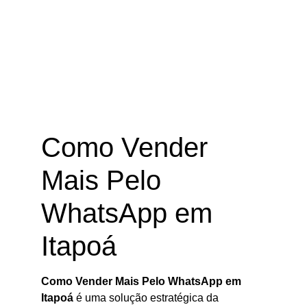
Como Vender Mais Pelo WhatsApp
em Itapoá – SC
Como Vender
Mais Pelo
WhatsApp em
Itapoá
Como Vender Mais Pelo WhatsApp em
Itapoá
é uma solução estratégica da