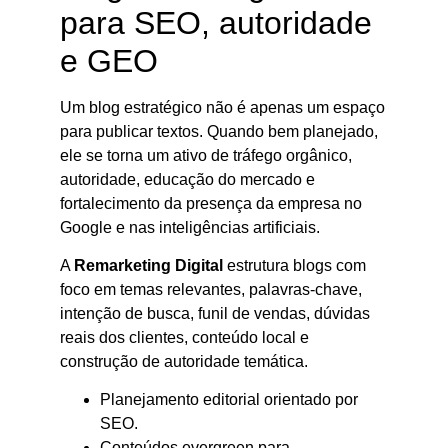
para SEO, autoridade
e GEO
Um blog estratégico não é apenas um espaço
para publicar textos. Quando bem planejado,
ele se torna um ativo de tráfego orgânico,
autoridade, educação do mercado e
fortalecimento da presença da empresa no
Google e nas inteligências artificiais.
A
Remarketing Digital
estrutura blogs com
foco em temas relevantes, palavras-chave,
intenção de busca, funil de vendas, dúvidas
reais dos clientes, conteúdo local e
construção de autoridade temática.
Planejamento editorial orientado por
SEO.
Conteúdos evergreen para