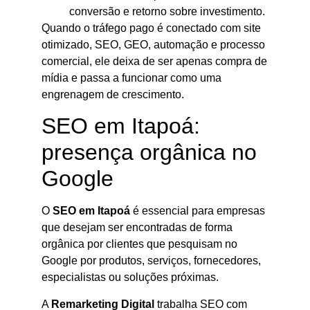
conversão e retorno sobre investimento.
Quando o tráfego pago é conectado com site
otimizado, SEO, GEO, automação e processo
comercial, ele deixa de ser apenas compra de
mídia e passa a funcionar como uma
engrenagem de crescimento.
SEO em Itapoá:
presença orgânica no
Google
O
SEO em Itapoá
é essencial para empresas
que desejam ser encontradas de forma
orgânica por clientes que pesquisam no
Google por produtos, serviços, fornecedores,
especialistas ou soluções próximas.
A
Remarketing Digital
trabalha SEO com