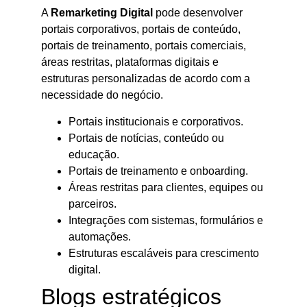
A
Remarketing Digital
pode desenvolver
portais corporativos, portais de conteúdo,
portais de treinamento, portais comerciais,
áreas restritas, plataformas digitais e
estruturas personalizadas de acordo com a
necessidade do negócio.
Portais institucionais e corporativos.
Portais de notícias, conteúdo ou
educação.
Portais de treinamento e onboarding.
Áreas restritas para clientes, equipes ou
parceiros.
Integrações com sistemas, formulários e
automações.
Estruturas escaláveis para crescimento
digital.
Blogs estratégicos