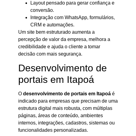
Layout pensado para gerar confiança e
conversão.
Integração com WhatsApp, formulários,
CRM e automações.
Um site bem estruturado aumenta a
percepção de valor da empresa, melhora a
credibilidade e ajuda o cliente a tomar
decisão com mais segurança.
Desenvolvimento de
portais em Itapoá
O
desenvolvimento de portais em Itapoá
é
indicado para empresas que precisam de uma
estrutura digital mais robusta, com múltiplas
páginas, áreas de conteúdo, ambientes
internos, integrações, cadastros, sistemas ou
funcionalidades personalizadas.