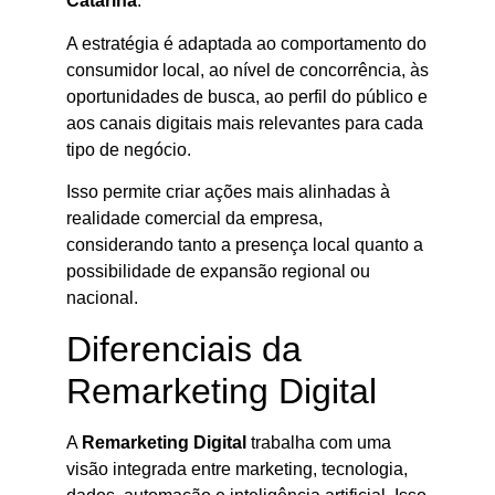
Catarina
.
A estratégia é adaptada ao comportamento do
consumidor local, ao nível de concorrência, às
oportunidades de busca, ao perfil do público e
aos canais digitais mais relevantes para cada
tipo de negócio.
Isso permite criar ações mais alinhadas à
realidade comercial da empresa,
considerando tanto a presença local quanto a
possibilidade de expansão regional ou
nacional.
Diferenciais da
Remarketing Digital
A
Remarketing Digital
trabalha com uma
visão integrada entre marketing, tecnologia,