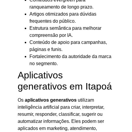
ranqueamento de longo prazo.
Artigos otimizados para dúvidas
frequentes do público.
Estrutura semântica para melhorar
compreensão por IA.
Conteúdo de apoio para campanhas,
páginas e funis.
Fortalecimento da autoridade da marca
no segmento.
Aplicativos
generativos em Itapoá
Os
aplicativos generativos
utilizam
inteligência artificial para criar, interpretar,
resumir, responder, classificar, sugerir ou
automatizar informações. Eles podem ser
aplicados em marketing, atendimento,