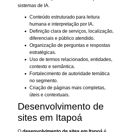
sistemas de IA.
Conteúdo estruturado para leitura
humana e interpretação por IA.
Definição clara de serviços, localização,
diferenciais e público atendido.
Organização de perguntas e respostas
estratégicas.
Uso de termos relacionados, entidades,
contexto e semântica.
Fortalecimento de autoridade temática
no segmento.
Criação de páginas mais completas,
úteis e contextuais.
Desenvolvimento de
sites em Itapoá
O
desenvolvimento de sites em Itapoá
é