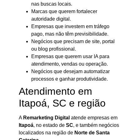
nas buscas locais.
Marcas que querem fortalecer
autoridade digital.
Empresas que investem em tráfego
pago, mas não têm previsibilidade.
Negócios que precisam de site, portal
ou blog profissional.
Empresas que querem usar IA para
atendimento, vendas ou operação.
Negócios que desejam automatizar
processos e ganhar produtividade.
Atendimento em
Itapoá, SC e região
A
Remarketing Digital
atende empresas em
Itapoá
, no estado de
SC
, e também negócios
localizados na região de
Norte de Santa