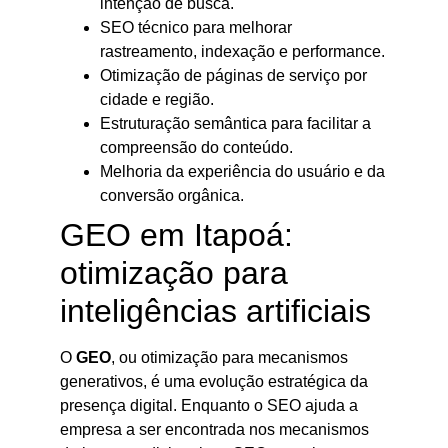
intenção de busca.
SEO técnico para melhorar
rastreamento, indexação e performance.
Otimização de páginas de serviço por
cidade e região.
Estruturação semântica para facilitar a
compreensão do conteúdo.
Melhoria da experiência do usuário e da
conversão orgânica.
GEO em Itapoá:
otimização para
inteligências artificiais
O
GEO
, ou otimização para mecanismos
generativos, é uma evolução estratégica da
presença digital. Enquanto o SEO ajuda a
empresa a ser encontrada nos mecanismos