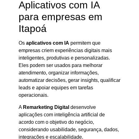
Aplicativos com IA
para empresas em
Itapoá
Os
aplicativos com IA
permitem que
empresas criem experiências digitais mais
inteligentes, produtivas e personalizadas.
Eles podem ser usados para melhorar
atendimento, organizar informações,
automatizar decisões, gerar insights, qualificar
leads e apoiar equipes em tarefas
operacionais.
A
Remarketing Digital
desenvolve
aplicações com inteligência artificial de
acordo com o objetivo do negócio,
considerando usabilidade, segurança, dados,
integrações e escalabilidade.