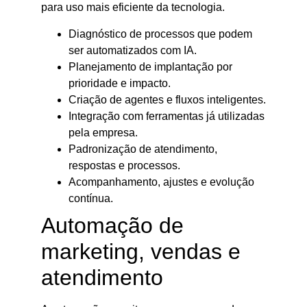
para uso mais eficiente da tecnologia.
Diagnóstico de processos que podem
ser automatizados com IA.
Planejamento de implantação por
prioridade e impacto.
Criação de agentes e fluxos inteligentes.
Integração com ferramentas já utilizadas
pela empresa.
Padronização de atendimento,
respostas e processos.
Acompanhamento, ajustes e evolução
contínua.
Automação de
marketing, vendas e
atendimento