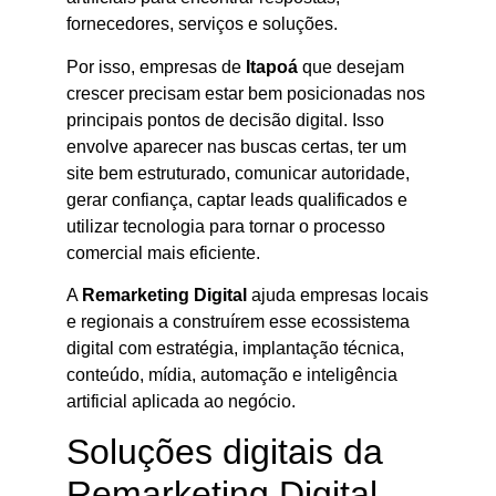
fornecedores, serviços e soluções.
Por isso, empresas de
Itapoá
que desejam
crescer precisam estar bem posicionadas nos
principais pontos de decisão digital. Isso
envolve aparecer nas buscas certas, ter um
site bem estruturado, comunicar autoridade,
gerar confiança, captar leads qualificados e
utilizar tecnologia para tornar o processo
comercial mais eficiente.
A
Remarketing Digital
ajuda empresas locais
e regionais a construírem esse ecossistema
digital com estratégia, implantação técnica,
conteúdo, mídia, automação e inteligência
artificial aplicada ao negócio.
Soluções digitais da
Remarketing Digital