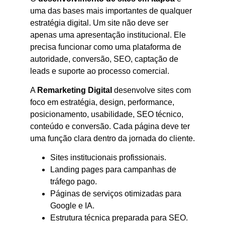
uma das bases mais importantes de qualquer
estratégia digital. Um site não deve ser
apenas uma apresentação institucional. Ele
precisa funcionar como uma plataforma de
autoridade, conversão, SEO, captação de
leads e suporte ao processo comercial.
A
Remarketing Digital
desenvolve sites com
foco em estratégia, design, performance,
posicionamento, usabilidade, SEO técnico,
conteúdo e conversão. Cada página deve ter
uma função clara dentro da jornada do cliente.
Sites institucionais profissionais.
Landing pages para campanhas de
tráfego pago.
Páginas de serviços otimizadas para
Google e IA.
Estrutura técnica preparada para SEO.