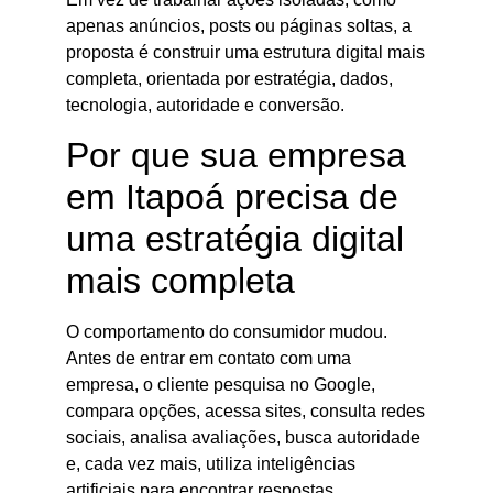
apenas anúncios, posts ou páginas soltas, a
proposta é construir uma estrutura digital mais
completa, orientada por estratégia, dados,
tecnologia, autoridade e conversão.
Por que sua empresa
em Itapoá precisa de
uma estratégia digital
mais completa
O comportamento do consumidor mudou.
Antes de entrar em contato com uma
empresa, o cliente pesquisa no Google,
compara opções, acessa sites, consulta redes
sociais, analisa avaliações, busca autoridade
e, cada vez mais, utiliza inteligências
artificiais para encontrar respostas,