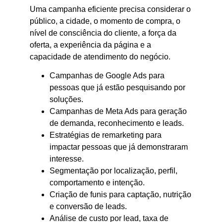
Uma campanha eficiente precisa considerar o
público, a cidade, o momento de compra, o
nível de consciência do cliente, a força da
oferta, a experiência da página e a
capacidade de atendimento do negócio.
Campanhas de Google Ads para
pessoas que já estão pesquisando por
soluções.
Campanhas de Meta Ads para geração
de demanda, reconhecimento e leads.
Estratégias de remarketing para
impactar pessoas que já demonstraram
interesse.
Segmentação por localização, perfil,
comportamento e intenção.
Criação de funis para captação, nutrição
e conversão de leads.
Análise de custo por lead, taxa de