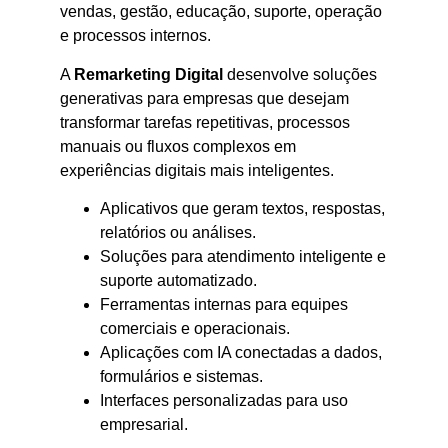
vendas, gestão, educação, suporte, operação
e processos internos.
A
Remarketing Digital
desenvolve soluções
generativas para empresas que desejam
transformar tarefas repetitivas, processos
manuais ou fluxos complexos em
experiências digitais mais inteligentes.
Aplicativos que geram textos, respostas,
relatórios ou análises.
Soluções para atendimento inteligente e
suporte automatizado.
Ferramentas internas para equipes
comerciais e operacionais.
Aplicações com IA conectadas a dados,
formulários e sistemas.
Interfaces personalizadas para uso
empresarial.