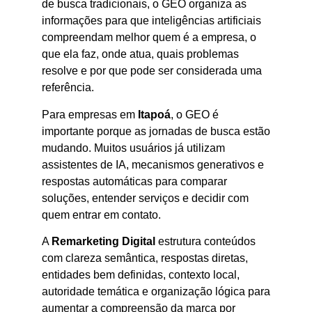
de busca tradicionais, o GEO organiza as
informações para que inteligências artificiais
compreendam melhor quem é a empresa, o
que ela faz, onde atua, quais problemas
resolve e por que pode ser considerada uma
referência.
Para empresas em
Itapoá
, o GEO é
importante porque as jornadas de busca estão
mudando. Muitos usuários já utilizam
assistentes de IA, mecanismos generativos e
respostas automáticas para comparar
soluções, entender serviços e decidir com
quem entrar em contato.
A
Remarketing Digital
estrutura conteúdos
com clareza semântica, respostas diretas,
entidades bem definidas, contexto local,
autoridade temática e organização lógica para
aumentar a compreensão da marca por