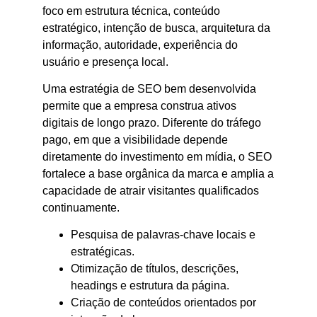
foco em estrutura técnica, conteúdo
estratégico, intenção de busca, arquitetura da
informação, autoridade, experiência do
usuário e presença local.
Uma estratégia de SEO bem desenvolvida
permite que a empresa construa ativos
digitais de longo prazo. Diferente do tráfego
pago, em que a visibilidade depende
diretamente do investimento em mídia, o SEO
fortalece a base orgânica da marca e amplia a
capacidade de atrair visitantes qualificados
continuamente.
Pesquisa de palavras-chave locais e
estratégicas.
Otimização de títulos, descrições,
headings e estrutura da página.
Criação de conteúdos orientados por