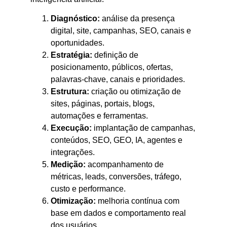
Diagnóstico:
análise da presença
digital, site, campanhas, SEO, canais e
oportunidades.
Estratégia:
definição de
posicionamento, públicos, ofertas,
palavras-chave, canais e prioridades.
Estrutura:
criação ou otimização de
sites, páginas, portais, blogs,
automações e ferramentas.
Execução:
implantação de campanhas,
conteúdos, SEO, GEO, IA, agentes e
integrações.
Medição:
acompanhamento de
métricas, leads, conversões, tráfego,
custo e performance.
Otimização:
melhoria contínua com
base em dados e comportamento real
dos usuários.