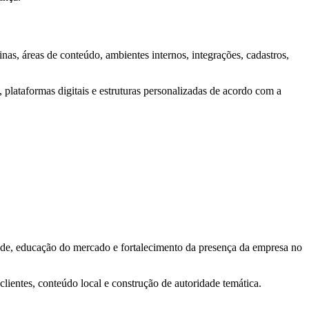
nas, áreas de conteúdo, ambientes internos, integrações, cadastros,
s, plataformas digitais e estruturas personalizadas de acordo com a
dade, educação do mercado e fortalecimento da presença da empresa no
clientes, conteúdo local e construção de autoridade temática.