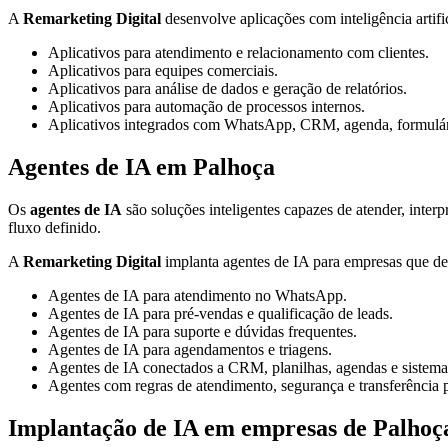
A
Remarketing Digital
desenvolve aplicações com inteligência artifi
Aplicativos para atendimento e relacionamento com clientes.
Aplicativos para equipes comerciais.
Aplicativos para análise de dados e geração de relatórios.
Aplicativos para automação de processos internos.
Aplicativos integrados com WhatsApp, CRM, agenda, formulári
Agentes de IA em Palhoça
Os
agentes de IA
são soluções inteligentes capazes de atender, interp
fluxo definido.
A
Remarketing Digital
implanta agentes de IA para empresas que des
Agentes de IA para atendimento no WhatsApp.
Agentes de IA para pré-vendas e qualificação de leads.
Agentes de IA para suporte e dúvidas frequentes.
Agentes de IA para agendamentos e triagens.
Agentes de IA conectados a CRM, planilhas, agendas e sistema
Agentes com regras de atendimento, segurança e transferência
Implantação de IA em empresas de Palhoç