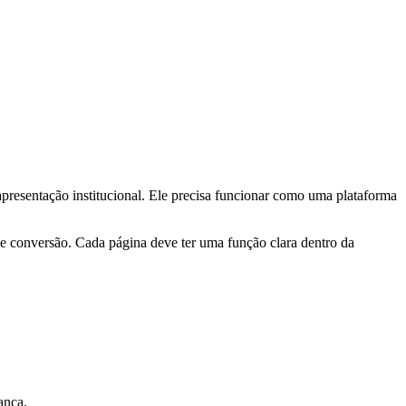
apresentação institucional. Ele precisa funcionar como uma plataforma
 e conversão. Cada página deve ter uma função clara dentro da
ança.