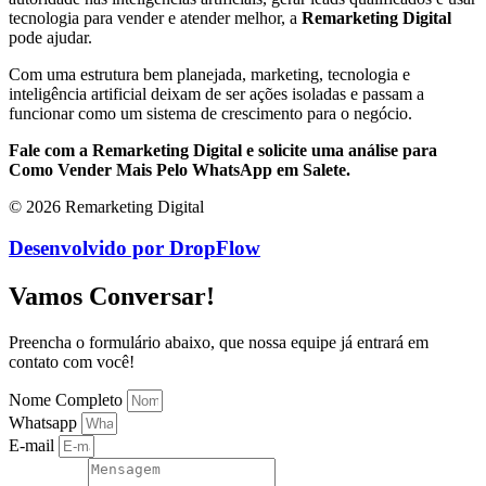
tecnologia para vender e atender melhor, a
Remarketing Digital
pode ajudar.
Com uma estrutura bem planejada, marketing, tecnologia e
inteligência artificial deixam de ser ações isoladas e passam a
funcionar como um sistema de crescimento para o negócio.
Fale com a Remarketing Digital e solicite uma análise para
Como Vender Mais Pelo WhatsApp em Salete.
© 2026 Remarketing Digital
Desenvolvido por DropFlow
Vamos Conversar!
Preencha o formulário abaixo, que nossa equipe já entrará em
contato com você!
Nome Completo
Whatsapp
E-mail