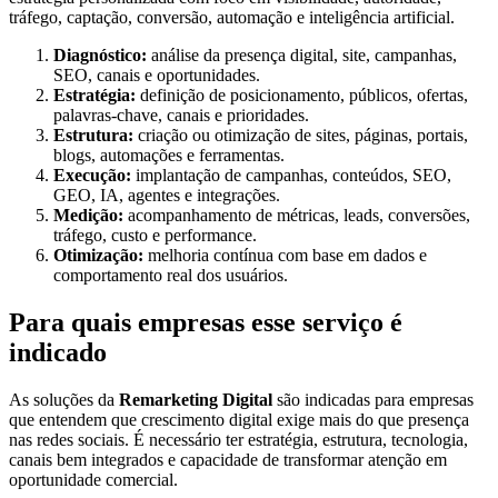
tráfego, captação, conversão, automação e inteligência artificial.
Diagnóstico:
análise da presença digital, site, campanhas,
SEO, canais e oportunidades.
Estratégia:
definição de posicionamento, públicos, ofertas,
palavras-chave, canais e prioridades.
Estrutura:
criação ou otimização de sites, páginas, portais,
blogs, automações e ferramentas.
Execução:
implantação de campanhas, conteúdos, SEO,
GEO, IA, agentes e integrações.
Medição:
acompanhamento de métricas, leads, conversões,
tráfego, custo e performance.
Otimização:
melhoria contínua com base em dados e
comportamento real dos usuários.
Para quais empresas esse serviço é
indicado
As soluções da
Remarketing Digital
são indicadas para empresas
que entendem que crescimento digital exige mais do que presença
nas redes sociais. É necessário ter estratégia, estrutura, tecnologia,
canais bem integrados e capacidade de transformar atenção em
oportunidade comercial.