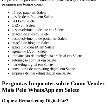
pesquisar por termos como:
tráfego pago em Salete
gestão de tráfego em Salete
SEO em Salete
GEO em Salete
desenvolvimento de site em Salete
criação de site em Salete
desenvolvimento de portal em Salete
criação de blog em Salete
aplicativo com IA em Salete
agente de IA em Salete
implantação de inteligência artificial em Salete
automação com IA em Salete
marketing digital em Salete
consultoria de marketing digital em Salete
empresa de marketing digital em Salete
Perguntas frequentes sobre Como Vender
Mais Pelo WhatsApp em Salete
O que a Remarketing Digital faz?