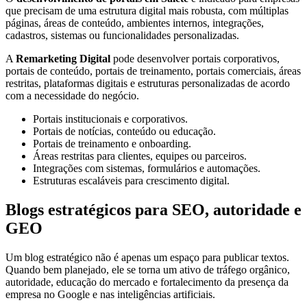
que precisam de uma estrutura digital mais robusta, com múltiplas
páginas, áreas de conteúdo, ambientes internos, integrações,
cadastros, sistemas ou funcionalidades personalizadas.
A
Remarketing Digital
pode desenvolver portais corporativos,
portais de conteúdo, portais de treinamento, portais comerciais, áreas
restritas, plataformas digitais e estruturas personalizadas de acordo
com a necessidade do negócio.
Portais institucionais e corporativos.
Portais de notícias, conteúdo ou educação.
Portais de treinamento e onboarding.
Áreas restritas para clientes, equipes ou parceiros.
Integrações com sistemas, formulários e automações.
Estruturas escaláveis para crescimento digital.
Blogs estratégicos para SEO, autoridade e
GEO
Um blog estratégico não é apenas um espaço para publicar textos.
Quando bem planejado, ele se torna um ativo de tráfego orgânico,
autoridade, educação do mercado e fortalecimento da presença da
empresa no Google e nas inteligências artificiais.