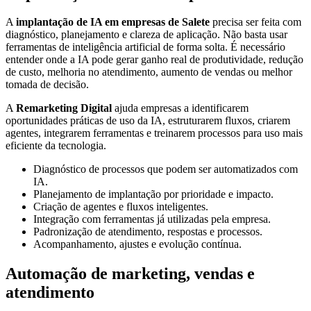
A
implantação de IA em empresas de Salete
precisa ser feita com
diagnóstico, planejamento e clareza de aplicação. Não basta usar
ferramentas de inteligência artificial de forma solta. É necessário
entender onde a IA pode gerar ganho real de produtividade, redução
de custo, melhoria no atendimento, aumento de vendas ou melhor
tomada de decisão.
A
Remarketing Digital
ajuda empresas a identificarem
oportunidades práticas de uso da IA, estruturarem fluxos, criarem
agentes, integrarem ferramentas e treinarem processos para uso mais
eficiente da tecnologia.
Diagnóstico de processos que podem ser automatizados com
IA.
Planejamento de implantação por prioridade e impacto.
Criação de agentes e fluxos inteligentes.
Integração com ferramentas já utilizadas pela empresa.
Padronização de atendimento, respostas e processos.
Acompanhamento, ajustes e evolução contínua.
Automação de marketing, vendas e
atendimento