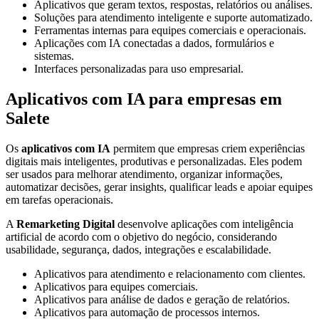
Aplicativos que geram textos, respostas, relatórios ou análises.
Soluções para atendimento inteligente e suporte automatizado.
Ferramentas internas para equipes comerciais e operacionais.
Aplicações com IA conectadas a dados, formulários e
sistemas.
Interfaces personalizadas para uso empresarial.
Aplicativos com IA para empresas em
Salete
Os
aplicativos com IA
permitem que empresas criem experiências
digitais mais inteligentes, produtivas e personalizadas. Eles podem
ser usados para melhorar atendimento, organizar informações,
automatizar decisões, gerar insights, qualificar leads e apoiar equipes
em tarefas operacionais.
A
Remarketing Digital
desenvolve aplicações com inteligência
artificial de acordo com o objetivo do negócio, considerando
usabilidade, segurança, dados, integrações e escalabilidade.
Aplicativos para atendimento e relacionamento com clientes.
Aplicativos para equipes comerciais.
Aplicativos para análise de dados e geração de relatórios.
Aplicativos para automação de processos internos.