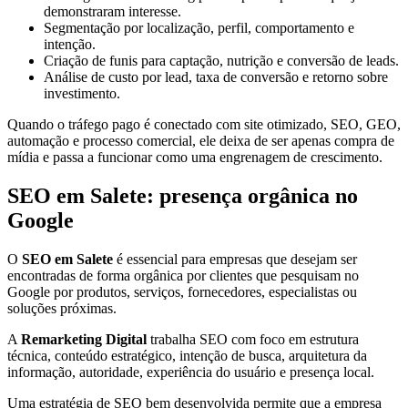
demonstraram interesse.
Segmentação por localização, perfil, comportamento e
intenção.
Criação de funis para captação, nutrição e conversão de leads.
Análise de custo por lead, taxa de conversão e retorno sobre
investimento.
Quando o tráfego pago é conectado com site otimizado, SEO, GEO,
automação e processo comercial, ele deixa de ser apenas compra de
mídia e passa a funcionar como uma engrenagem de crescimento.
SEO em Salete: presença orgânica no
Google
O
SEO em Salete
é essencial para empresas que desejam ser
encontradas de forma orgânica por clientes que pesquisam no
Google por produtos, serviços, fornecedores, especialistas ou
soluções próximas.
A
Remarketing Digital
trabalha SEO com foco em estrutura
técnica, conteúdo estratégico, intenção de busca, arquitetura da
informação, autoridade, experiência do usuário e presença local.
Uma estratégia de SEO bem desenvolvida permite que a empresa