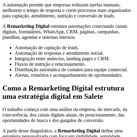
A automação permite que empresas reduzam tarefas manuais,
melhorem o tempo de resposta e criem processos mais organizados
para captação, atendimento, nutrição e conversão de leads.
A
Remarketing Digital
estrutura automações conectando canais
digitais, formulários, WhatsApp, CRM, páginas, campanhas,
planilhas, agendas e sistemas internos.
Automação de captação de leads.
Automação de respostas e atendimento inicial.
Integração entre anúncios, landing pages e CRM.
Fluxos de nutrição e relacionamento.
Distribuição automática de contatos para equipe comercial.
Alertas, relatórios e acompanhamento de oportunidades.
Como a Remarketing Digital estrutura
uma estratégia digital em Salete
O trabalho começa com uma análise da empresa, do mercado, da
concorrência, dos canais digitais atuais, do posicionamento, das
oportunidades de busca e dos gargalos de conversão.
A partir desse diagnóstico, a
Remarketing Digital
define uma
estratégia personalizada com foco em visibilidade, autoridade,