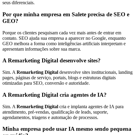
seus diferenciais.
Por que minha empresa em Salete precisa de SEO e
GEO?
Porque os clientes pesquisam cada vez mais antes de entrar em
contato. SEO ajuda sua empresa a aparecer no Google, enquanto
GEO melhora a forma como inteligências artificiais interpretam e
apresentam informações sobre sua marca.
A Remarketing Digital desenvolve sites?
Sim. A
Remarketing Digital
desenvolve sites institucionais, landing
pages, páginas de serviço, portais, blogs e estruturas digitais
otimizadas para SEO, conversão e autoridade.
A Remarketing Digital cria agentes de IA?
Sim. A
Remarketing Digital
cria e implanta agentes de IA para
atendimento, pré-vendas, qualificação de leads, suporte,
agendamentos, triagens e automação de processos.
Minha empresa pode usar IA mesmo sendo pequena