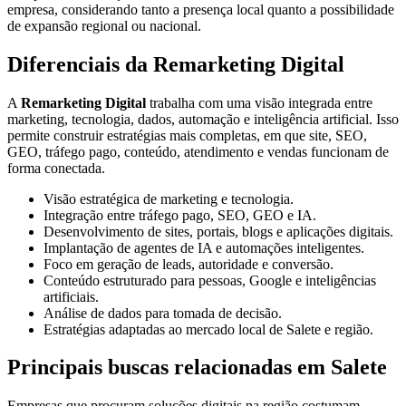
empresa, considerando tanto a presença local quanto a possibilidade
de expansão regional ou nacional.
Diferenciais da Remarketing Digital
A
Remarketing Digital
trabalha com uma visão integrada entre
marketing, tecnologia, dados, automação e inteligência artificial. Isso
permite construir estratégias mais completas, em que site, SEO,
GEO, tráfego pago, conteúdo, atendimento e vendas funcionam de
forma conectada.
Visão estratégica de marketing e tecnologia.
Integração entre tráfego pago, SEO, GEO e IA.
Desenvolvimento de sites, portais, blogs e aplicações digitais.
Implantação de agentes de IA e automações inteligentes.
Foco em geração de leads, autoridade e conversão.
Conteúdo estruturado para pessoas, Google e inteligências
artificiais.
Análise de dados para tomada de decisão.
Estratégias adaptadas ao mercado local de Salete e região.
Principais buscas relacionadas em Salete
Empresas que procuram soluções digitais na região costumam