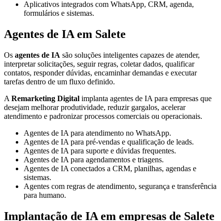
Aplicativos integrados com WhatsApp, CRM, agenda,
formulários e sistemas.
Agentes de IA em Salete
Os
agentes de IA
são soluções inteligentes capazes de atender,
interpretar solicitações, seguir regras, coletar dados, qualificar
contatos, responder dúvidas, encaminhar demandas e executar
tarefas dentro de um fluxo definido.
A
Remarketing Digital
implanta agentes de IA para empresas que
desejam melhorar produtividade, reduzir gargalos, acelerar
atendimento e padronizar processos comerciais ou operacionais.
Agentes de IA para atendimento no WhatsApp.
Agentes de IA para pré-vendas e qualificação de leads.
Agentes de IA para suporte e dúvidas frequentes.
Agentes de IA para agendamentos e triagens.
Agentes de IA conectados a CRM, planilhas, agendas e
sistemas.
Agentes com regras de atendimento, segurança e transferência
para humano.
Implantação de IA em empresas de Salete