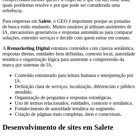
quais problemas resolve e por que pode ser considerada uma
referência.
Para empresas em
Salete
, o GEO é importante porque as jornadas
de busca estão mudando. Muitos usuários já utilizam assistentes de
IA, mecanismos generativos e respostas automáticas para comparar
soluções, entender serviços e decidir com quem entrar em contato.
A
Remarketing Digital
estrutura conteúdos com clareza semântica,
respostas diretas, entidades bem definidas, contexto local, autoridade
temática e organização lógica para aumentar a compreensão da
marca por sistemas de IA.
Conteúdo estruturado para leitura humana e interpretação por
IA.
Definição clara de serviços, localização, diferenciais e público
atendido.
Organização de perguntas e respostas estratégicas.
Uso de termos relacionados, entidades, contexto e semântica.
Fortalecimento de autoridade temática no segmento.
Criação de páginas mais completas, úteis e contextuais.
Desenvolvimento de sites em Salete