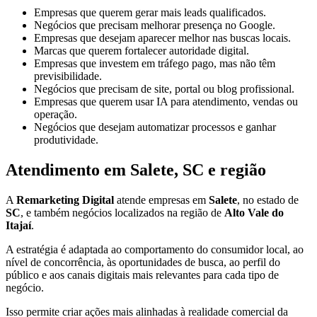
Empresas que querem gerar mais leads qualificados.
Negócios que precisam melhorar presença no Google.
Empresas que desejam aparecer melhor nas buscas locais.
Marcas que querem fortalecer autoridade digital.
Empresas que investem em tráfego pago, mas não têm
previsibilidade.
Negócios que precisam de site, portal ou blog profissional.
Empresas que querem usar IA para atendimento, vendas ou
operação.
Negócios que desejam automatizar processos e ganhar
produtividade.
Atendimento em Salete, SC e região
A
Remarketing Digital
atende empresas em
Salete
, no estado de
SC
, e também negócios localizados na região de
Alto Vale do
Itajaí
.
A estratégia é adaptada ao comportamento do consumidor local, ao
nível de concorrência, às oportunidades de busca, ao perfil do
público e aos canais digitais mais relevantes para cada tipo de
negócio.
Isso permite criar ações mais alinhadas à realidade comercial da