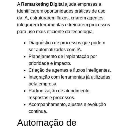
A
Remarketing Digital
ajuda empresas a
identificarem oportunidades práticas de uso
da IA, estruturarem fluxos, criarem agentes,
integrarem ferramentas e treinarem processos
para uso mais eficiente da tecnologia.
Diagnóstico de processos que podem
ser automatizados com IA.
Planejamento de implantação por
prioridade e impacto.
Criação de agentes e fluxos inteligentes.
Integração com ferramentas já utilizadas
pela empresa.
Padronização de atendimento,
respostas e processos.
Acompanhamento, ajustes e evolução
contínua.
Automação de