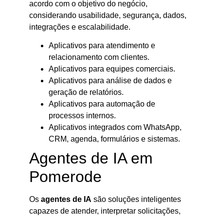
acordo com o objetivo do negócio,
considerando usabilidade, segurança, dados,
integrações e escalabilidade.
Aplicativos para atendimento e
relacionamento com clientes.
Aplicativos para equipes comerciais.
Aplicativos para análise de dados e
geração de relatórios.
Aplicativos para automação de
processos internos.
Aplicativos integrados com WhatsApp,
CRM, agenda, formulários e sistemas.
Agentes de IA em
Pomerode
Os
agentes de IA
são soluções inteligentes
capazes de atender, interpretar solicitações,