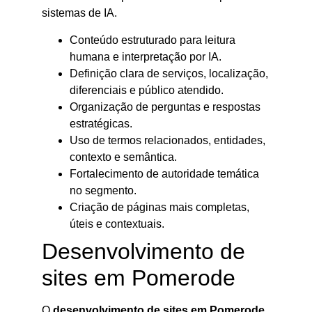
sistemas de IA.
Conteúdo estruturado para leitura
humana e interpretação por IA.
Definição clara de serviços, localização,
diferenciais e público atendido.
Organização de perguntas e respostas
estratégicas.
Uso de termos relacionados, entidades,
contexto e semântica.
Fortalecimento de autoridade temática
no segmento.
Criação de páginas mais completas,
úteis e contextuais.
Desenvolvimento de
sites em Pomerode
O
desenvolvimento de sites em Pomerode