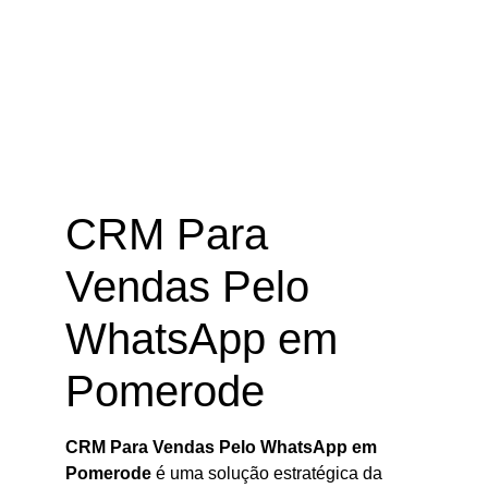
CRM Para Vendas Pelo WhatsApp
em Pomerode – SC
CRM Para
Vendas Pelo
WhatsApp em
Pomerode
CRM Para Vendas Pelo WhatsApp em
Pomerode
é uma solução estratégica da