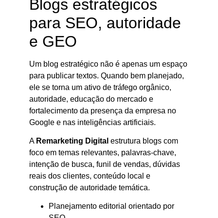
Blogs estratégicos
para SEO, autoridade
e GEO
Um blog estratégico não é apenas um espaço
para publicar textos. Quando bem planejado,
ele se torna um ativo de tráfego orgânico,
autoridade, educação do mercado e
fortalecimento da presença da empresa no
Google e nas inteligências artificiais.
A
Remarketing Digital
estrutura blogs com
foco em temas relevantes, palavras-chave,
intenção de busca, funil de vendas, dúvidas
reais dos clientes, conteúdo local e
construção de autoridade temática.
Planejamento editorial orientado por
SEO.