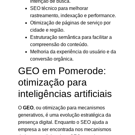
intenção de busca.
SEO técnico para melhorar
rastreamento, indexação e performance.
Otimização de páginas de serviço por
cidade e região.
Estruturação semântica para facilitar a
compreensão do conteúdo.
Melhoria da experiência do usuário e da
conversão orgânica.
GEO em Pomerode:
otimização para
inteligências artificiais
O
GEO
, ou otimização para mecanismos
generativos, é uma evolução estratégica da
presença digital. Enquanto o SEO ajuda a
empresa a ser encontrada nos mecanismos