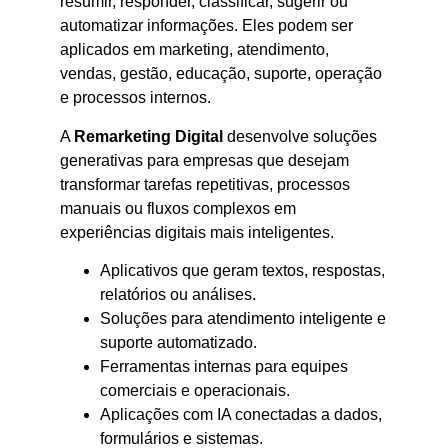
resumir, responder, classificar, sugerir ou
automatizar informações. Eles podem ser
aplicados em marketing, atendimento,
vendas, gestão, educação, suporte, operação
e processos internos.
A
Remarketing Digital
desenvolve soluções
generativas para empresas que desejam
transformar tarefas repetitivas, processos
manuais ou fluxos complexos em
experiências digitais mais inteligentes.
Aplicativos que geram textos, respostas,
relatórios ou análises.
Soluções para atendimento inteligente e
suporte automatizado.
Ferramentas internas para equipes
comerciais e operacionais.
Aplicações com IA conectadas a dados,
formulários e sistemas.