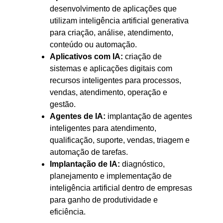
desenvolvimento de aplicações que
utilizam inteligência artificial generativa
para criação, análise, atendimento,
conteúdo ou automação.
Aplicativos com IA:
criação de
sistemas e aplicações digitais com
recursos inteligentes para processos,
vendas, atendimento, operação e
gestão.
Agentes de IA:
implantação de agentes
inteligentes para atendimento,
qualificação, suporte, vendas, triagem e
automação de tarefas.
Implantação de IA:
diagnóstico,
planejamento e implementação de
inteligência artificial dentro de empresas
para ganho de produtividade e
eficiência.