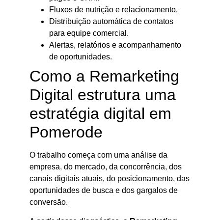
Fluxos de nutrição e relacionamento.
Distribuição automática de contatos
para equipe comercial.
Alertas, relatórios e acompanhamento
de oportunidades.
Como a Remarketing
Digital estrutura uma
estratégia digital em
Pomerode
O trabalho começa com uma análise da
empresa, do mercado, da concorrência, dos
canais digitais atuais, do posicionamento, das
oportunidades de busca e dos gargalos de
conversão.