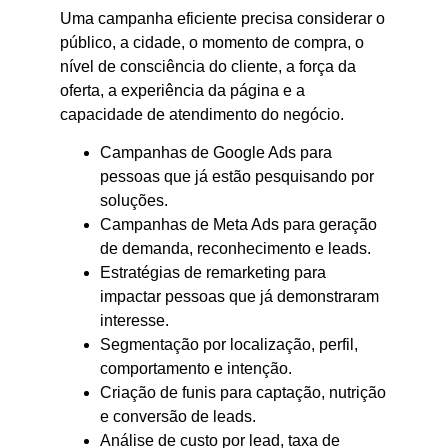
Uma campanha eficiente precisa considerar o
público, a cidade, o momento de compra, o
nível de consciência do cliente, a força da
oferta, a experiência da página e a
capacidade de atendimento do negócio.
Campanhas de Google Ads para
pessoas que já estão pesquisando por
soluções.
Campanhas de Meta Ads para geração
de demanda, reconhecimento e leads.
Estratégias de remarketing para
impactar pessoas que já demonstraram
interesse.
Segmentação por localização, perfil,
comportamento e intenção.
Criação de funis para captação, nutrição
e conversão de leads.
Análise de custo por lead, taxa de