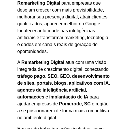
Remarketing Digital
para empresas que
desejam crescer com mais previsibilidade,
melhorar sua presença digital, atrair clientes
qualificados, aparecer melhor no Google,
fortalecer autoridade nas inteligências
artificiais e transformar marketing, tecnologia
e dados em canais reais de geração de
oportunidades.
A
Remarketing Digital
atua com uma visão
integrada de crescimento digital, conectando
tráfego pago, SEO, GEO, desenvolvimento
de sites, portais, blogs, aplicativos com IA,
agentes de inteligência artificial,
automações e implantação de IA
para
ajudar empresas de
Pomerode
,
SC
e região
a se posicionarem de forma mais competitiva
no ambiente digital.
Em vez de trabalhar ações isoladas, como