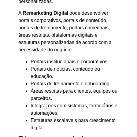
personalizadas.
A
Remarketing Digital
pode desenvolver
portais corporativos, portais de conteúdo,
portais de treinamento, portais comerciais,
áreas restritas, plataformas digitais e
estruturas personalizadas de acordo com a
necessidade do negócio.
Portais institucionais e corporativos.
Portais de notícias, conteúdo ou
educação.
Portais de treinamento e onboarding.
Áreas restritas para clientes, equipes ou
parceiros.
Integrações com sistemas, formulários e
automações.
Estruturas escaláveis para crescimento
digital.