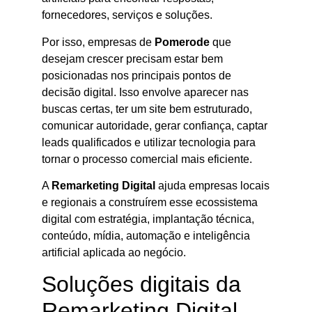
fornecedores, serviços e soluções.
Por isso, empresas de
Pomerode
que
desejam crescer precisam estar bem
posicionadas nos principais pontos de
decisão digital. Isso envolve aparecer nas
buscas certas, ter um site bem estruturado,
comunicar autoridade, gerar confiança, captar
leads qualificados e utilizar tecnologia para
tornar o processo comercial mais eficiente.
A
Remarketing Digital
ajuda empresas locais
e regionais a construírem esse ecossistema
digital com estratégia, implantação técnica,
conteúdo, mídia, automação e inteligência
artificial aplicada ao negócio.
Soluções digitais da
Remarketing Digital