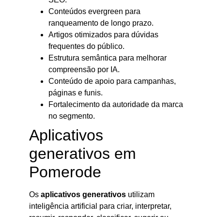
Conteúdos evergreen para
ranqueamento de longo prazo.
Artigos otimizados para dúvidas
frequentes do público.
Estrutura semântica para melhorar
compreensão por IA.
Conteúdo de apoio para campanhas,
páginas e funis.
Fortalecimento da autoridade da marca
no segmento.
Aplicativos
generativos em
Pomerode
Os
aplicativos generativos
utilizam
inteligência artificial para criar, interpretar,