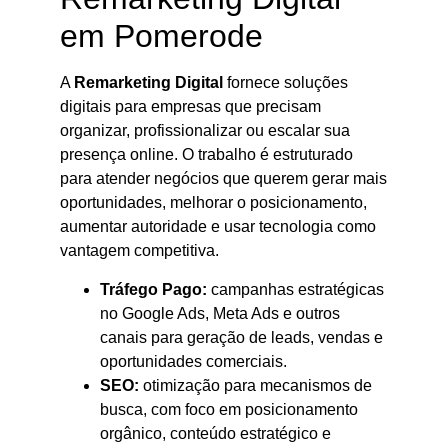
em Pomerode
A
Remarketing Digital
fornece soluções
digitais para empresas que precisam
organizar, profissionalizar ou escalar sua
presença online. O trabalho é estruturado
para atender negócios que querem gerar mais
oportunidades, melhorar o posicionamento,
aumentar autoridade e usar tecnologia como
vantagem competitiva.
Tráfego Pago:
campanhas estratégicas
no Google Ads, Meta Ads e outros
canais para geração de leads, vendas e
oportunidades comerciais.
SEO:
otimização para mecanismos de
busca, com foco em posicionamento
orgânico, conteúdo estratégico e