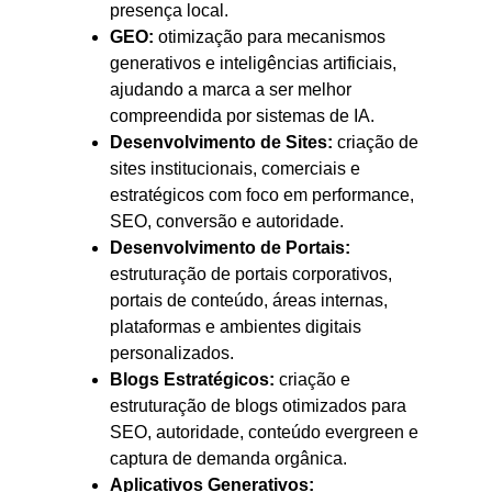
presença local.
GEO:
otimização para mecanismos
generativos e inteligências artificiais,
ajudando a marca a ser melhor
compreendida por sistemas de IA.
Desenvolvimento de Sites:
criação de
sites institucionais, comerciais e
estratégicos com foco em performance,
SEO, conversão e autoridade.
Desenvolvimento de Portais:
estruturação de portais corporativos,
portais de conteúdo, áreas internas,
plataformas e ambientes digitais
personalizados.
Blogs Estratégicos:
criação e
estruturação de blogs otimizados para
SEO, autoridade, conteúdo evergreen e
captura de demanda orgânica.
Aplicativos Generativos: