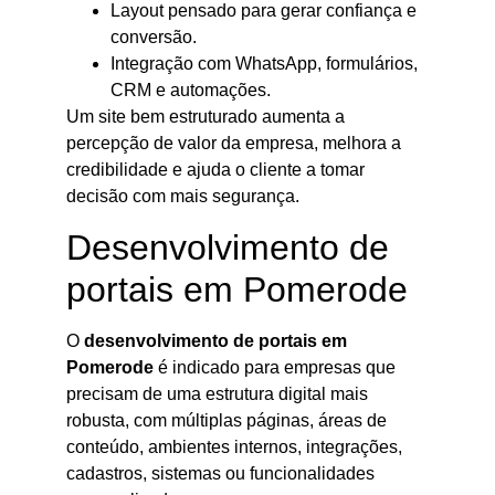
Layout pensado para gerar confiança e
conversão.
Integração com WhatsApp, formulários,
CRM e automações.
Um site bem estruturado aumenta a
percepção de valor da empresa, melhora a
credibilidade e ajuda o cliente a tomar
decisão com mais segurança.
Desenvolvimento de
portais em Pomerode
O
desenvolvimento de portais em
Pomerode
é indicado para empresas que
precisam de uma estrutura digital mais
robusta, com múltiplas páginas, áreas de
conteúdo, ambientes internos, integrações,
cadastros, sistemas ou funcionalidades