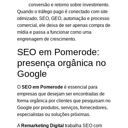
conversão e retorno sobre investimento.
Quando o tráfego pago é conectado com site
otimizado, SEO, GEO, automação e processo
comercial, ele deixa de ser apenas compra de
mídia e passa a funcionar como uma
engrenagem de crescimento.
SEO em Pomerode:
presença orgânica no
Google
O
SEO em Pomerode
é essencial para
empresas que desejam ser encontradas de
forma orgânica por clientes que pesquisam no
Google por produtos, serviços, fornecedores,
especialistas ou soluções próximas.
A
Remarketing Digital
trabalha SEO com