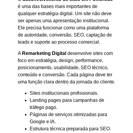
é uma das bases mais importantes de
qualquer estratégia digital. Um site não deve
ser apenas uma apresentação institucional.
Ele precisa funcionar como uma plataforma
de autoridade, conversão, SEO, captação de
leads e suporte ao processo comercial.
A
Remarketing Digital
desenvolve sites com
foco em estratégia, design, performance,
posicionamento, usabilidade, SEO técnico,
conteúdo e conversão. Cada página deve ter
uma função clara dentro da jornada do cliente.
Sites institucionais profissionais.
Landing pages para campanhas de
tráfego pago.
Páginas de serviços otimizadas para
Google e IA.
Estrutura técnica preparada para SEO.