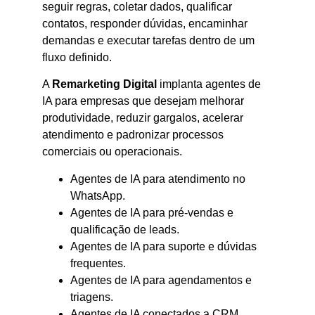
seguir regras, coletar dados, qualificar
contatos, responder dúvidas, encaminhar
demandas e executar tarefas dentro de um
fluxo definido.
A
Remarketing Digital
implanta agentes de
IA para empresas que desejam melhorar
produtividade, reduzir gargalos, acelerar
atendimento e padronizar processos
comerciais ou operacionais.
Agentes de IA para atendimento no
WhatsApp.
Agentes de IA para pré-vendas e
qualificação de leads.
Agentes de IA para suporte e dúvidas
frequentes.
Agentes de IA para agendamentos e
triagens.
Agentes de IA conectados a CRM,