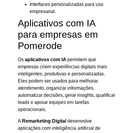
Interfaces personalizadas para uso
empresarial.
Aplicativos com IA
para empresas em
Pomerode
Os
aplicativos com IA
permitem que
empresas criem experiências digitais mais
inteligentes, produtivas e personalizadas.
Eles podem ser usados para melhorar
atendimento, organizar informações,
automatizar decisões, gerar insights, qualificar
leads e apoiar equipes em tarefas
operacionais.
A
Remarketing Digital
desenvolve
aplicações com inteligência artificial de