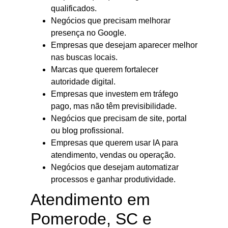
qualificados.
Negócios que precisam melhorar
presença no Google.
Empresas que desejam aparecer melhor
nas buscas locais.
Marcas que querem fortalecer
autoridade digital.
Empresas que investem em tráfego
pago, mas não têm previsibilidade.
Negócios que precisam de site, portal
ou blog profissional.
Empresas que querem usar IA para
atendimento, vendas ou operação.
Negócios que desejam automatizar
processos e ganhar produtividade.
Atendimento em
Pomerode, SC e