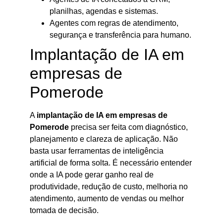
planilhas, agendas e sistemas.
Agentes com regras de atendimento,
segurança e transferência para humano.
Implantação de IA em
empresas de
Pomerode
A
implantação de IA em empresas de
Pomerode
precisa ser feita com diagnóstico,
planejamento e clareza de aplicação. Não
basta usar ferramentas de inteligência
artificial de forma solta. É necessário entender
onde a IA pode gerar ganho real de
produtividade, redução de custo, melhoria no
atendimento, aumento de vendas ou melhor
tomada de decisão.