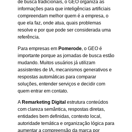
de busca tradicionais, o GEO organiza as
informações para que inteligências artificiais
compreendam melhor quem é a empresa, o
que ela faz, onde atua, quais problemas
resolve e por que pode ser considerada uma
referência.
Para empresas em
Pomerode
, o GEO é
importante porque as jornadas de busca estão
mudando. Muitos usuários já utilizam
assistentes de IA, mecanismos generativos e
respostas automáticas para comparar
soluções, entender serviços e decidir com
quem entrar em contato.
A
Remarketing Digital
estrutura conteúdos
com clareza semântica, respostas diretas,
entidades bem definidas, contexto local,
autoridade temática e organização lógica para
aumentar a compreensão da marca por