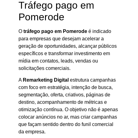
Tráfego pago em
Pomerode
O
tráfego pago em Pomerode
é indicado
para empresas que desejam acelerar a
geração de oportunidades, alcançar públicos
específicos e transformar investimento em
mídia em contatos, leads, vendas ou
solicitações comerciais.
A
Remarketing Digital
estrutura campanhas
com foco em estratégia, intenção de busca,
segmentação, oferta, criativos, páginas de
destino, acompanhamento de métricas e
otimização contínua. O objetivo não é apenas
colocar anúncios no ar, mas criar campanhas
que façam sentido dentro do funil comercial
da empresa.