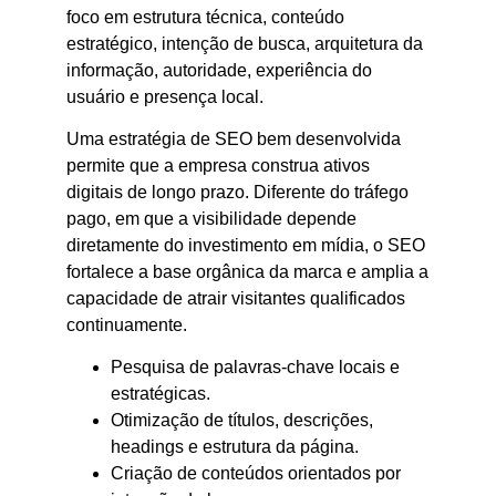
foco em estrutura técnica, conteúdo
estratégico, intenção de busca, arquitetura da
informação, autoridade, experiência do
usuário e presença local.
Uma estratégia de SEO bem desenvolvida
permite que a empresa construa ativos
digitais de longo prazo. Diferente do tráfego
pago, em que a visibilidade depende
diretamente do investimento em mídia, o SEO
fortalece a base orgânica da marca e amplia a
capacidade de atrair visitantes qualificados
continuamente.
Pesquisa de palavras-chave locais e
estratégicas.
Otimização de títulos, descrições,
headings e estrutura da página.
Criação de conteúdos orientados por