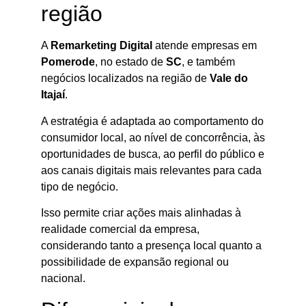
região
A
Remarketing Digital
atende empresas em
Pomerode
, no estado de
SC
, e também
negócios localizados na região de
Vale do
Itajaí
.
A estratégia é adaptada ao comportamento do
consumidor local, ao nível de concorrência, às
oportunidades de busca, ao perfil do público e
aos canais digitais mais relevantes para cada
tipo de negócio.
Isso permite criar ações mais alinhadas à
realidade comercial da empresa,
considerando tanto a presença local quanto a
possibilidade de expansão regional ou
nacional.