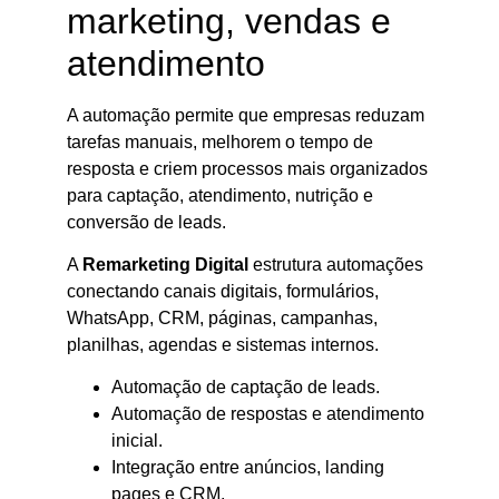
marketing, vendas e
atendimento
A automação permite que empresas reduzam
tarefas manuais, melhorem o tempo de
resposta e criem processos mais organizados
para captação, atendimento, nutrição e
conversão de leads.
A
Remarketing Digital
estrutura automações
conectando canais digitais, formulários,
WhatsApp, CRM, páginas, campanhas,
planilhas, agendas e sistemas internos.
Automação de captação de leads.
Automação de respostas e atendimento
inicial.
Integração entre anúncios, landing
pages e CRM.