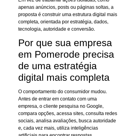
apenas anúncios, posts ou páginas soltas, a
proposta é construir uma estrutura digital mais
completa, orientada por estratégia, dados,
tecnologia, autoridade e conversão.
Por que sua empresa
em Pomerode precisa
de uma estratégia
digital mais completa
O comportamento do consumidor mudou.
Antes de entrar em contato com uma
empresa, o cliente pesquisa no Google,
compara opções, acessa sites, consulta redes
sociais, analisa avaliações, busca autoridade
e, cada vez mais, utiliza inteligências
artificiais para encontrar respostas,