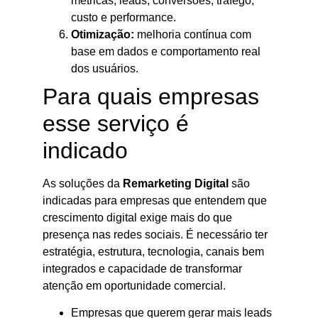
métricas, leads, conversões, tráfego,
custo e performance.
Otimização:
melhoria contínua com
base em dados e comportamento real
dos usuários.
Para quais empresas
esse serviço é
indicado
As soluções da
Remarketing Digital
são
indicadas para empresas que entendem que
crescimento digital exige mais do que
presença nas redes sociais. É necessário ter
estratégia, estrutura, tecnologia, canais bem
integrados e capacidade de transformar
atenção em oportunidade comercial.
Empresas que querem gerar mais leads