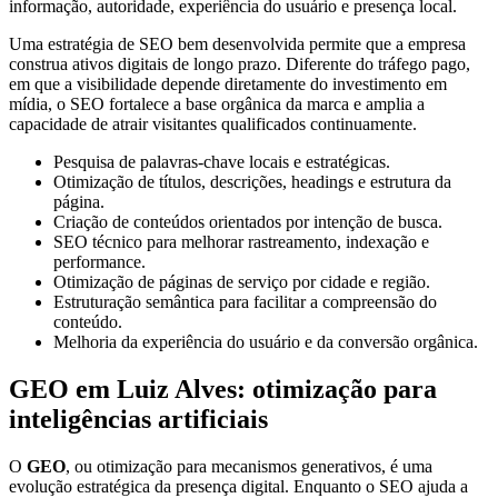
informação, autoridade, experiência do usuário e presença local.
Uma estratégia de SEO bem desenvolvida permite que a empresa
construa ativos digitais de longo prazo. Diferente do tráfego pago,
em que a visibilidade depende diretamente do investimento em
mídia, o SEO fortalece a base orgânica da marca e amplia a
capacidade de atrair visitantes qualificados continuamente.
Pesquisa de palavras-chave locais e estratégicas.
Otimização de títulos, descrições, headings e estrutura da
página.
Criação de conteúdos orientados por intenção de busca.
SEO técnico para melhorar rastreamento, indexação e
performance.
Otimização de páginas de serviço por cidade e região.
Estruturação semântica para facilitar a compreensão do
conteúdo.
Melhoria da experiência do usuário e da conversão orgânica.
GEO em Luiz Alves: otimização para
inteligências artificiais
O
GEO
, ou otimização para mecanismos generativos, é uma
evolução estratégica da presença digital. Enquanto o SEO ajuda a