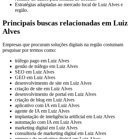
Estratégias adaptadas ao mercado local de Luiz Alves e
região.
Principais buscas relacionadas em Luiz
Alves
Empresas que procuram soluções digitais na região costumam
pesquisar por termos como:
tráfego pago em Luiz Alves
gestão de tráfego em Luiz Alves
SEO em Luiz Alves
GEO em Luiz Alves
desenvolvimento de site em Luiz Alves
criação de site em Luiz Alves
desenvolvimento de portal em Luiz Alves
criação de blog em Luiz Alves
aplicativo com IA em Luiz Alves
agente de IA em Luiz Alves
implantação de inteligência artificial em Luiz Alves
automação com IA em Luiz Alves
marketing digital em Luiz Alves
consultoria de marketing digital em Luiz Alves
empresa de marketing digital em Luiz Alves