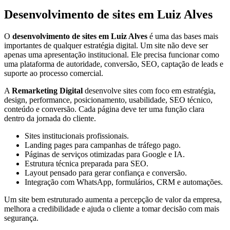
Desenvolvimento de sites em Luiz Alves
O
desenvolvimento de sites em Luiz Alves
é uma das bases mais
importantes de qualquer estratégia digital. Um site não deve ser
apenas uma apresentação institucional. Ele precisa funcionar como
uma plataforma de autoridade, conversão, SEO, captação de leads e
suporte ao processo comercial.
A
Remarketing Digital
desenvolve sites com foco em estratégia,
design, performance, posicionamento, usabilidade, SEO técnico,
conteúdo e conversão. Cada página deve ter uma função clara
dentro da jornada do cliente.
Sites institucionais profissionais.
Landing pages para campanhas de tráfego pago.
Páginas de serviços otimizadas para Google e IA.
Estrutura técnica preparada para SEO.
Layout pensado para gerar confiança e conversão.
Integração com WhatsApp, formulários, CRM e automações.
Um site bem estruturado aumenta a percepção de valor da empresa,
melhora a credibilidade e ajuda o cliente a tomar decisão com mais
segurança.