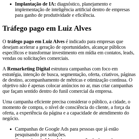
Implantação de IA:
diagnóstico, planejamento e
implementação de inteligência artificial dentro de empresas
para ganho de produtividade e eficiência.
Tráfego pago em Luiz Alves
O
tráfego pago em Luiz Alves
é indicado para empresas que
desejam acelerar a geração de oportunidades, alcançar públicos
específicos e transformar investimento em mídia em contatos, leads,
vendas ou solicitações comerciais.
A
Remarketing Digital
estrutura campanhas com foco em
estratégia, intenção de busca, segmentação, oferta, criativos, páginas
de destino, acompanhamento de métricas e otimização contínua. O
objetivo não é apenas colocar anúncios no ar, mas criar campanhas
que façam sentido dentro do funil comercial da empresa.
Uma campanha eficiente precisa considerar o público, a cidade, o
momento de compra, o nível de consciência do cliente, a força da
oferta, a experiência da página e a capacidade de atendimento do
negócio.
Campanhas de Google Ads para pessoas que já estão
pesquisando por soluções.