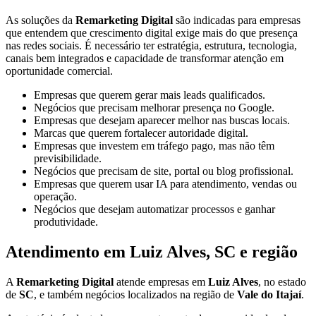
As soluções da
Remarketing Digital
são indicadas para empresas
que entendem que crescimento digital exige mais do que presença
nas redes sociais. É necessário ter estratégia, estrutura, tecnologia,
canais bem integrados e capacidade de transformar atenção em
oportunidade comercial.
Empresas que querem gerar mais leads qualificados.
Negócios que precisam melhorar presença no Google.
Empresas que desejam aparecer melhor nas buscas locais.
Marcas que querem fortalecer autoridade digital.
Empresas que investem em tráfego pago, mas não têm
previsibilidade.
Negócios que precisam de site, portal ou blog profissional.
Empresas que querem usar IA para atendimento, vendas ou
operação.
Negócios que desejam automatizar processos e ganhar
produtividade.
Atendimento em Luiz Alves, SC e região
A
Remarketing Digital
atende empresas em
Luiz Alves
, no estado
de
SC
, e também negócios localizados na região de
Vale do Itajaí
.