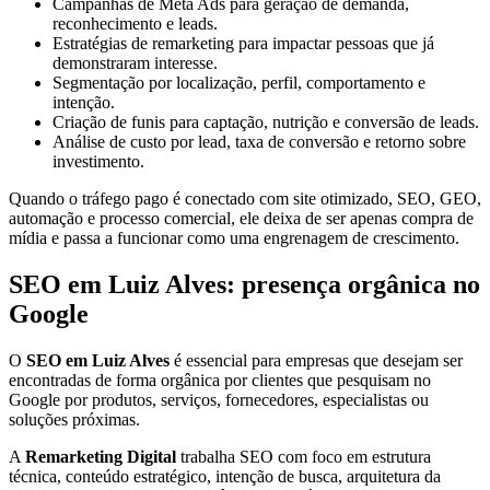
Campanhas de Meta Ads para geração de demanda,
reconhecimento e leads.
Estratégias de remarketing para impactar pessoas que já
demonstraram interesse.
Segmentação por localização, perfil, comportamento e
intenção.
Criação de funis para captação, nutrição e conversão de leads.
Análise de custo por lead, taxa de conversão e retorno sobre
investimento.
Quando o tráfego pago é conectado com site otimizado, SEO, GEO,
automação e processo comercial, ele deixa de ser apenas compra de
mídia e passa a funcionar como uma engrenagem de crescimento.
SEO em Luiz Alves: presença orgânica no
Google
O
SEO em Luiz Alves
é essencial para empresas que desejam ser
encontradas de forma orgânica por clientes que pesquisam no
Google por produtos, serviços, fornecedores, especialistas ou
soluções próximas.
A
Remarketing Digital
trabalha SEO com foco em estrutura
técnica, conteúdo estratégico, intenção de busca, arquitetura da