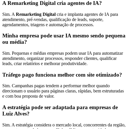
A Remarketing Digital cria agentes de IA?
Sim. A
Remarketing Digital
cria e implanta agentes de IA para
atendimento, pré-vendas, qualificação de leads, suporte,
agendamentos, triagens e automação de processos.
Minha empresa pode usar IA mesmo sendo pequena
ou média?
Sim. Pequenas e médias empresas podem usar IA para automatizar
atendimento, organizar processos, responder clientes, qualificar
leads, criar relatórios e melhorar produtividade.
Tráfego pago funciona melhor com site otimizado?
Sim. Campanhas pagas tendem a performar melhor quando
direcionam o usuário para páginas claras, rápidas, bem estruturadas
e com boa proposta de valor.
A estratégia pode ser adaptada para empresas de
Luiz Alves?
Sim. A estratégia considera o mercado local, concorrentes da região,