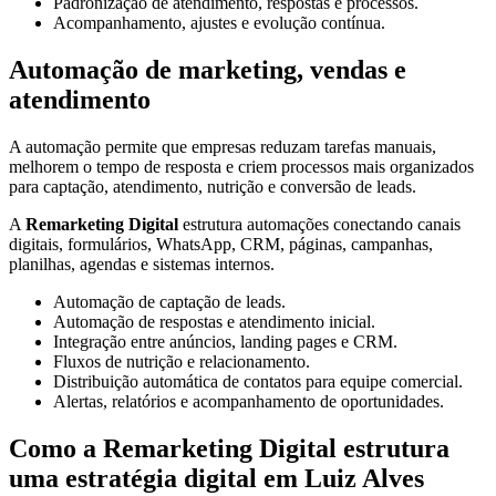
Padronização de atendimento, respostas e processos.
Acompanhamento, ajustes e evolução contínua.
Automação de marketing, vendas e
atendimento
A automação permite que empresas reduzam tarefas manuais,
melhorem o tempo de resposta e criem processos mais organizados
para captação, atendimento, nutrição e conversão de leads.
A
Remarketing Digital
estrutura automações conectando canais
digitais, formulários, WhatsApp, CRM, páginas, campanhas,
planilhas, agendas e sistemas internos.
Automação de captação de leads.
Automação de respostas e atendimento inicial.
Integração entre anúncios, landing pages e CRM.
Fluxos de nutrição e relacionamento.
Distribuição automática de contatos para equipe comercial.
Alertas, relatórios e acompanhamento de oportunidades.
Como a Remarketing Digital estrutura
uma estratégia digital em Luiz Alves