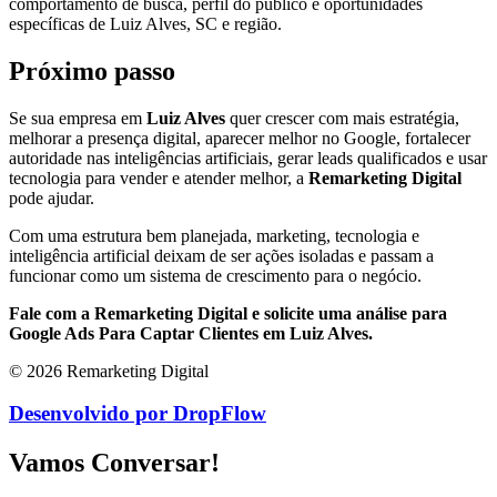
comportamento de busca, perfil do público e oportunidades
específicas de Luiz Alves, SC e região.
Próximo passo
Se sua empresa em
Luiz Alves
quer crescer com mais estratégia,
melhorar a presença digital, aparecer melhor no Google, fortalecer
autoridade nas inteligências artificiais, gerar leads qualificados e usar
tecnologia para vender e atender melhor, a
Remarketing Digital
pode ajudar.
Com uma estrutura bem planejada, marketing, tecnologia e
inteligência artificial deixam de ser ações isoladas e passam a
funcionar como um sistema de crescimento para o negócio.
Fale com a Remarketing Digital e solicite uma análise para
Google Ads Para Captar Clientes em Luiz Alves.
© 2026 Remarketing Digital
Desenvolvido por DropFlow
Vamos Conversar!