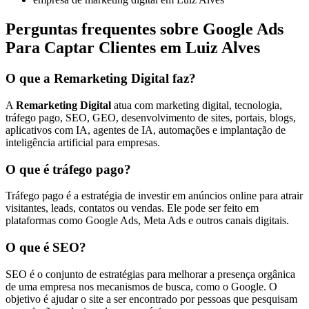
Perguntas frequentes sobre Google Ads
Para Captar Clientes em Luiz Alves
O que a Remarketing Digital faz?
A
Remarketing Digital
atua com marketing digital, tecnologia,
tráfego pago, SEO, GEO, desenvolvimento de sites, portais, blogs,
aplicativos com IA, agentes de IA, automações e implantação de
inteligência artificial para empresas.
O que é tráfego pago?
Tráfego pago é a estratégia de investir em anúncios online para atrair
visitantes, leads, contatos ou vendas. Ele pode ser feito em
plataformas como Google Ads, Meta Ads e outros canais digitais.
O que é SEO?
SEO é o conjunto de estratégias para melhorar a presença orgânica
de uma empresa nos mecanismos de busca, como o Google. O
objetivo é ajudar o site a ser encontrado por pessoas que pesquisam