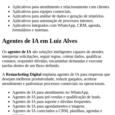
Aplicativos para atendimento e relacionamento com clientes.
Aplicativos para equipes comerciais.
Aplicativos para análise de dados e geração de relatórios.
Aplicativos para automação de processos internos.
Aplicativos integrados com WhatsApp, CRM, agenda,
formulários e sistemas.
Agentes de IA em Luiz Alves
Os
agentes de IA
são soluções inteligentes capazes de atender,
interpretar solicitações, seguir regras, coletar dados, qualificar
contatos, responder dúvidas, encaminhar demandas e executar
tarefas dentro de um fluxo definido.
A
Remarketing Digital
implanta agentes de IA para empresas que
desejam melhorar produtividade, reduzir gargalos, acelerar
atendimento e padronizar processos comerciais ou operacionais.
Agentes de IA para atendimento no WhatsApp.
Agentes de IA para pré-vendas e qualificação de leads.
Agentes de IA para suporte e dúvidas frequentes.
Agentes de IA para agendamentos e triagens.
Agentes de IA conectados a CRM, planilhas, agendas e