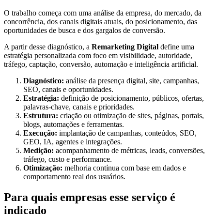
O trabalho começa com uma análise da empresa, do mercado, da
concorrência, dos canais digitais atuais, do posicionamento, das
oportunidades de busca e dos gargalos de conversão.
A partir desse diagnóstico, a
Remarketing Digital
define uma
estratégia personalizada com foco em visibilidade, autoridade,
tráfego, captação, conversão, automação e inteligência artificial.
Diagnóstico:
análise da presença digital, site, campanhas,
SEO, canais e oportunidades.
Estratégia:
definição de posicionamento, públicos, ofertas,
palavras-chave, canais e prioridades.
Estrutura:
criação ou otimização de sites, páginas, portais,
blogs, automações e ferramentas.
Execução:
implantação de campanhas, conteúdos, SEO,
GEO, IA, agentes e integrações.
Medição:
acompanhamento de métricas, leads, conversões,
tráfego, custo e performance.
Otimização:
melhoria contínua com base em dados e
comportamento real dos usuários.
Para quais empresas esse serviço é
indicado