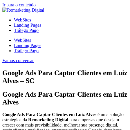
Ir para o conteúdo
WebSites
Landing Pages
Tráfego Pago
WebSites
Landing Pages
Tráfego Pago
Vamos conversar
Google Ads Para Captar Clientes em Luiz
Alves – SC
Google Ads Para Captar Clientes em Luiz
Alves
Google Ads Para Captar Clientes em Luiz Alves
é uma solução
estratégica da
Remarketing Digital
para empresas que desejam
crescer com mais previsibilidade, melhorar sua presença digital,