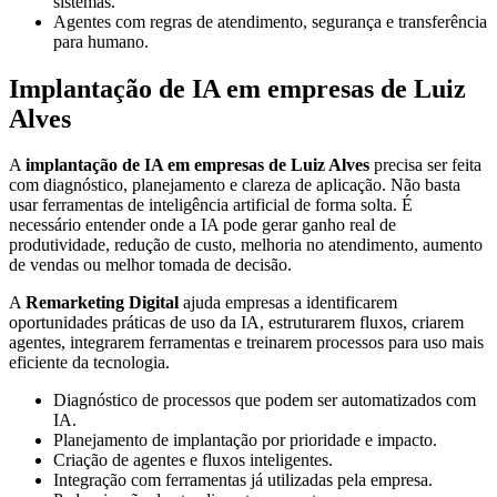
sistemas.
Agentes com regras de atendimento, segurança e transferência
para humano.
Implantação de IA em empresas de Luiz
Alves
A
implantação de IA em empresas de Luiz Alves
precisa ser feita
com diagnóstico, planejamento e clareza de aplicação. Não basta
usar ferramentas de inteligência artificial de forma solta. É
necessário entender onde a IA pode gerar ganho real de
produtividade, redução de custo, melhoria no atendimento, aumento
de vendas ou melhor tomada de decisão.
A
Remarketing Digital
ajuda empresas a identificarem
oportunidades práticas de uso da IA, estruturarem fluxos, criarem
agentes, integrarem ferramentas e treinarem processos para uso mais
eficiente da tecnologia.
Diagnóstico de processos que podem ser automatizados com
IA.
Planejamento de implantação por prioridade e impacto.
Criação de agentes e fluxos inteligentes.
Integração com ferramentas já utilizadas pela empresa.