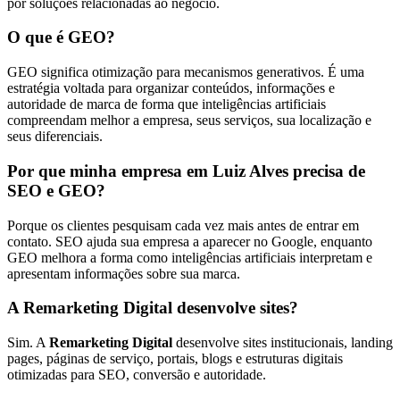
por soluções relacionadas ao negócio.
O que é GEO?
GEO significa otimização para mecanismos generativos. É uma
estratégia voltada para organizar conteúdos, informações e
autoridade de marca de forma que inteligências artificiais
compreendam melhor a empresa, seus serviços, sua localização e
seus diferenciais.
Por que minha empresa em Luiz Alves precisa de
SEO e GEO?
Porque os clientes pesquisam cada vez mais antes de entrar em
contato. SEO ajuda sua empresa a aparecer no Google, enquanto
GEO melhora a forma como inteligências artificiais interpretam e
apresentam informações sobre sua marca.
A Remarketing Digital desenvolve sites?
Sim. A
Remarketing Digital
desenvolve sites institucionais, landing
pages, páginas de serviço, portais, blogs e estruturas digitais
otimizadas para SEO, conversão e autoridade.