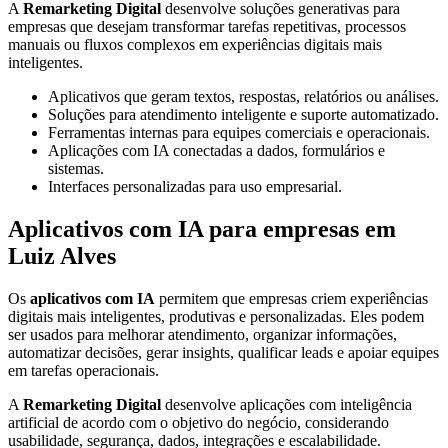
A
Remarketing Digital
desenvolve soluções generativas para
empresas que desejam transformar tarefas repetitivas, processos
manuais ou fluxos complexos em experiências digitais mais
inteligentes.
Aplicativos que geram textos, respostas, relatórios ou análises.
Soluções para atendimento inteligente e suporte automatizado.
Ferramentas internas para equipes comerciais e operacionais.
Aplicações com IA conectadas a dados, formulários e
sistemas.
Interfaces personalizadas para uso empresarial.
Aplicativos com IA para empresas em
Luiz Alves
Os
aplicativos com IA
permitem que empresas criem experiências
digitais mais inteligentes, produtivas e personalizadas. Eles podem
ser usados para melhorar atendimento, organizar informações,
automatizar decisões, gerar insights, qualificar leads e apoiar equipes
em tarefas operacionais.
A
Remarketing Digital
desenvolve aplicações com inteligência
artificial de acordo com o objetivo do negócio, considerando
usabilidade, segurança, dados, integrações e escalabilidade.