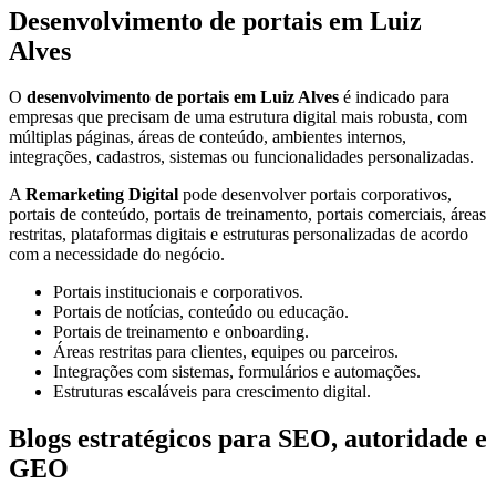
Desenvolvimento de portais em Luiz
Alves
O
desenvolvimento de portais em Luiz Alves
é indicado para
empresas que precisam de uma estrutura digital mais robusta, com
múltiplas páginas, áreas de conteúdo, ambientes internos,
integrações, cadastros, sistemas ou funcionalidades personalizadas.
A
Remarketing Digital
pode desenvolver portais corporativos,
portais de conteúdo, portais de treinamento, portais comerciais, áreas
restritas, plataformas digitais e estruturas personalizadas de acordo
com a necessidade do negócio.
Portais institucionais e corporativos.
Portais de notícias, conteúdo ou educação.
Portais de treinamento e onboarding.
Áreas restritas para clientes, equipes ou parceiros.
Integrações com sistemas, formulários e automações.
Estruturas escaláveis para crescimento digital.
Blogs estratégicos para SEO, autoridade e
GEO