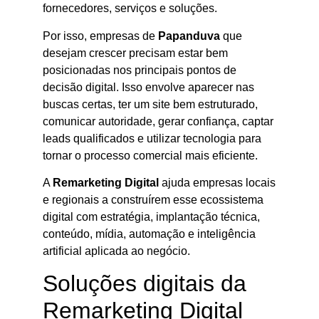
fornecedores, serviços e soluções.
Por isso, empresas de
Papanduva
que
desejam crescer precisam estar bem
posicionadas nos principais pontos de
decisão digital. Isso envolve aparecer nas
buscas certas, ter um site bem estruturado,
comunicar autoridade, gerar confiança, captar
leads qualificados e utilizar tecnologia para
tornar o processo comercial mais eficiente.
A
Remarketing Digital
ajuda empresas locais
e regionais a construírem esse ecossistema
digital com estratégia, implantação técnica,
conteúdo, mídia, automação e inteligência
artificial aplicada ao negócio.
Soluções digitais da
Remarketing Digital