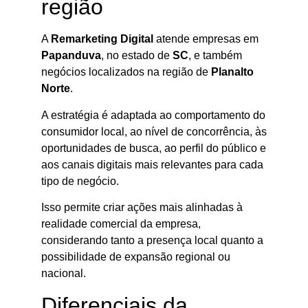
região
A
Remarketing Digital
atende empresas em
Papanduva
, no estado de
SC
, e também
negócios localizados na região de
Planalto
Norte
.
A estratégia é adaptada ao comportamento do
consumidor local, ao nível de concorrência, às
oportunidades de busca, ao perfil do público e
aos canais digitais mais relevantes para cada
tipo de negócio.
Isso permite criar ações mais alinhadas à
realidade comercial da empresa,
considerando tanto a presença local quanto a
possibilidade de expansão regional ou
nacional.
Diferenciais da