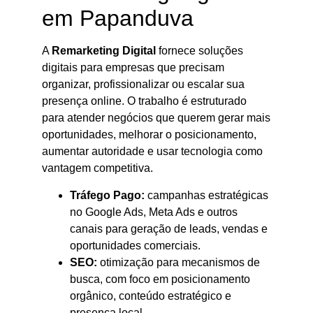
em Papanduva
A
Remarketing Digital
fornece soluções
digitais para empresas que precisam
organizar, profissionalizar ou escalar sua
presença online. O trabalho é estruturado
para atender negócios que querem gerar mais
oportunidades, melhorar o posicionamento,
aumentar autoridade e usar tecnologia como
vantagem competitiva.
Tráfego Pago:
campanhas estratégicas
no Google Ads, Meta Ads e outros
canais para geração de leads, vendas e
oportunidades comerciais.
SEO:
otimização para mecanismos de
busca, com foco em posicionamento
orgânico, conteúdo estratégico e
presença local.