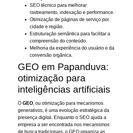
SEO técnico para melhorar
rastreamento, indexação e performance.
Otimização de páginas de serviço por
cidade e região.
Estruturação semântica para facilitar a
compreensão do conteúdo.
Melhoria da experiência do usuário e da
conversão orgânica.
GEO em Papanduva:
otimização para
inteligências artificiais
O
GEO
, ou otimização para mecanismos
generativos, é uma evolução estratégica da
presença digital. Enquanto o SEO ajuda a
empresa a ser encontrada nos mecanismos
de busca tradicionais, o GEO organiza as