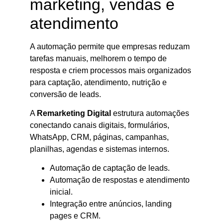
marketing, vendas e
atendimento
A automação permite que empresas reduzam
tarefas manuais, melhorem o tempo de
resposta e criem processos mais organizados
para captação, atendimento, nutrição e
conversão de leads.
A
Remarketing Digital
estrutura automações
conectando canais digitais, formulários,
WhatsApp, CRM, páginas, campanhas,
planilhas, agendas e sistemas internos.
Automação de captação de leads.
Automação de respostas e atendimento
inicial.
Integração entre anúncios, landing
pages e CRM.