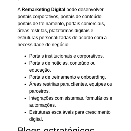
A
Remarketing Digital
pode desenvolver
portais corporativos, portais de conteúdo,
portais de treinamento, portais comerciais,
áreas restritas, plataformas digitais e
estruturas personalizadas de acordo com a
necessidade do negócio.
Portais institucionais e corporativos.
Portais de notícias, conteúdo ou
educação.
Portais de treinamento e onboarding.
Áreas restritas para clientes, equipes ou
parceiros.
Integrações com sistemas, formulários e
automações.
Estruturas escaláveis para crescimento
digital.
Blogs estratégicos