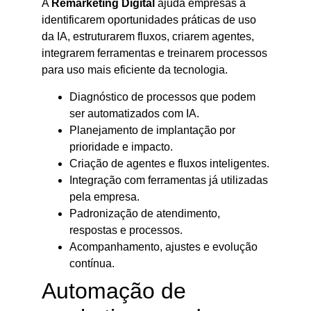
A
Remarketing Digital
ajuda empresas a
identificarem oportunidades práticas de uso
da IA, estruturarem fluxos, criarem agentes,
integrarem ferramentas e treinarem processos
para uso mais eficiente da tecnologia.
Diagnóstico de processos que podem
ser automatizados com IA.
Planejamento de implantação por
prioridade e impacto.
Criação de agentes e fluxos inteligentes.
Integração com ferramentas já utilizadas
pela empresa.
Padronização de atendimento,
respostas e processos.
Acompanhamento, ajustes e evolução
contínua.
Automação de