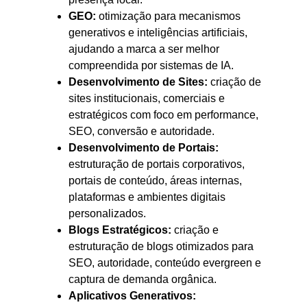
GEO:
otimização para mecanismos
generativos e inteligências artificiais,
ajudando a marca a ser melhor
compreendida por sistemas de IA.
Desenvolvimento de Sites:
criação de
sites institucionais, comerciais e
estratégicos com foco em performance,
SEO, conversão e autoridade.
Desenvolvimento de Portais:
estruturação de portais corporativos,
portais de conteúdo, áreas internas,
plataformas e ambientes digitais
personalizados.
Blogs Estratégicos:
criação e
estruturação de blogs otimizados para
SEO, autoridade, conteúdo evergreen e
captura de demanda orgânica.
Aplicativos Generativos: