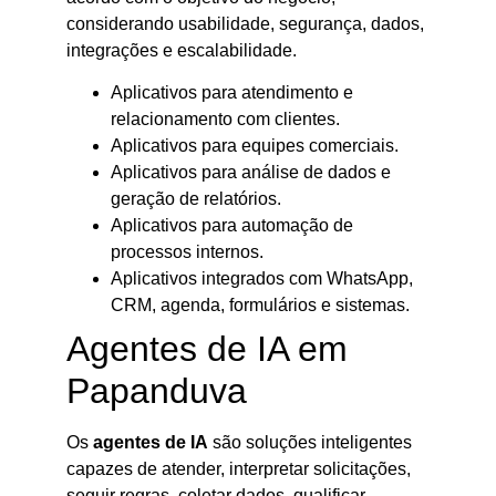
considerando usabilidade, segurança, dados,
integrações e escalabilidade.
Aplicativos para atendimento e
relacionamento com clientes.
Aplicativos para equipes comerciais.
Aplicativos para análise de dados e
geração de relatórios.
Aplicativos para automação de
processos internos.
Aplicativos integrados com WhatsApp,
CRM, agenda, formulários e sistemas.
Agentes de IA em
Papanduva
Os
agentes de IA
são soluções inteligentes
capazes de atender, interpretar solicitações,
seguir regras, coletar dados, qualificar