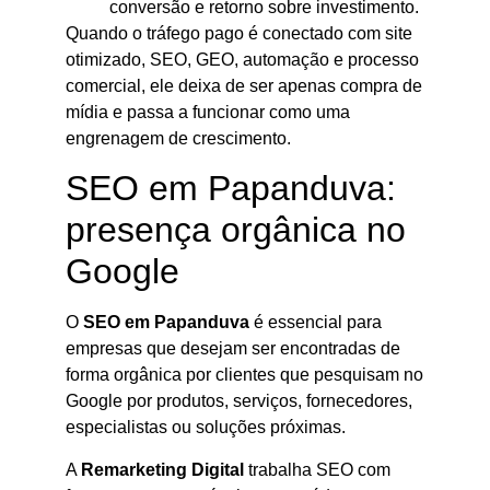
conversão e retorno sobre investimento.
Quando o tráfego pago é conectado com site
otimizado, SEO, GEO, automação e processo
comercial, ele deixa de ser apenas compra de
mídia e passa a funcionar como uma
engrenagem de crescimento.
SEO em Papanduva:
presença orgânica no
Google
O
SEO em Papanduva
é essencial para
empresas que desejam ser encontradas de
forma orgânica por clientes que pesquisam no
Google por produtos, serviços, fornecedores,
especialistas ou soluções próximas.
A
Remarketing Digital
trabalha SEO com