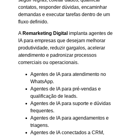
contatos, responder dúvidas, encaminhar
demandas e executar tarefas dentro de um
fluxo definido.
A
Remarketing Digital
implanta agentes de
IA para empresas que desejam melhorar
produtividade, reduzir gargalos, acelerar
atendimento e padronizar processos
comerciais ou operacionais.
Agentes de IA para atendimento no
WhatsApp.
Agentes de IA para pré-vendas e
qualificação de leads.
Agentes de IA para suporte e dúvidas
frequentes.
Agentes de IA para agendamentos e
triagens.
Agentes de IA conectados a CRM,