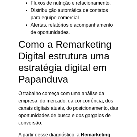
Fluxos de nutrição e relacionamento.
Distribuição automática de contatos
para equipe comercial.
Alertas, relatórios e acompanhamento
de oportunidades.
Como a Remarketing
Digital estrutura uma
estratégia digital em
Papanduva
O trabalho começa com uma análise da
empresa, do mercado, da concorrência, dos
canais digitais atuais, do posicionamento, das
oportunidades de busca e dos gargalos de
conversão.
A partir desse diagnóstico, a
Remarketing