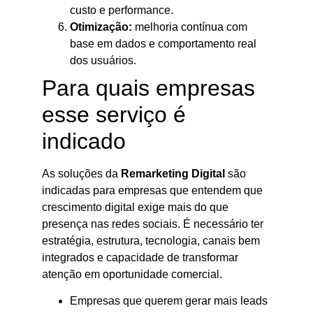
custo e performance.
Otimização:
melhoria contínua com
base em dados e comportamento real
dos usuários.
Para quais empresas
esse serviço é
indicado
As soluções da
Remarketing Digital
são
indicadas para empresas que entendem que
crescimento digital exige mais do que
presença nas redes sociais. É necessário ter
estratégia, estrutura, tecnologia, canais bem
integrados e capacidade de transformar
atenção em oportunidade comercial.
Empresas que querem gerar mais leads