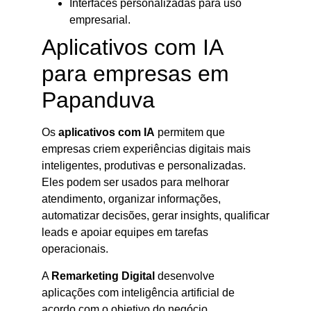
Interfaces personalizadas para uso
empresarial.
Aplicativos com IA
para empresas em
Papanduva
Os
aplicativos com IA
permitem que
empresas criem experiências digitais mais
inteligentes, produtivas e personalizadas.
Eles podem ser usados para melhorar
atendimento, organizar informações,
automatizar decisões, gerar insights, qualificar
leads e apoiar equipes em tarefas
operacionais.
A
Remarketing Digital
desenvolve
aplicações com inteligência artificial de
acordo com o objetivo do negócio,