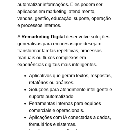
automatizar informações. Eles podem ser
aplicados em marketing, atendimento,
vendas, gestão, educação, suporte, operação
e processos internos.
A
Remarketing Digital
desenvolve soluções
generativas para empresas que desejam
transformar tarefas repetitivas, processos
manuais ou fluxos complexos em
experiências digitais mais inteligentes.
Aplicativos que geram textos, respostas,
relatórios ou análises.
Soluções para atendimento inteligente e
suporte automatizado.
Ferramentas internas para equipes
comerciais e operacionais.
Aplicações com IA conectadas a dados,
formulários e sistemas.