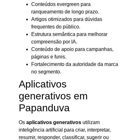
Conteúdos evergreen para
ranqueamento de longo prazo.
Artigos otimizados para dúvidas
frequentes do público.
Estrutura semântica para melhorar
compreensão por IA.
Conteúdo de apoio para campanhas,
páginas e funis.
Fortalecimento da autoridade da marca
no segmento.
Aplicativos
generativos em
Papanduva
Os
aplicativos generativos
utilizam
inteligência artificial para criar, interpretar,
resumir, responder, classificar, sugerir ou