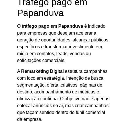
Tráfego pago em
Papanduva
O
tráfego pago em Papanduva
é indicado
para empresas que desejam acelerar a
geração de oportunidades, alcançar públicos
específicos e transformar investimento em
mídia em contatos, leads, vendas ou
solicitações comerciais.
A
Remarketing Digital
estrutura campanhas
com foco em estratégia, intenção de busca,
segmentação, oferta, criativos, páginas de
destino, acompanhamento de métricas e
otimização contínua. O objetivo não é apenas
colocar anúncios no ar, mas criar campanhas
que façam sentido dentro do funil comercial
da empresa.