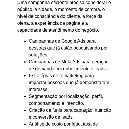
Uma campanha eficiente precisa considerar o
público, a cidade, o momento de compra, o
nível de consciência do cliente, a força da
oferta, a experiência da página e a
capacidade de atendimento do negócio.
Campanhas de Google Ads para
pessoas que já estão pesquisando por
soluções.
Campanhas de Meta Ads para geração
de demanda, reconhecimento e leads.
Estratégias de remarketing para
impactar pessoas que já demonstraram
interesse.
Segmentação por localização, perfil,
comportamento e intenção.
Criação de funis para captação, nutrição
e conversão de leads.
Análise de custo por lead, taxa de