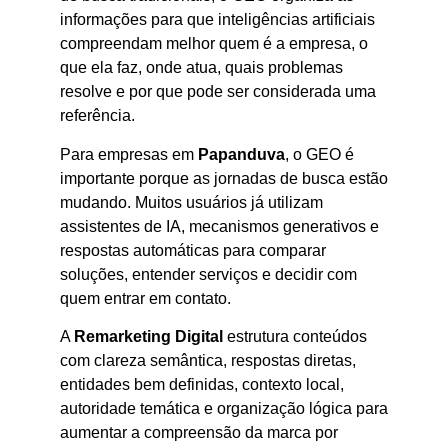
informações para que inteligências artificiais
compreendam melhor quem é a empresa, o
que ela faz, onde atua, quais problemas
resolve e por que pode ser considerada uma
referência.
Para empresas em
Papanduva
, o GEO é
importante porque as jornadas de busca estão
mudando. Muitos usuários já utilizam
assistentes de IA, mecanismos generativos e
respostas automáticas para comparar
soluções, entender serviços e decidir com
quem entrar em contato.
A
Remarketing Digital
estrutura conteúdos
com clareza semântica, respostas diretas,
entidades bem definidas, contexto local,
autoridade temática e organização lógica para
aumentar a compreensão da marca por