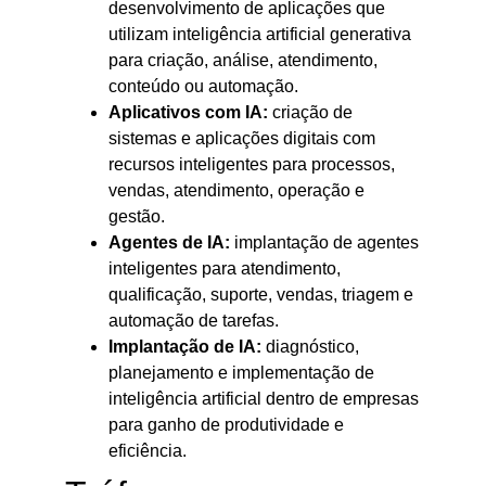
desenvolvimento de aplicações que
utilizam inteligência artificial generativa
para criação, análise, atendimento,
conteúdo ou automação.
Aplicativos com IA:
criação de
sistemas e aplicações digitais com
recursos inteligentes para processos,
vendas, atendimento, operação e
gestão.
Agentes de IA:
implantação de agentes
inteligentes para atendimento,
qualificação, suporte, vendas, triagem e
automação de tarefas.
Implantação de IA:
diagnóstico,
planejamento e implementação de
inteligência artificial dentro de empresas
para ganho de produtividade e
eficiência.