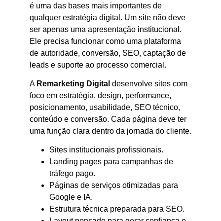
é uma das bases mais importantes de
qualquer estratégia digital. Um site não deve
ser apenas uma apresentação institucional.
Ele precisa funcionar como uma plataforma
de autoridade, conversão, SEO, captação de
leads e suporte ao processo comercial.
A
Remarketing Digital
desenvolve sites com
foco em estratégia, design, performance,
posicionamento, usabilidade, SEO técnico,
conteúdo e conversão. Cada página deve ter
uma função clara dentro da jornada do cliente.
Sites institucionais profissionais.
Landing pages para campanhas de
tráfego pago.
Páginas de serviços otimizadas para
Google e IA.
Estrutura técnica preparada para SEO.
Layout pensado para gerar confiança e