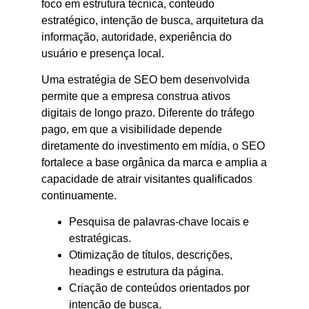
foco em estrutura técnica, conteúdo
estratégico, intenção de busca, arquitetura da
informação, autoridade, experiência do
usuário e presença local.
Uma estratégia de SEO bem desenvolvida
permite que a empresa construa ativos
digitais de longo prazo. Diferente do tráfego
pago, em que a visibilidade depende
diretamente do investimento em mídia, o SEO
fortalece a base orgânica da marca e amplia a
capacidade de atrair visitantes qualificados
continuamente.
Pesquisa de palavras-chave locais e
estratégicas.
Otimização de títulos, descrições,
headings e estrutura da página.
Criação de conteúdos orientados por
intenção de busca.