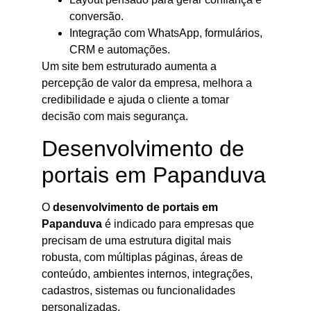
conversão.
Integração com WhatsApp, formulários,
CRM e automações.
Um site bem estruturado aumenta a
percepção de valor da empresa, melhora a
credibilidade e ajuda o cliente a tomar
decisão com mais segurança.
Desenvolvimento de
portais em Papanduva
O
desenvolvimento de portais em
Papanduva
é indicado para empresas que
precisam de uma estrutura digital mais
robusta, com múltiplas páginas, áreas de
conteúdo, ambientes internos, integrações,
cadastros, sistemas ou funcionalidades
personalizadas.