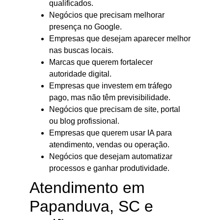
qualificados.
Negócios que precisam melhorar
presença no Google.
Empresas que desejam aparecer melhor
nas buscas locais.
Marcas que querem fortalecer
autoridade digital.
Empresas que investem em tráfego
pago, mas não têm previsibilidade.
Negócios que precisam de site, portal
ou blog profissional.
Empresas que querem usar IA para
atendimento, vendas ou operação.
Negócios que desejam automatizar
processos e ganhar produtividade.
Atendimento em
Papanduva, SC e