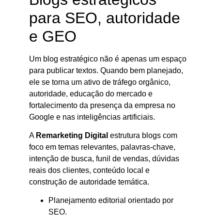
para SEO, autoridade
e GEO
Um blog estratégico não é apenas um espaço
para publicar textos. Quando bem planejado,
ele se torna um ativo de tráfego orgânico,
autoridade, educação do mercado e
fortalecimento da presença da empresa no
Google e nas inteligências artificiais.
A
Remarketing Digital
estrutura blogs com
foco em temas relevantes, palavras-chave,
intenção de busca, funil de vendas, dúvidas
reais dos clientes, conteúdo local e
construção de autoridade temática.
Planejamento editorial orientado por
SEO.