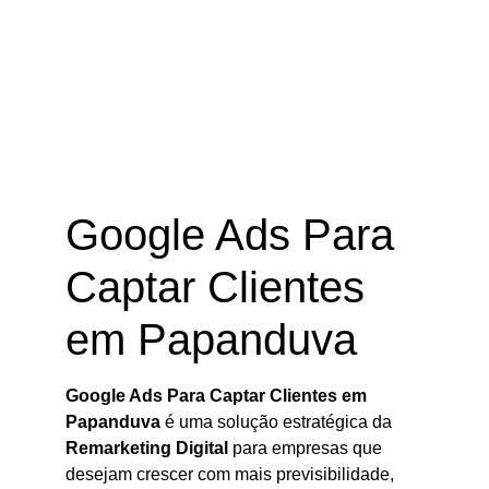
Google Ads Para Captar Clientes
em Papanduva – SC
Google Ads Para
Captar Clientes
em Papanduva
Google Ads Para Captar Clientes em
Papanduva
é uma solução estratégica da
Remarketing Digital
para empresas que
desejam crescer com mais previsibilidade,