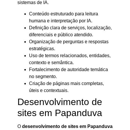
sistemas de IA.
Conteúdo estruturado para leitura
humana e interpretação por IA.
Definição clara de serviços, localização,
diferenciais e público atendido.
Organização de perguntas e respostas
estratégicas.
Uso de termos relacionados, entidades,
contexto e semântica.
Fortalecimento de autoridade temática
no segmento.
Criação de páginas mais completas,
úteis e contextuais.
Desenvolvimento de
sites em Papanduva
O
desenvolvimento de sites em Papanduva