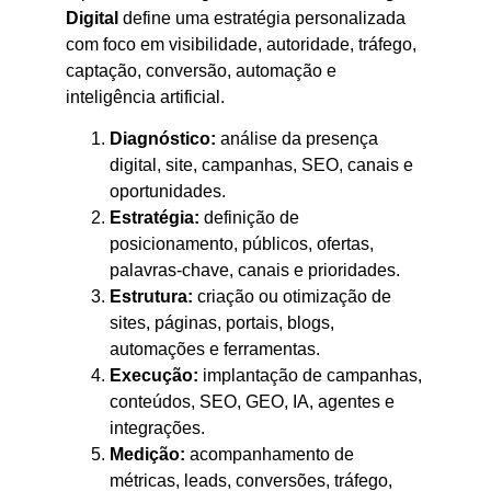
Digital
define uma estratégia personalizada
com foco em visibilidade, autoridade, tráfego,
captação, conversão, automação e
inteligência artificial.
Diagnóstico:
análise da presença
digital, site, campanhas, SEO, canais e
oportunidades.
Estratégia:
definição de
posicionamento, públicos, ofertas,
palavras-chave, canais e prioridades.
Estrutura:
criação ou otimização de
sites, páginas, portais, blogs,
automações e ferramentas.
Execução:
implantação de campanhas,
conteúdos, SEO, GEO, IA, agentes e
integrações.
Medição:
acompanhamento de
métricas, leads, conversões, tráfego,