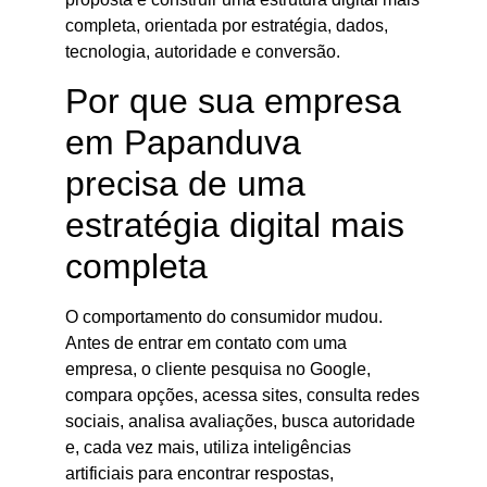
completa, orientada por estratégia, dados,
tecnologia, autoridade e conversão.
Por que sua empresa
em Papanduva
precisa de uma
estratégia digital mais
completa
O comportamento do consumidor mudou.
Antes de entrar em contato com uma
empresa, o cliente pesquisa no Google,
compara opções, acessa sites, consulta redes
sociais, analisa avaliações, busca autoridade
e, cada vez mais, utiliza inteligências
artificiais para encontrar respostas,