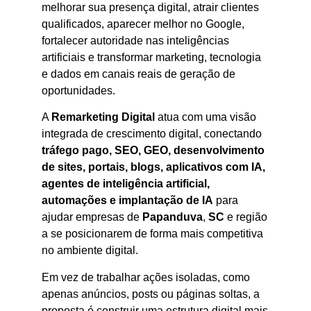
melhorar sua presença digital, atrair clientes
qualificados, aparecer melhor no Google,
fortalecer autoridade nas inteligências
artificiais e transformar marketing, tecnologia
e dados em canais reais de geração de
oportunidades.
A
Remarketing Digital
atua com uma visão
integrada de crescimento digital, conectando
tráfego pago, SEO, GEO, desenvolvimento
de sites, portais, blogs, aplicativos com IA,
agentes de inteligência artificial,
automações e implantação de IA
para
ajudar empresas de
Papanduva
,
SC
e região
a se posicionarem de forma mais competitiva
no ambiente digital.
Em vez de trabalhar ações isoladas, como
apenas anúncios, posts ou páginas soltas, a
proposta é construir uma estrutura digital mais