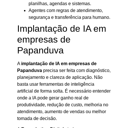
planilhas, agendas e sistemas.
Agentes com regras de atendimento,
segurança e transferência para humano.
Implantação de IA em
empresas de
Papanduva
A
implantação de IA em empresas de
Papanduva
precisa ser feita com diagnóstico,
planejamento e clareza de aplicação. Não
basta usar ferramentas de inteligência
artificial de forma solta. É necessário entender
onde a IA pode gerar ganho real de
produtividade, redução de custo, melhoria no
atendimento, aumento de vendas ou melhor
tomada de decisão.