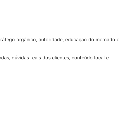
tráfego orgânico, autoridade, educação do mercado e
das, dúvidas reais dos clientes, conteúdo local e