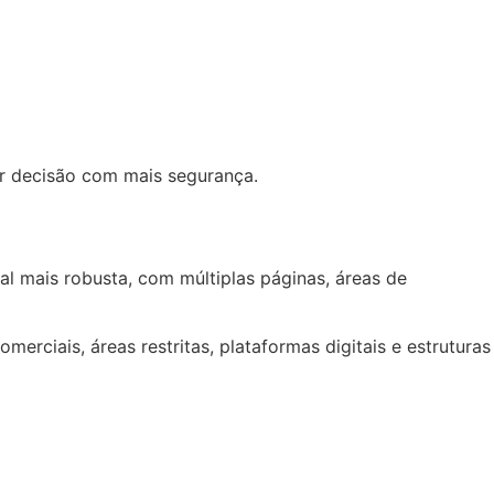
ar decisão com mais segurança.
l mais robusta, com múltiplas páginas, áreas de
erciais, áreas restritas, plataformas digitais e estruturas