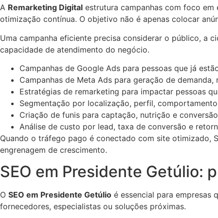
A
Remarketing Digital
estrutura campanhas com foco em es
otimização contínua. O objetivo não é apenas colocar anú
Uma campanha eficiente precisa considerar o público, a ci
capacidade de atendimento do negócio.
Campanhas de Google Ads para pessoas que já estão
Campanhas de Meta Ads para geração de demanda, r
Estratégias de remarketing para impactar pessoas qu
Segmentação por localização, perfil, comportamento 
Criação de funis para captação, nutrição e conversão
Análise de custo por lead, taxa de conversão e retor
Quando o tráfego pago é conectado com site otimizado, S
engrenagem de crescimento.
SEO em Presidente Getúlio: 
O
SEO em Presidente Getúlio
é essencial para empresas q
fornecedores, especialistas ou soluções próximas.