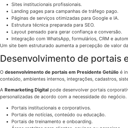
Sites institucionais profissionais.
Landing pages para campanhas de tráfego pago.
Páginas de serviços otimizadas para Google e IA.
Estrutura técnica preparada para SEO.
Layout pensado para gerar confiança e conversão.
Integração com WhatsApp, formulários, CRM e auto
Um site bem estruturado aumenta a percepção de valor da 
Desenvolvimento de portais 
O
desenvolvimento de portais em Presidente Getúlio
é in
conteúdo, ambientes internos, integrações, cadastros, sis
A
Remarketing Digital
pode desenvolver portais corporativo
personalizadas de acordo com a necessidade do negócio.
Portais institucionais e corporativos.
Portais de notícias, conteúdo ou educação.
Portais de treinamento e onboarding.