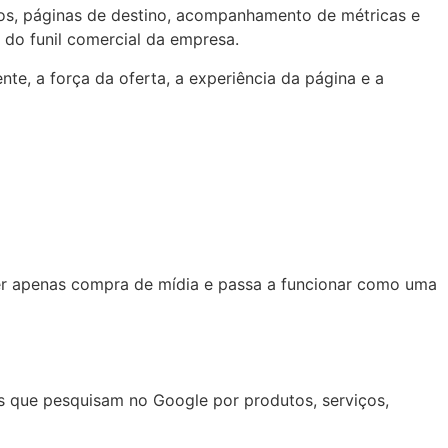
vos, páginas de destino, acompanhamento de métricas e
 do funil comercial da empresa.
te, a força da oferta, a experiência da página e a
er apenas compra de mídia e passa a funcionar como uma
s que pesquisam no Google por produtos, serviços,