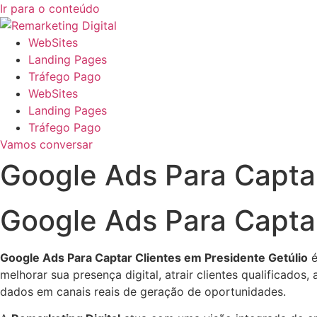
Ir para o conteúdo
WebSites
Landing Pages
Tráfego Pago
WebSites
Landing Pages
Tráfego Pago
Vamos conversar
Google Ads Para Captar
Google Ads Para Captar
Google Ads Para Captar Clientes em Presidente Getúlio
é
melhorar sua presença digital, atrair clientes qualificados,
dados em canais reais de geração de oportunidades.