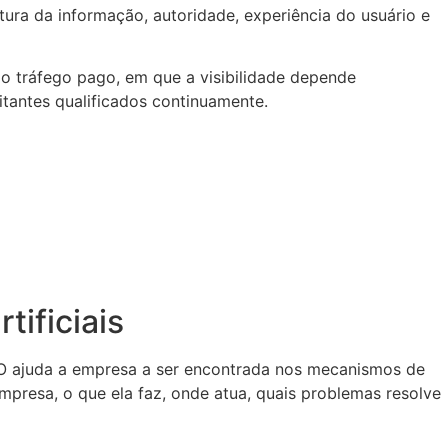
tura da informação, autoridade, experiência do usuário e
o tráfego pago, em que a visibilidade depende
itantes qualificados continuamente.
tificiais
EO ajuda a empresa a ser encontrada nos mecanismos de
mpresa, o que ela faz, onde atua, quais problemas resolve