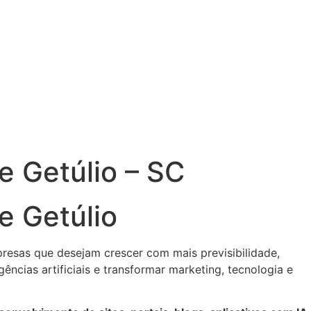
e Getúlio – SC
e Getúlio
esas que desejam crescer com mais previsibilidade,
gências artificiais e transformar marketing, tecnologia e