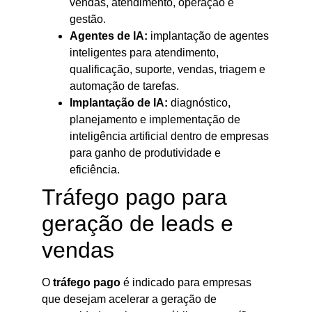
vendas, atendimento, operação e
gestão.
Agentes de IA:
implantação de agentes
inteligentes para atendimento,
qualificação, suporte, vendas, triagem e
automação de tarefas.
Implantação de IA:
diagnóstico,
planejamento e implementação de
inteligência artificial dentro de empresas
para ganho de produtividade e
eficiência.
Tráfego pago para
geração de leads e
vendas
O
tráfego pago
é indicado para empresas
que desejam acelerar a geração de