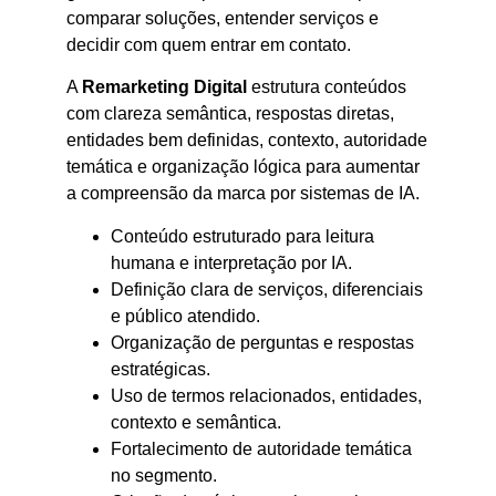
comparar soluções, entender serviços e
decidir com quem entrar em contato.
A
Remarketing Digital
estrutura conteúdos
com clareza semântica, respostas diretas,
entidades bem definidas, contexto, autoridade
temática e organização lógica para aumentar
a compreensão da marca por sistemas de IA.
Conteúdo estruturado para leitura
humana e interpretação por IA.
Definição clara de serviços, diferenciais
e público atendido.
Organização de perguntas e respostas
estratégicas.
Uso de termos relacionados, entidades,
contexto e semântica.
Fortalecimento de autoridade temática
no segmento.