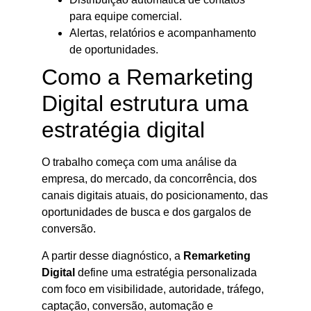
para equipe comercial.
Alertas, relatórios e acompanhamento
de oportunidades.
Como a Remarketing
Digital estrutura uma
estratégia digital
O trabalho começa com uma análise da
empresa, do mercado, da concorrência, dos
canais digitais atuais, do posicionamento, das
oportunidades de busca e dos gargalos de
conversão.
A partir desse diagnóstico, a
Remarketing
Digital
define uma estratégia personalizada
com foco em visibilidade, autoridade, tráfego,
captação, conversão, automação e