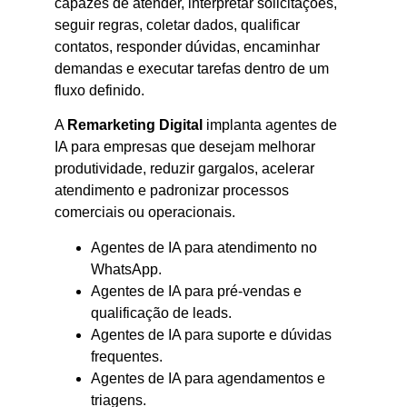
capazes de atender, interpretar solicitações,
seguir regras, coletar dados, qualificar
contatos, responder dúvidas, encaminhar
demandas e executar tarefas dentro de um
fluxo definido.
A
Remarketing Digital
implanta agentes de
IA para empresas que desejam melhorar
produtividade, reduzir gargalos, acelerar
atendimento e padronizar processos
comerciais ou operacionais.
Agentes de IA para atendimento no
WhatsApp.
Agentes de IA para pré-vendas e
qualificação de leads.
Agentes de IA para suporte e dúvidas
frequentes.
Agentes de IA para agendamentos e
triagens.