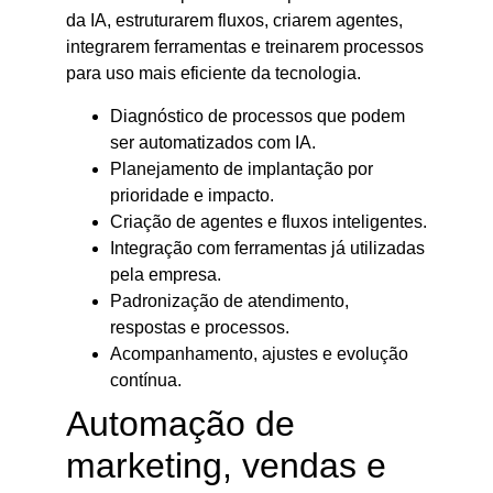
da IA, estruturarem fluxos, criarem agentes,
integrarem ferramentas e treinarem processos
para uso mais eficiente da tecnologia.
Diagnóstico de processos que podem
ser automatizados com IA.
Planejamento de implantação por
prioridade e impacto.
Criação de agentes e fluxos inteligentes.
Integração com ferramentas já utilizadas
pela empresa.
Padronização de atendimento,
respostas e processos.
Acompanhamento, ajustes e evolução
contínua.
Automação de
marketing, vendas e