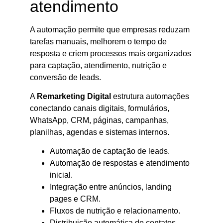
atendimento
A automação permite que empresas reduzam
tarefas manuais, melhorem o tempo de
resposta e criem processos mais organizados
para captação, atendimento, nutrição e
conversão de leads.
A
Remarketing Digital
estrutura automações
conectando canais digitais, formulários,
WhatsApp, CRM, páginas, campanhas,
planilhas, agendas e sistemas internos.
Automação de captação de leads.
Automação de respostas e atendimento
inicial.
Integração entre anúncios, landing
pages e CRM.
Fluxos de nutrição e relacionamento.
Distribuição automática de contatos