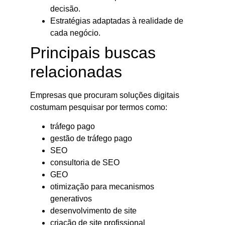
decisão.
Estratégias adaptadas à realidade de
cada negócio.
Principais buscas
relacionadas
Empresas que procuram soluções digitais
costumam pesquisar por termos como:
tráfego pago
gestão de tráfego pago
SEO
consultoria de SEO
GEO
otimização para mecanismos
generativos
desenvolvimento de site
criação de site profissional