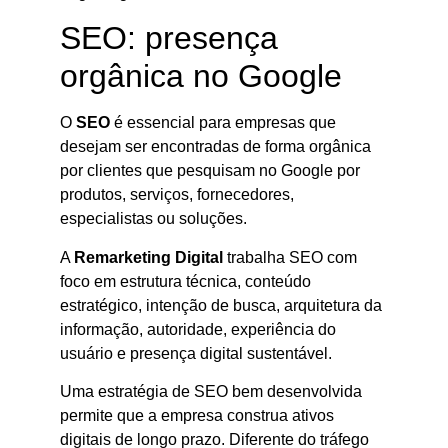
SEO: presença
orgânica no Google
O
SEO
é essencial para empresas que
desejam ser encontradas de forma orgânica
por clientes que pesquisam no Google por
produtos, serviços, fornecedores,
especialistas ou soluções.
A
Remarketing Digital
trabalha SEO com
foco em estrutura técnica, conteúdo
estratégico, intenção de busca, arquitetura da
informação, autoridade, experiência do
usuário e presença digital sustentável.
Uma estratégia de SEO bem desenvolvida
permite que a empresa construa ativos
digitais de longo prazo. Diferente do tráfego