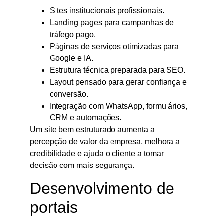
Sites institucionais profissionais.
Landing pages para campanhas de
tráfego pago.
Páginas de serviços otimizadas para
Google e IA.
Estrutura técnica preparada para SEO.
Layout pensado para gerar confiança e
conversão.
Integração com WhatsApp, formulários,
CRM e automações.
Um site bem estruturado aumenta a
percepção de valor da empresa, melhora a
credibilidade e ajuda o cliente a tomar
decisão com mais segurança.
Desenvolvimento de
portais