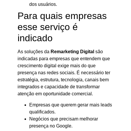
dos usuários.
Para quais empresas
esse serviço é
indicado
As soluções da
Remarketing Digital
são
indicadas para empresas que entendem que
crescimento digital exige mais do que
presença nas redes sociais. É necessário ter
estratégia, estrutura, tecnologia, canais bem
integrados e capacidade de transformar
atenção em oportunidade comercial.
Empresas que querem gerar mais leads
qualificados.
Negócios que precisam melhorar
presença no Google.