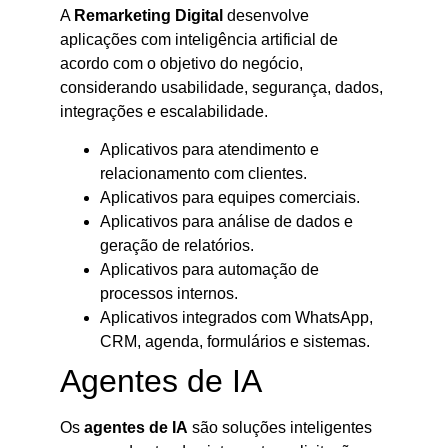
A
Remarketing Digital
desenvolve
aplicações com inteligência artificial de
acordo com o objetivo do negócio,
considerando usabilidade, segurança, dados,
integrações e escalabilidade.
Aplicativos para atendimento e
relacionamento com clientes.
Aplicativos para equipes comerciais.
Aplicativos para análise de dados e
geração de relatórios.
Aplicativos para automação de
processos internos.
Aplicativos integrados com WhatsApp,
CRM, agenda, formulários e sistemas.
Agentes de IA
Os
agentes de IA
são soluções inteligentes