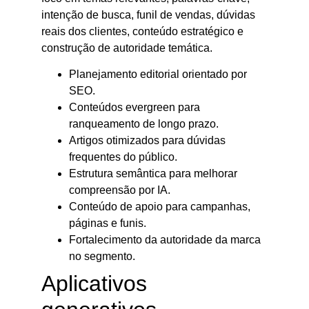
intenção de busca, funil de vendas, dúvidas
reais dos clientes, conteúdo estratégico e
construção de autoridade temática.
Planejamento editorial orientado por
SEO.
Conteúdos evergreen para
ranqueamento de longo prazo.
Artigos otimizados para dúvidas
frequentes do público.
Estrutura semântica para melhorar
compreensão por IA.
Conteúdo de apoio para campanhas,
páginas e funis.
Fortalecimento da autoridade da marca
no segmento.
Aplicativos