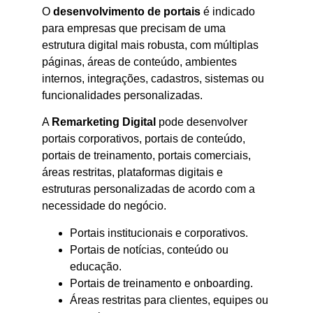
O
desenvolvimento de portais
é indicado
para empresas que precisam de uma
estrutura digital mais robusta, com múltiplas
páginas, áreas de conteúdo, ambientes
internos, integrações, cadastros, sistemas ou
funcionalidades personalizadas.
A
Remarketing Digital
pode desenvolver
portais corporativos, portais de conteúdo,
portais de treinamento, portais comerciais,
áreas restritas, plataformas digitais e
estruturas personalizadas de acordo com a
necessidade do negócio.
Portais institucionais e corporativos.
Portais de notícias, conteúdo ou
educação.
Portais de treinamento e onboarding.
Áreas restritas para clientes, equipes ou