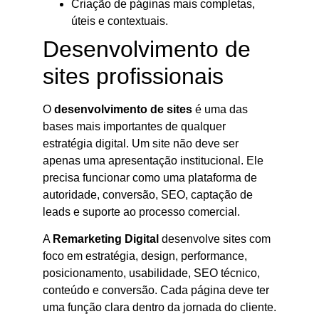
Criação de páginas mais completas,
úteis e contextuais.
Desenvolvimento de
sites profissionais
O
desenvolvimento de sites
é uma das
bases mais importantes de qualquer
estratégia digital. Um site não deve ser
apenas uma apresentação institucional. Ele
precisa funcionar como uma plataforma de
autoridade, conversão, SEO, captação de
leads e suporte ao processo comercial.
A
Remarketing Digital
desenvolve sites com
foco em estratégia, design, performance,
posicionamento, usabilidade, SEO técnico,
conteúdo e conversão. Cada página deve ter
uma função clara dentro da jornada do cliente.