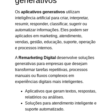
generativos
Os
aplicativos generativos
utilizam
inteligência artificial para criar, interpretar,
resumir, responder, classificar, sugerir ou
automatizar informações. Eles podem ser
aplicados em marketing, atendimento,
vendas, gestão, educação, suporte, operação
e processos internos.
A
Remarketing Digital
desenvolve soluções
generativas para empresas que desejam
transformar tarefas repetitivas, processos
manuais ou fluxos complexos em
experiências digitais mais inteligentes.
Aplicativos que geram textos, respostas,
relatórios ou análises.
Soluções para atendimento inteligente e
suporte automatizado.