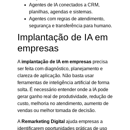
Agentes de IA conectados a CRM,
planilhas, agendas e sistemas.
Agentes com regras de atendimento,
segurança e transferência para humano.
Implantação de IA em
empresas
A
implantação de IA em empresas
precisa
ser feita com diagnóstico, planejamento e
clareza de aplicação. Não basta usar
ferramentas de inteligência artificial de forma
solta. É necessário entender onde a IA pode
gerar ganho real de produtividade, redução de
custo, melhoria no atendimento, aumento de
vendas ou melhor tomada de decisão.
A
Remarketing Digital
ajuda empresas a
identificarem oportunidades práticas de uso