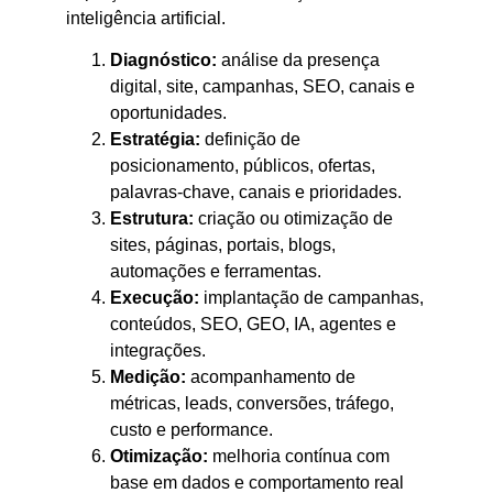
inteligência artificial.
Diagnóstico:
análise da presença
digital, site, campanhas, SEO, canais e
oportunidades.
Estratégia:
definição de
posicionamento, públicos, ofertas,
palavras-chave, canais e prioridades.
Estrutura:
criação ou otimização de
sites, páginas, portais, blogs,
automações e ferramentas.
Execução:
implantação de campanhas,
conteúdos, SEO, GEO, IA, agentes e
integrações.
Medição:
acompanhamento de
métricas, leads, conversões, tráfego,
custo e performance.
Otimização:
melhoria contínua com
base em dados e comportamento real