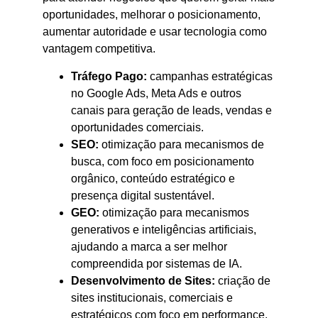
oportunidades, melhorar o posicionamento,
aumentar autoridade e usar tecnologia como
vantagem competitiva.
Tráfego Pago:
campanhas estratégicas
no Google Ads, Meta Ads e outros
canais para geração de leads, vendas e
oportunidades comerciais.
SEO:
otimização para mecanismos de
busca, com foco em posicionamento
orgânico, conteúdo estratégico e
presença digital sustentável.
GEO:
otimização para mecanismos
generativos e inteligências artificiais,
ajudando a marca a ser melhor
compreendida por sistemas de IA.
Desenvolvimento de Sites:
criação de
sites institucionais, comerciais e
estratégicos com foco em performance,