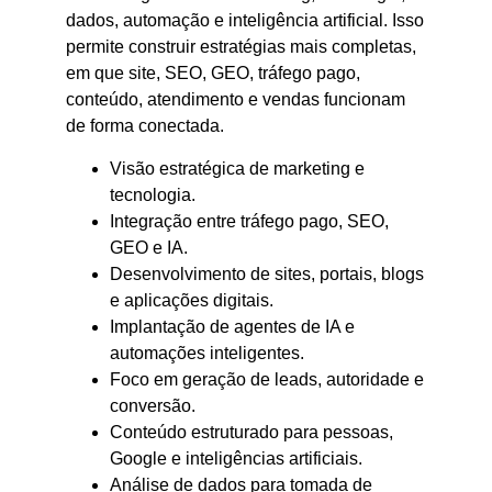
dados, automação e inteligência artificial. Isso
permite construir estratégias mais completas,
em que site, SEO, GEO, tráfego pago,
conteúdo, atendimento e vendas funcionam
de forma conectada.
Visão estratégica de marketing e
tecnologia.
Integração entre tráfego pago, SEO,
GEO e IA.
Desenvolvimento de sites, portais, blogs
e aplicações digitais.
Implantação de agentes de IA e
automações inteligentes.
Foco em geração de leads, autoridade e
conversão.
Conteúdo estruturado para pessoas,
Google e inteligências artificiais.
Análise de dados para tomada de