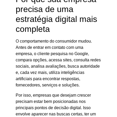
precisa de uma
estratégia digital mais
completa
O comportamento do consumidor mudou.
Antes de entrar em contato com uma
empresa, o cliente pesquisa no Google,
compara opções, acessa sites, consulta redes
sociais, analisa avaliações, busca autoridade
e, cada vez mais, utiliza inteligências
artificiais para encontrar respostas,
fornecedores, serviços e soluções.
Por isso, empresas que desejam crescer
precisam estar bem posicionadas nos
principais pontos de decisão digital. Isso
envolve aparecer nas buscas certas, ter um