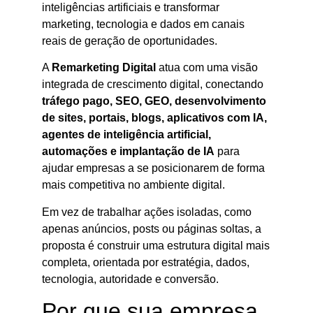
inteligências artificiais e transformar
marketing, tecnologia e dados em canais
reais de geração de oportunidades.
A
Remarketing Digital
atua com uma visão
integrada de crescimento digital, conectando
tráfego pago, SEO, GEO, desenvolvimento
de sites, portais, blogs, aplicativos com IA,
agentes de inteligência artificial,
automações e implantação de IA
para
ajudar empresas a se posicionarem de forma
mais competitiva no ambiente digital.
Em vez de trabalhar ações isoladas, como
apenas anúncios, posts ou páginas soltas, a
proposta é construir uma estrutura digital mais
completa, orientada por estratégia, dados,
tecnologia, autoridade e conversão.
Por que sua empresa