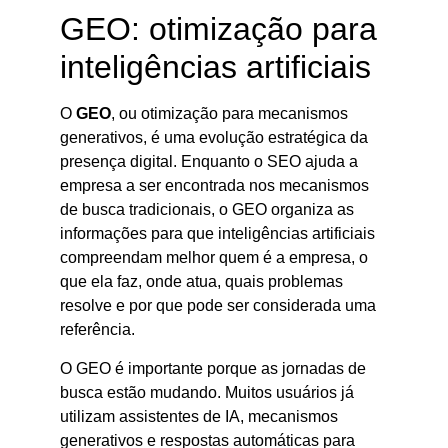
GEO: otimização para
inteligências artificiais
O
GEO
, ou otimização para mecanismos
generativos, é uma evolução estratégica da
presença digital. Enquanto o SEO ajuda a
empresa a ser encontrada nos mecanismos
de busca tradicionais, o GEO organiza as
informações para que inteligências artificiais
compreendam melhor quem é a empresa, o
que ela faz, onde atua, quais problemas
resolve e por que pode ser considerada uma
referência.
O GEO é importante porque as jornadas de
busca estão mudando. Muitos usuários já
utilizam assistentes de IA, mecanismos
generativos e respostas automáticas para