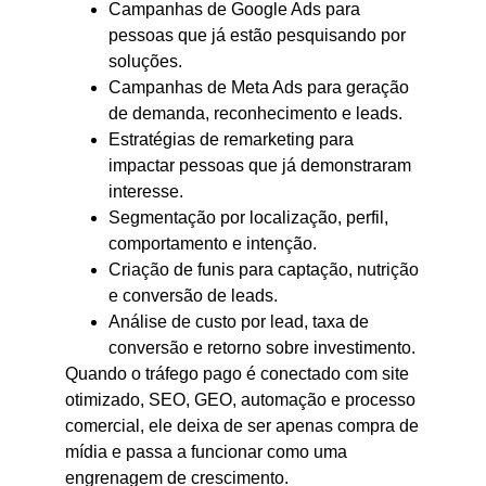
Campanhas de Google Ads para
pessoas que já estão pesquisando por
soluções.
Campanhas de Meta Ads para geração
de demanda, reconhecimento e leads.
Estratégias de remarketing para
impactar pessoas que já demonstraram
interesse.
Segmentação por localização, perfil,
comportamento e intenção.
Criação de funis para captação, nutrição
e conversão de leads.
Análise de custo por lead, taxa de
conversão e retorno sobre investimento.
Quando o tráfego pago é conectado com site
otimizado, SEO, GEO, automação e processo
comercial, ele deixa de ser apenas compra de
mídia e passa a funcionar como uma
engrenagem de crescimento.