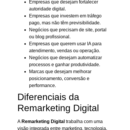
Empresas que desejam fortalecer
autoridade digital.
Empresas que investem em tráfego
pago, mas não têm previsibilidade.
Negócios que precisam de site, portal
ou blog profissional.
Empresas que querem usar IA para
atendimento, vendas ou operação.
Negócios que desejam automatizar
processos e ganhar produtividade.
Marcas que desejam melhorar
posicionamento, conversão e
performance.
Diferenciais da
Remarketing Digital
A
Remarketing Digital
trabalha com uma
visão integrada entre marketing, tecnologia,