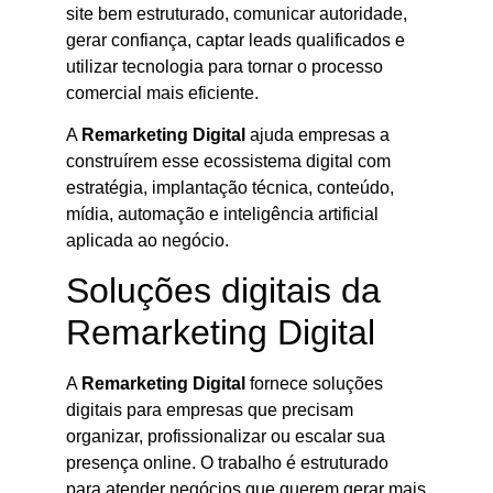
site bem estruturado, comunicar autoridade,
gerar confiança, captar leads qualificados e
utilizar tecnologia para tornar o processo
comercial mais eficiente.
A
Remarketing Digital
ajuda empresas a
construírem esse ecossistema digital com
estratégia, implantação técnica, conteúdo,
mídia, automação e inteligência artificial
aplicada ao negócio.
Soluções digitais da
Remarketing Digital
A
Remarketing Digital
fornece soluções
digitais para empresas que precisam
organizar, profissionalizar ou escalar sua
presença online. O trabalho é estruturado
para atender negócios que querem gerar mais