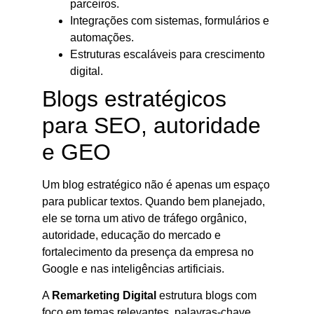
parceiros.
Integrações com sistemas, formulários e
automações.
Estruturas escaláveis para crescimento
digital.
Blogs estratégicos
para SEO, autoridade
e GEO
Um blog estratégico não é apenas um espaço
para publicar textos. Quando bem planejado,
ele se torna um ativo de tráfego orgânico,
autoridade, educação do mercado e
fortalecimento da presença da empresa no
Google e nas inteligências artificiais.
A
Remarketing Digital
estrutura blogs com
foco em temas relevantes, palavras-chave,