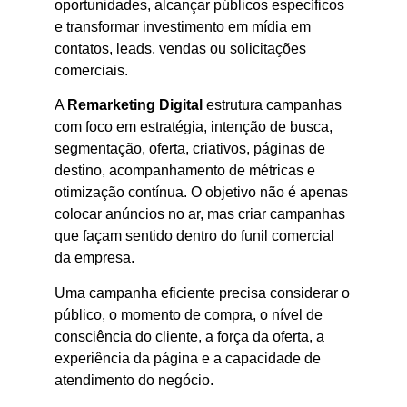
oportunidades, alcançar públicos específicos
e transformar investimento em mídia em
contatos, leads, vendas ou solicitações
comerciais.
A
Remarketing Digital
estrutura campanhas
com foco em estratégia, intenção de busca,
segmentação, oferta, criativos, páginas de
destino, acompanhamento de métricas e
otimização contínua. O objetivo não é apenas
colocar anúncios no ar, mas criar campanhas
que façam sentido dentro do funil comercial
da empresa.
Uma campanha eficiente precisa considerar o
público, o momento de compra, o nível de
consciência do cliente, a força da oferta, a
experiência da página e a capacidade de
atendimento do negócio.