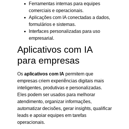
Ferramentas internas para equipes
comerciais e operacionais.
Aplicações com IA conectadas a dados,
formulários e sistemas.
Interfaces personalizadas para uso
empresarial.
Aplicativos com IA
para empresas
Os
aplicativos com IA
permitem que
empresas criem experiências digitais mais
inteligentes, produtivas e personalizadas.
Eles podem ser usados para melhorar
atendimento, organizar informações,
automatizar decisões, gerar insights, qualificar
leads e apoiar equipes em tarefas
operacionais.