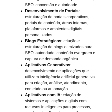
SEO, conversão e autoridade.
Desenvolvimento de Portais:
estruturação de portais corporativos,
portais de conteúdo, áreas internas,
plataformas e ambientes digitais
personalizados.
Blogs Estratégicos:
criação e
estruturação de blogs otimizados para
SEO, autoridade, conteúdo evergreen e
captura de demanda orgânica.
Aplicativos Generativos:
desenvolvimento de aplicações que
utilizam inteligência artificial generativa
para criação, análise, atendimento,
conteúdo ou automação.
Aplicativos com IA:
criação de
sistemas e aplicações digitais com
recursos inteligentes para processos,