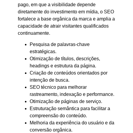
pago, em que a visibilidade depende
diretamente do investimento em mídia, o SEO
fortalece a base orgânica da marca e amplia a
capacidade de atrair visitantes qualificados
continuamente.
Pesquisa de palavras-chave
estratégicas.
Otimização de títulos, descrições,
headings e estrutura da página.
Criação de conteúdos orientados por
intenção de busca.
SEO técnico para melhorar
rastreamento, indexação e performance.
Otimização de páginas de serviço.
Estruturação semântica para facilitar a
compreensão do conteúdo.
Melhoria da experiência do usuário e da
conversão orgânica.