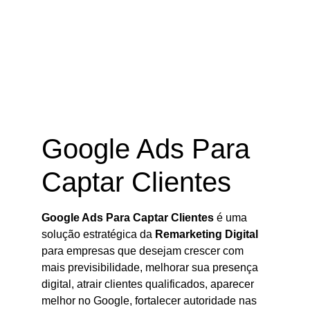
Google Ads Para Captar Clientes |
Remarketing Digital
Google Ads Para
Captar Clientes
Google Ads Para Captar Clientes
é uma
solução estratégica da
Remarketing Digital
para empresas que desejam crescer com
mais previsibilidade, melhorar sua presença
digital, atrair clientes qualificados, aparecer
melhor no Google, fortalecer autoridade nas