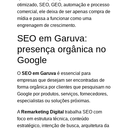
otimizado, SEO, GEO, automação e processo
comercial, ele deixa de ser apenas compra de
mídia e passa a funcionar como uma
engrenagem de crescimento.
SEO em Garuva:
presença orgânica no
Google
O
SEO em Garuva
é essencial para
empresas que desejam ser encontradas de
forma orgânica por clientes que pesquisam no
Google por produtos, serviços, fornecedores,
especialistas ou soluções próximas.
A
Remarketing Digital
trabalha SEO com
foco em estrutura técnica, conteúdo
estratégico, intenção de busca, arquitetura da