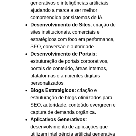
generativos e inteligências artificiais,
ajudando a marca a ser melhor
compreendida por sistemas de IA.
Desenvolvimento de Sites:
criação de
sites institucionais, comerciais e
estratégicos com foco em performance,
SEO, conversão e autoridade.
Desenvolvimento de Portais:
estruturação de portais corporativos,
portais de conteúdo, áreas internas,
plataformas e ambientes digitais
personalizados.
Blogs Estratégicos:
criação e
estruturação de blogs otimizados para
SEO, autoridade, conteúdo evergreen e
captura de demanda orgânica.
Aplicativos Generativos:
desenvolvimento de aplicações que
utilizam inteligência artificial generativa