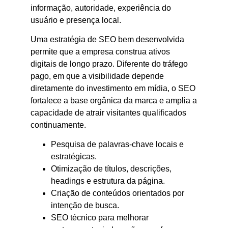
informação, autoridade, experiência do
usuário e presença local.
Uma estratégia de SEO bem desenvolvida
permite que a empresa construa ativos
digitais de longo prazo. Diferente do tráfego
pago, em que a visibilidade depende
diretamente do investimento em mídia, o SEO
fortalece a base orgânica da marca e amplia a
capacidade de atrair visitantes qualificados
continuamente.
Pesquisa de palavras-chave locais e
estratégicas.
Otimização de títulos, descrições,
headings e estrutura da página.
Criação de conteúdos orientados por
intenção de busca.
SEO técnico para melhorar