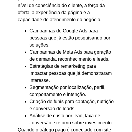
nível de consciência do cliente, a força da
oferta, a experiência da página e a
capacidade de atendimento do negócio.
Campanhas de Google Ads para
pessoas que já estão pesquisando por
soluções.
Campanhas de Meta Ads para geração
de demanda, reconhecimento e leads.
Estratégias de remarketing para
impactar pessoas que já demonstraram
interesse.
Segmentação por localização, perfil,
comportamento e intenção.
Criação de funis para captação, nutrição
e conversão de leads.
Análise de custo por lead, taxa de
conversão e retorno sobre investimento.
Quando o tráfego pago é conectado com site