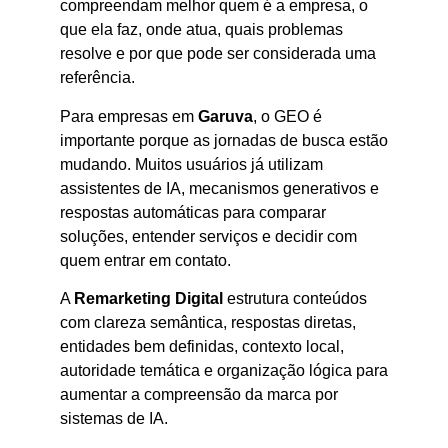
compreendam melhor quem é a empresa, o
que ela faz, onde atua, quais problemas
resolve e por que pode ser considerada uma
referência.
Para empresas em
Garuva
, o GEO é
importante porque as jornadas de busca estão
mudando. Muitos usuários já utilizam
assistentes de IA, mecanismos generativos e
respostas automáticas para comparar
soluções, entender serviços e decidir com
quem entrar em contato.
A
Remarketing Digital
estrutura conteúdos
com clareza semântica, respostas diretas,
entidades bem definidas, contexto local,
autoridade temática e organização lógica para
aumentar a compreensão da marca por
sistemas de IA.