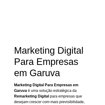
Marketing Digital Para Empresas
em Garuva – SC
Marketing Digital
Para Empresas
em Garuva
Marketing Digital Para Empresas em
Garuva
é uma solução estratégica da
Remarketing Digital
para empresas que
desejam crescer com mais previsibilidade,