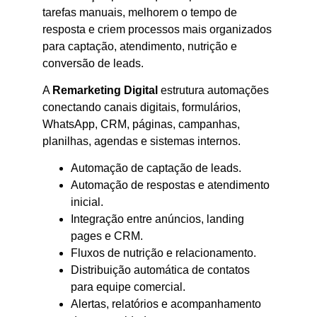
tarefas manuais, melhorem o tempo de
resposta e criem processos mais organizados
para captação, atendimento, nutrição e
conversão de leads.
A
Remarketing Digital
estrutura automações
conectando canais digitais, formulários,
WhatsApp, CRM, páginas, campanhas,
planilhas, agendas e sistemas internos.
Automação de captação de leads.
Automação de respostas e atendimento
inicial.
Integração entre anúncios, landing
pages e CRM.
Fluxos de nutrição e relacionamento.
Distribuição automática de contatos
para equipe comercial.
Alertas, relatórios e acompanhamento