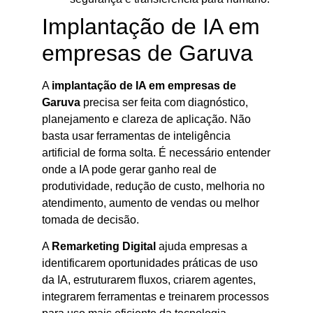
Implantação de IA em
empresas de Garuva
A
implantação de IA em empresas de
Garuva
precisa ser feita com diagnóstico,
planejamento e clareza de aplicação. Não
basta usar ferramentas de inteligência
artificial de forma solta. É necessário entender
onde a IA pode gerar ganho real de
produtividade, redução de custo, melhoria no
atendimento, aumento de vendas ou melhor
tomada de decisão.
A
Remarketing Digital
ajuda empresas a
identificarem oportunidades práticas de uso
da IA, estruturarem fluxos, criarem agentes,
integrarem ferramentas e treinarem processos