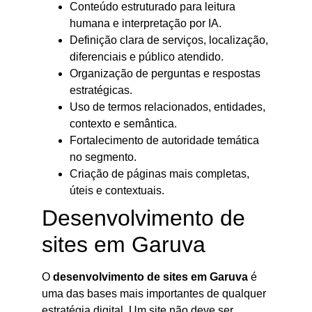
Conteúdo estruturado para leitura
humana e interpretação por IA.
Definição clara de serviços, localização,
diferenciais e público atendido.
Organização de perguntas e respostas
estratégicas.
Uso de termos relacionados, entidades,
contexto e semântica.
Fortalecimento de autoridade temática
no segmento.
Criação de páginas mais completas,
úteis e contextuais.
Desenvolvimento de
sites em Garuva
O
desenvolvimento de sites em Garuva
é
uma das bases mais importantes de qualquer
estratégia digital. Um site não deve ser