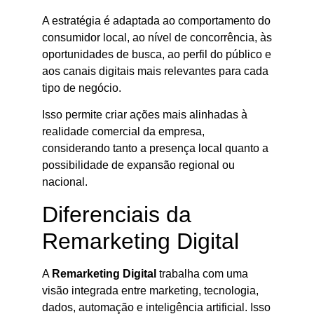
A estratégia é adaptada ao comportamento do
consumidor local, ao nível de concorrência, às
oportunidades de busca, ao perfil do público e
aos canais digitais mais relevantes para cada
tipo de negócio.
Isso permite criar ações mais alinhadas à
realidade comercial da empresa,
considerando tanto a presença local quanto a
possibilidade de expansão regional ou
nacional.
Diferenciais da
Remarketing Digital
A
Remarketing Digital
trabalha com uma
visão integrada entre marketing, tecnologia,
dados, automação e inteligência artificial. Isso