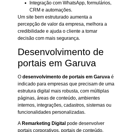
Integração com WhatsApp, formulários,
CRM e automações.
Um site bem estruturado aumenta a
percepção de valor da empresa, melhora a
credibilidade e ajuda o cliente a tomar
decisão com mais segurança.
Desenvolvimento de
portais em Garuva
O
desenvolvimento de portais em Garuva
é
indicado para empresas que precisam de uma
estrutura digital mais robusta, com múltiplas
páginas, áreas de conteúdo, ambientes
internos, integrações, cadastros, sistemas ou
funcionalidades personalizadas.
A
Remarketing Digital
pode desenvolver
portais corporativos, portais de conteúdo,