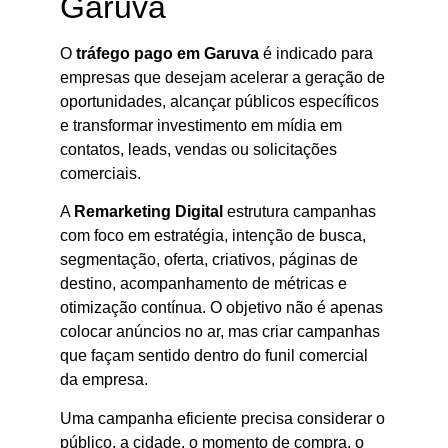
Garuva
O
tráfego pago em Garuva
é indicado para
empresas que desejam acelerar a geração de
oportunidades, alcançar públicos específicos
e transformar investimento em mídia em
contatos, leads, vendas ou solicitações
comerciais.
A
Remarketing Digital
estrutura campanhas
com foco em estratégia, intenção de busca,
segmentação, oferta, criativos, páginas de
destino, acompanhamento de métricas e
otimização contínua. O objetivo não é apenas
colocar anúncios no ar, mas criar campanhas
que façam sentido dentro do funil comercial
da empresa.
Uma campanha eficiente precisa considerar o
público, a cidade, o momento de compra, o