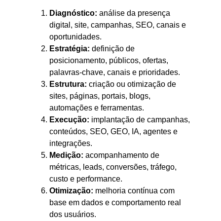
Diagnóstico:
análise da presença
digital, site, campanhas, SEO, canais e
oportunidades.
Estratégia:
definição de
posicionamento, públicos, ofertas,
palavras-chave, canais e prioridades.
Estrutura:
criação ou otimização de
sites, páginas, portais, blogs,
automações e ferramentas.
Execução:
implantação de campanhas,
conteúdos, SEO, GEO, IA, agentes e
integrações.
Medição:
acompanhamento de
métricas, leads, conversões, tráfego,
custo e performance.
Otimização:
melhoria contínua com
base em dados e comportamento real
dos usuários.