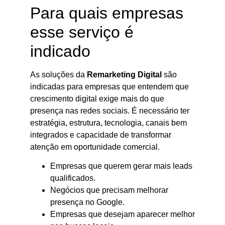
Para quais empresas
esse serviço é
indicado
As soluções da
Remarketing Digital
são
indicadas para empresas que entendem que
crescimento digital exige mais do que
presença nas redes sociais. É necessário ter
estratégia, estrutura, tecnologia, canais bem
integrados e capacidade de transformar
atenção em oportunidade comercial.
Empresas que querem gerar mais leads
qualificados.
Negócios que precisam melhorar
presença no Google.
Empresas que desejam aparecer melhor