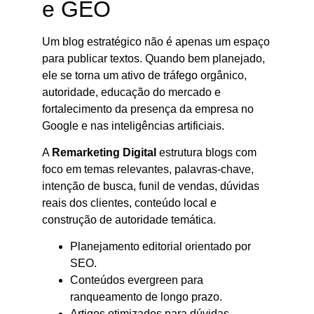
e GEO
Um blog estratégico não é apenas um espaço
para publicar textos. Quando bem planejado,
ele se torna um ativo de tráfego orgânico,
autoridade, educação do mercado e
fortalecimento da presença da empresa no
Google e nas inteligências artificiais.
A
Remarketing Digital
estrutura blogs com
foco em temas relevantes, palavras-chave,
intenção de busca, funil de vendas, dúvidas
reais dos clientes, conteúdo local e
construção de autoridade temática.
Planejamento editorial orientado por
SEO.
Conteúdos evergreen para
ranqueamento de longo prazo.
Artigos otimizados para dúvidas