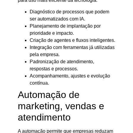
para uso mais eficiente da tecnologia.
Diagnóstico de processos que podem
ser automatizados com IA.
Planejamento de implantação por
prioridade e impacto.
Criação de agentes e fluxos inteligentes.
Integração com ferramentas já utilizadas
pela empresa.
Padronização de atendimento,
respostas e processos.
Acompanhamento, ajustes e evolução
contínua.
Automação de
marketing, vendas e
atendimento
A automação permite que empresas reduzam