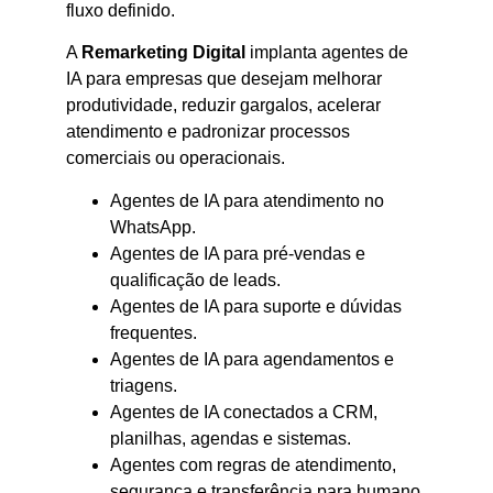
fluxo definido.
A
Remarketing Digital
implanta agentes de
IA para empresas que desejam melhorar
produtividade, reduzir gargalos, acelerar
atendimento e padronizar processos
comerciais ou operacionais.
Agentes de IA para atendimento no
WhatsApp.
Agentes de IA para pré-vendas e
qualificação de leads.
Agentes de IA para suporte e dúvidas
frequentes.
Agentes de IA para agendamentos e
triagens.
Agentes de IA conectados a CRM,
planilhas, agendas e sistemas.
Agentes com regras de atendimento,
segurança e transferência para humano.