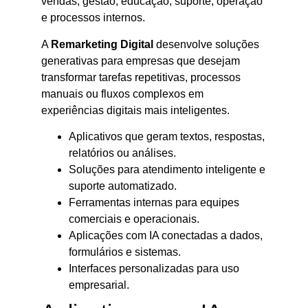
vendas, gestão, educação, suporte, operação
e processos internos.
A
Remarketing Digital
desenvolve soluções
generativas para empresas que desejam
transformar tarefas repetitivas, processos
manuais ou fluxos complexos em
experiências digitais mais inteligentes.
Aplicativos que geram textos, respostas,
relatórios ou análises.
Soluções para atendimento inteligente e
suporte automatizado.
Ferramentas internas para equipes
comerciais e operacionais.
Aplicações com IA conectadas a dados,
formulários e sistemas.
Interfaces personalizadas para uso
empresarial.