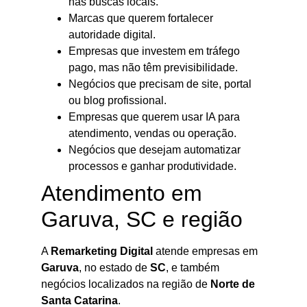
nas buscas locais.
Marcas que querem fortalecer
autoridade digital.
Empresas que investem em tráfego
pago, mas não têm previsibilidade.
Negócios que precisam de site, portal
ou blog profissional.
Empresas que querem usar IA para
atendimento, vendas ou operação.
Negócios que desejam automatizar
processos e ganhar produtividade.
Atendimento em
Garuva, SC e região
A
Remarketing Digital
atende empresas em
Garuva
, no estado de
SC
, e também
negócios localizados na região de
Norte de
Santa Catarina
.