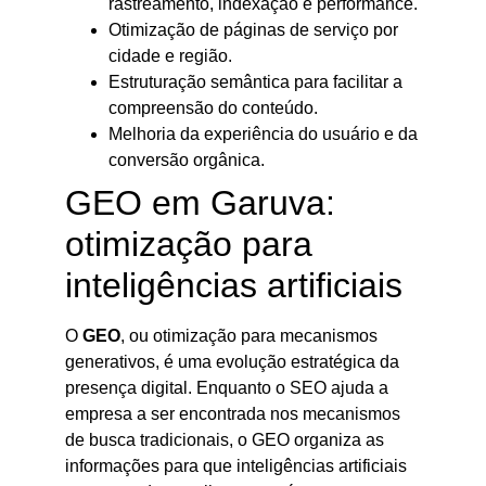
rastreamento, indexação e performance.
Otimização de páginas de serviço por
cidade e região.
Estruturação semântica para facilitar a
compreensão do conteúdo.
Melhoria da experiência do usuário e da
conversão orgânica.
GEO em Garuva:
otimização para
inteligências artificiais
O
GEO
, ou otimização para mecanismos
generativos, é uma evolução estratégica da
presença digital. Enquanto o SEO ajuda a
empresa a ser encontrada nos mecanismos
de busca tradicionais, o GEO organiza as
informações para que inteligências artificiais