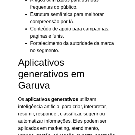
frequentes do público.
Estrutura semântica para melhorar
compreensão por IA.
Conteúdo de apoio para campanhas,
páginas e funis.
Fortalecimento da autoridade da marca
no segmento.
Aplicativos
generativos em
Garuva
Os
aplicativos generativos
utilizam
inteligência artificial para criar, interpretar,
resumir, responder, classificar, sugerir ou
automatizar informações. Eles podem ser
aplicados em marketing, atendimento,