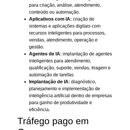
para criação, análise, atendimento,
conteúdo ou automação.
Aplicativos com IA:
criação de
sistemas e aplicações digitais com
recursos inteligentes para processos,
vendas, atendimento, operação e
gestão.
Agentes de IA:
implantação de agentes
inteligentes para atendimento,
qualificação, suporte, vendas, triagem e
automação de tarefas.
Implantação de IA:
diagnóstico,
planejamento e implementação de
inteligência artificial dentro de empresas
para ganho de produtividade e
eficiência.
Tráfego pago em