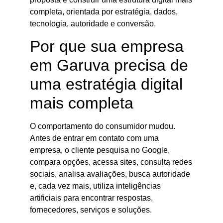
completa, orientada por estratégia, dados,
tecnologia, autoridade e conversão.
Por que sua empresa
em Garuva precisa de
uma estratégia digital
mais completa
O comportamento do consumidor mudou.
Antes de entrar em contato com uma
empresa, o cliente pesquisa no Google,
compara opções, acessa sites, consulta redes
sociais, analisa avaliações, busca autoridade
e, cada vez mais, utiliza inteligências
artificiais para encontrar respostas,
fornecedores, serviços e soluções.