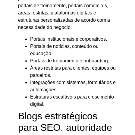
portais de treinamento, portais comerciais,
áreas restritas, plataformas digitais e
estruturas personalizadas de acordo com a
necessidade do negócio.
Portais institucionais e corporativos.
Portais de notícias, conteúdo ou
educação.
Portais de treinamento e onboarding.
Áreas restritas para clientes, equipes ou
parceiros.
Integrações com sistemas, formulários e
automações.
Estruturas escaláveis para crescimento
digital.
Blogs estratégicos
para SEO, autoridade