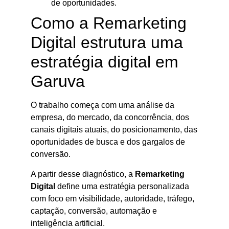
de oportunidades.
Como a Remarketing
Digital estrutura uma
estratégia digital em
Garuva
O trabalho começa com uma análise da
empresa, do mercado, da concorrência, dos
canais digitais atuais, do posicionamento, das
oportunidades de busca e dos gargalos de
conversão.
A partir desse diagnóstico, a
Remarketing
Digital
define uma estratégia personalizada
com foco em visibilidade, autoridade, tráfego,
captação, conversão, automação e
inteligência artificial.