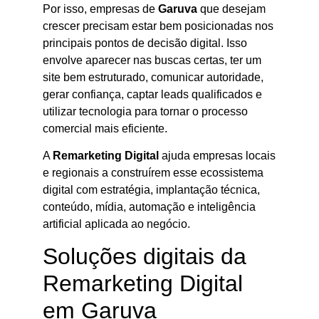
Por isso, empresas de
Garuva
que desejam
crescer precisam estar bem posicionadas nos
principais pontos de decisão digital. Isso
envolve aparecer nas buscas certas, ter um
site bem estruturado, comunicar autoridade,
gerar confiança, captar leads qualificados e
utilizar tecnologia para tornar o processo
comercial mais eficiente.
A
Remarketing Digital
ajuda empresas locais
e regionais a construírem esse ecossistema
digital com estratégia, implantação técnica,
conteúdo, mídia, automação e inteligência
artificial aplicada ao negócio.
Soluções digitais da
Remarketing Digital
em Garuva