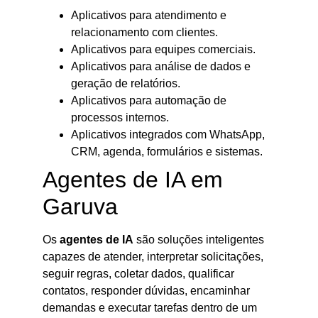
Aplicativos para atendimento e
relacionamento com clientes.
Aplicativos para equipes comerciais.
Aplicativos para análise de dados e
geração de relatórios.
Aplicativos para automação de
processos internos.
Aplicativos integrados com WhatsApp,
CRM, agenda, formulários e sistemas.
Agentes de IA em
Garuva
Os
agentes de IA
são soluções inteligentes
capazes de atender, interpretar solicitações,
seguir regras, coletar dados, qualificar
contatos, responder dúvidas, encaminhar
demandas e executar tarefas dentro de um