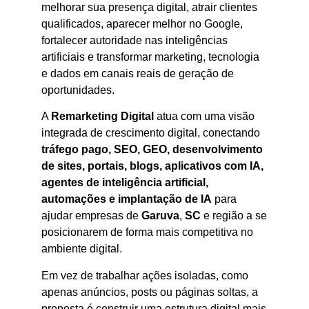
melhorar sua presença digital, atrair clientes
qualificados, aparecer melhor no Google,
fortalecer autoridade nas inteligências
artificiais e transformar marketing, tecnologia
e dados em canais reais de geração de
oportunidades.
A
Remarketing Digital
atua com uma visão
integrada de crescimento digital, conectando
tráfego pago, SEO, GEO, desenvolvimento
de sites, portais, blogs, aplicativos com IA,
agentes de inteligência artificial,
automações e implantação de IA
para
ajudar empresas de
Garuva
,
SC
e região a se
posicionarem de forma mais competitiva no
ambiente digital.
Em vez de trabalhar ações isoladas, como
apenas anúncios, posts ou páginas soltas, a
proposta é construir uma estrutura digital mais