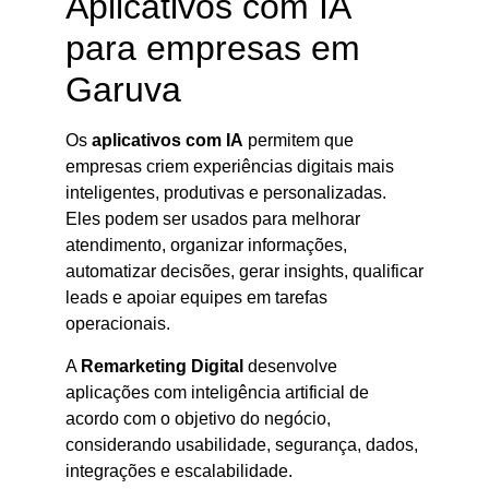
Aplicativos com IA
para empresas em
Garuva
Os
aplicativos com IA
permitem que
empresas criem experiências digitais mais
inteligentes, produtivas e personalizadas.
Eles podem ser usados para melhorar
atendimento, organizar informações,
automatizar decisões, gerar insights, qualificar
leads e apoiar equipes em tarefas
operacionais.
A
Remarketing Digital
desenvolve
aplicações com inteligência artificial de
acordo com o objetivo do negócio,
considerando usabilidade, segurança, dados,
integrações e escalabilidade.