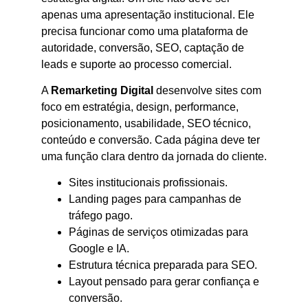
apenas uma apresentação institucional. Ele
precisa funcionar como uma plataforma de
autoridade, conversão, SEO, captação de
leads e suporte ao processo comercial.
A
Remarketing Digital
desenvolve sites com
foco em estratégia, design, performance,
posicionamento, usabilidade, SEO técnico,
conteúdo e conversão. Cada página deve ter
uma função clara dentro da jornada do cliente.
Sites institucionais profissionais.
Landing pages para campanhas de
tráfego pago.
Páginas de serviços otimizadas para
Google e IA.
Estrutura técnica preparada para SEO.
Layout pensado para gerar confiança e
conversão.