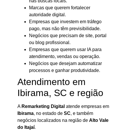
nas buscas locais.
Marcas que querem fortalecer
autoridade digital.
Empresas que investem em tráfego
pago, mas não têm previsibilidade.
Negócios que precisam de site, portal
ou blog profissional.
Empresas que querem usar IA para
atendimento, vendas ou operação.
Negócios que desejam automatizar
processos e ganhar produtividade.
Atendimento em
Ibirama, SC e região
A
Remarketing Digital
atende empresas em
Ibirama
, no estado de
SC
, e também
negócios localizados na região de
Alto Vale
do Itajaí
.