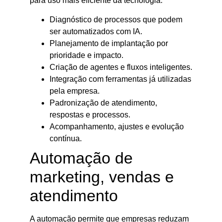
para uso mais eficiente da tecnologia.
Diagnóstico de processos que podem
ser automatizados com IA.
Planejamento de implantação por
prioridade e impacto.
Criação de agentes e fluxos inteligentes.
Integração com ferramentas já utilizadas
pela empresa.
Padronização de atendimento,
respostas e processos.
Acompanhamento, ajustes e evolução
contínua.
Automação de
marketing, vendas e
atendimento
A automação permite que empresas reduzam