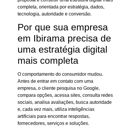
completa, orientada por estratégia, dados,
tecnologia, autoridade e conversão.
Por que sua empresa
em Ibirama precisa de
uma estratégia digital
mais completa
O comportamento do consumidor mudou.
Antes de entrar em contato com uma
empresa, o cliente pesquisa no Google,
compara opções, acessa sites, consulta redes
sociais, analisa avaliações, busca autoridade
e, cada vez mais, utiliza inteligências
artificiais para encontrar respostas,
fornecedores, serviços e soluções.