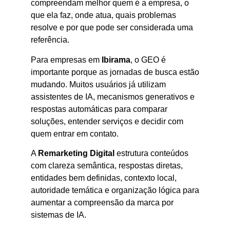
compreendam melhor quem é a empresa, o
que ela faz, onde atua, quais problemas
resolve e por que pode ser considerada uma
referência.
Para empresas em
Ibirama
, o GEO é
importante porque as jornadas de busca estão
mudando. Muitos usuários já utilizam
assistentes de IA, mecanismos generativos e
respostas automáticas para comparar
soluções, entender serviços e decidir com
quem entrar em contato.
A
Remarketing Digital
estrutura conteúdos
com clareza semântica, respostas diretas,
entidades bem definidas, contexto local,
autoridade temática e organização lógica para
aumentar a compreensão da marca por
sistemas de IA.