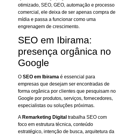
otimizado, SEO, GEO, automação e processo
comercial, ele deixa de ser apenas compra de
mídia e passa a funcionar como uma
engrenagem de crescimento.
SEO em Ibirama:
presença orgânica no
Google
O
SEO em Ibirama
é essencial para
empresas que desejam ser encontradas de
forma orgânica por clientes que pesquisam no
Google por produtos, serviços, fornecedores,
especialistas ou soluções próximas.
A
Remarketing Digital
trabalha SEO com
foco em estrutura técnica, conteúdo
estratégico, intenção de busca, arquitetura da