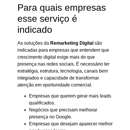
Para quais empresas
esse serviço é
indicado
As soluções da
Remarketing Digital
são
indicadas para empresas que entendem que
crescimento digital exige mais do que
presença nas redes sociais. É necessário ter
estratégia, estrutura, tecnologia, canais bem
integrados e capacidade de transformar
atenção em oportunidade comercial.
Empresas que querem gerar mais leads
qualificados.
Negócios que precisam melhorar
presença no Google.
Empresas que desejam aparecer melhor