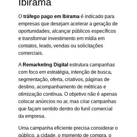
Ibirama
O
tráfego pago em Ibirama
é indicado para
empresas que desejam acelerar a geração de
oportunidades, alcançar públicos específicos
e transformar investimento em mídia em
contatos, leads, vendas ou solicitações
comerciais.
A
Remarketing Digital
estrutura campanhas
com foco em estratégia, intenção de busca,
segmentação, oferta, criativos, páginas de
destino, acompanhamento de métricas e
otimização contínua. O objetivo não é apenas
colocar anúncios no ar, mas criar campanhas
que façam sentido dentro do funil comercial
da empresa.
Uma campanha eficiente precisa considerar o
público, a cidade, o momento de compra, o