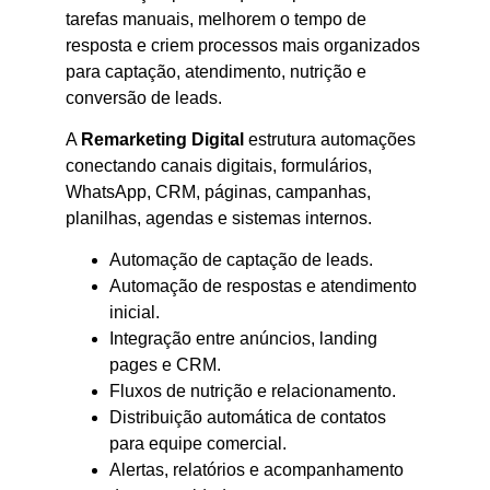
tarefas manuais, melhorem o tempo de
resposta e criem processos mais organizados
para captação, atendimento, nutrição e
conversão de leads.
A
Remarketing Digital
estrutura automações
conectando canais digitais, formulários,
WhatsApp, CRM, páginas, campanhas,
planilhas, agendas e sistemas internos.
Automação de captação de leads.
Automação de respostas e atendimento
inicial.
Integração entre anúncios, landing
pages e CRM.
Fluxos de nutrição e relacionamento.
Distribuição automática de contatos
para equipe comercial.
Alertas, relatórios e acompanhamento