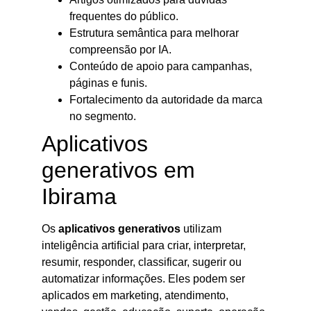
frequentes do público.
Estrutura semântica para melhorar
compreensão por IA.
Conteúdo de apoio para campanhas,
páginas e funis.
Fortalecimento da autoridade da marca
no segmento.
Aplicativos
generativos em
Ibirama
Os
aplicativos generativos
utilizam
inteligência artificial para criar, interpretar,
resumir, responder, classificar, sugerir ou
automatizar informações. Eles podem ser
aplicados em marketing, atendimento,