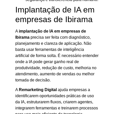
Implantação de IA em
empresas de Ibirama
A
implantação de IA em empresas de
Ibirama
precisa ser feita com diagnóstico,
planejamento e clareza de aplicação. Não
basta usar ferramentas de inteligência
artificial de forma solta. É necessário entender
onde a IA pode gerar ganho real de
produtividade, redução de custo, melhoria no
atendimento, aumento de vendas ou melhor
tomada de decisão.
A
Remarketing Digital
ajuda empresas a
identificarem oportunidades práticas de uso
da IA, estruturarem fluxos, criarem agentes,
integrarem ferramentas e treinarem processos