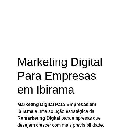
Marketing Digital Para Empresas
em Ibirama – SC
Marketing Digital
Para Empresas
em Ibirama
Marketing Digital Para Empresas em
Ibirama
é uma solução estratégica da
Remarketing Digital
para empresas que
desejam crescer com mais previsibilidade,