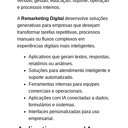
vendas, gestão, educação, suporte, operação
e processos internos.
A
Remarketing Digital
desenvolve soluções
generativas para empresas que desejam
transformar tarefas repetitivas, processos
manuais ou fluxos complexos em
experiências digitais mais inteligentes.
Aplicativos que geram textos, respostas,
relatórios ou análises.
Soluções para atendimento inteligente e
suporte automatizado.
Ferramentas internas para equipes
comerciais e operacionais.
Aplicações com IA conectadas a dados,
formulários e sistemas.
Interfaces personalizadas para uso
empresarial.