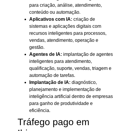
para criação, análise, atendimento,
conteúdo ou automação.
Aplicativos com IA:
criação de
sistemas e aplicações digitais com
recursos inteligentes para processos,
vendas, atendimento, operação e
gestão.
Agentes de IA:
implantação de agentes
inteligentes para atendimento,
qualificação, suporte, vendas, triagem e
automação de tarefas.
Implantação de IA:
diagnóstico,
planejamento e implementação de
inteligência artificial dentro de empresas
para ganho de produtividade e
eficiência.
Tráfego pago em