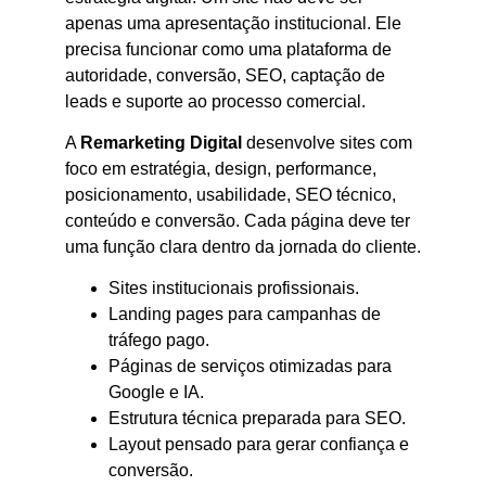
apenas uma apresentação institucional. Ele
precisa funcionar como uma plataforma de
autoridade, conversão, SEO, captação de
leads e suporte ao processo comercial.
A
Remarketing Digital
desenvolve sites com
foco em estratégia, design, performance,
posicionamento, usabilidade, SEO técnico,
conteúdo e conversão. Cada página deve ter
uma função clara dentro da jornada do cliente.
Sites institucionais profissionais.
Landing pages para campanhas de
tráfego pago.
Páginas de serviços otimizadas para
Google e IA.
Estrutura técnica preparada para SEO.
Layout pensado para gerar confiança e
conversão.