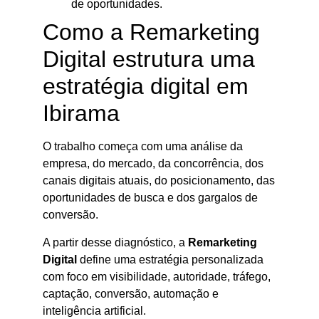
de oportunidades.
Como a Remarketing
Digital estrutura uma
estratégia digital em
Ibirama
O trabalho começa com uma análise da
empresa, do mercado, da concorrência, dos
canais digitais atuais, do posicionamento, das
oportunidades de busca e dos gargalos de
conversão.
A partir desse diagnóstico, a
Remarketing
Digital
define uma estratégia personalizada
com foco em visibilidade, autoridade, tráfego,
captação, conversão, automação e
inteligência artificial.