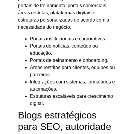
portais de treinamento, portais comerciais,
áreas restritas, plataformas digitais e
estruturas personalizadas de acordo com a
necessidade do negócio.
Portais institucionais e corporativos.
Portais de notícias, conteúdo ou
educação.
Portais de treinamento e onboarding.
Áreas restritas para clientes, equipes ou
parceiros.
Integrações com sistemas, formulários e
automações.
Estruturas escaláveis para crescimento
digital.
Blogs estratégicos
para SEO, autoridade