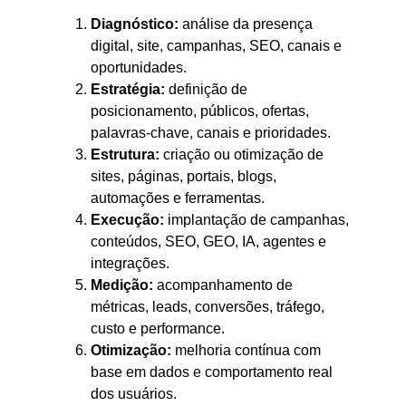
Diagnóstico:
análise da presença
digital, site, campanhas, SEO, canais e
oportunidades.
Estratégia:
definição de
posicionamento, públicos, ofertas,
palavras-chave, canais e prioridades.
Estrutura:
criação ou otimização de
sites, páginas, portais, blogs,
automações e ferramentas.
Execução:
implantação de campanhas,
conteúdos, SEO, GEO, IA, agentes e
integrações.
Medição:
acompanhamento de
métricas, leads, conversões, tráfego,
custo e performance.
Otimização:
melhoria contínua com
base em dados e comportamento real
dos usuários.