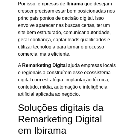
Por isso, empresas de
Ibirama
que desejam
crescer precisam estar bem posicionadas nos
principais pontos de decisão digital. Isso
envolve aparecer nas buscas certas, ter um
site bem estruturado, comunicar autoridade,
gerar confiança, captar leads qualificados e
utilizar tecnologia para tornar o processo
comercial mais eficiente.
A
Remarketing Digital
ajuda empresas locais
e regionais a construírem esse ecossistema
digital com estratégia, implantação técnica,
conteúdo, mídia, automação e inteligência
artificial aplicada ao negócio.
Soluções digitais da
Remarketing Digital
em Ibirama