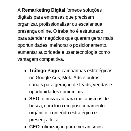
A
Remarketing Digital
fornece soluções
digitais para empresas que precisam
organizar, profissionalizar ou escalar sua
presença online. O trabalho é estruturado
para atender negócios que querem gerar mais
oportunidades, melhorar o posicionamento,
aumentar autoridade e usar tecnologia como
vantagem competitiva.
Tráfego Pago:
campanhas estratégicas
no Google Ads, Meta Ads e outros
canais para geração de leads, vendas e
oportunidades comerciais.
SEO:
otimização para mecanismos de
busca, com foco em posicionamento
orgânico, conteúdo estratégico e
presença local.
GEO:
otimização para mecanismos