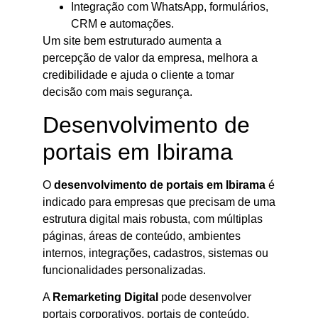
Integração com WhatsApp, formulários,
CRM e automações.
Um site bem estruturado aumenta a
percepção de valor da empresa, melhora a
credibilidade e ajuda o cliente a tomar
decisão com mais segurança.
Desenvolvimento de
portais em Ibirama
O
desenvolvimento de portais em Ibirama
é
indicado para empresas que precisam de uma
estrutura digital mais robusta, com múltiplas
páginas, áreas de conteúdo, ambientes
internos, integrações, cadastros, sistemas ou
funcionalidades personalizadas.
A
Remarketing Digital
pode desenvolver
portais corporativos, portais de conteúdo,