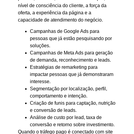
nível de consciência do cliente, a força da
oferta, a experiência da página e a
capacidade de atendimento do negócio.
Campanhas de Google Ads para
pessoas que já estão pesquisando por
soluções.
Campanhas de Meta Ads para geração
de demanda, reconhecimento e leads.
Estratégias de remarketing para
impactar pessoas que já demonstraram
interesse.
Segmentação por localização, perfil,
comportamento e intenção.
Criação de funis para captação, nutrição
e conversão de leads.
Análise de custo por lead, taxa de
conversão e retorno sobre investimento.
Quando o tráfego pago é conectado com site