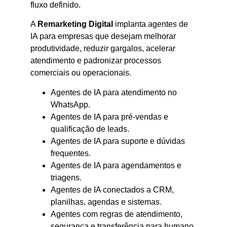
fluxo definido.
A
Remarketing Digital
implanta agentes de
IA para empresas que desejam melhorar
produtividade, reduzir gargalos, acelerar
atendimento e padronizar processos
comerciais ou operacionais.
Agentes de IA para atendimento no
WhatsApp.
Agentes de IA para pré-vendas e
qualificação de leads.
Agentes de IA para suporte e dúvidas
frequentes.
Agentes de IA para agendamentos e
triagens.
Agentes de IA conectados a CRM,
planilhas, agendas e sistemas.
Agentes com regras de atendimento,
segurança e transferência para humano.