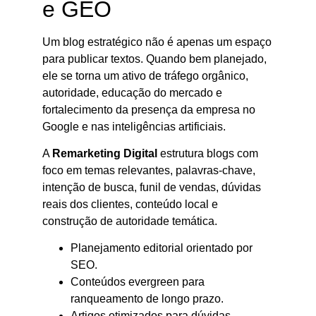
e GEO
Um blog estratégico não é apenas um espaço
para publicar textos. Quando bem planejado,
ele se torna um ativo de tráfego orgânico,
autoridade, educação do mercado e
fortalecimento da presença da empresa no
Google e nas inteligências artificiais.
A
Remarketing Digital
estrutura blogs com
foco em temas relevantes, palavras-chave,
intenção de busca, funil de vendas, dúvidas
reais dos clientes, conteúdo local e
construção de autoridade temática.
Planejamento editorial orientado por
SEO.
Conteúdos evergreen para
ranqueamento de longo prazo.
Artigos otimizados para dúvidas