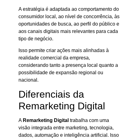
A estratégia é adaptada ao comportamento do
consumidor local, ao nível de concorrência, às
oportunidades de busca, ao perfil do público e
aos canais digitais mais relevantes para cada
tipo de negócio.
Isso permite criar ações mais alinhadas à
realidade comercial da empresa,
considerando tanto a presença local quanto a
possibilidade de expansão regional ou
nacional.
Diferenciais da
Remarketing Digital
A
Remarketing Digital
trabalha com uma
visão integrada entre marketing, tecnologia,
dados, automação e inteligência artificial. Isso