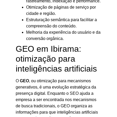
rastreamento, indexação e performance.
Otimização de páginas de serviço por
cidade e região.
Estruturação semântica para facilitar a
compreensão do conteúdo.
Melhoria da experiência do usuário e da
conversão orgânica.
GEO em Ibirama:
otimização para
inteligências artificiais
O
GEO
, ou otimização para mecanismos
generativos, é uma evolução estratégica da
presença digital. Enquanto o SEO ajuda a
empresa a ser encontrada nos mecanismos
de busca tradicionais, o GEO organiza as
informações para que inteligências artificiais