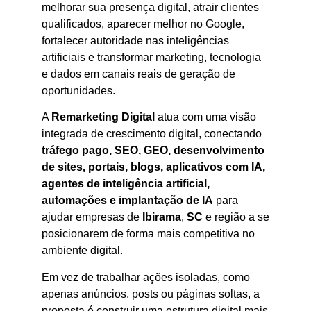
melhorar sua presença digital, atrair clientes
qualificados, aparecer melhor no Google,
fortalecer autoridade nas inteligências
artificiais e transformar marketing, tecnologia
e dados em canais reais de geração de
oportunidades.
A
Remarketing Digital
atua com uma visão
integrada de crescimento digital, conectando
tráfego pago, SEO, GEO, desenvolvimento
de sites, portais, blogs, aplicativos com IA,
agentes de inteligência artificial,
automações e implantação de IA
para
ajudar empresas de
Ibirama
,
SC
e região a se
posicionarem de forma mais competitiva no
ambiente digital.
Em vez de trabalhar ações isoladas, como
apenas anúncios, posts ou páginas soltas, a
proposta é construir uma estrutura digital mais