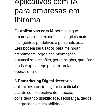
Aplicativos com IA
para empresas em
Ibirama
Os
aplicativos com IA
permitem que
empresas criem experiências digitais mais
inteligentes, produtivas e personalizadas.
Eles podem ser usados para melhorar
atendimento, organizar informações,
automatizar decisões, gerar insights, qualificar
leads e apoiar equipes em tarefas
operacionais.
A
Remarketing Digital
desenvolve
aplicações com inteligência artificial de
acordo com o objetivo do negócio,
considerando usabilidade, segurança, dados,
integrações e escalabilidade.