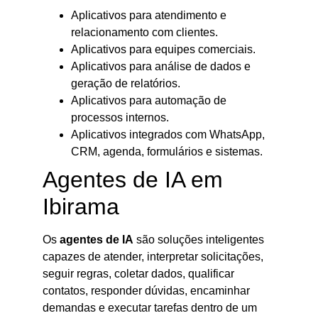
Aplicativos para atendimento e
relacionamento com clientes.
Aplicativos para equipes comerciais.
Aplicativos para análise de dados e
geração de relatórios.
Aplicativos para automação de
processos internos.
Aplicativos integrados com WhatsApp,
CRM, agenda, formulários e sistemas.
Agentes de IA em
Ibirama
Os
agentes de IA
são soluções inteligentes
capazes de atender, interpretar solicitações,
seguir regras, coletar dados, qualificar
contatos, responder dúvidas, encaminhar
demandas e executar tarefas dentro de um