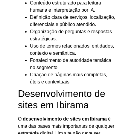
Conteúdo estruturado para leitura
humana e interpretação por IA.
Definição clara de serviços, localização,
diferenciais e público atendido.
Organização de perguntas e respostas
estratégicas.
Uso de termos relacionados, entidades,
contexto e semântica.
Fortalecimento de autoridade temática
no segmento.
Criação de páginas mais completas,
úteis e contextuais.
Desenvolvimento de
sites em Ibirama
O
desenvolvimento de sites em Ibirama
é
uma das bases mais importantes de qualquer
estratégia digital. Um site não deve ser