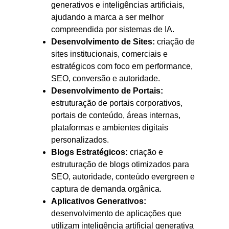
generativos e inteligências artificiais,
ajudando a marca a ser melhor
compreendida por sistemas de IA.
Desenvolvimento de Sites:
criação de
sites institucionais, comerciais e
estratégicos com foco em performance,
SEO, conversão e autoridade.
Desenvolvimento de Portais:
estruturação de portais corporativos,
portais de conteúdo, áreas internas,
plataformas e ambientes digitais
personalizados.
Blogs Estratégicos:
criação e
estruturação de blogs otimizados para
SEO, autoridade, conteúdo evergreen e
captura de demanda orgânica.
Aplicativos Generativos:
desenvolvimento de aplicações que
utilizam inteligência artificial generativa