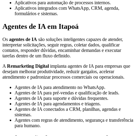
Aplicativos para automação de processos internos.
Aplicativos integrados com WhatsApp, CRM, agenda,
formulários e sistemas.
Agentes de IA em Itapoá
Os
agentes de IA
são soluções inteligentes capazes de atender,
interpretar solicitações, seguir regras, coletar dados, qualificar
contatos, responder dúvidas, encaminhar demandas e executar
tarefas dentro de um fluxo definido.
A
Remarketing Digital
implanta agentes de IA para empresas que
desejam melhorar produtividade, reduzir gargalos, acelerar
atendimento e padronizar processos comerciais ou operacionais.
Agentes de IA para atendimento no WhatsApp.
Agentes de IA para pré-vendas e qualificação de leads.
Agentes de IA para suporte e dúvidas frequentes.
Agentes de IA para agendamentos e triagens.
Agentes de IA conectados a CRM, planilhas, agendas e
sistemas.
Agentes com regras de atendimento, segurança e transferência
para humano.