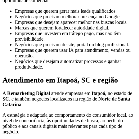
oportunidade comercial.
Empresas que querem gerar mais leads qualificados.
Negócios que precisam melhorar presença no Google.
Empresas que desejam aparecer melhor nas buscas locais.
Marcas que querem fortalecer autoridade digital.
Empresas que investem em tráfego pago, mas não têm
previsibilidade.
Negócios que precisam de site, portal ou blog profissional.
Empresas que querem usar IA para atendimento, vendas ou
operação.
Negócios que desejam automatizar processos e ganhar
produtividade.
Atendimento em Itapoá, SC e região
A
Remarketing Digital
atende empresas em
Itapoá
, no estado de
SC
, e também negócios localizados na região de
Norte de Santa
Catarina
.
A estratégia é adaptada ao comportamento do consumidor local, ao
nível de concorrência, às oportunidades de busca, ao perfil do
público e aos canais digitais mais relevantes para cada tipo de
negócio.