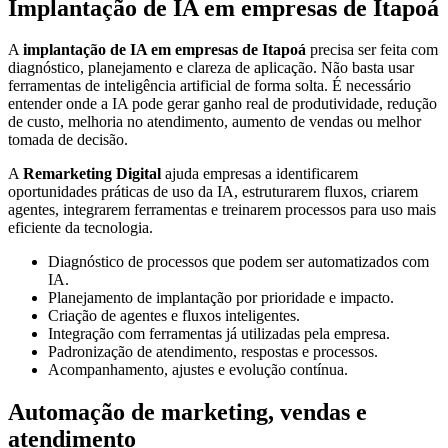
Implantação de IA em empresas de Itapoá
A
implantação de IA em empresas de Itapoá
precisa ser feita com
diagnóstico, planejamento e clareza de aplicação. Não basta usar
ferramentas de inteligência artificial de forma solta. É necessário
entender onde a IA pode gerar ganho real de produtividade, redução
de custo, melhoria no atendimento, aumento de vendas ou melhor
tomada de decisão.
A
Remarketing Digital
ajuda empresas a identificarem
oportunidades práticas de uso da IA, estruturarem fluxos, criarem
agentes, integrarem ferramentas e treinarem processos para uso mais
eficiente da tecnologia.
Diagnóstico de processos que podem ser automatizados com
IA.
Planejamento de implantação por prioridade e impacto.
Criação de agentes e fluxos inteligentes.
Integração com ferramentas já utilizadas pela empresa.
Padronização de atendimento, respostas e processos.
Acompanhamento, ajustes e evolução contínua.
Automação de marketing, vendas e
atendimento