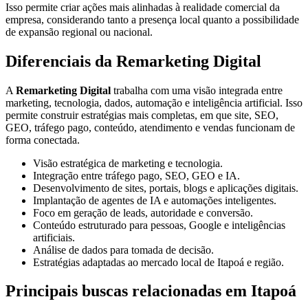
Isso permite criar ações mais alinhadas à realidade comercial da
empresa, considerando tanto a presença local quanto a possibilidade
de expansão regional ou nacional.
Diferenciais da Remarketing Digital
A
Remarketing Digital
trabalha com uma visão integrada entre
marketing, tecnologia, dados, automação e inteligência artificial. Isso
permite construir estratégias mais completas, em que site, SEO,
GEO, tráfego pago, conteúdo, atendimento e vendas funcionam de
forma conectada.
Visão estratégica de marketing e tecnologia.
Integração entre tráfego pago, SEO, GEO e IA.
Desenvolvimento de sites, portais, blogs e aplicações digitais.
Implantação de agentes de IA e automações inteligentes.
Foco em geração de leads, autoridade e conversão.
Conteúdo estruturado para pessoas, Google e inteligências
artificiais.
Análise de dados para tomada de decisão.
Estratégias adaptadas ao mercado local de Itapoá e região.
Principais buscas relacionadas em Itapoá