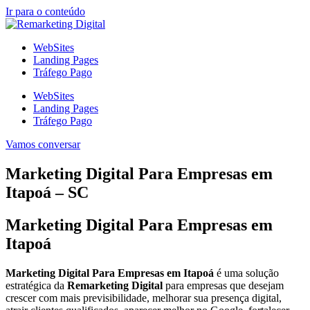
Ir para o conteúdo
WebSites
Landing Pages
Tráfego Pago
WebSites
Landing Pages
Tráfego Pago
Vamos conversar
Marketing Digital Para Empresas em
Itapoá – SC
Marketing Digital Para Empresas em
Itapoá
Marketing Digital Para Empresas em Itapoá
é uma solução
estratégica da
Remarketing Digital
para empresas que desejam
crescer com mais previsibilidade, melhorar sua presença digital,