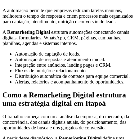
A automação permite que empresas reduzam tarefas manuais,
melhorem o tempo de resposta e criem processos mais organizados
para captação, atendimento, nutrição e conversão de leads.
A
Remarketing Digital
estrutura automações conectando canais
digitais, formulários, WhatsApp, CRM, páginas, campanhas,
planilhas, agendas e sistemas internos.
Automação de captação de leads.
Automação de respostas e atendimento inicial.
Integração entre anúncios, landing pages e CRM.
Fluxos de nutrição e relacionamento.
Distribuição automática de contatos para equipe comercial.
Alertas, relatórios e acompanhamento de oportunidades.
Como a Remarketing Digital estrutura
uma estratégia digital em Itapoá
O trabalho começa com uma análise da empresa, do mercado, da
concorrência, dos canais digitais atuais, do posicionamento, das
oportunidades de busca e dos gargalos de conversão.
A partir desse diagnóstico, a
Remarketing Digital
define uma