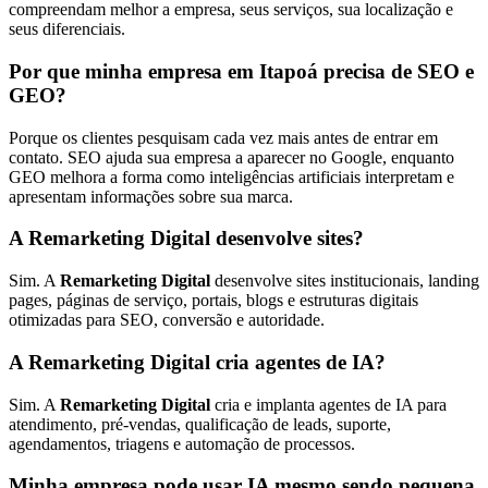
compreendam melhor a empresa, seus serviços, sua localização e
seus diferenciais.
Por que minha empresa em Itapoá precisa de SEO e
GEO?
Porque os clientes pesquisam cada vez mais antes de entrar em
contato. SEO ajuda sua empresa a aparecer no Google, enquanto
GEO melhora a forma como inteligências artificiais interpretam e
apresentam informações sobre sua marca.
A Remarketing Digital desenvolve sites?
Sim. A
Remarketing Digital
desenvolve sites institucionais, landing
pages, páginas de serviço, portais, blogs e estruturas digitais
otimizadas para SEO, conversão e autoridade.
A Remarketing Digital cria agentes de IA?
Sim. A
Remarketing Digital
cria e implanta agentes de IA para
atendimento, pré-vendas, qualificação de leads, suporte,
agendamentos, triagens e automação de processos.
Minha empresa pode usar IA mesmo sendo pequena