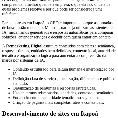
compreendam melhor quem é a empresa, o que ela faz, onde atua,
quais problemas resolve e por que pode ser considerada uma
referência.
Para empresas em
Itapoá
, o GEO é importante porque as jornadas
de busca estão mudando. Muitos usuários já utilizam assistentes de
IA, mecanismos generativos e respostas automáticas para comparar
soluções, entender serviços e decidir com quem entrar em contato.
A
Remarketing Digital
estrutura conteúdos com clareza semântica,
respostas diretas, entidades bem definidas, contexto local, autoridade
temática e organização lógica para aumentar a compreensão da
marca por sistemas de IA.
Conteúdo estruturado para leitura humana e interpretação por
IA.
Definição clara de serviços, localização, diferenciais e público
atendido.
Organização de perguntas e respostas estratégicas.
Uso de termos relacionados, entidades, contexto e semântica.
Fortalecimento de autoridade temática no segmento.
Criação de páginas mais completas, úteis e contextuais.
Desenvolvimento de sites em Itapoá