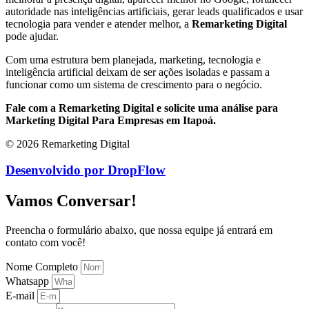
autoridade nas inteligências artificiais, gerar leads qualificados e usar
tecnologia para vender e atender melhor, a
Remarketing Digital
pode ajudar.
Com uma estrutura bem planejada, marketing, tecnologia e
inteligência artificial deixam de ser ações isoladas e passam a
funcionar como um sistema de crescimento para o negócio.
Fale com a Remarketing Digital e solicite uma análise para
Marketing Digital Para Empresas em Itapoá.
© 2026 Remarketing Digital
Desenvolvido por DropFlow
Vamos Conversar!
Preencha o formulário abaixo, que nossa equipe já entrará em
contato com você!
Nome Completo
Whatsapp
E-mail