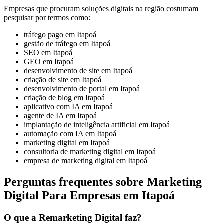
Empresas que procuram soluções digitais na região costumam
pesquisar por termos como:
tráfego pago em Itapoá
gestão de tráfego em Itapoá
SEO em Itapoá
GEO em Itapoá
desenvolvimento de site em Itapoá
criação de site em Itapoá
desenvolvimento de portal em Itapoá
criação de blog em Itapoá
aplicativo com IA em Itapoá
agente de IA em Itapoá
implantação de inteligência artificial em Itapoá
automação com IA em Itapoá
marketing digital em Itapoá
consultoria de marketing digital em Itapoá
empresa de marketing digital em Itapoá
Perguntas frequentes sobre Marketing
Digital Para Empresas em Itapoá
O que a Remarketing Digital faz?