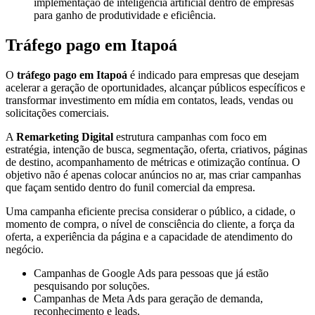
implementação de inteligência artificial dentro de empresas
para ganho de produtividade e eficiência.
Tráfego pago em Itapoá
O
tráfego pago em Itapoá
é indicado para empresas que desejam
acelerar a geração de oportunidades, alcançar públicos específicos e
transformar investimento em mídia em contatos, leads, vendas ou
solicitações comerciais.
A
Remarketing Digital
estrutura campanhas com foco em
estratégia, intenção de busca, segmentação, oferta, criativos, páginas
de destino, acompanhamento de métricas e otimização contínua. O
objetivo não é apenas colocar anúncios no ar, mas criar campanhas
que façam sentido dentro do funil comercial da empresa.
Uma campanha eficiente precisa considerar o público, a cidade, o
momento de compra, o nível de consciência do cliente, a força da
oferta, a experiência da página e a capacidade de atendimento do
negócio.
Campanhas de Google Ads para pessoas que já estão
pesquisando por soluções.
Campanhas de Meta Ads para geração de demanda,
reconhecimento e leads.