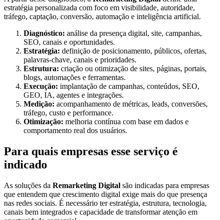
estratégia personalizada com foco em visibilidade, autoridade,
tráfego, captação, conversão, automação e inteligência artificial.
Diagnóstico:
análise da presença digital, site, campanhas,
SEO, canais e oportunidades.
Estratégia:
definição de posicionamento, públicos, ofertas,
palavras-chave, canais e prioridades.
Estrutura:
criação ou otimização de sites, páginas, portais,
blogs, automações e ferramentas.
Execução:
implantação de campanhas, conteúdos, SEO,
GEO, IA, agentes e integrações.
Medição:
acompanhamento de métricas, leads, conversões,
tráfego, custo e performance.
Otimização:
melhoria contínua com base em dados e
comportamento real dos usuários.
Para quais empresas esse serviço é
indicado
As soluções da
Remarketing Digital
são indicadas para empresas
que entendem que crescimento digital exige mais do que presença
nas redes sociais. É necessário ter estratégia, estrutura, tecnologia,
canais bem integrados e capacidade de transformar atenção em