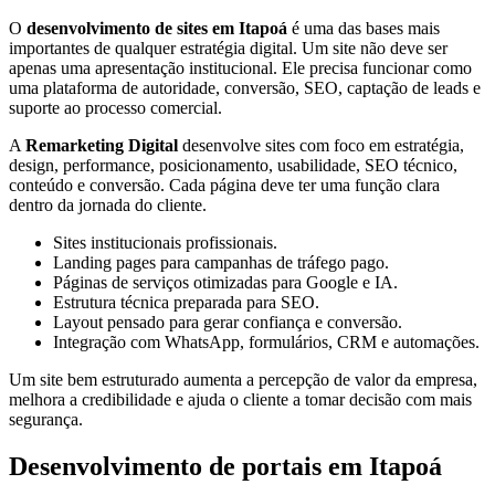
O
desenvolvimento de sites em Itapoá
é uma das bases mais
importantes de qualquer estratégia digital. Um site não deve ser
apenas uma apresentação institucional. Ele precisa funcionar como
uma plataforma de autoridade, conversão, SEO, captação de leads e
suporte ao processo comercial.
A
Remarketing Digital
desenvolve sites com foco em estratégia,
design, performance, posicionamento, usabilidade, SEO técnico,
conteúdo e conversão. Cada página deve ter uma função clara
dentro da jornada do cliente.
Sites institucionais profissionais.
Landing pages para campanhas de tráfego pago.
Páginas de serviços otimizadas para Google e IA.
Estrutura técnica preparada para SEO.
Layout pensado para gerar confiança e conversão.
Integração com WhatsApp, formulários, CRM e automações.
Um site bem estruturado aumenta a percepção de valor da empresa,
melhora a credibilidade e ajuda o cliente a tomar decisão com mais
segurança.
Desenvolvimento de portais em Itapoá