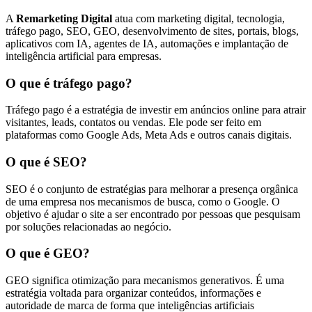
A
Remarketing Digital
atua com marketing digital, tecnologia,
tráfego pago, SEO, GEO, desenvolvimento de sites, portais, blogs,
aplicativos com IA, agentes de IA, automações e implantação de
inteligência artificial para empresas.
O que é tráfego pago?
Tráfego pago é a estratégia de investir em anúncios online para atrair
visitantes, leads, contatos ou vendas. Ele pode ser feito em
plataformas como Google Ads, Meta Ads e outros canais digitais.
O que é SEO?
SEO é o conjunto de estratégias para melhorar a presença orgânica
de uma empresa nos mecanismos de busca, como o Google. O
objetivo é ajudar o site a ser encontrado por pessoas que pesquisam
por soluções relacionadas ao negócio.
O que é GEO?
GEO significa otimização para mecanismos generativos. É uma
estratégia voltada para organizar conteúdos, informações e
autoridade de marca de forma que inteligências artificiais