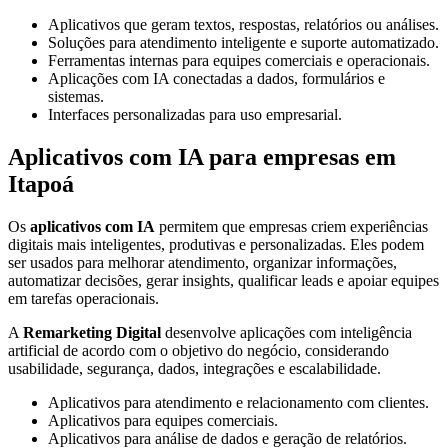
Aplicativos que geram textos, respostas, relatórios ou análises.
Soluções para atendimento inteligente e suporte automatizado.
Ferramentas internas para equipes comerciais e operacionais.
Aplicações com IA conectadas a dados, formulários e
sistemas.
Interfaces personalizadas para uso empresarial.
Aplicativos com IA para empresas em
Itapoá
Os
aplicativos com IA
permitem que empresas criem experiências
digitais mais inteligentes, produtivas e personalizadas. Eles podem
ser usados para melhorar atendimento, organizar informações,
automatizar decisões, gerar insights, qualificar leads e apoiar equipes
em tarefas operacionais.
A
Remarketing Digital
desenvolve aplicações com inteligência
artificial de acordo com o objetivo do negócio, considerando
usabilidade, segurança, dados, integrações e escalabilidade.
Aplicativos para atendimento e relacionamento com clientes.
Aplicativos para equipes comerciais.
Aplicativos para análise de dados e geração de relatórios.