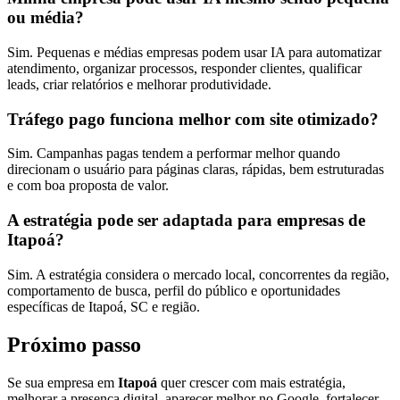
ou média?
Sim. Pequenas e médias empresas podem usar IA para automatizar
atendimento, organizar processos, responder clientes, qualificar
leads, criar relatórios e melhorar produtividade.
Tráfego pago funciona melhor com site otimizado?
Sim. Campanhas pagas tendem a performar melhor quando
direcionam o usuário para páginas claras, rápidas, bem estruturadas
e com boa proposta de valor.
A estratégia pode ser adaptada para empresas de
Itapoá?
Sim. A estratégia considera o mercado local, concorrentes da região,
comportamento de busca, perfil do público e oportunidades
específicas de Itapoá, SC e região.
Próximo passo
Se sua empresa em
Itapoá
quer crescer com mais estratégia,
melhorar a presença digital, aparecer melhor no Google, fortalecer