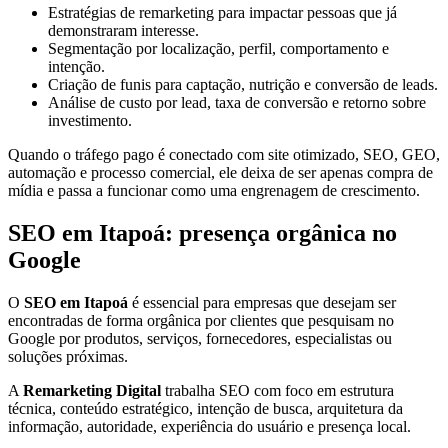
Estratégias de remarketing para impactar pessoas que já
demonstraram interesse.
Segmentação por localização, perfil, comportamento e
intenção.
Criação de funis para captação, nutrição e conversão de leads.
Análise de custo por lead, taxa de conversão e retorno sobre
investimento.
Quando o tráfego pago é conectado com site otimizado, SEO, GEO,
automação e processo comercial, ele deixa de ser apenas compra de
mídia e passa a funcionar como uma engrenagem de crescimento.
SEO em Itapoá: presença orgânica no
Google
O
SEO em Itapoá
é essencial para empresas que desejam ser
encontradas de forma orgânica por clientes que pesquisam no
Google por produtos, serviços, fornecedores, especialistas ou
soluções próximas.
A
Remarketing Digital
trabalha SEO com foco em estrutura
técnica, conteúdo estratégico, intenção de busca, arquitetura da
informação, autoridade, experiência do usuário e presença local.