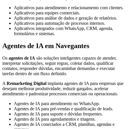
Aplicativos para atendimento e relacionamento com clientes.
Aplicativos para equipes comerciais.
Aplicativos para análise de dados e geração de relatórios.
Aplicativos para automação de processos internos.
Aplicativos integrados com WhatsApp, CRM, agenda,
formulários e sistemas.
Agentes de IA em Navegantes
Os
agentes de IA
são soluções inteligentes capazes de atender,
interpretar solicitações, seguir regras, coletar dados, qualificar
contatos, responder dúvidas, encaminhar demandas e executar
tarefas dentro de um fluxo definido.
A
Remarketing Digital
implanta agentes de IA para empresas que
desejam melhorar produtividade, reduzir gargalos, acelerar
atendimento e padronizar processos comerciais ou operacionais.
Agentes de IA para atendimento no WhatsApp.
Agentes de IA para pré-vendas e qualificação de leads.
Agentes de IA para suporte e dúvidas frequentes.
Agentes de IA para agendamentos e triagens.
Agentes de IA conectados a CRM, planilhas, agendas e