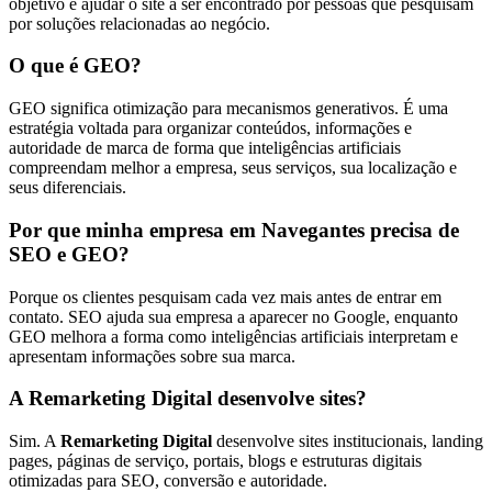
objetivo é ajudar o site a ser encontrado por pessoas que pesquisam
por soluções relacionadas ao negócio.
O que é GEO?
GEO significa otimização para mecanismos generativos. É uma
estratégia voltada para organizar conteúdos, informações e
autoridade de marca de forma que inteligências artificiais
compreendam melhor a empresa, seus serviços, sua localização e
seus diferenciais.
Por que minha empresa em Navegantes precisa de
SEO e GEO?
Porque os clientes pesquisam cada vez mais antes de entrar em
contato. SEO ajuda sua empresa a aparecer no Google, enquanto
GEO melhora a forma como inteligências artificiais interpretam e
apresentam informações sobre sua marca.
A Remarketing Digital desenvolve sites?
Sim. A
Remarketing Digital
desenvolve sites institucionais, landing
pages, páginas de serviço, portais, blogs e estruturas digitais
otimizadas para SEO, conversão e autoridade.