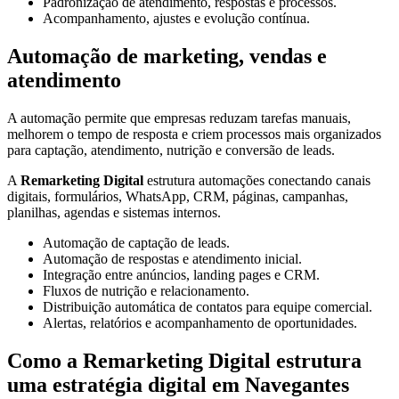
Padronização de atendimento, respostas e processos.
Acompanhamento, ajustes e evolução contínua.
Automação de marketing, vendas e
atendimento
A automação permite que empresas reduzam tarefas manuais,
melhorem o tempo de resposta e criem processos mais organizados
para captação, atendimento, nutrição e conversão de leads.
A
Remarketing Digital
estrutura automações conectando canais
digitais, formulários, WhatsApp, CRM, páginas, campanhas,
planilhas, agendas e sistemas internos.
Automação de captação de leads.
Automação de respostas e atendimento inicial.
Integração entre anúncios, landing pages e CRM.
Fluxos de nutrição e relacionamento.
Distribuição automática de contatos para equipe comercial.
Alertas, relatórios e acompanhamento de oportunidades.
Como a Remarketing Digital estrutura
uma estratégia digital em Navegantes