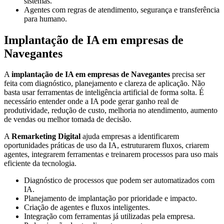
sistemas.
Agentes com regras de atendimento, segurança e transferência
para humano.
Implantação de IA em empresas de
Navegantes
A
implantação de IA em empresas de Navegantes
precisa ser
feita com diagnóstico, planejamento e clareza de aplicação. Não
basta usar ferramentas de inteligência artificial de forma solta. É
necessário entender onde a IA pode gerar ganho real de
produtividade, redução de custo, melhoria no atendimento, aumento
de vendas ou melhor tomada de decisão.
A
Remarketing Digital
ajuda empresas a identificarem
oportunidades práticas de uso da IA, estruturarem fluxos, criarem
agentes, integrarem ferramentas e treinarem processos para uso mais
eficiente da tecnologia.
Diagnóstico de processos que podem ser automatizados com
IA.
Planejamento de implantação por prioridade e impacto.
Criação de agentes e fluxos inteligentes.
Integração com ferramentas já utilizadas pela empresa.