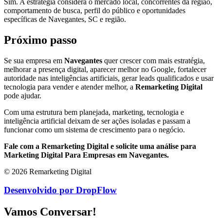
Sim. A estratégia considera o mercado local, concorrentes da região,
comportamento de busca, perfil do público e oportunidades
específicas de Navegantes, SC e região.
Próximo passo
Se sua empresa em
Navegantes
quer crescer com mais estratégia,
melhorar a presença digital, aparecer melhor no Google, fortalecer
autoridade nas inteligências artificiais, gerar leads qualificados e usar
tecnologia para vender e atender melhor, a
Remarketing Digital
pode ajudar.
Com uma estrutura bem planejada, marketing, tecnologia e
inteligência artificial deixam de ser ações isoladas e passam a
funcionar como um sistema de crescimento para o negócio.
Fale com a Remarketing Digital e solicite uma análise para
Marketing Digital Para Empresas em Navegantes.
© 2026 Remarketing Digital
Desenvolvido por DropFlow
Vamos Conversar!