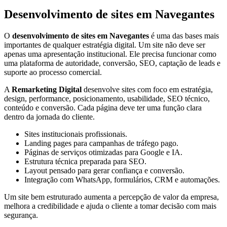
Desenvolvimento de sites em Navegantes
O
desenvolvimento de sites em Navegantes
é uma das bases mais
importantes de qualquer estratégia digital. Um site não deve ser
apenas uma apresentação institucional. Ele precisa funcionar como
uma plataforma de autoridade, conversão, SEO, captação de leads e
suporte ao processo comercial.
A
Remarketing Digital
desenvolve sites com foco em estratégia,
design, performance, posicionamento, usabilidade, SEO técnico,
conteúdo e conversão. Cada página deve ter uma função clara
dentro da jornada do cliente.
Sites institucionais profissionais.
Landing pages para campanhas de tráfego pago.
Páginas de serviços otimizadas para Google e IA.
Estrutura técnica preparada para SEO.
Layout pensado para gerar confiança e conversão.
Integração com WhatsApp, formulários, CRM e automações.
Um site bem estruturado aumenta a percepção de valor da empresa,
melhora a credibilidade e ajuda o cliente a tomar decisão com mais
segurança.