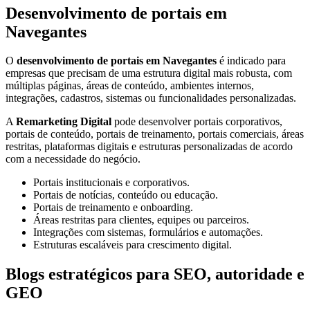
Desenvolvimento de portais em
Navegantes
O
desenvolvimento de portais em Navegantes
é indicado para
empresas que precisam de uma estrutura digital mais robusta, com
múltiplas páginas, áreas de conteúdo, ambientes internos,
integrações, cadastros, sistemas ou funcionalidades personalizadas.
A
Remarketing Digital
pode desenvolver portais corporativos,
portais de conteúdo, portais de treinamento, portais comerciais, áreas
restritas, plataformas digitais e estruturas personalizadas de acordo
com a necessidade do negócio.
Portais institucionais e corporativos.
Portais de notícias, conteúdo ou educação.
Portais de treinamento e onboarding.
Áreas restritas para clientes, equipes ou parceiros.
Integrações com sistemas, formulários e automações.
Estruturas escaláveis para crescimento digital.
Blogs estratégicos para SEO, autoridade e
GEO