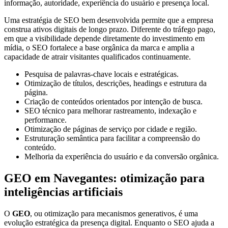
informação, autoridade, experiência do usuário e presença local.
Uma estratégia de SEO bem desenvolvida permite que a empresa
construa ativos digitais de longo prazo. Diferente do tráfego pago,
em que a visibilidade depende diretamente do investimento em
mídia, o SEO fortalece a base orgânica da marca e amplia a
capacidade de atrair visitantes qualificados continuamente.
Pesquisa de palavras-chave locais e estratégicas.
Otimização de títulos, descrições, headings e estrutura da
página.
Criação de conteúdos orientados por intenção de busca.
SEO técnico para melhorar rastreamento, indexação e
performance.
Otimização de páginas de serviço por cidade e região.
Estruturação semântica para facilitar a compreensão do
conteúdo.
Melhoria da experiência do usuário e da conversão orgânica.
GEO em Navegantes: otimização para
inteligências artificiais
O
GEO
, ou otimização para mecanismos generativos, é uma
evolução estratégica da presença digital. Enquanto o SEO ajuda a