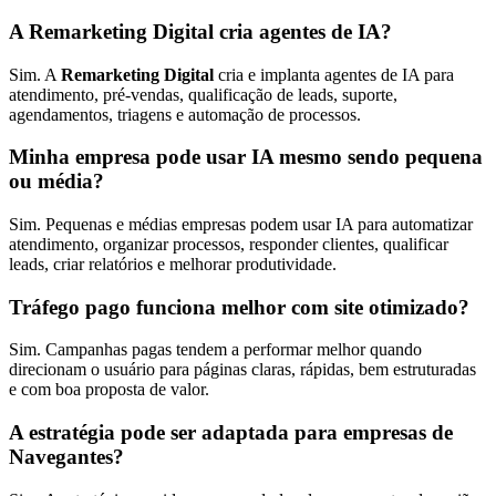
A Remarketing Digital cria agentes de IA?
Sim. A
Remarketing Digital
cria e implanta agentes de IA para
atendimento, pré-vendas, qualificação de leads, suporte,
agendamentos, triagens e automação de processos.
Minha empresa pode usar IA mesmo sendo pequena
ou média?
Sim. Pequenas e médias empresas podem usar IA para automatizar
atendimento, organizar processos, responder clientes, qualificar
leads, criar relatórios e melhorar produtividade.
Tráfego pago funciona melhor com site otimizado?
Sim. Campanhas pagas tendem a performar melhor quando
direcionam o usuário para páginas claras, rápidas, bem estruturadas
e com boa proposta de valor.
A estratégia pode ser adaptada para empresas de
Navegantes?