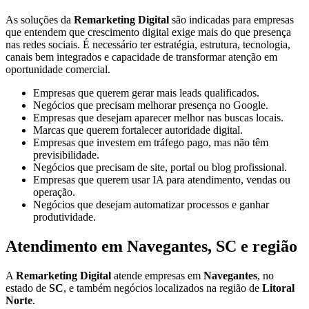
As soluções da
Remarketing Digital
são indicadas para empresas
que entendem que crescimento digital exige mais do que presença
nas redes sociais. É necessário ter estratégia, estrutura, tecnologia,
canais bem integrados e capacidade de transformar atenção em
oportunidade comercial.
Empresas que querem gerar mais leads qualificados.
Negócios que precisam melhorar presença no Google.
Empresas que desejam aparecer melhor nas buscas locais.
Marcas que querem fortalecer autoridade digital.
Empresas que investem em tráfego pago, mas não têm
previsibilidade.
Negócios que precisam de site, portal ou blog profissional.
Empresas que querem usar IA para atendimento, vendas ou
operação.
Negócios que desejam automatizar processos e ganhar
produtividade.
Atendimento em Navegantes, SC e região
A
Remarketing Digital
atende empresas em
Navegantes
, no
estado de
SC
, e também negócios localizados na região de
Litoral
Norte
.