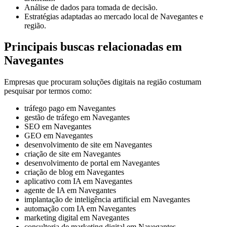
Análise de dados para tomada de decisão.
Estratégias adaptadas ao mercado local de Navegantes e
região.
Principais buscas relacionadas em
Navegantes
Empresas que procuram soluções digitais na região costumam
pesquisar por termos como:
tráfego pago em Navegantes
gestão de tráfego em Navegantes
SEO em Navegantes
GEO em Navegantes
desenvolvimento de site em Navegantes
criação de site em Navegantes
desenvolvimento de portal em Navegantes
criação de blog em Navegantes
aplicativo com IA em Navegantes
agente de IA em Navegantes
implantação de inteligência artificial em Navegantes
automação com IA em Navegantes
marketing digital em Navegantes
consultoria de marketing digital em Navegantes