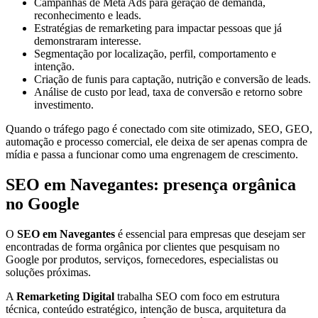
Campanhas de Meta Ads para geração de demanda,
reconhecimento e leads.
Estratégias de remarketing para impactar pessoas que já
demonstraram interesse.
Segmentação por localização, perfil, comportamento e
intenção.
Criação de funis para captação, nutrição e conversão de leads.
Análise de custo por lead, taxa de conversão e retorno sobre
investimento.
Quando o tráfego pago é conectado com site otimizado, SEO, GEO,
automação e processo comercial, ele deixa de ser apenas compra de
mídia e passa a funcionar como uma engrenagem de crescimento.
SEO em Navegantes: presença orgânica
no Google
O
SEO em Navegantes
é essencial para empresas que desejam ser
encontradas de forma orgânica por clientes que pesquisam no
Google por produtos, serviços, fornecedores, especialistas ou
soluções próximas.
A
Remarketing Digital
trabalha SEO com foco em estrutura
técnica, conteúdo estratégico, intenção de busca, arquitetura da