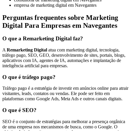
empresa de marketing digital em Navegantes
Perguntas frequentes sobre Marketing
Digital Para Empresas em Navegantes
O que a Remarketing Digital faz?
A
Remarketing Digital
atua com marketing digital, tecnologia,
tráfego pago, SEO, GEO, desenvolvimento de sites, portais, blogs,
aplicativos com IA, agentes de IA, automações e implantação de
inteligência artificial para empresas.
O que é tráfego pago?
Tráfego pago é a estratégia de investir em anúncios online para atrair
visitantes, leads, contatos ou vendas. Ele pode ser feito em
plataformas como Google Ads, Meta Ads e outros canais digitais.
O que é SEO?
SEO é o conjunto de estratégias para melhorar a presença orgânica
de uma empresa nos mecanismos de busca, como o Google. O