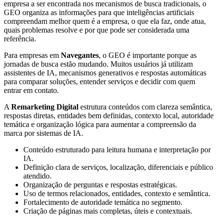
empresa a ser encontrada nos mecanismos de busca tradicionais, o
GEO organiza as informações para que inteligências artificiais
compreendam melhor quem é a empresa, o que ela faz, onde atua,
quais problemas resolve e por que pode ser considerada uma
referência.
Para empresas em
Navegantes
, o GEO é importante porque as
jornadas de busca estão mudando. Muitos usuários já utilizam
assistentes de IA, mecanismos generativos e respostas automáticas
para comparar soluções, entender serviços e decidir com quem
entrar em contato.
A
Remarketing Digital
estrutura conteúdos com clareza semântica,
respostas diretas, entidades bem definidas, contexto local, autoridade
temática e organização lógica para aumentar a compreensão da
marca por sistemas de IA.
Conteúdo estruturado para leitura humana e interpretação por
IA.
Definição clara de serviços, localização, diferenciais e público
atendido.
Organização de perguntas e respostas estratégicas.
Uso de termos relacionados, entidades, contexto e semântica.
Fortalecimento de autoridade temática no segmento.
Criação de páginas mais completas, úteis e contextuais.