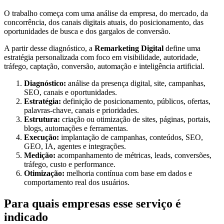
O trabalho começa com uma análise da empresa, do mercado, da
concorrência, dos canais digitais atuais, do posicionamento, das
oportunidades de busca e dos gargalos de conversão.
A partir desse diagnóstico, a
Remarketing Digital
define uma
estratégia personalizada com foco em visibilidade, autoridade,
tráfego, captação, conversão, automação e inteligência artificial.
Diagnóstico:
análise da presença digital, site, campanhas,
SEO, canais e oportunidades.
Estratégia:
definição de posicionamento, públicos, ofertas,
palavras-chave, canais e prioridades.
Estrutura:
criação ou otimização de sites, páginas, portais,
blogs, automações e ferramentas.
Execução:
implantação de campanhas, conteúdos, SEO,
GEO, IA, agentes e integrações.
Medição:
acompanhamento de métricas, leads, conversões,
tráfego, custo e performance.
Otimização:
melhoria contínua com base em dados e
comportamento real dos usuários.
Para quais empresas esse serviço é
indicado