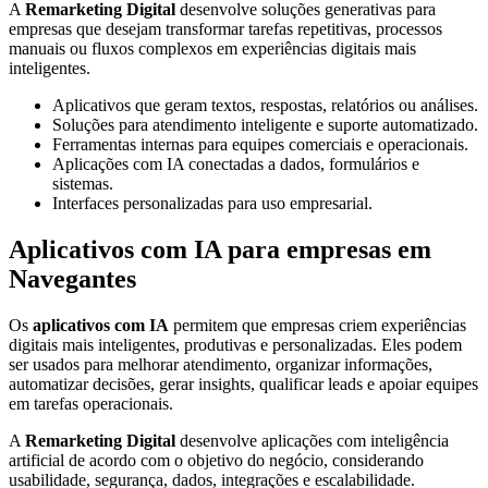
A
Remarketing Digital
desenvolve soluções generativas para
empresas que desejam transformar tarefas repetitivas, processos
manuais ou fluxos complexos em experiências digitais mais
inteligentes.
Aplicativos que geram textos, respostas, relatórios ou análises.
Soluções para atendimento inteligente e suporte automatizado.
Ferramentas internas para equipes comerciais e operacionais.
Aplicações com IA conectadas a dados, formulários e
sistemas.
Interfaces personalizadas para uso empresarial.
Aplicativos com IA para empresas em
Navegantes
Os
aplicativos com IA
permitem que empresas criem experiências
digitais mais inteligentes, produtivas e personalizadas. Eles podem
ser usados para melhorar atendimento, organizar informações,
automatizar decisões, gerar insights, qualificar leads e apoiar equipes
em tarefas operacionais.
A
Remarketing Digital
desenvolve aplicações com inteligência
artificial de acordo com o objetivo do negócio, considerando
usabilidade, segurança, dados, integrações e escalabilidade.