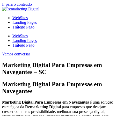
Ir para o conteúdo
WebSites
Landing Pages
Tráfego Pago
WebSites
Landing Pages
Tráfego Pago
Vamos conversar
Marketing Digital Para Empresas em
Navegantes – SC
Marketing Digital Para Empresas em
Navegantes
Marketing Digital Para Empresas em Navegantes
é uma solução
estratégica da
Remarketing Digital
para empresas que desejam
crescer com mais previsibilidade, melhorar sua presença digital,