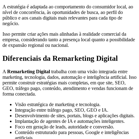
A estratégia é adaptada ao comportamento do consumidor local, ao
nível de concorrência, às oportunidades de busca, ao perfil do
público e aos canais digitais mais relevantes para cada tipo de
negócio.
Isso permite criar ações mais alinhadas à realidade comercial da
empresa, considerando tanto a presença local quanto a possibilidade
de expansão regional ou nacional.
Diferenciais da Remarketing Digital
A
Remarketing Digital
trabalha com uma visão integrada entre
marketing, tecnologia, dados, automação e inteligência artificial. Isso
permite construir estratégias mais completas, em que site, SEO,
GEO, tráfego pago, conteúdo, atendimento e vendas funcionam de
forma conectada.
Visão estratégica de marketing e tecnologia.
Integração entre tráfego pago, SEO, GEO e IA.
Desenvolvimento de sites, portais, blogs e aplicações digitais.
Implantação de agentes de IA e automações inteligentes.
Foco em geração de leads, autoridade e conversão.
Conteúdo estruturado para pessoas, Google e inteligências
artificiais.