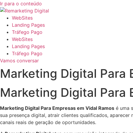
Ir para o conteúdo
WebSites
Landing Pages
Tráfego Pago
WebSites
Landing Pages
Tráfego Pago
Vamos conversar
Marketing Digital Para
Marketing Digital Par
Marketing Digital Para Empresas em Vidal Ramos
é uma s
sua presença digital, atrair clientes qualificados, aparece
canais reais de geração de oportunidades.