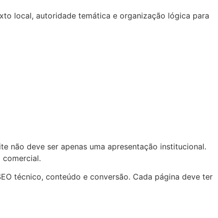
xto local, autoridade temática e organização lógica para
ite não deve ser apenas uma apresentação institucional.
 comercial.
SEO técnico, conteúdo e conversão. Cada página deve ter