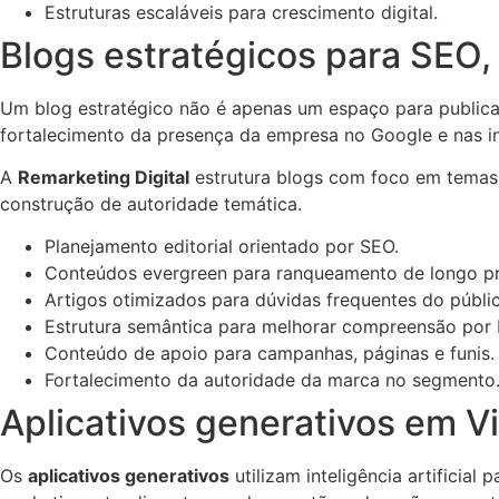
Estruturas escaláveis para crescimento digital.
Blogs estratégicos para SEO,
Um blog estratégico não é apenas um espaço para publicar
fortalecimento da presença da empresa no Google e nas inte
A
Remarketing Digital
estrutura blogs com foco em temas r
construção de autoridade temática.
Planejamento editorial orientado por SEO.
Conteúdos evergreen para ranqueamento de longo p
Artigos otimizados para dúvidas frequentes do públi
Estrutura semântica para melhorar compreensão por 
Conteúdo de apoio para campanhas, páginas e funis.
Fortalecimento da autoridade da marca no segmento
Aplicativos generativos em V
Os
aplicativos generativos
utilizam inteligência artificial