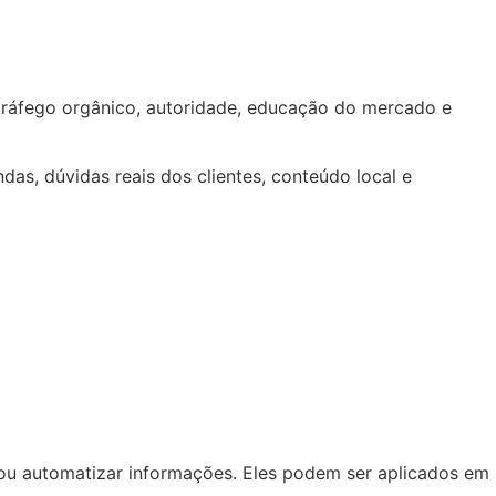
tráfego orgânico, autoridade, educação do mercado e
das, dúvidas reais dos clientes, conteúdo local e
gerir ou automatizar informações. Eles podem ser aplicados em