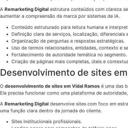
A
Remarketing Digital
estrutura conteúdos com clareza sem
aumentar a compreensão da marca por sistemas de IA.
Conteúdo estruturado para leitura humana e interpret
Definição clara de serviços, localização, diferenciais 
Organização de perguntas e respostas estratégicas.
Uso de termos relacionados, entidades, contexto e s
Fortalecimento de autoridade temática no segmento.
Criação de páginas mais completas, úteis e contextua
Desenvolvimento de sites em
O
desenvolvimento de sites em Vidal Ramos
é uma das ba
Ele precisa funcionar como uma plataforma de autoridade,
A
Remarketing Digital
desenvolve sites com foco em estra
uma função clara dentro da jornada do cliente.
Sites institucionais profissionais.