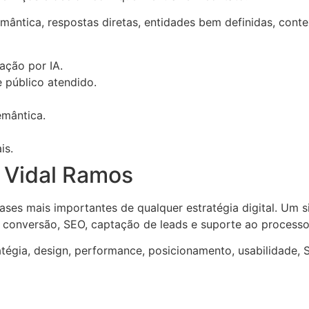
ântica, respostas diretas, entidades bem definidas, conte
ação por IA.
e público atendido.
emântica.
is.
 Vidal Ramos
ses mais importantes de qualquer estratégia digital. Um s
 conversão, SEO, captação de leads e suporte ao processo
tégia, design, performance, posicionamento, usabilidade, 