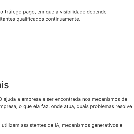
o tráfego pago, em que a visibilidade depende
itantes qualificados continuamente.
is
EO ajuda a empresa a ser encontrada nos mecanismos de
mpresa, o que ela faz, onde atua, quais problemas resolve
utilizam assistentes de IA, mecanismos generativos e