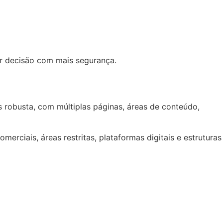
ar decisão com mais segurança.
 robusta, com múltiplas páginas, áreas de conteúdo,
erciais, áreas restritas, plataformas digitais e estruturas