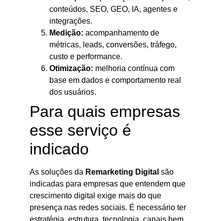
conteúdos, SEO, GEO, IA, agentes e
integrações.
Medição:
acompanhamento de
métricas, leads, conversões, tráfego,
custo e performance.
Otimização:
melhoria contínua com
base em dados e comportamento real
dos usuários.
Para quais empresas
esse serviço é
indicado
As soluções da
Remarketing Digital
são
indicadas para empresas que entendem que
crescimento digital exige mais do que
presença nas redes sociais. É necessário ter
estratégia, estrutura, tecnologia, canais bem