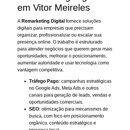
em Vitor Meireles
A
Remarketing Digital
fornece soluções
digitais para empresas que precisam
organizar, profissionalizar ou escalar sua
presença online. O trabalho é estruturado
para atender negócios que querem gerar mais
oportunidades, melhorar o posicionamento,
aumentar autoridade e usar tecnologia como
vantagem competitiva.
Tráfego Pago:
campanhas estratégicas
no Google Ads, Meta Ads e outros
canais para geração de leads, vendas e
oportunidades comerciais.
SEO:
otimização para mecanismos de
busca, com foco em posicionamento
orgânico, conteúdo estratégico e
presença local.