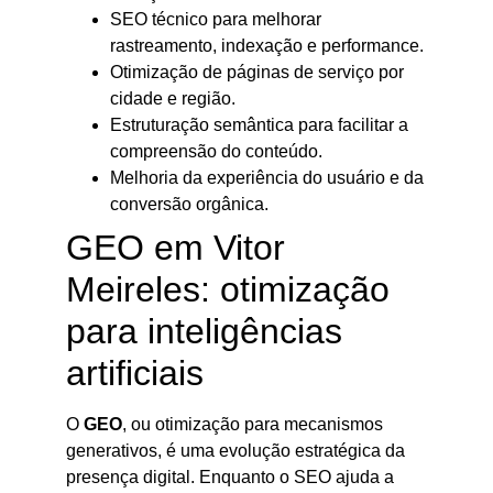
SEO técnico para melhorar
rastreamento, indexação e performance.
Otimização de páginas de serviço por
cidade e região.
Estruturação semântica para facilitar a
compreensão do conteúdo.
Melhoria da experiência do usuário e da
conversão orgânica.
GEO em Vitor
Meireles: otimização
para inteligências
artificiais
O
GEO
, ou otimização para mecanismos
generativos, é uma evolução estratégica da
presença digital. Enquanto o SEO ajuda a