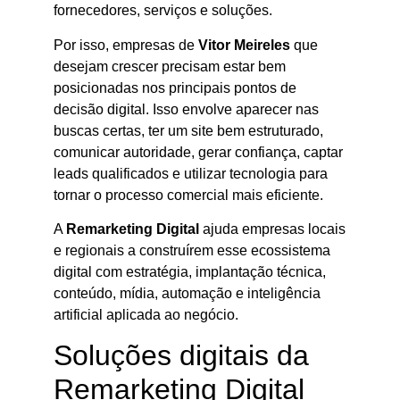
fornecedores, serviços e soluções.
Por isso, empresas de
Vitor Meireles
que
desejam crescer precisam estar bem
posicionadas nos principais pontos de
decisão digital. Isso envolve aparecer nas
buscas certas, ter um site bem estruturado,
comunicar autoridade, gerar confiança, captar
leads qualificados e utilizar tecnologia para
tornar o processo comercial mais eficiente.
A
Remarketing Digital
ajuda empresas locais
e regionais a construírem esse ecossistema
digital com estratégia, implantação técnica,
conteúdo, mídia, automação e inteligência
artificial aplicada ao negócio.
Soluções digitais da
Remarketing Digital