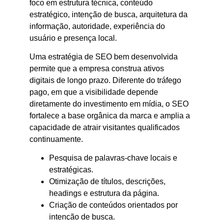
foco em estrutura técnica, conteúdo
estratégico, intenção de busca, arquitetura da
informação, autoridade, experiência do
usuário e presença local.
Uma estratégia de SEO bem desenvolvida
permite que a empresa construa ativos
digitais de longo prazo. Diferente do tráfego
pago, em que a visibilidade depende
diretamente do investimento em mídia, o SEO
fortalece a base orgânica da marca e amplia a
capacidade de atrair visitantes qualificados
continuamente.
Pesquisa de palavras-chave locais e
estratégicas.
Otimização de títulos, descrições,
headings e estrutura da página.
Criação de conteúdos orientados por
intenção de busca.