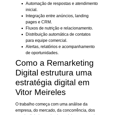
Automação de respostas e atendimento
inicial.
Integração entre anúncios, landing
pages e CRM.
Fluxos de nutrição e relacionamento.
Distribuição automática de contatos
para equipe comercial.
Alertas, relatórios e acompanhamento
de oportunidades.
Como a Remarketing
Digital estrutura uma
estratégia digital em
Vitor Meireles
O trabalho começa com uma análise da
empresa, do mercado, da concorrência, dos