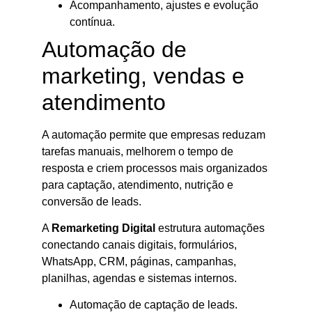
Acompanhamento, ajustes e evolução
contínua.
Automação de
marketing, vendas e
atendimento
A automação permite que empresas reduzam
tarefas manuais, melhorem o tempo de
resposta e criem processos mais organizados
para captação, atendimento, nutrição e
conversão de leads.
A
Remarketing Digital
estrutura automações
conectando canais digitais, formulários,
WhatsApp, CRM, páginas, campanhas,
planilhas, agendas e sistemas internos.
Automação de captação de leads.