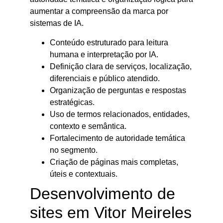
aumentar a compreensão da marca por
sistemas de IA.
Conteúdo estruturado para leitura
humana e interpretação por IA.
Definição clara de serviços, localização,
diferenciais e público atendido.
Organização de perguntas e respostas
estratégicas.
Uso de termos relacionados, entidades,
contexto e semântica.
Fortalecimento de autoridade temática
no segmento.
Criação de páginas mais completas,
úteis e contextuais.
Desenvolvimento de
sites em Vitor Meireles