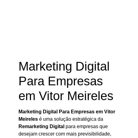
Marketing Digital Para Empresas
em Vitor Meireles – SC
Marketing Digital
Para Empresas
em Vitor Meireles
Marketing Digital Para Empresas em Vitor
Meireles
é uma solução estratégica da
Remarketing Digital
para empresas que
desejam crescer com mais previsibilidade,