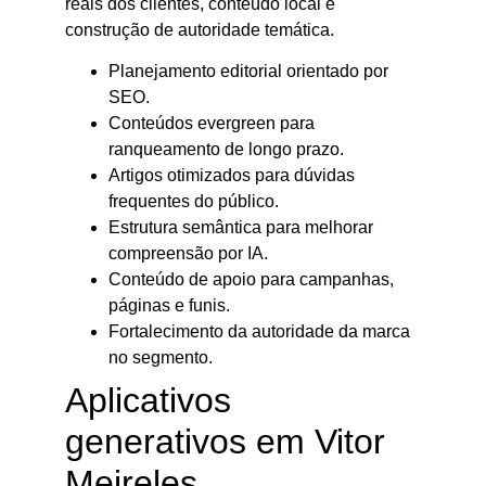
reais dos clientes, conteúdo local e
construção de autoridade temática.
Planejamento editorial orientado por
SEO.
Conteúdos evergreen para
ranqueamento de longo prazo.
Artigos otimizados para dúvidas
frequentes do público.
Estrutura semântica para melhorar
compreensão por IA.
Conteúdo de apoio para campanhas,
páginas e funis.
Fortalecimento da autoridade da marca
no segmento.
Aplicativos
generativos em Vitor
Meireles