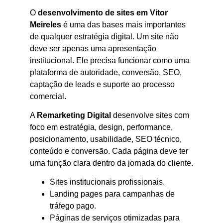
O
desenvolvimento de sites em Vitor
Meireles
é uma das bases mais importantes
de qualquer estratégia digital. Um site não
deve ser apenas uma apresentação
institucional. Ele precisa funcionar como uma
plataforma de autoridade, conversão, SEO,
captação de leads e suporte ao processo
comercial.
A
Remarketing Digital
desenvolve sites com
foco em estratégia, design, performance,
posicionamento, usabilidade, SEO técnico,
conteúdo e conversão. Cada página deve ter
uma função clara dentro da jornada do cliente.
Sites institucionais profissionais.
Landing pages para campanhas de
tráfego pago.
Páginas de serviços otimizadas para