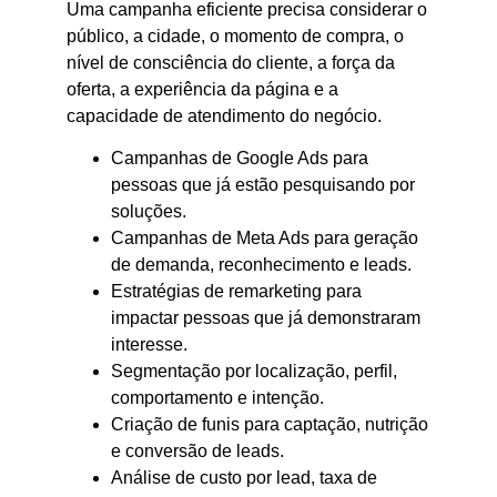
Uma campanha eficiente precisa considerar o
público, a cidade, o momento de compra, o
nível de consciência do cliente, a força da
oferta, a experiência da página e a
capacidade de atendimento do negócio.
Campanhas de Google Ads para
pessoas que já estão pesquisando por
soluções.
Campanhas de Meta Ads para geração
de demanda, reconhecimento e leads.
Estratégias de remarketing para
impactar pessoas que já demonstraram
interesse.
Segmentação por localização, perfil,
comportamento e intenção.
Criação de funis para captação, nutrição
e conversão de leads.
Análise de custo por lead, taxa de