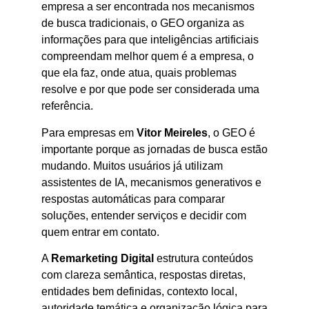
empresa a ser encontrada nos mecanismos
de busca tradicionais, o GEO organiza as
informações para que inteligências artificiais
compreendam melhor quem é a empresa, o
que ela faz, onde atua, quais problemas
resolve e por que pode ser considerada uma
referência.
Para empresas em
Vitor Meireles
, o GEO é
importante porque as jornadas de busca estão
mudando. Muitos usuários já utilizam
assistentes de IA, mecanismos generativos e
respostas automáticas para comparar
soluções, entender serviços e decidir com
quem entrar em contato.
A
Remarketing Digital
estrutura conteúdos
com clareza semântica, respostas diretas,
entidades bem definidas, contexto local,
autoridade temática e organização lógica para