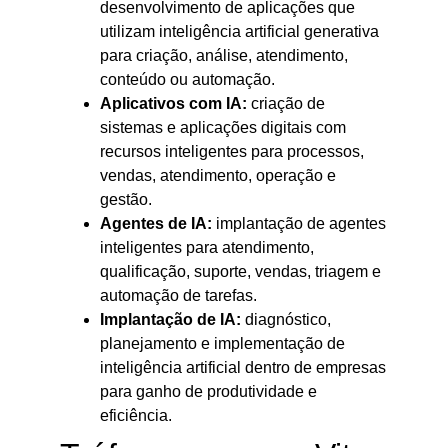
desenvolvimento de aplicações que
utilizam inteligência artificial generativa
para criação, análise, atendimento,
conteúdo ou automação.
Aplicativos com IA:
criação de
sistemas e aplicações digitais com
recursos inteligentes para processos,
vendas, atendimento, operação e
gestão.
Agentes de IA:
implantação de agentes
inteligentes para atendimento,
qualificação, suporte, vendas, triagem e
automação de tarefas.
Implantação de IA:
diagnóstico,
planejamento e implementação de
inteligência artificial dentro de empresas
para ganho de produtividade e
eficiência.