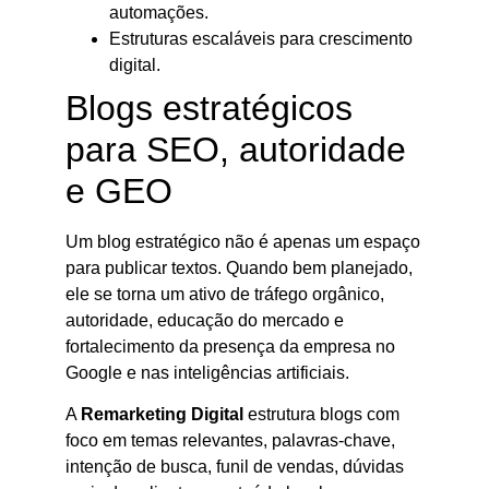
automações.
Estruturas escaláveis para crescimento
digital.
Blogs estratégicos
para SEO, autoridade
e GEO
Um blog estratégico não é apenas um espaço
para publicar textos. Quando bem planejado,
ele se torna um ativo de tráfego orgânico,
autoridade, educação do mercado e
fortalecimento da presença da empresa no
Google e nas inteligências artificiais.
A
Remarketing Digital
estrutura blogs com
foco em temas relevantes, palavras-chave,
intenção de busca, funil de vendas, dúvidas