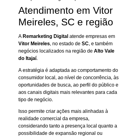
Atendimento em Vitor
Meireles, SC e região
A
Remarketing Digital
atende empresas em
Vitor Meireles
, no estado de
SC
, e também
negócios localizados na região de
Alto Vale
do Itajaí
.
A estratégia é adaptada ao comportamento do
consumidor local, ao nível de concorrência, às
oportunidades de busca, ao perfil do público e
aos canais digitais mais relevantes para cada
tipo de negócio.
Isso permite criar ações mais alinhadas à
realidade comercial da empresa,
considerando tanto a presença local quanto a
possibilidade de expansão regional ou