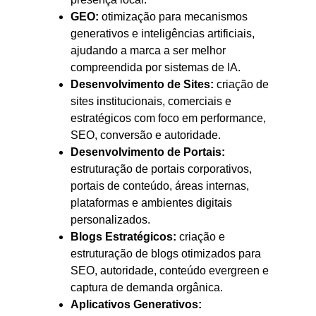
GEO:
otimização para mecanismos
generativos e inteligências artificiais,
ajudando a marca a ser melhor
compreendida por sistemas de IA.
Desenvolvimento de Sites:
criação de
sites institucionais, comerciais e
estratégicos com foco em performance,
SEO, conversão e autoridade.
Desenvolvimento de Portais:
estruturação de portais corporativos,
portais de conteúdo, áreas internas,
plataformas e ambientes digitais
personalizados.
Blogs Estratégicos:
criação e
estruturação de blogs otimizados para
SEO, autoridade, conteúdo evergreen e
captura de demanda orgânica.
Aplicativos Generativos: