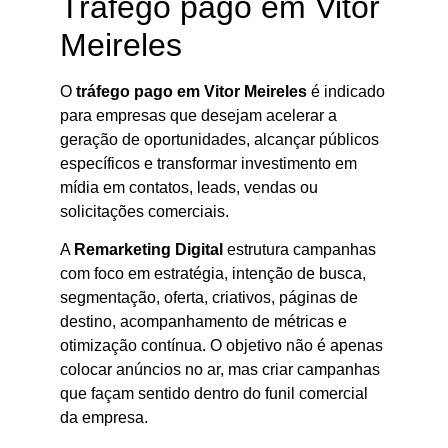
Tráfego pago em Vitor
Meireles
O
tráfego pago em Vitor Meireles
é indicado
para empresas que desejam acelerar a
geração de oportunidades, alcançar públicos
específicos e transformar investimento em
mídia em contatos, leads, vendas ou
solicitações comerciais.
A
Remarketing Digital
estrutura campanhas
com foco em estratégia, intenção de busca,
segmentação, oferta, criativos, páginas de
destino, acompanhamento de métricas e
otimização contínua. O objetivo não é apenas
colocar anúncios no ar, mas criar campanhas
que façam sentido dentro do funil comercial
da empresa.