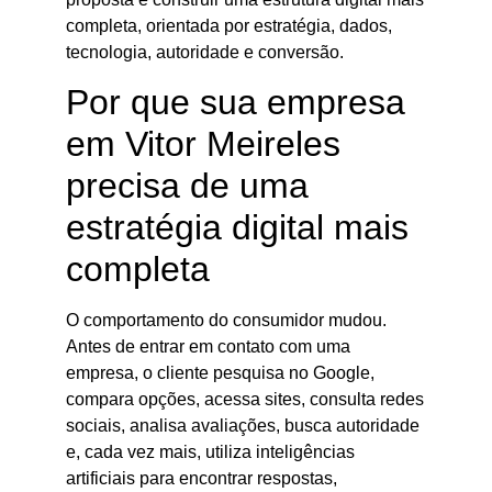
completa, orientada por estratégia, dados,
tecnologia, autoridade e conversão.
Por que sua empresa
em Vitor Meireles
precisa de uma
estratégia digital mais
completa
O comportamento do consumidor mudou.
Antes de entrar em contato com uma
empresa, o cliente pesquisa no Google,
compara opções, acessa sites, consulta redes
sociais, analisa avaliações, busca autoridade
e, cada vez mais, utiliza inteligências
artificiais para encontrar respostas,