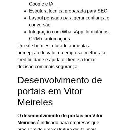
Google e IA.
Estrutura técnica preparada para SEO.
Layout pensado para gerar confiança e
conversão.
Integração com WhatsApp, formulários,
CRM e automações.
Um site bem estruturado aumenta a
percepção de valor da empresa, melhora a
credibilidade e ajuda o cliente a tomar
decisão com mais segurança.
Desenvolvimento de
portais em Vitor
Meireles
O
desenvolvimento de portais em Vitor
Meireles
é indicado para empresas que
precisam de uma estrutura digital mais