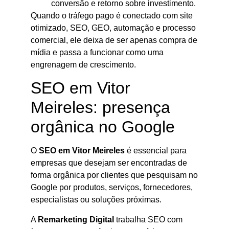
conversão e retorno sobre investimento.
Quando o tráfego pago é conectado com site
otimizado, SEO, GEO, automação e processo
comercial, ele deixa de ser apenas compra de
mídia e passa a funcionar como uma
engrenagem de crescimento.
SEO em Vitor
Meireles: presença
orgânica no Google
O
SEO em Vitor Meireles
é essencial para
empresas que desejam ser encontradas de
forma orgânica por clientes que pesquisam no
Google por produtos, serviços, fornecedores,
especialistas ou soluções próximas.
A
Remarketing Digital
trabalha SEO com