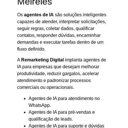
Meireles
Os
agentes de IA
são soluções inteligentes
capazes de atender, interpretar solicitações,
seguir regras, coletar dados, qualificar
contatos, responder dúvidas, encaminhar
demandas e executar tarefas dentro de um
fluxo definido.
A
Remarketing Digital
implanta agentes de
IA para empresas que desejam melhorar
produtividade, reduzir gargalos, acelerar
atendimento e padronizar processos
comerciais ou operacionais.
Agentes de IA para atendimento no
WhatsApp.
Agentes de IA para pré-vendas e
qualificação de leads.
Agentes de IA para suporte e dúvidas