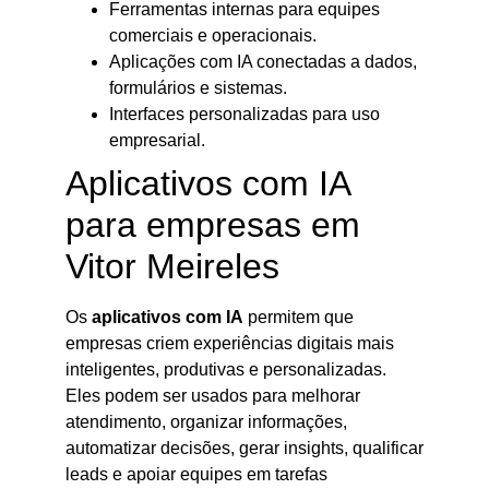
Ferramentas internas para equipes
comerciais e operacionais.
Aplicações com IA conectadas a dados,
formulários e sistemas.
Interfaces personalizadas para uso
empresarial.
Aplicativos com IA
para empresas em
Vitor Meireles
Os
aplicativos com IA
permitem que
empresas criem experiências digitais mais
inteligentes, produtivas e personalizadas.
Eles podem ser usados para melhorar
atendimento, organizar informações,
automatizar decisões, gerar insights, qualificar
leads e apoiar equipes em tarefas