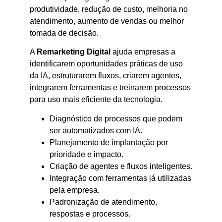
produtividade, redução de custo, melhoria no
atendimento, aumento de vendas ou melhor
tomada de decisão.
A
Remarketing Digital
ajuda empresas a
identificarem oportunidades práticas de uso
da IA, estruturarem fluxos, criarem agentes,
integrarem ferramentas e treinarem processos
para uso mais eficiente da tecnologia.
Diagnóstico de processos que podem
ser automatizados com IA.
Planejamento de implantação por
prioridade e impacto.
Criação de agentes e fluxos inteligentes.
Integração com ferramentas já utilizadas
pela empresa.
Padronização de atendimento,
respostas e processos.