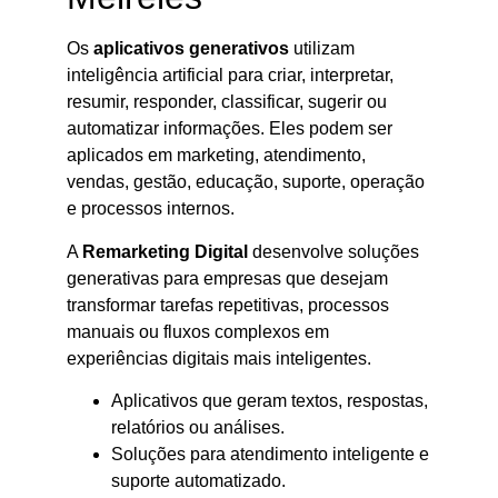
Os
aplicativos generativos
utilizam
inteligência artificial para criar, interpretar,
resumir, responder, classificar, sugerir ou
automatizar informações. Eles podem ser
aplicados em marketing, atendimento,
vendas, gestão, educação, suporte, operação
e processos internos.
A
Remarketing Digital
desenvolve soluções
generativas para empresas que desejam
transformar tarefas repetitivas, processos
manuais ou fluxos complexos em
experiências digitais mais inteligentes.
Aplicativos que geram textos, respostas,
relatórios ou análises.
Soluções para atendimento inteligente e
suporte automatizado.