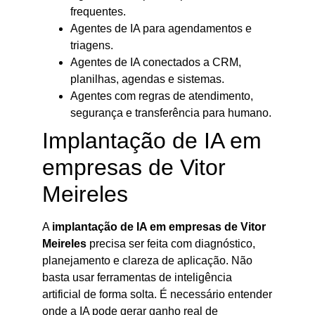
frequentes.
Agentes de IA para agendamentos e
triagens.
Agentes de IA conectados a CRM,
planilhas, agendas e sistemas.
Agentes com regras de atendimento,
segurança e transferência para humano.
Implantação de IA em
empresas de Vitor
Meireles
A
implantação de IA em empresas de Vitor
Meireles
precisa ser feita com diagnóstico,
planejamento e clareza de aplicação. Não
basta usar ferramentas de inteligência
artificial de forma solta. É necessário entender
onde a IA pode gerar ganho real de