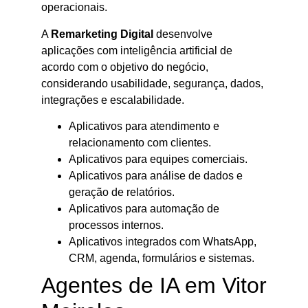
operacionais.
A
Remarketing Digital
desenvolve
aplicações com inteligência artificial de
acordo com o objetivo do negócio,
considerando usabilidade, segurança, dados,
integrações e escalabilidade.
Aplicativos para atendimento e
relacionamento com clientes.
Aplicativos para equipes comerciais.
Aplicativos para análise de dados e
geração de relatórios.
Aplicativos para automação de
processos internos.
Aplicativos integrados com WhatsApp,
CRM, agenda, formulários e sistemas.
Agentes de IA em Vitor