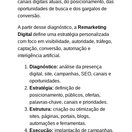
canais digitais atuais, do posicionamento, das
oportunidades de busca e dos gargalos de
conversão.
A partir desse diagnóstico, a
Remarketing
Digital
define uma estratégia personalizada
com foco em visibilidade, autoridade, tráfego,
captação, conversão, automação e
inteligência artificial.
Diagnóstico:
análise da presença
digital, site, campanhas, SEO, canais e
oportunidades.
Estratégia:
definição de
posicionamento, públicos, ofertas,
palavras-chave, canais e prioridades.
Estrutura:
criação ou otimização de
sites, páginas, portais, blogs,
automações e ferramentas.
Execução:
implantação de campanhas,