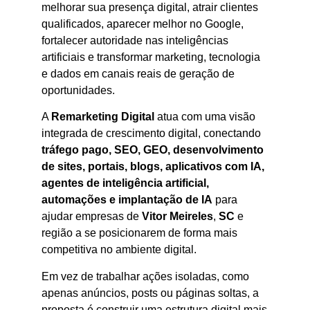
melhorar sua presença digital, atrair clientes
qualificados, aparecer melhor no Google,
fortalecer autoridade nas inteligências
artificiais e transformar marketing, tecnologia
e dados em canais reais de geração de
oportunidades.
A
Remarketing Digital
atua com uma visão
integrada de crescimento digital, conectando
tráfego pago, SEO, GEO, desenvolvimento
de sites, portais, blogs, aplicativos com IA,
agentes de inteligência artificial,
automações e implantação de IA
para
ajudar empresas de
Vitor Meireles
,
SC
e
região a se posicionarem de forma mais
competitiva no ambiente digital.
Em vez de trabalhar ações isoladas, como
apenas anúncios, posts ou páginas soltas, a
proposta é construir uma estrutura digital mais