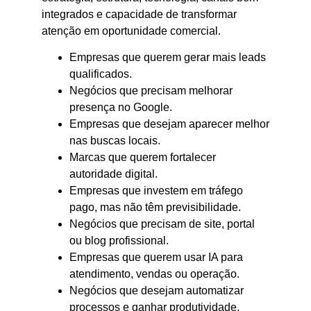
integrados e capacidade de transformar
atenção em oportunidade comercial.
Empresas que querem gerar mais leads
qualificados.
Negócios que precisam melhorar
presença no Google.
Empresas que desejam aparecer melhor
nas buscas locais.
Marcas que querem fortalecer
autoridade digital.
Empresas que investem em tráfego
pago, mas não têm previsibilidade.
Negócios que precisam de site, portal
ou blog profissional.
Empresas que querem usar IA para
atendimento, vendas ou operação.
Negócios que desejam automatizar
processos e ganhar produtividade.