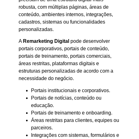
robusta, com múltiplas páginas, áreas de
conteúdo, ambientes internos, integrações,
cadastros, sistemas ou funcionalidades
personalizadas.
A
Remarketing Digital
pode desenvolver
portais corporativos, portais de conteúdo,
portais de treinamento, portais comerciais,
áreas restritas, plataformas digitais e
estruturas personalizadas de acordo com a
necessidade do negócio.
Portais institucionais e corporativos.
Portais de notícias, conteúdo ou
educação.
Portais de treinamento e onboarding.
Áreas restritas para clientes, equipes ou
parceiros.
Integrações com sistemas, formulários e