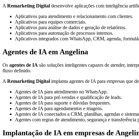
A
Remarketing Digital
desenvolve aplicações com inteligência artifi
Aplicativos para atendimento e relacionamento com clientes.
Aplicativos para equipes comerciais.
Aplicativos para análise de dados e geração de relatórios.
Aplicativos para automação de processos internos.
Aplicativos integrados com WhatsApp, CRM, agenda, formulári
Agentes de IA em Angelina
Os
agentes de IA
são soluções inteligentes capazes de atender, interp
fluxo definido.
A
Remarketing Digital
implanta agentes de IA para empresas que des
Agentes de IA para atendimento no WhatsApp.
Agentes de IA para pré-vendas e qualificação de leads.
Agentes de IA para suporte e dúvidas frequentes.
Agentes de IA para agendamentos e triagens.
Agentes de IA conectados a CRM, planilhas, agendas e sistema
Agentes com regras de atendimento, segurança e transferência
Implantação de IA em empresas de Angeli