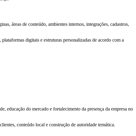
inas, áreas de conteúdo, ambientes internos, integrações, cadastros,
s, plataformas digitais e estruturas personalizadas de acordo com a
dade, educação do mercado e fortalecimento da presença da empresa no
clientes, conteúdo local e construção de autoridade temática.