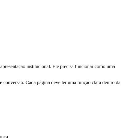
 apresentação institucional. Ele precisa funcionar como uma
 e conversão. Cada página deve ter uma função clara dentro da
ança.