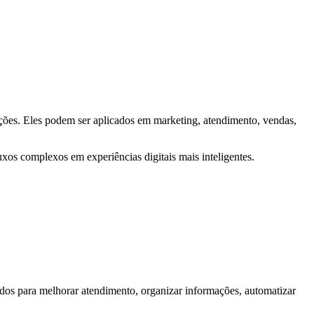
formações. Eles podem ser aplicados em marketing, atendimento, vendas,
xos complexos em experiências digitais mais inteligentes.
ados para melhorar atendimento, organizar informações, automatizar