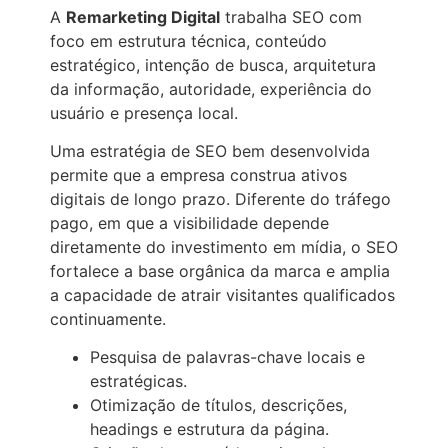
A
Remarketing Digital
trabalha SEO com
foco em estrutura técnica, conteúdo
estratégico, intenção de busca, arquitetura
da informação, autoridade, experiência do
usuário e presença local.
Uma estratégia de SEO bem desenvolvida
permite que a empresa construa ativos
digitais de longo prazo. Diferente do tráfego
pago, em que a visibilidade depende
diretamente do investimento em mídia, o SEO
fortalece a base orgânica da marca e amplia
a capacidade de atrair visitantes qualificados
continuamente.
Pesquisa de palavras-chave locais e
estratégicas.
Otimização de títulos, descrições,
headings e estrutura da página.