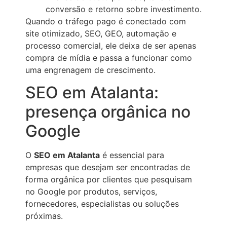
conversão e retorno sobre investimento.
Quando o tráfego pago é conectado com
site otimizado, SEO, GEO, automação e
processo comercial, ele deixa de ser apenas
compra de mídia e passa a funcionar como
uma engrenagem de crescimento.
SEO em Atalanta:
presença orgânica no
Google
O
SEO em Atalanta
é essencial para
empresas que desejam ser encontradas de
forma orgânica por clientes que pesquisam
no Google por produtos, serviços,
fornecedores, especialistas ou soluções
próximas.