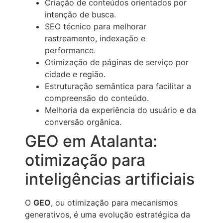
Criação de conteúdos orientados por
intenção de busca.
SEO técnico para melhorar
rastreamento, indexação e
performance.
Otimização de páginas de serviço por
cidade e região.
Estruturação semântica para facilitar a
compreensão do conteúdo.
Melhoria da experiência do usuário e da
conversão orgânica.
GEO em Atalanta:
otimização para
inteligências artificiais
O
GEO
, ou otimização para mecanismos
generativos, é uma evolução estratégica da