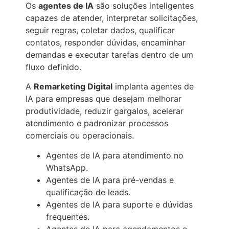
Os
agentes de IA
são soluções inteligentes
capazes de atender, interpretar solicitações,
seguir regras, coletar dados, qualificar
contatos, responder dúvidas, encaminhar
demandas e executar tarefas dentro de um
fluxo definido.
A
Remarketing Digital
implanta agentes de
IA para empresas que desejam melhorar
produtividade, reduzir gargalos, acelerar
atendimento e padronizar processos
comerciais ou operacionais.
Agentes de IA para atendimento no
WhatsApp.
Agentes de IA para pré-vendas e
qualificação de leads.
Agentes de IA para suporte e dúvidas
frequentes.
Agentes de IA para agendamentos e