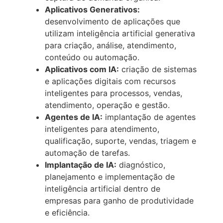
Aplicativos Generativos:
desenvolvimento de aplicações que
utilizam inteligência artificial generativa
para criação, análise, atendimento,
conteúdo ou automação.
Aplicativos com IA:
criação de sistemas
e aplicações digitais com recursos
inteligentes para processos, vendas,
atendimento, operação e gestão.
Agentes de IA:
implantação de agentes
inteligentes para atendimento,
qualificação, suporte, vendas, triagem e
automação de tarefas.
Implantação de IA:
diagnóstico,
planejamento e implementação de
inteligência artificial dentro de
empresas para ganho de produtividade
e eficiência.