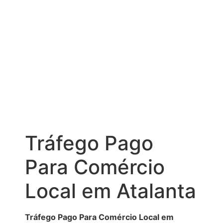
Tráfego Pago
Para Comércio
Local em Atalanta
Tráfego Pago Para Comércio Local em