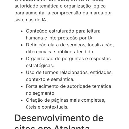
autoridade temática e organização lógica
para aumentar a compreensão da marca por
sistemas de IA.
Conteúdo estruturado para leitura
humana e interpretação por IA.
Definição clara de serviços, localização,
diferenciais e público atendido.
Organização de perguntas e respostas
estratégicas.
Uso de termos relacionados, entidades,
contexto e semântica.
Fortalecimento de autoridade temática
no segmento.
Criação de páginas mais completas,
úteis e contextuais.
Desenvolvimento de
sites em Atalanta