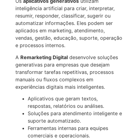
Os
aplicativos generativos
utilizam
inteligência artificial para criar, interpretar,
resumir, responder, classificar, sugerir ou
automatizar informações. Eles podem ser
aplicados em marketing, atendimento,
vendas, gestão, educação, suporte, operação
e processos internos.
A
Remarketing Digital
desenvolve soluções
generativas para empresas que desejam
transformar tarefas repetitivas, processos
manuais ou fluxos complexos em
experiências digitais mais inteligentes.
Aplicativos que geram textos,
respostas, relatórios ou análises.
Soluções para atendimento inteligente e
suporte automatizado.
Ferramentas internas para equipes
comerciais e operacionais.