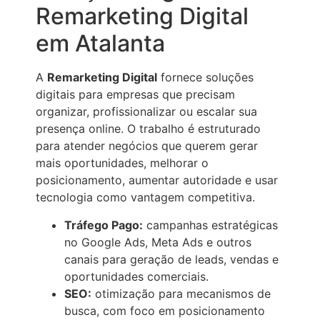
Remarketing Digital
em Atalanta
A
Remarketing Digital
fornece soluções
digitais para empresas que precisam
organizar, profissionalizar ou escalar sua
presença online. O trabalho é estruturado
para atender negócios que querem gerar
mais oportunidades, melhorar o
posicionamento, aumentar autoridade e usar
tecnologia como vantagem competitiva.
Tráfego Pago:
campanhas estratégicas
no Google Ads, Meta Ads e outros
canais para geração de leads, vendas e
oportunidades comerciais.
SEO:
otimização para mecanismos de
busca, com foco em posicionamento