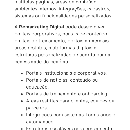
múltiplas páginas, áreas de conteúdo,
ambientes internos, integrações, cadastros,
sistemas ou funcionalidades personalizadas.
A
Remarketing Digital
pode desenvolver
portais corporativos, portais de conteúdo,
portais de treinamento, portais comerciais,
áreas restritas, plataformas digitais e
estruturas personalizadas de acordo com a
necessidade do negócio.
Portais institucionais e corporativos.
Portais de notícias, conteúdo ou
educação.
Portais de treinamento e onboarding.
Áreas restritas para clientes, equipes ou
parceiros.
Integrações com sistemas, formulários e
automações.
Estruturas escaláveis para crescimento