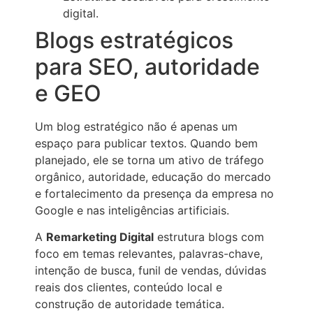
digital.
Blogs estratégicos
para SEO, autoridade
e GEO
Um blog estratégico não é apenas um
espaço para publicar textos. Quando bem
planejado, ele se torna um ativo de tráfego
orgânico, autoridade, educação do mercado
e fortalecimento da presença da empresa no
Google e nas inteligências artificiais.
A
Remarketing Digital
estrutura blogs com
foco em temas relevantes, palavras-chave,
intenção de busca, funil de vendas, dúvidas
reais dos clientes, conteúdo local e
construção de autoridade temática.