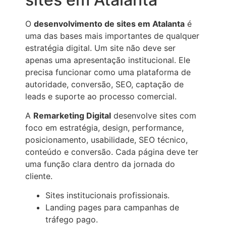
O
desenvolvimento de sites em Atalanta
é
uma das bases mais importantes de qualquer
estratégia digital. Um site não deve ser
apenas uma apresentação institucional. Ele
precisa funcionar como uma plataforma de
autoridade, conversão, SEO, captação de
leads e suporte ao processo comercial.
A
Remarketing Digital
desenvolve sites com
foco em estratégia, design, performance,
posicionamento, usabilidade, SEO técnico,
conteúdo e conversão. Cada página deve ter
uma função clara dentro da jornada do
cliente.
Sites institucionais profissionais.
Landing pages para campanhas de
tráfego pago.