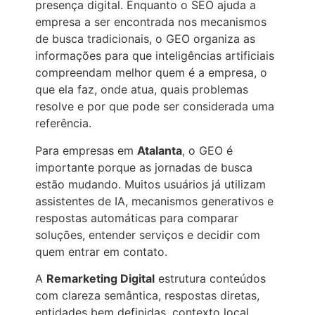
presença digital. Enquanto o SEO ajuda a
empresa a ser encontrada nos mecanismos
de busca tradicionais, o GEO organiza as
informações para que inteligências artificiais
compreendam melhor quem é a empresa, o
que ela faz, onde atua, quais problemas
resolve e por que pode ser considerada uma
referência.
Para empresas em
Atalanta
, o GEO é
importante porque as jornadas de busca
estão mudando. Muitos usuários já utilizam
assistentes de IA, mecanismos generativos e
respostas automáticas para comparar
soluções, entender serviços e decidir com
quem entrar em contato.
A
Remarketing Digital
estrutura conteúdos
com clareza semântica, respostas diretas,
entidades bem definidas, contexto local,