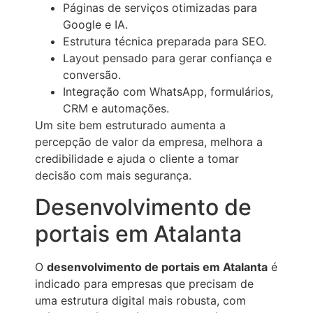
Páginas de serviços otimizadas para
Google e IA.
Estrutura técnica preparada para SEO.
Layout pensado para gerar confiança e
conversão.
Integração com WhatsApp, formulários,
CRM e automações.
Um site bem estruturado aumenta a
percepção de valor da empresa, melhora a
credibilidade e ajuda o cliente a tomar
decisão com mais segurança.
Desenvolvimento de
portais em Atalanta
O
desenvolvimento de portais em Atalanta
é
indicado para empresas que precisam de
uma estrutura digital mais robusta, com