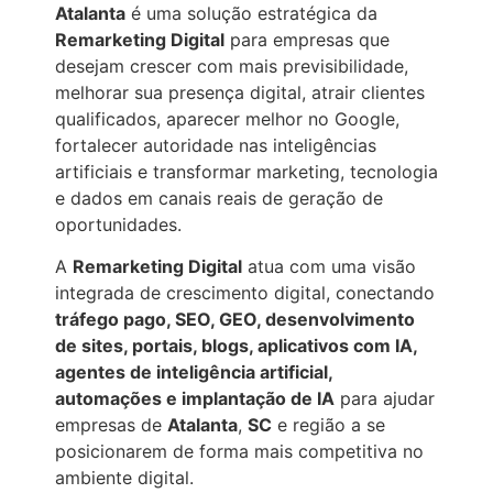
Atalanta
é uma solução estratégica da
Remarketing Digital
para empresas que
desejam crescer com mais previsibilidade,
melhorar sua presença digital, atrair clientes
qualificados, aparecer melhor no Google,
fortalecer autoridade nas inteligências
artificiais e transformar marketing, tecnologia
e dados em canais reais de geração de
oportunidades.
A
Remarketing Digital
atua com uma visão
integrada de crescimento digital, conectando
tráfego pago, SEO, GEO, desenvolvimento
de sites, portais, blogs, aplicativos com IA,
agentes de inteligência artificial,
automações e implantação de IA
para ajudar
empresas de
Atalanta
,
SC
e região a se
posicionarem de forma mais competitiva no
ambiente digital.