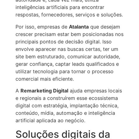
inteligências artificiais para encontrar
respostas, fornecedores, serviços e soluções.
Por isso, empresas de
Atalanta
que desejam
crescer precisam estar bem posicionadas nos
principais pontos de decisão digital. Isso
envolve aparecer nas buscas certas, ter um
site bem estruturado, comunicar autoridade,
gerar confiança, captar leads qualificados e
utilizar tecnologia para tornar o processo
comercial mais eficiente.
A
Remarketing Digital
ajuda empresas locais
e regionais a construírem esse ecossistema
digital com estratégia, implantação técnica,
conteúdo, mídia, automação e inteligência
artificial aplicada ao negócio.
Soluções digitais da