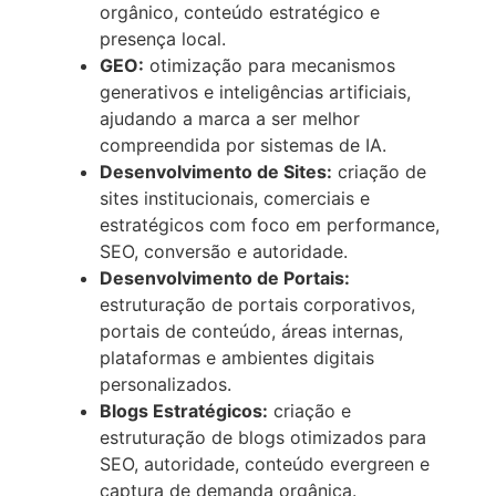
orgânico, conteúdo estratégico e
presença local.
GEO:
otimização para mecanismos
generativos e inteligências artificiais,
ajudando a marca a ser melhor
compreendida por sistemas de IA.
Desenvolvimento de Sites:
criação de
sites institucionais, comerciais e
estratégicos com foco em performance,
SEO, conversão e autoridade.
Desenvolvimento de Portais:
estruturação de portais corporativos,
portais de conteúdo, áreas internas,
plataformas e ambientes digitais
personalizados.
Blogs Estratégicos:
criação e
estruturação de blogs otimizados para
SEO, autoridade, conteúdo evergreen e
captura de demanda orgânica.