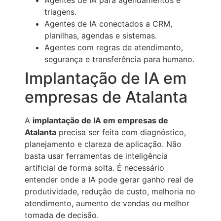
triagens.
Agentes de IA conectados a CRM,
planilhas, agendas e sistemas.
Agentes com regras de atendimento,
segurança e transferência para humano.
Implantação de IA em
empresas de Atalanta
A
implantação de IA em empresas de
Atalanta
precisa ser feita com diagnóstico,
planejamento e clareza de aplicação. Não
basta usar ferramentas de inteligência
artificial de forma solta. É necessário
entender onde a IA pode gerar ganho real de
produtividade, redução de custo, melhoria no
atendimento, aumento de vendas ou melhor
tomada de decisão.