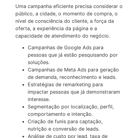
Uma campanha eficiente precisa considerar o
público, a cidade, o momento de compra, o
nível de consciência do cliente, a força da
oferta, a experiência da página e a
capacidade de atendimento do negócio.
Campanhas de Google Ads para
pessoas que já estão pesquisando por
soluções.
Campanhas de Meta Ads para geração
de demanda, reconhecimento e leads.
Estratégias de remarketing para
impactar pessoas que já demonstraram
interesse.
Segmentação por localização, perfil,
comportamento e intenção.
Criação de funis para captação,
nutrição e conversão de leads.
Análise de custo por lead, taxa de