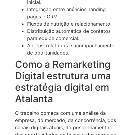
inicial.
Integração entre anúncios, landing
pages e CRM.
Fluxos de nutrição e relacionamento.
Distribuição automática de contatos
para equipe comercial.
Alertas, relatórios e acompanhamento
de oportunidades.
Como a Remarketing
Digital estrutura uma
estratégia digital em
Atalanta
O trabalho começa com uma análise da
empresa, do mercado, da concorrência, dos
canais digitais atuais, do posicionamento,
das oportunidades de busca e dos gargalos