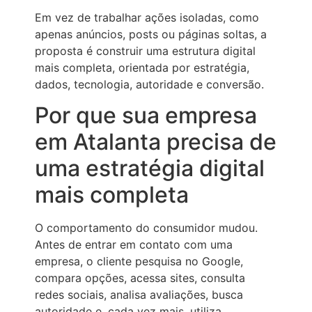
Em vez de trabalhar ações isoladas, como
apenas anúncios, posts ou páginas soltas, a
proposta é construir uma estrutura digital
mais completa, orientada por estratégia,
dados, tecnologia, autoridade e conversão.
Por que sua empresa
em Atalanta precisa de
uma estratégia digital
mais completa
O comportamento do consumidor mudou.
Antes de entrar em contato com uma
empresa, o cliente pesquisa no Google,
compara opções, acessa sites, consulta
redes sociais, analisa avaliações, busca
autoridade e, cada vez mais, utiliza