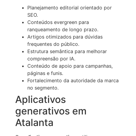
Planejamento editorial orientado por
SEO.
Conteúdos evergreen para
ranqueamento de longo prazo.
Artigos otimizados para dúvidas
frequentes do público.
Estrutura semântica para melhorar
compreensão por IA.
Conteúdo de apoio para campanhas,
páginas e funis.
Fortalecimento da autoridade da marca
no segmento.
Aplicativos
generativos em
Atalanta