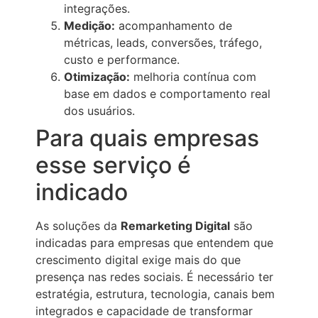
integrações.
Medição:
acompanhamento de
métricas, leads, conversões, tráfego,
custo e performance.
Otimização:
melhoria contínua com
base em dados e comportamento real
dos usuários.
Para quais empresas
esse serviço é
indicado
As soluções da
Remarketing Digital
são
indicadas para empresas que entendem que
crescimento digital exige mais do que
presença nas redes sociais. É necessário ter
estratégia, estrutura, tecnologia, canais bem
integrados e capacidade de transformar