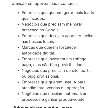
atenção em oportunidade comercial.
Empresas que querem gerar mais leads
qualificados.
Negócios que precisam melhorar
presença no Google.
Empresas que desejam aparecer melhor
nas buscas locais.
Marcas que querem fortalecer
autoridade digital.
Empresas que investem em tráfego
pago, mas não têm previsibilidade.
Negócios que precisam de site, portal
ou blog profissional.
Empresas que querem usar IA para
atendimento, vendas ou operação.
Negócios que desejam automatizar
processos e ganhar produtividade.