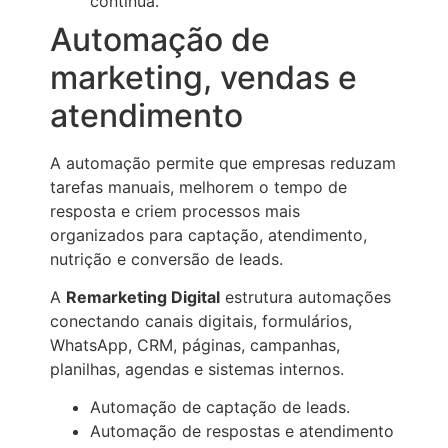
contínua.
Automação de
marketing, vendas e
atendimento
A automação permite que empresas reduzam
tarefas manuais, melhorem o tempo de
resposta e criem processos mais
organizados para captação, atendimento,
nutrição e conversão de leads.
A
Remarketing Digital
estrutura automações
conectando canais digitais, formulários,
WhatsApp, CRM, páginas, campanhas,
planilhas, agendas e sistemas internos.
Automação de captação de leads.
Automação de respostas e atendimento