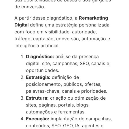
de conversão.
A partir desse diagnóstico, a
Remarketing
Digital
define uma estratégia personalizada
com foco em visibilidade, autoridade,
tráfego, captação, conversão, automação e
inteligência artificial.
Diagnóstico:
análise da presença
digital, site, campanhas, SEO, canais e
oportunidades.
Estratégia:
definição de
posicionamento, públicos, ofertas,
palavras-chave, canais e prioridades.
Estrutura:
criação ou otimização de
sites, páginas, portais, blogs,
automações e ferramentas.
Execução:
implantação de campanhas,
conteúdos, SEO, GEO, IA, agentes e