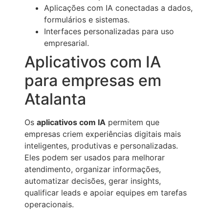
Aplicações com IA conectadas a dados,
formulários e sistemas.
Interfaces personalizadas para uso
empresarial.
Aplicativos com IA
para empresas em
Atalanta
Os
aplicativos com IA
permitem que
empresas criem experiências digitais mais
inteligentes, produtivas e personalizadas.
Eles podem ser usados para melhorar
atendimento, organizar informações,
automatizar decisões, gerar insights,
qualificar leads e apoiar equipes em tarefas
operacionais.