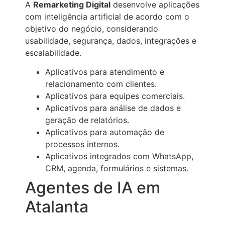
A
Remarketing Digital
desenvolve aplicações
com inteligência artificial de acordo com o
objetivo do negócio, considerando
usabilidade, segurança, dados, integrações e
escalabilidade.
Aplicativos para atendimento e
relacionamento com clientes.
Aplicativos para equipes comerciais.
Aplicativos para análise de dados e
geração de relatórios.
Aplicativos para automação de
processos internos.
Aplicativos integrados com WhatsApp,
CRM, agenda, formulários e sistemas.
Agentes de IA em
Atalanta