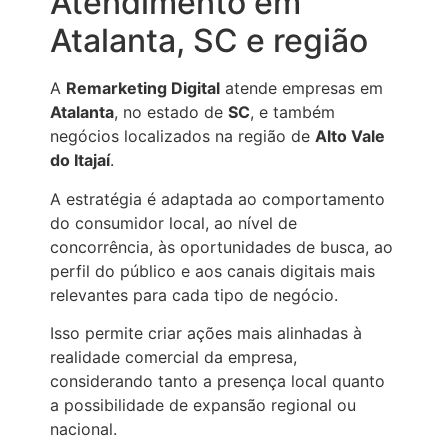
Atendimento em
Atalanta, SC e região
A
Remarketing Digital
atende empresas em
Atalanta
, no estado de
SC
, e também
negócios localizados na região de
Alto Vale
do Itajaí
.
A estratégia é adaptada ao comportamento
do consumidor local, ao nível de
concorrência, às oportunidades de busca, ao
perfil do público e aos canais digitais mais
relevantes para cada tipo de negócio.
Isso permite criar ações mais alinhadas à
realidade comercial da empresa,
considerando tanto a presença local quanto
a possibilidade de expansão regional ou
nacional.