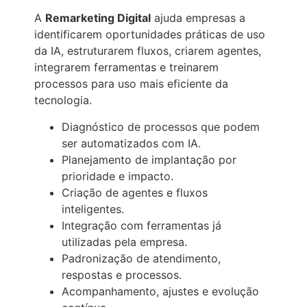
A
Remarketing Digital
ajuda empresas a
identificarem oportunidades práticas de uso
da IA, estruturarem fluxos, criarem agentes,
integrarem ferramentas e treinarem
processos para uso mais eficiente da
tecnologia.
Diagnóstico de processos que podem
ser automatizados com IA.
Planejamento de implantação por
prioridade e impacto.
Criação de agentes e fluxos
inteligentes.
Integração com ferramentas já
utilizadas pela empresa.
Padronização de atendimento,
respostas e processos.
Acompanhamento, ajustes e evolução