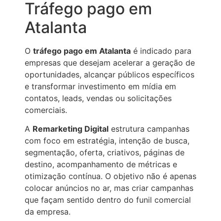
Tráfego pago em
Atalanta
O
tráfego pago em Atalanta
é indicado para
empresas que desejam acelerar a geração de
oportunidades, alcançar públicos específicos
e transformar investimento em mídia em
contatos, leads, vendas ou solicitações
comerciais.
A
Remarketing Digital
estrutura campanhas
com foco em estratégia, intenção de busca,
segmentação, oferta, criativos, páginas de
destino, acompanhamento de métricas e
otimização contínua. O objetivo não é apenas
colocar anúncios no ar, mas criar campanhas
que façam sentido dentro do funil comercial
da empresa.