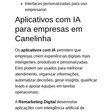
Interfaces personalizadas para uso
empresarial.
Aplicativos com IA
para empresas em
Canelinha
Os
aplicativos com IA
permitem que
empresas criem experiências digitais mais
inteligentes, produtivas e personalizadas.
Eles podem ser usados para melhorar
atendimento, organizar informações,
automatizar decisões, gerar insights, qualificar
leads e apoiar equipes em tarefas
operacionais.
A
Remarketing Digital
desenvolve
aplicações com inteligência artificial de