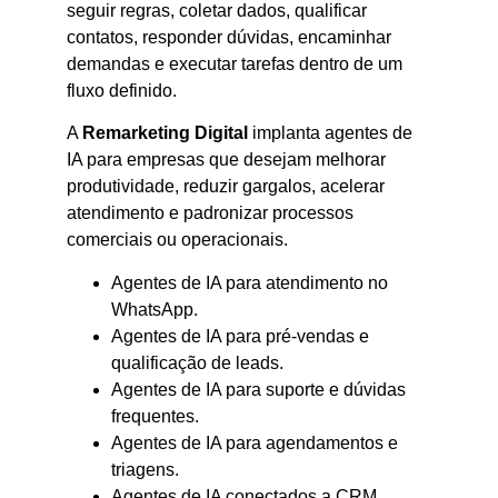
seguir regras, coletar dados, qualificar
contatos, responder dúvidas, encaminhar
demandas e executar tarefas dentro de um
fluxo definido.
A
Remarketing Digital
implanta agentes de
IA para empresas que desejam melhorar
produtividade, reduzir gargalos, acelerar
atendimento e padronizar processos
comerciais ou operacionais.
Agentes de IA para atendimento no
WhatsApp.
Agentes de IA para pré-vendas e
qualificação de leads.
Agentes de IA para suporte e dúvidas
frequentes.
Agentes de IA para agendamentos e
triagens.
Agentes de IA conectados a CRM,