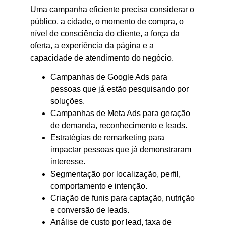
Uma campanha eficiente precisa considerar o
público, a cidade, o momento de compra, o
nível de consciência do cliente, a força da
oferta, a experiência da página e a
capacidade de atendimento do negócio.
Campanhas de Google Ads para
pessoas que já estão pesquisando por
soluções.
Campanhas de Meta Ads para geração
de demanda, reconhecimento e leads.
Estratégias de remarketing para
impactar pessoas que já demonstraram
interesse.
Segmentação por localização, perfil,
comportamento e intenção.
Criação de funis para captação, nutrição
e conversão de leads.
Análise de custo por lead, taxa de