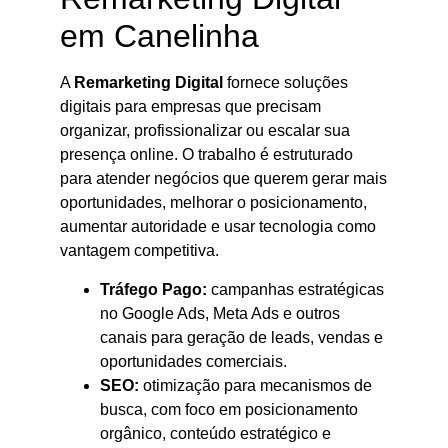
em Canelinha
A
Remarketing Digital
fornece soluções
digitais para empresas que precisam
organizar, profissionalizar ou escalar sua
presença online. O trabalho é estruturado
para atender negócios que querem gerar mais
oportunidades, melhorar o posicionamento,
aumentar autoridade e usar tecnologia como
vantagem competitiva.
Tráfego Pago:
campanhas estratégicas
no Google Ads, Meta Ads e outros
canais para geração de leads, vendas e
oportunidades comerciais.
SEO:
otimização para mecanismos de
busca, com foco em posicionamento
orgânico, conteúdo estratégico e