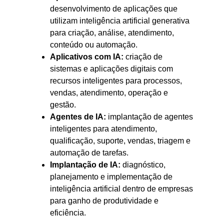
desenvolvimento de aplicações que
utilizam inteligência artificial generativa
para criação, análise, atendimento,
conteúdo ou automação.
Aplicativos com IA:
criação de
sistemas e aplicações digitais com
recursos inteligentes para processos,
vendas, atendimento, operação e
gestão.
Agentes de IA:
implantação de agentes
inteligentes para atendimento,
qualificação, suporte, vendas, triagem e
automação de tarefas.
Implantação de IA:
diagnóstico,
planejamento e implementação de
inteligência artificial dentro de empresas
para ganho de produtividade e
eficiência.