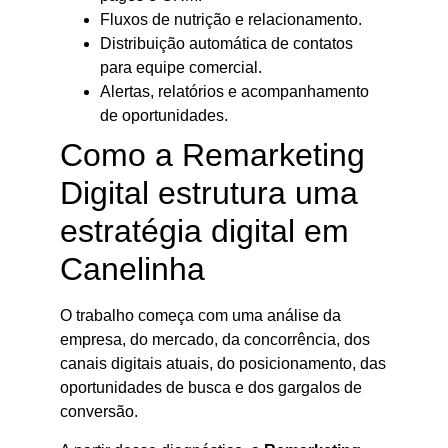
Fluxos de nutrição e relacionamento.
Distribuição automática de contatos
para equipe comercial.
Alertas, relatórios e acompanhamento
de oportunidades.
Como a Remarketing
Digital estrutura uma
estratégia digital em
Canelinha
O trabalho começa com uma análise da
empresa, do mercado, da concorrência, dos
canais digitais atuais, do posicionamento, das
oportunidades de busca e dos gargalos de
conversão.