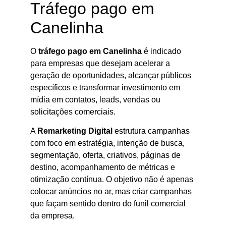
Tráfego pago em
Canelinha
O
tráfego pago em Canelinha
é indicado
para empresas que desejam acelerar a
geração de oportunidades, alcançar públicos
específicos e transformar investimento em
mídia em contatos, leads, vendas ou
solicitações comerciais.
A
Remarketing Digital
estrutura campanhas
com foco em estratégia, intenção de busca,
segmentação, oferta, criativos, páginas de
destino, acompanhamento de métricas e
otimização contínua. O objetivo não é apenas
colocar anúncios no ar, mas criar campanhas
que façam sentido dentro do funil comercial
da empresa.