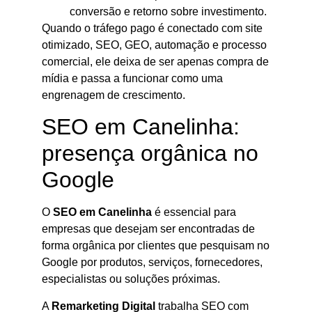
conversão e retorno sobre investimento.
Quando o tráfego pago é conectado com site
otimizado, SEO, GEO, automação e processo
comercial, ele deixa de ser apenas compra de
mídia e passa a funcionar como uma
engrenagem de crescimento.
SEO em Canelinha:
presença orgânica no
Google
O
SEO em Canelinha
é essencial para
empresas que desejam ser encontradas de
forma orgânica por clientes que pesquisam no
Google por produtos, serviços, fornecedores,
especialistas ou soluções próximas.
A
Remarketing Digital
trabalha SEO com