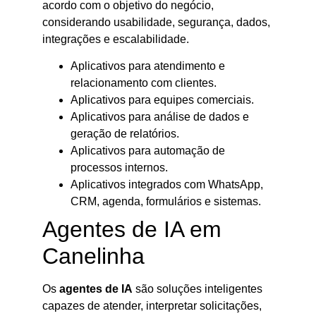
acordo com o objetivo do negócio,
considerando usabilidade, segurança, dados,
integrações e escalabilidade.
Aplicativos para atendimento e
relacionamento com clientes.
Aplicativos para equipes comerciais.
Aplicativos para análise de dados e
geração de relatórios.
Aplicativos para automação de
processos internos.
Aplicativos integrados com WhatsApp,
CRM, agenda, formulários e sistemas.
Agentes de IA em
Canelinha
Os
agentes de IA
são soluções inteligentes
capazes de atender, interpretar solicitações,