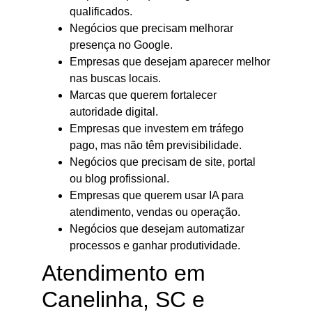
qualificados.
Negócios que precisam melhorar
presença no Google.
Empresas que desejam aparecer melhor
nas buscas locais.
Marcas que querem fortalecer
autoridade digital.
Empresas que investem em tráfego
pago, mas não têm previsibilidade.
Negócios que precisam de site, portal
ou blog profissional.
Empresas que querem usar IA para
atendimento, vendas ou operação.
Negócios que desejam automatizar
processos e ganhar produtividade.
Atendimento em
Canelinha, SC e