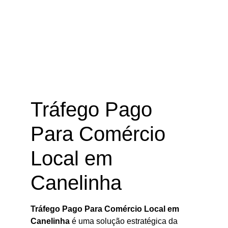
Tráfego Pago Para Comércio Local
em Canelinha – SC
Tráfego Pago
Para Comércio
Local em
Canelinha
Tráfego Pago Para Comércio Local em
Canelinha
é uma solução estratégica da