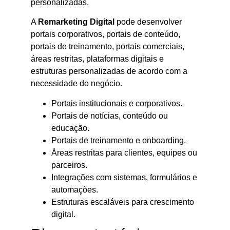
personalizadas.
A
Remarketing Digital
pode desenvolver
portais corporativos, portais de conteúdo,
portais de treinamento, portais comerciais,
áreas restritas, plataformas digitais e
estruturas personalizadas de acordo com a
necessidade do negócio.
Portais institucionais e corporativos.
Portais de notícias, conteúdo ou
educação.
Portais de treinamento e onboarding.
Áreas restritas para clientes, equipes ou
parceiros.
Integrações com sistemas, formulários e
automações.
Estruturas escaláveis para crescimento
digital.