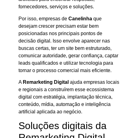
fornecedores, serviços e soluções.
Por isso, empresas de
Canelinha
que
desejam crescer precisam estar bem
posicionadas nos principais pontos de
decisão digital. Isso envolve aparecer nas
buscas certas, ter um site bem estruturado,
comunicar autoridade, gerar confiança, captar
leads qualificados e utilizar tecnologia para
tornar o processo comercial mais eficiente.
A
Remarketing Digital
ajuda empresas locais
e regionais a construírem esse ecossistema
digital com estratégia, implantação técnica,
conteúdo, mídia, automação e inteligência
artificial aplicada ao negócio.
Soluções digitais da
Remarketing Digital