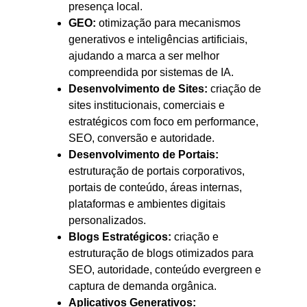
presença local.
GEO:
otimização para mecanismos
generativos e inteligências artificiais,
ajudando a marca a ser melhor
compreendida por sistemas de IA.
Desenvolvimento de Sites:
criação de
sites institucionais, comerciais e
estratégicos com foco em performance,
SEO, conversão e autoridade.
Desenvolvimento de Portais:
estruturação de portais corporativos,
portais de conteúdo, áreas internas,
plataformas e ambientes digitais
personalizados.
Blogs Estratégicos:
criação e
estruturação de blogs otimizados para
SEO, autoridade, conteúdo evergreen e
captura de demanda orgânica.
Aplicativos Generativos: