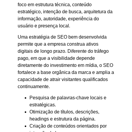
foco em estrutura técnica, conteúdo
estratégico, intenção de busca, arquitetura da
informação, autoridade, experiência do
usuário e presença local.
Uma estratégia de SEO bem desenvolvida
permite que a empresa construa ativos
digitais de longo prazo. Diferente do tráfego
pago, em que a visibilidade depende
diretamente do investimento em mídia, o SEO
fortalece a base orgânica da marca e amplia a
capacidade de atrair visitantes qualificados
continuamente.
Pesquisa de palavras-chave locais e
estratégicas.
Otimização de títulos, descrições,
headings e estrutura da página.
Criação de conteúdos orientados por