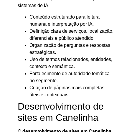
sistemas de IA.
Conteúdo estruturado para leitura
humana e interpretação por IA.
Definição clara de serviços, localização,
diferenciais e público atendido.
Organização de perguntas e respostas
estratégicas.
Uso de termos relacionados, entidades,
contexto e semântica.
Fortalecimento de autoridade temática
no segmento.
Criação de páginas mais completas,
úteis e contextuais.
Desenvolvimento de
sites em Canelinha
O
desenvolvimento de sites em Canelinha