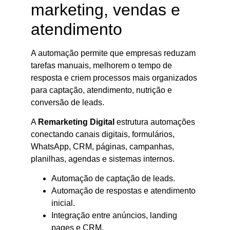
marketing, vendas e
atendimento
A automação permite que empresas reduzam
tarefas manuais, melhorem o tempo de
resposta e criem processos mais organizados
para captação, atendimento, nutrição e
conversão de leads.
A
Remarketing Digital
estrutura automações
conectando canais digitais, formulários,
WhatsApp, CRM, páginas, campanhas,
planilhas, agendas e sistemas internos.
Automação de captação de leads.
Automação de respostas e atendimento
inicial.
Integração entre anúncios, landing
pages e CRM.