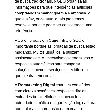
de busca tradicionais, o GEO organiza as
informações para que inteligências artificiais
compreendam melhor quem é a empresa, o
que ela faz, onde atua, quais problemas
resolve e por que pode ser considerada uma
referência.
Para empresas em
Canelinha
, o GEO é
importante porque as jornadas de busca estão
mudando. Muitos usuários já utilizam
assistentes de IA, mecanismos generativos e
respostas automáticas para comparar
soluções, entender serviços e decidir com
quem entrar em contato.
A
Remarketing Digital
estrutura conteúdos
com clareza semântica, respostas diretas,
entidades bem definidas, contexto local,
autoridade temática e organização lógica para
aumentar a compreensão da marca por