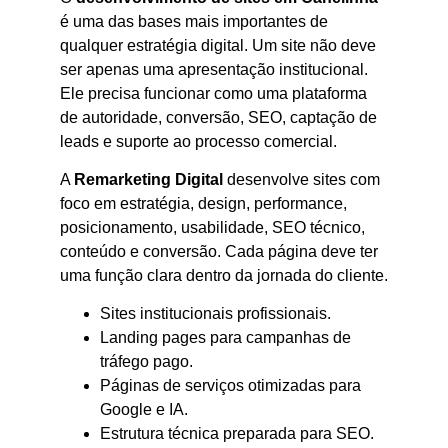
é uma das bases mais importantes de
qualquer estratégia digital. Um site não deve
ser apenas uma apresentação institucional.
Ele precisa funcionar como uma plataforma
de autoridade, conversão, SEO, captação de
leads e suporte ao processo comercial.
A
Remarketing Digital
desenvolve sites com
foco em estratégia, design, performance,
posicionamento, usabilidade, SEO técnico,
conteúdo e conversão. Cada página deve ter
uma função clara dentro da jornada do cliente.
Sites institucionais profissionais.
Landing pages para campanhas de
tráfego pago.
Páginas de serviços otimizadas para
Google e IA.
Estrutura técnica preparada para SEO.