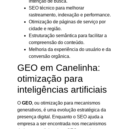
intenção de busca.
SEO técnico para melhorar
rastreamento, indexação e performance.
Otimização de páginas de serviço por
cidade e região.
Estruturação semântica para facilitar a
compreensão do conteúdo.
Melhoria da experiência do usuário e da
conversão orgânica.
GEO em Canelinha:
otimização para
inteligências artificiais
O
GEO
, ou otimização para mecanismos
generativos, é uma evolução estratégica da
presença digital. Enquanto o SEO ajuda a
empresa a ser encontrada nos mecanismos