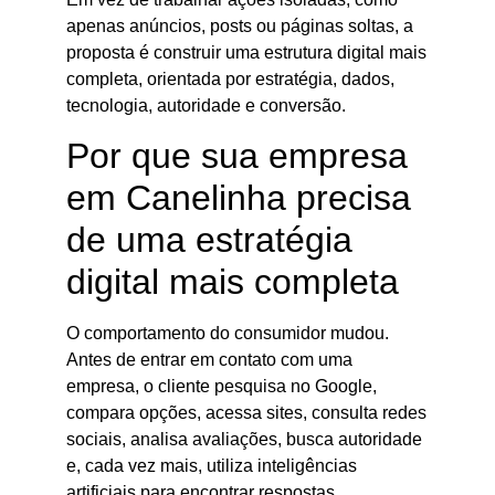
apenas anúncios, posts ou páginas soltas, a
proposta é construir uma estrutura digital mais
completa, orientada por estratégia, dados,
tecnologia, autoridade e conversão.
Por que sua empresa
em Canelinha precisa
de uma estratégia
digital mais completa
O comportamento do consumidor mudou.
Antes de entrar em contato com uma
empresa, o cliente pesquisa no Google,
compara opções, acessa sites, consulta redes
sociais, analisa avaliações, busca autoridade
e, cada vez mais, utiliza inteligências
artificiais para encontrar respostas,