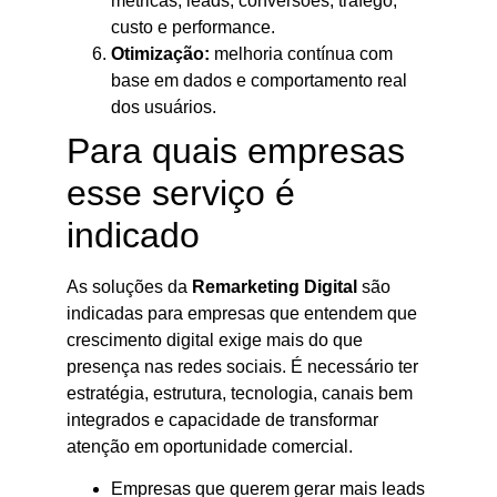
métricas, leads, conversões, tráfego,
custo e performance.
Otimização:
melhoria contínua com
base em dados e comportamento real
dos usuários.
Para quais empresas
esse serviço é
indicado
As soluções da
Remarketing Digital
são
indicadas para empresas que entendem que
crescimento digital exige mais do que
presença nas redes sociais. É necessário ter
estratégia, estrutura, tecnologia, canais bem
integrados e capacidade de transformar
atenção em oportunidade comercial.
Empresas que querem gerar mais leads