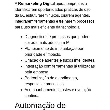
A
Remarketing Digital
ajuda empresas a
identificarem oportunidades práticas de uso
da IA, estruturarem fluxos, criarem agentes,
integrarem ferramentas e treinarem processos
para uso mais eficiente da tecnologia.
Diagnóstico de processos que podem
ser automatizados com IA.
Planejamento de implantação por
prioridade e impacto.
Criação de agentes e fluxos inteligentes.
Integração com ferramentas já utilizadas
pela empresa.
Padronização de atendimento,
respostas e processos.
Acompanhamento, ajustes e evolução
contínua.
Automação de