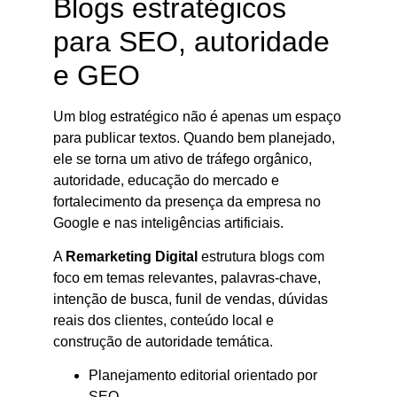
Blogs estratégicos
para SEO, autoridade
e GEO
Um blog estratégico não é apenas um espaço
para publicar textos. Quando bem planejado,
ele se torna um ativo de tráfego orgânico,
autoridade, educação do mercado e
fortalecimento da presença da empresa no
Google e nas inteligências artificiais.
A
Remarketing Digital
estrutura blogs com
foco em temas relevantes, palavras-chave,
intenção de busca, funil de vendas, dúvidas
reais dos clientes, conteúdo local e
construção de autoridade temática.
Planejamento editorial orientado por
SEO.