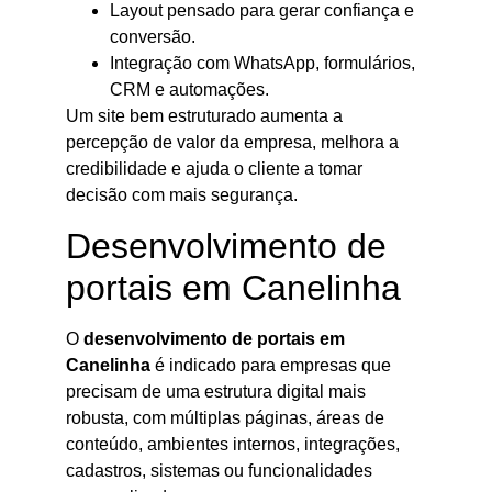
Layout pensado para gerar confiança e
conversão.
Integração com WhatsApp, formulários,
CRM e automações.
Um site bem estruturado aumenta a
percepção de valor da empresa, melhora a
credibilidade e ajuda o cliente a tomar
decisão com mais segurança.
Desenvolvimento de
portais em Canelinha
O
desenvolvimento de portais em
Canelinha
é indicado para empresas que
precisam de uma estrutura digital mais
robusta, com múltiplas páginas, áreas de
conteúdo, ambientes internos, integrações,
cadastros, sistemas ou funcionalidades