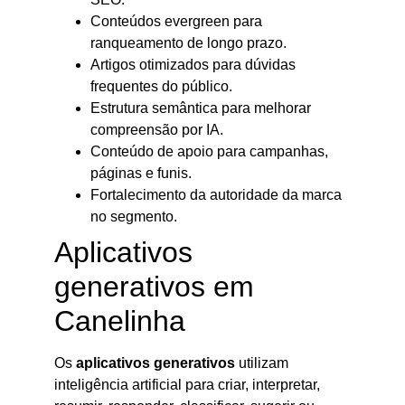
Conteúdos evergreen para
ranqueamento de longo prazo.
Artigos otimizados para dúvidas
frequentes do público.
Estrutura semântica para melhorar
compreensão por IA.
Conteúdo de apoio para campanhas,
páginas e funis.
Fortalecimento da autoridade da marca
no segmento.
Aplicativos
generativos em
Canelinha
Os
aplicativos generativos
utilizam
inteligência artificial para criar, interpretar,