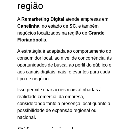
região
A
Remarketing Digital
atende empresas em
Canelinha
, no estado de
SC
, e também
negócios localizados na região de
Grande
Florianópolis
.
A estratégia é adaptada ao comportamento do
consumidor local, ao nível de concorrência, às
oportunidades de busca, ao perfil do público e
aos canais digitais mais relevantes para cada
tipo de negócio.
Isso permite criar ações mais alinhadas à
realidade comercial da empresa,
considerando tanto a presença local quanto a
possibilidade de expansão regional ou
nacional.