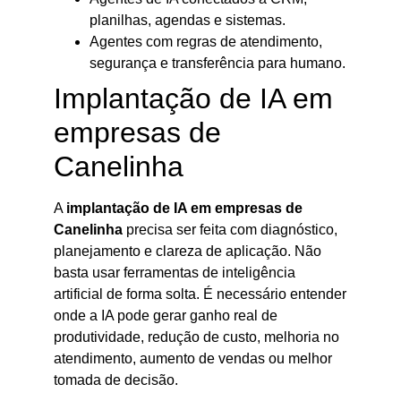
planilhas, agendas e sistemas.
Agentes com regras de atendimento,
segurança e transferência para humano.
Implantação de IA em
empresas de
Canelinha
A
implantação de IA em empresas de
Canelinha
precisa ser feita com diagnóstico,
planejamento e clareza de aplicação. Não
basta usar ferramentas de inteligência
artificial de forma solta. É necessário entender
onde a IA pode gerar ganho real de
produtividade, redução de custo, melhoria no
atendimento, aumento de vendas ou melhor
tomada de decisão.