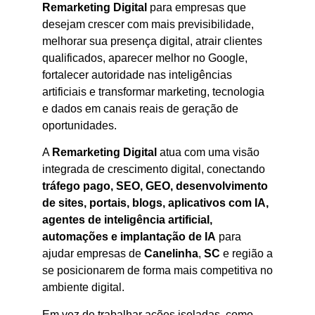
Remarketing Digital
para empresas que
desejam crescer com mais previsibilidade,
melhorar sua presença digital, atrair clientes
qualificados, aparecer melhor no Google,
fortalecer autoridade nas inteligências
artificiais e transformar marketing, tecnologia
e dados em canais reais de geração de
oportunidades.
A
Remarketing Digital
atua com uma visão
integrada de crescimento digital, conectando
tráfego pago, SEO, GEO, desenvolvimento
de sites, portais, blogs, aplicativos com IA,
agentes de inteligência artificial,
automações e implantação de IA
para
ajudar empresas de
Canelinha
,
SC
e região a
se posicionarem de forma mais competitiva no
ambiente digital.
Em vez de trabalhar ações isoladas, como