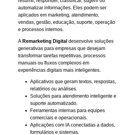
resumir, responder, classificar, sugerir ou
automatizar informações. Eles podem ser
aplicados em marketing, atendimento,
vendas, gestão, educação, suporte, operação
e processos internos.
A
Remarketing Digital
desenvolve soluções
generativas para empresas que desejam
transformar tarefas repetitivas, processos
manuais ou fluxos complexos em
experiências digitais mais inteligentes.
Aplicativos que geram textos, respostas,
relatórios ou análises.
Soluções para atendimento inteligente e
suporte automatizado.
Ferramentas internas para equipes
comerciais e operacionais.
Aplicações com IA conectadas a dados,
formulários e sistemas.