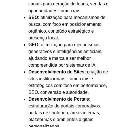
canais para geração de leads, vendas e
oportunidades comerciais.
SEO:
otimização para mecanismos de
busca, com foco em posicionamento
orgânico, conteúdo estratégico e
presença local.
GEO:
otimização para mecanismos
generativos e inteligências artificiais,
ajudando a marca a ser melhor
compreendida por sistemas de IA.
Desenvolvimento de Sites:
criação de
sites institucionais, comerciais e
estratégicos com foco em performance,
SEO, conversão e autoridade.
Desenvolvimento de Portais:
estruturação de portais corporativos,
portais de conteúdo, áreas internas,
plataformas e ambientes digitais
personalizados.