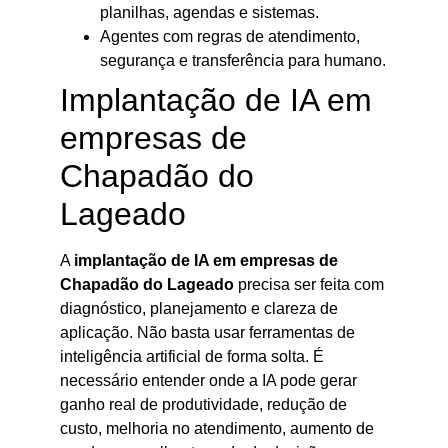
planilhas, agendas e sistemas.
Agentes com regras de atendimento,
segurança e transferência para humano.
Implantação de IA em
empresas de
Chapadão do
Lageado
A
implantação de IA em empresas de
Chapadão do Lageado
precisa ser feita com
diagnóstico, planejamento e clareza de
aplicação. Não basta usar ferramentas de
inteligência artificial de forma solta. É
necessário entender onde a IA pode gerar
ganho real de produtividade, redução de
custo, melhoria no atendimento, aumento de