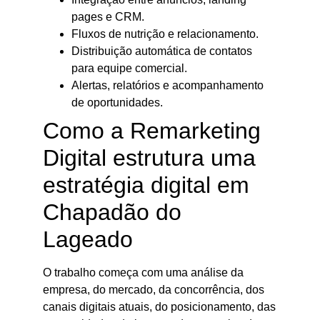
pages e CRM.
Fluxos de nutrição e relacionamento.
Distribuição automática de contatos
para equipe comercial.
Alertas, relatórios e acompanhamento
de oportunidades.
Como a Remarketing
Digital estrutura uma
estratégia digital em
Chapadão do
Lageado
O trabalho começa com uma análise da
empresa, do mercado, da concorrência, dos
canais digitais atuais, do posicionamento, das