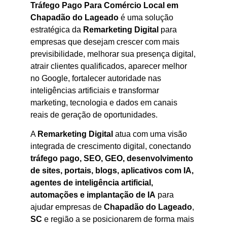
Tráfego Pago Para Comércio Local em
Chapadão do Lageado
é uma solução
estratégica da
Remarketing Digital
para
empresas que desejam crescer com mais
previsibilidade, melhorar sua presença digital,
atrair clientes qualificados, aparecer melhor
no Google, fortalecer autoridade nas
inteligências artificiais e transformar
marketing, tecnologia e dados em canais
reais de geração de oportunidades.
A
Remarketing Digital
atua com uma visão
integrada de crescimento digital, conectando
tráfego pago, SEO, GEO, desenvolvimento
de sites, portais, blogs, aplicativos com IA,
agentes de inteligência artificial,
automações e implantação de IA
para
ajudar empresas de
Chapadão do Lageado
,
SC
e região a se posicionarem de forma mais