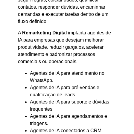
contatos, responder dúvidas, encaminhar
demandas e executar tarefas dentro de um
fluxo definido.
A
Remarketing Digital
implanta agentes de
IA para empresas que desejam melhorar
produtividade, reduzir gargalos, acelerar
atendimento e padronizar processos
comerciais ou operacionais.
Agentes de IA para atendimento no
WhatsApp.
Agentes de IA para pré-vendas e
qualificação de leads.
Agentes de IA para suporte e dúvidas
frequentes.
Agentes de IA para agendamentos e
triagens.
Agentes de IA conectados a CRM,