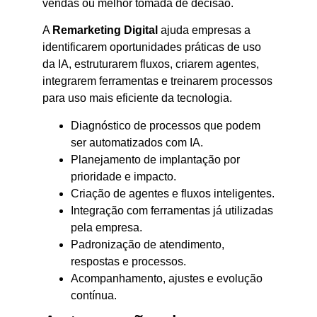
vendas ou melhor tomada de decisão.
A
Remarketing Digital
ajuda empresas a
identificarem oportunidades práticas de uso
da IA, estruturarem fluxos, criarem agentes,
integrarem ferramentas e treinarem processos
para uso mais eficiente da tecnologia.
Diagnóstico de processos que podem
ser automatizados com IA.
Planejamento de implantação por
prioridade e impacto.
Criação de agentes e fluxos inteligentes.
Integração com ferramentas já utilizadas
pela empresa.
Padronização de atendimento,
respostas e processos.
Acompanhamento, ajustes e evolução
contínua.