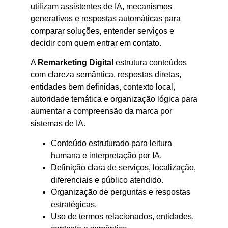
utilizam assistentes de IA, mecanismos
generativos e respostas automáticas para
comparar soluções, entender serviços e
decidir com quem entrar em contato.
A
Remarketing Digital
estrutura conteúdos
com clareza semântica, respostas diretas,
entidades bem definidas, contexto local,
autoridade temática e organização lógica para
aumentar a compreensão da marca por
sistemas de IA.
Conteúdo estruturado para leitura
humana e interpretação por IA.
Definição clara de serviços, localização,
diferenciais e público atendido.
Organização de perguntas e respostas
estratégicas.
Uso de termos relacionados, entidades,