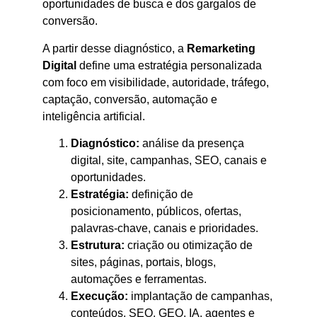
oportunidades de busca e dos gargalos de
conversão.
A partir desse diagnóstico, a
Remarketing
Digital
define uma estratégia personalizada
com foco em visibilidade, autoridade, tráfego,
captação, conversão, automação e
inteligência artificial.
Diagnóstico:
análise da presença
digital, site, campanhas, SEO, canais e
oportunidades.
Estratégia:
definição de
posicionamento, públicos, ofertas,
palavras-chave, canais e prioridades.
Estrutura:
criação ou otimização de
sites, páginas, portais, blogs,
automações e ferramentas.
Execução:
implantação de campanhas,
conteúdos, SEO, GEO, IA, agentes e