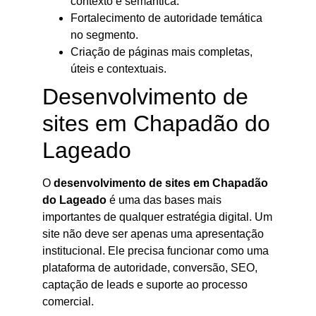
contexto e semântica.
Fortalecimento de autoridade temática
no segmento.
Criação de páginas mais completas,
úteis e contextuais.
Desenvolvimento de
sites em Chapadão do
Lageado
O
desenvolvimento de sites em Chapadão
do Lageado
é uma das bases mais
importantes de qualquer estratégia digital. Um
site não deve ser apenas uma apresentação
institucional. Ele precisa funcionar como uma
plataforma de autoridade, conversão, SEO,
captação de leads e suporte ao processo
comercial.