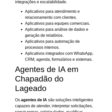
integrações e escalabilidade.
Aplicativos para atendimento e
relacionamento com clientes.
Aplicativos para equipes comerciais.
Aplicativos para análise de dados e
geração de relatórios.
Aplicativos para automação de
processos internos.
Aplicativos integrados com WhatsApp,
CRM, agenda, formulários e sistemas.
Agentes de IA em
Chapadão do
Lageado
Os
agentes de IA
são soluções inteligentes
capazes de atender, interpretar solicitações,
seguir regras, coletar dados, qualificar