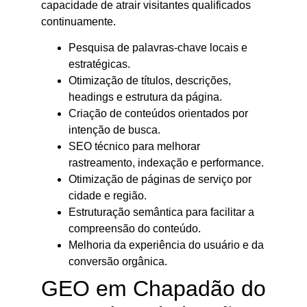
capacidade de atrair visitantes qualificados
continuamente.
Pesquisa de palavras-chave locais e
estratégicas.
Otimização de títulos, descrições,
headings e estrutura da página.
Criação de conteúdos orientados por
intenção de busca.
SEO técnico para melhorar
rastreamento, indexação e performance.
Otimização de páginas de serviço por
cidade e região.
Estruturação semântica para facilitar a
compreensão do conteúdo.
Melhoria da experiência do usuário e da
conversão orgânica.
GEO em Chapadão do