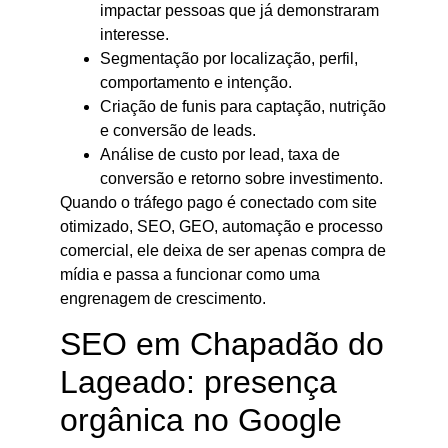
impactar pessoas que já demonstraram
interesse.
Segmentação por localização, perfil,
comportamento e intenção.
Criação de funis para captação, nutrição
e conversão de leads.
Análise de custo por lead, taxa de
conversão e retorno sobre investimento.
Quando o tráfego pago é conectado com site
otimizado, SEO, GEO, automação e processo
comercial, ele deixa de ser apenas compra de
mídia e passa a funcionar como uma
engrenagem de crescimento.
SEO em Chapadão do
Lageado: presença
orgânica no Google