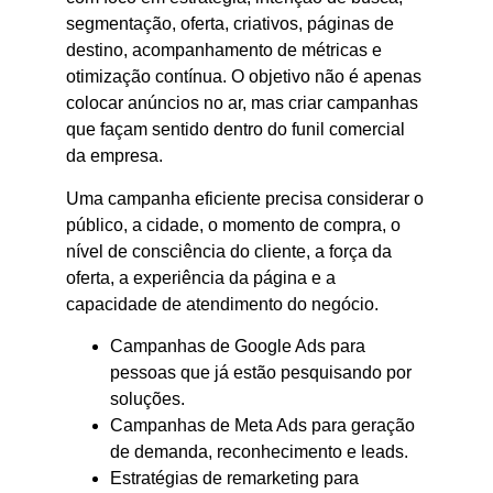
segmentação, oferta, criativos, páginas de
destino, acompanhamento de métricas e
otimização contínua. O objetivo não é apenas
colocar anúncios no ar, mas criar campanhas
que façam sentido dentro do funil comercial
da empresa.
Uma campanha eficiente precisa considerar o
público, a cidade, o momento de compra, o
nível de consciência do cliente, a força da
oferta, a experiência da página e a
capacidade de atendimento do negócio.
Campanhas de Google Ads para
pessoas que já estão pesquisando por
soluções.
Campanhas de Meta Ads para geração
de demanda, reconhecimento e leads.
Estratégias de remarketing para