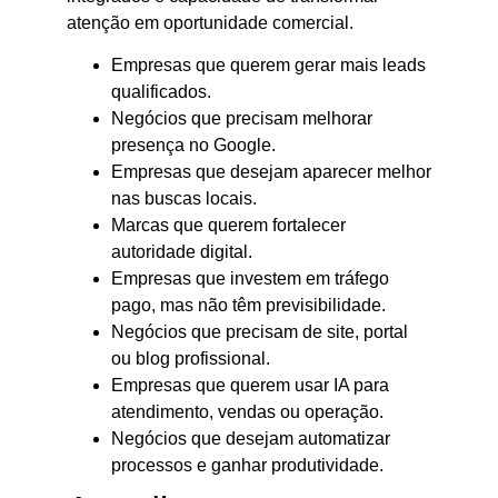
atenção em oportunidade comercial.
Empresas que querem gerar mais leads
qualificados.
Negócios que precisam melhorar
presença no Google.
Empresas que desejam aparecer melhor
nas buscas locais.
Marcas que querem fortalecer
autoridade digital.
Empresas que investem em tráfego
pago, mas não têm previsibilidade.
Negócios que precisam de site, portal
ou blog profissional.
Empresas que querem usar IA para
atendimento, vendas ou operação.
Negócios que desejam automatizar
processos e ganhar produtividade.