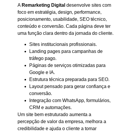
A
Remarketing Digital
desenvolve sites com
foco em estratégia, design, performance,
posicionamento, usabilidade, SEO técnico,
conteúdo e conversão. Cada página deve ter
uma função clara dentro da jornada do cliente.
Sites institucionais profissionais.
Landing pages para campanhas de
tráfego pago.
Páginas de serviços otimizadas para
Google e IA.
Estrutura técnica preparada para SEO.
Layout pensado para gerar confiança e
conversão.
Integração com WhatsApp, formulários,
CRM e automações.
Um site bem estruturado aumenta a
percepção de valor da empresa, melhora a
credibilidade e ajuda o cliente a tomar