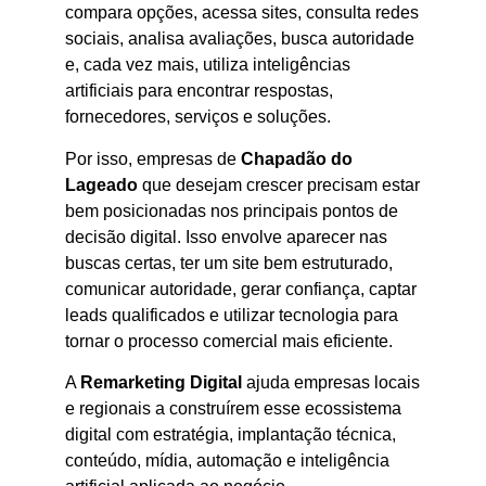
compara opções, acessa sites, consulta redes
sociais, analisa avaliações, busca autoridade
e, cada vez mais, utiliza inteligências
artificiais para encontrar respostas,
fornecedores, serviços e soluções.
Por isso, empresas de
Chapadão do
Lageado
que desejam crescer precisam estar
bem posicionadas nos principais pontos de
decisão digital. Isso envolve aparecer nas
buscas certas, ter um site bem estruturado,
comunicar autoridade, gerar confiança, captar
leads qualificados e utilizar tecnologia para
tornar o processo comercial mais eficiente.
A
Remarketing Digital
ajuda empresas locais
e regionais a construírem esse ecossistema
digital com estratégia, implantação técnica,
conteúdo, mídia, automação e inteligência