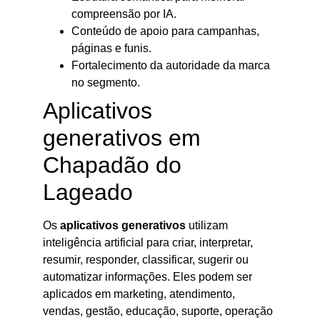
compreensão por IA.
Conteúdo de apoio para campanhas,
páginas e funis.
Fortalecimento da autoridade da marca
no segmento.
Aplicativos
generativos em
Chapadão do
Lageado
Os
aplicativos generativos
utilizam
inteligência artificial para criar, interpretar,
resumir, responder, classificar, sugerir ou
automatizar informações. Eles podem ser
aplicados em marketing, atendimento,
vendas, gestão, educação, suporte, operação