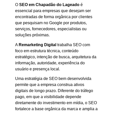
O
SEO em Chapadão do Lageado
é
essencial para empresas que desejam ser
encontradas de forma orgânica por clientes
que pesquisam no Google por produtos,
serviços, fornecedores, especialistas ou
soluções próximas.
A
Remarketing Digital
trabalha SEO com
foco em estrutura técnica, conteúdo
estratégico, intenção de busca, arquitetura da
informação, autoridade, experiência do
usuário e presença local.
Uma estratégia de SEO bem desenvolvida
permite que a empresa construa ativos
digitais de longo prazo. Diferente do tráfego
pago, em que a visibilidade depende
diretamente do investimento em mídia, o SEO
fortalece a base orgânica da marca e amplia a