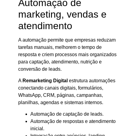
Automação de
marketing, vendas e
atendimento
A automação permite que empresas reduzam
tarefas manuais, melhorem o tempo de
resposta e criem processos mais organizados
para captação, atendimento, nutrição e
conversão de leads.
A
Remarketing Digital
estrutura automações
conectando canais digitais, formulários,
WhatsApp, CRM, páginas, campanhas,
planilhas, agendas e sistemas internos.
Automação de captação de leads.
Automação de respostas e atendimento
inicial.
Integração entre anúncios, landing