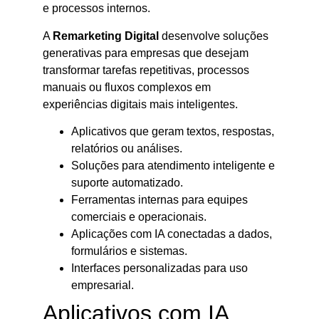
e processos internos.
A
Remarketing Digital
desenvolve soluções
generativas para empresas que desejam
transformar tarefas repetitivas, processos
manuais ou fluxos complexos em
experiências digitais mais inteligentes.
Aplicativos que geram textos, respostas,
relatórios ou análises.
Soluções para atendimento inteligente e
suporte automatizado.
Ferramentas internas para equipes
comerciais e operacionais.
Aplicações com IA conectadas a dados,
formulários e sistemas.
Interfaces personalizadas para uso
empresarial.
Aplicativos com IA