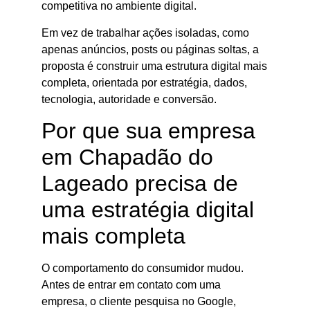
competitiva no ambiente digital.
Em vez de trabalhar ações isoladas, como
apenas anúncios, posts ou páginas soltas, a
proposta é construir uma estrutura digital mais
completa, orientada por estratégia, dados,
tecnologia, autoridade e conversão.
Por que sua empresa
em Chapadão do
Lageado precisa de
uma estratégia digital
mais completa
O comportamento do consumidor mudou.
Antes de entrar em contato com uma
empresa, o cliente pesquisa no Google,