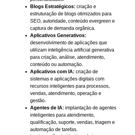
Blogs Estratégicos:
criação e
estruturação de blogs otimizados para
SEO, autoridade, conteúdo evergreen e
captura de demanda orgânica.
Aplicativos Generativos:
desenvolvimento de aplicações que
utilizam inteligência artificial generativa
para criação, análise, atendimento,
conteúdo ou automação.
Aplicativos com IA:
criação de
sistemas e aplicações digitais com
recursos inteligentes para processos,
vendas, atendimento, operação e
gestão.
Agentes de IA:
implantação de agentes
inteligentes para atendimento,
qualificação, suporte, vendas, triagem e
automação de tarefas.