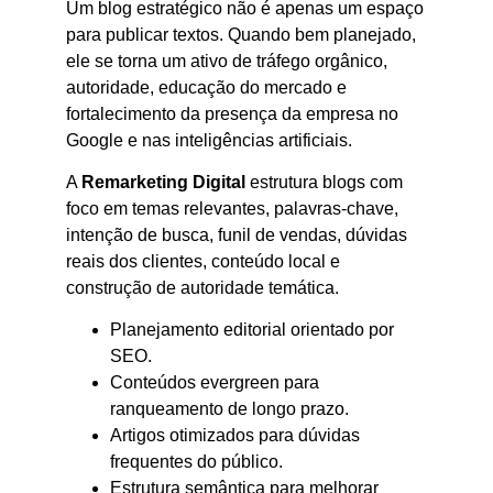
Um blog estratégico não é apenas um espaço
para publicar textos. Quando bem planejado,
ele se torna um ativo de tráfego orgânico,
autoridade, educação do mercado e
fortalecimento da presença da empresa no
Google e nas inteligências artificiais.
A
Remarketing Digital
estrutura blogs com
foco em temas relevantes, palavras-chave,
intenção de busca, funil de vendas, dúvidas
reais dos clientes, conteúdo local e
construção de autoridade temática.
Planejamento editorial orientado por
SEO.
Conteúdos evergreen para
ranqueamento de longo prazo.
Artigos otimizados para dúvidas
frequentes do público.
Estrutura semântica para melhorar