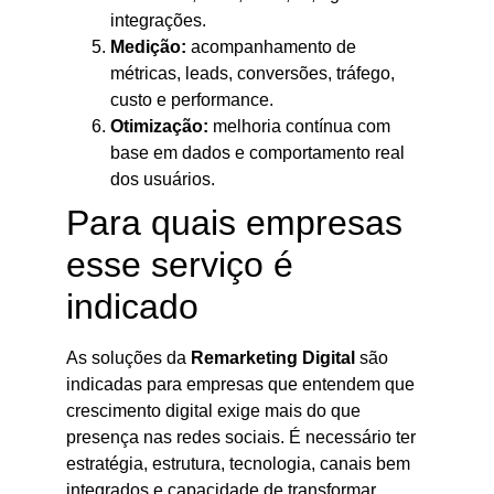
integrações.
Medição:
acompanhamento de
métricas, leads, conversões, tráfego,
custo e performance.
Otimização:
melhoria contínua com
base em dados e comportamento real
dos usuários.
Para quais empresas
esse serviço é
indicado
As soluções da
Remarketing Digital
são
indicadas para empresas que entendem que
crescimento digital exige mais do que
presença nas redes sociais. É necessário ter
estratégia, estrutura, tecnologia, canais bem
integrados e capacidade de transformar