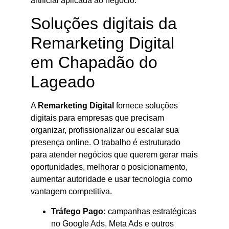
artificial aplicada ao negócio.
Soluções digitais da
Remarketing Digital
em Chapadão do
Lageado
A
Remarketing Digital
fornece soluções
digitais para empresas que precisam
organizar, profissionalizar ou escalar sua
presença online. O trabalho é estruturado
para atender negócios que querem gerar mais
oportunidades, melhorar o posicionamento,
aumentar autoridade e usar tecnologia como
vantagem competitiva.
Tráfego Pago:
campanhas estratégicas
no Google Ads, Meta Ads e outros