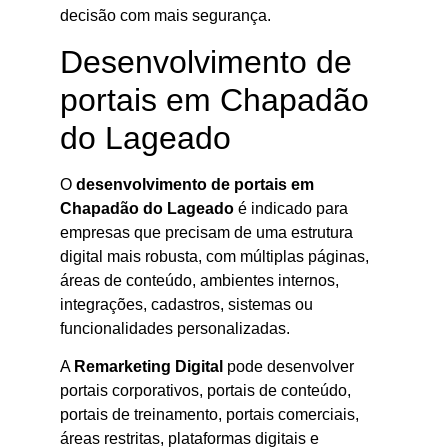
decisão com mais segurança.
Desenvolvimento de
portais em Chapadão
do Lageado
O
desenvolvimento de portais em
Chapadão do Lageado
é indicado para
empresas que precisam de uma estrutura
digital mais robusta, com múltiplas páginas,
áreas de conteúdo, ambientes internos,
integrações, cadastros, sistemas ou
funcionalidades personalizadas.
A
Remarketing Digital
pode desenvolver
portais corporativos, portais de conteúdo,
portais de treinamento, portais comerciais,
áreas restritas, plataformas digitais e