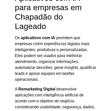
para empresas em
Chapadão do
Lageado
Os
aplicativos com IA
permitem que
empresas criem experiências digitais mais
inteligentes, produtivas e personalizadas.
Eles podem ser usados para melhorar
atendimento, organizar informações,
automatizar decisões, gerar insights, qualificar
leads e apoiar equipes em tarefas
operacionais.
A
Remarketing Digital
desenvolve
aplicações com inteligência artificial de
acordo com o objetivo do negócio,
considerando usabilidade, segurança, dados,