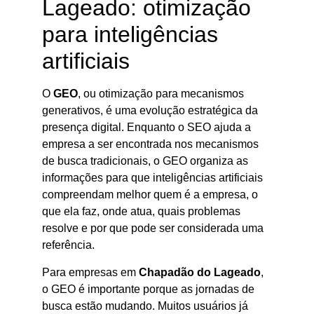
Lageado: otimização
para inteligências
artificiais
O
GEO
, ou otimização para mecanismos
generativos, é uma evolução estratégica da
presença digital. Enquanto o SEO ajuda a
empresa a ser encontrada nos mecanismos
de busca tradicionais, o GEO organiza as
informações para que inteligências artificiais
compreendam melhor quem é a empresa, o
que ela faz, onde atua, quais problemas
resolve e por que pode ser considerada uma
referência.
Para empresas em
Chapadão do Lageado
,
o GEO é importante porque as jornadas de
busca estão mudando. Muitos usuários já