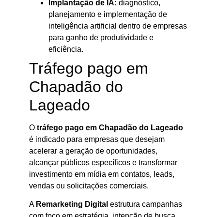
Implantação de IA:
diagnóstico,
planejamento e implementação de
inteligência artificial dentro de empresas
para ganho de produtividade e
eficiência.
Tráfego pago em
Chapadão do
Lageado
O
tráfego pago em Chapadão do Lageado
é indicado para empresas que desejam
acelerar a geração de oportunidades,
alcançar públicos específicos e transformar
investimento em mídia em contatos, leads,
vendas ou solicitações comerciais.
A
Remarketing Digital
estrutura campanhas
com foco em estratégia, intenção de busca,