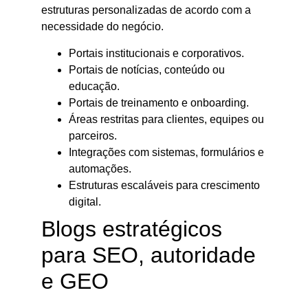
estruturas personalizadas de acordo com a
necessidade do negócio.
Portais institucionais e corporativos.
Portais de notícias, conteúdo ou
educação.
Portais de treinamento e onboarding.
Áreas restritas para clientes, equipes ou
parceiros.
Integrações com sistemas, formulários e
automações.
Estruturas escaláveis para crescimento
digital.
Blogs estratégicos
para SEO, autoridade
e GEO