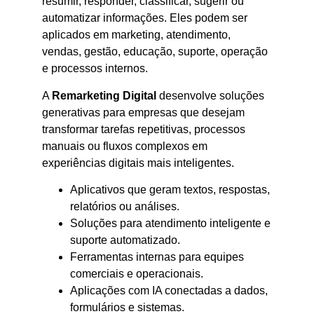
resumir, responder, classificar, sugerir ou
automatizar informações. Eles podem ser
aplicados em marketing, atendimento,
vendas, gestão, educação, suporte, operação
e processos internos.
A
Remarketing Digital
desenvolve soluções
generativas para empresas que desejam
transformar tarefas repetitivas, processos
manuais ou fluxos complexos em
experiências digitais mais inteligentes.
Aplicativos que geram textos, respostas,
relatórios ou análises.
Soluções para atendimento inteligente e
suporte automatizado.
Ferramentas internas para equipes
comerciais e operacionais.
Aplicações com IA conectadas a dados,
formulários e sistemas.