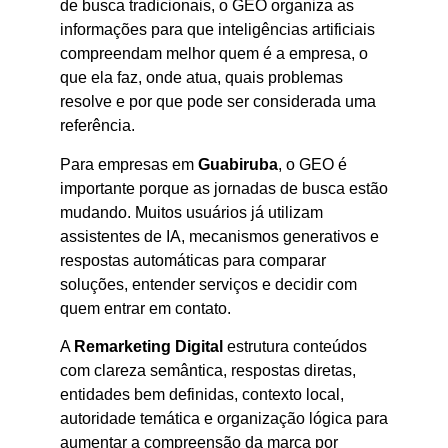
de busca tradicionais, o GEO organiza as
informações para que inteligências artificiais
compreendam melhor quem é a empresa, o
que ela faz, onde atua, quais problemas
resolve e por que pode ser considerada uma
referência.
Para empresas em
Guabiruba
, o GEO é
importante porque as jornadas de busca estão
mudando. Muitos usuários já utilizam
assistentes de IA, mecanismos generativos e
respostas automáticas para comparar
soluções, entender serviços e decidir com
quem entrar em contato.
A
Remarketing Digital
estrutura conteúdos
com clareza semântica, respostas diretas,
entidades bem definidas, contexto local,
autoridade temática e organização lógica para
aumentar a compreensão da marca por