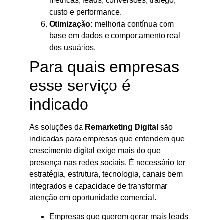
métricas, leads, conversões, tráfego,
custo e performance.
Otimização:
melhoria contínua com
base em dados e comportamento real
dos usuários.
Para quais empresas
esse serviço é
indicado
As soluções da
Remarketing Digital
são
indicadas para empresas que entendem que
crescimento digital exige mais do que
presença nas redes sociais. É necessário ter
estratégia, estrutura, tecnologia, canais bem
integrados e capacidade de transformar
atenção em oportunidade comercial.
Empresas que querem gerar mais leads