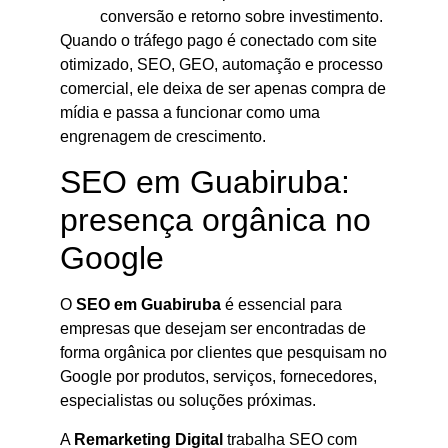
conversão e retorno sobre investimento.
Quando o tráfego pago é conectado com site
otimizado, SEO, GEO, automação e processo
comercial, ele deixa de ser apenas compra de
mídia e passa a funcionar como uma
engrenagem de crescimento.
SEO em Guabiruba:
presença orgânica no
Google
O
SEO em Guabiruba
é essencial para
empresas que desejam ser encontradas de
forma orgânica por clientes que pesquisam no
Google por produtos, serviços, fornecedores,
especialistas ou soluções próximas.
A
Remarketing Digital
trabalha SEO com