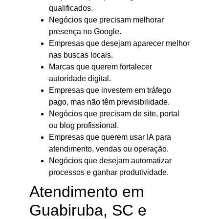
qualificados.
Negócios que precisam melhorar
presença no Google.
Empresas que desejam aparecer melhor
nas buscas locais.
Marcas que querem fortalecer
autoridade digital.
Empresas que investem em tráfego
pago, mas não têm previsibilidade.
Negócios que precisam de site, portal
ou blog profissional.
Empresas que querem usar IA para
atendimento, vendas ou operação.
Negócios que desejam automatizar
processos e ganhar produtividade.
Atendimento em
Guabiruba, SC e