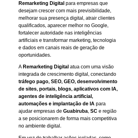
Remarketing Digital
para empresas que
desejam crescer com mais previsibilidade,
melhorar sua presença digital, atrair clientes
qualificados, aparecer melhor no Google,
fortalecer autoridade nas inteligências
artificiais e transformar marketing, tecnologia
e dados em canais reais de geração de
oportunidades.
A
Remarketing Digital
atua com uma visão
integrada de crescimento digital, conectando
tráfego pago, SEO, GEO, desenvolvimento
de sites, portais, blogs, aplicativos com IA,
agentes de inteligência artificial,
automações e implantação de IA
para
ajudar empresas de
Guabiruba
,
SC
e região
a se posicionarem de forma mais competitiva
no ambiente digital.
Em vez de trabalhar ações isoladas, como