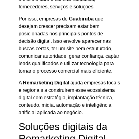
fornecedores, serviços e soluções.
Por isso, empresas de
Guabiruba
que
desejam crescer precisam estar bem
posicionadas nos principais pontos de
decisão digital. Isso envolve aparecer nas
buscas certas, ter um site bem estruturado,
comunicar autoridade, gerar confiança, captar
leads qualificados e utilizar tecnologia para
tornar o processo comercial mais eficiente.
A
Remarketing Digital
ajuda empresas locais
e regionais a construírem esse ecossistema
digital com estratégia, implantação técnica,
conteúdo, mídia, automação e inteligência
artificial aplicada ao negócio.
Soluções digitais da
Remarketing Digital