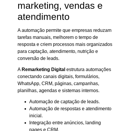
marketing, vendas e
atendimento
A automação permite que empresas reduzam
tarefas manuais, melhorem o tempo de
resposta e criem processos mais organizados
para captação, atendimento, nutrição e
conversão de leads.
A
Remarketing Digital
estrutura automações
conectando canais digitais, formulários,
WhatsApp, CRM, páginas, campanhas,
planilhas, agendas e sistemas internos.
Automação de captação de leads.
Automação de respostas e atendimento
inicial.
Integração entre anúncios, landing
pages e CRM.