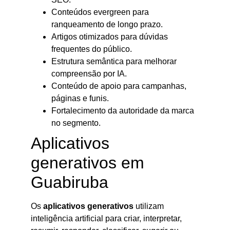
Conteúdos evergreen para
ranqueamento de longo prazo.
Artigos otimizados para dúvidas
frequentes do público.
Estrutura semântica para melhorar
compreensão por IA.
Conteúdo de apoio para campanhas,
páginas e funis.
Fortalecimento da autoridade da marca
no segmento.
Aplicativos
generativos em
Guabiruba
Os
aplicativos generativos
utilizam
inteligência artificial para criar, interpretar,