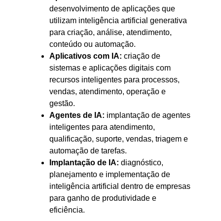
desenvolvimento de aplicações que
utilizam inteligência artificial generativa
para criação, análise, atendimento,
conteúdo ou automação.
Aplicativos com IA:
criação de
sistemas e aplicações digitais com
recursos inteligentes para processos,
vendas, atendimento, operação e
gestão.
Agentes de IA:
implantação de agentes
inteligentes para atendimento,
qualificação, suporte, vendas, triagem e
automação de tarefas.
Implantação de IA:
diagnóstico,
planejamento e implementação de
inteligência artificial dentro de empresas
para ganho de produtividade e
eficiência.