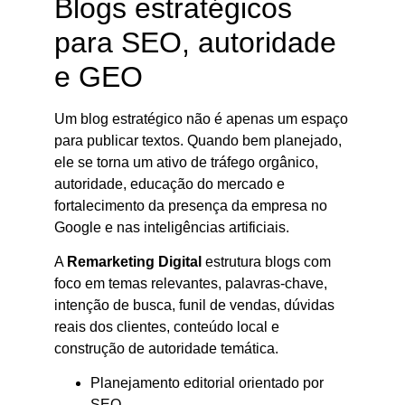
Blogs estratégicos
para SEO, autoridade
e GEO
Um blog estratégico não é apenas um espaço
para publicar textos. Quando bem planejado,
ele se torna um ativo de tráfego orgânico,
autoridade, educação do mercado e
fortalecimento da presença da empresa no
Google e nas inteligências artificiais.
A
Remarketing Digital
estrutura blogs com
foco em temas relevantes, palavras-chave,
intenção de busca, funil de vendas, dúvidas
reais dos clientes, conteúdo local e
construção de autoridade temática.
Planejamento editorial orientado por
SEO.