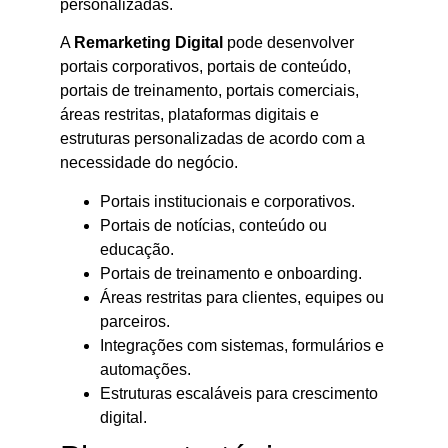
personalizadas.
A
Remarketing Digital
pode desenvolver
portais corporativos, portais de conteúdo,
portais de treinamento, portais comerciais,
áreas restritas, plataformas digitais e
estruturas personalizadas de acordo com a
necessidade do negócio.
Portais institucionais e corporativos.
Portais de notícias, conteúdo ou
educação.
Portais de treinamento e onboarding.
Áreas restritas para clientes, equipes ou
parceiros.
Integrações com sistemas, formulários e
automações.
Estruturas escaláveis para crescimento
digital.