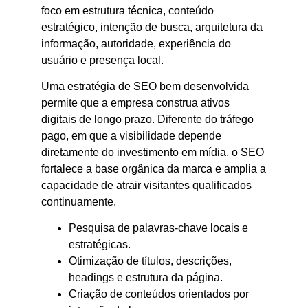
foco em estrutura técnica, conteúdo
estratégico, intenção de busca, arquitetura da
informação, autoridade, experiência do
usuário e presença local.
Uma estratégia de SEO bem desenvolvida
permite que a empresa construa ativos
digitais de longo prazo. Diferente do tráfego
pago, em que a visibilidade depende
diretamente do investimento em mídia, o SEO
fortalece a base orgânica da marca e amplia a
capacidade de atrair visitantes qualificados
continuamente.
Pesquisa de palavras-chave locais e
estratégicas.
Otimização de títulos, descrições,
headings e estrutura da página.
Criação de conteúdos orientados por