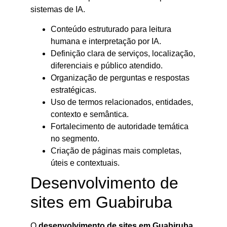
sistemas de IA.
Conteúdo estruturado para leitura
humana e interpretação por IA.
Definição clara de serviços, localização,
diferenciais e público atendido.
Organização de perguntas e respostas
estratégicas.
Uso de termos relacionados, entidades,
contexto e semântica.
Fortalecimento de autoridade temática
no segmento.
Criação de páginas mais completas,
úteis e contextuais.
Desenvolvimento de
sites em Guabiruba
O
desenvolvimento de sites em Guabiruba