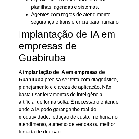
planilhas, agendas e sistemas.
Agentes com regras de atendimento,
segurança e transferência para humano.
Implantação de IA em
empresas de
Guabiruba
A
implantação de IA em empresas de
Guabiruba
precisa ser feita com diagnóstico,
planejamento e clareza de aplicação. Não
basta usar ferramentas de inteligência
artificial de forma solta. É necessário entender
onde a IA pode gerar ganho real de
produtividade, redução de custo, melhoria no
atendimento, aumento de vendas ou melhor
tomada de decisão.