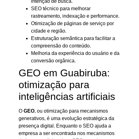
intenção de busca.
SEO técnico para melhorar
rastreamento, indexação e performance.
Otimização de páginas de serviço por
cidade e região.
Estruturação semântica para facilitar a
compreensão do conteúdo.
Melhoria da experiência do usuário e da
conversão orgânica.
GEO em Guabiruba:
otimização para
inteligências artificiais
O
GEO
, ou otimização para mecanismos
generativos, é uma evolução estratégica da
presença digital. Enquanto o SEO ajuda a
empresa a ser encontrada nos mecanismos