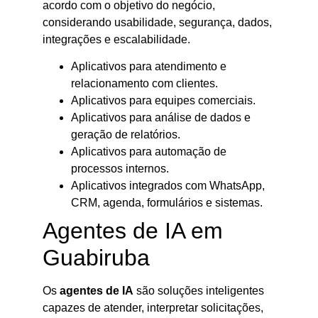
acordo com o objetivo do negócio,
considerando usabilidade, segurança, dados,
integrações e escalabilidade.
Aplicativos para atendimento e
relacionamento com clientes.
Aplicativos para equipes comerciais.
Aplicativos para análise de dados e
geração de relatórios.
Aplicativos para automação de
processos internos.
Aplicativos integrados com WhatsApp,
CRM, agenda, formulários e sistemas.
Agentes de IA em
Guabiruba
Os
agentes de IA
são soluções inteligentes
capazes de atender, interpretar solicitações,