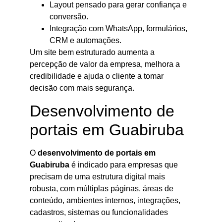
Layout pensado para gerar confiança e
conversão.
Integração com WhatsApp, formulários,
CRM e automações.
Um site bem estruturado aumenta a
percepção de valor da empresa, melhora a
credibilidade e ajuda o cliente a tomar
decisão com mais segurança.
Desenvolvimento de
portais em Guabiruba
O
desenvolvimento de portais em
Guabiruba
é indicado para empresas que
precisam de uma estrutura digital mais
robusta, com múltiplas páginas, áreas de
conteúdo, ambientes internos, integrações,
cadastros, sistemas ou funcionalidades