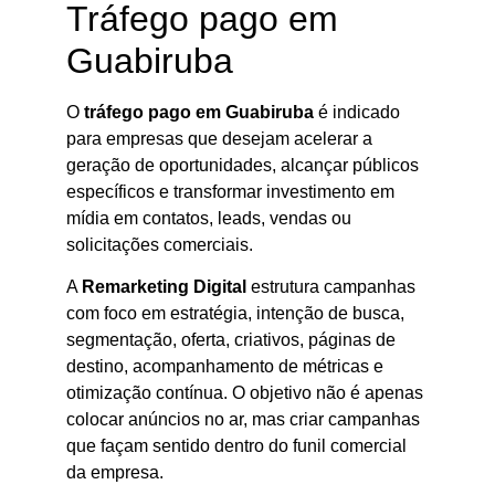
Tráfego pago em
Guabiruba
O
tráfego pago em Guabiruba
é indicado
para empresas que desejam acelerar a
geração de oportunidades, alcançar públicos
específicos e transformar investimento em
mídia em contatos, leads, vendas ou
solicitações comerciais.
A
Remarketing Digital
estrutura campanhas
com foco em estratégia, intenção de busca,
segmentação, oferta, criativos, páginas de
destino, acompanhamento de métricas e
otimização contínua. O objetivo não é apenas
colocar anúncios no ar, mas criar campanhas
que façam sentido dentro do funil comercial
da empresa.