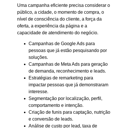
Uma campanha eficiente precisa considerar o
público, a cidade, o momento de compra, o
nível de consciência do cliente, a força da
oferta, a experiência da página e a
capacidade de atendimento do negócio.
Campanhas de Google Ads para
pessoas que já estão pesquisando por
soluções.
Campanhas de Meta Ads para geração
de demanda, reconhecimento e leads.
Estratégias de remarketing para
impactar pessoas que já demonstraram
interesse.
Segmentação por localização, perfil,
comportamento e intenção.
Criação de funis para captação, nutrição
e conversão de leads.
Análise de custo por lead, taxa de