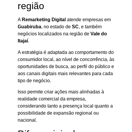
região
A
Remarketing Digital
atende empresas em
Guabiruba
, no estado de
SC
, e também
negócios localizados na região de
Vale do
Itajaí
.
A estratégia é adaptada ao comportamento do
consumidor local, ao nível de concorrência, às
oportunidades de busca, ao perfil do público e
aos canais digitais mais relevantes para cada
tipo de negócio.
Isso permite criar ações mais alinhadas à
realidade comercial da empresa,
considerando tanto a presença local quanto a
possibilidade de expansão regional ou
nacional.