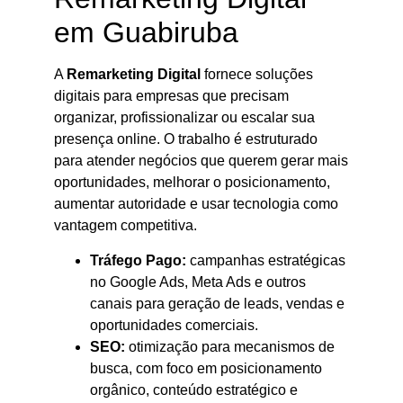
em Guabiruba
A
Remarketing Digital
fornece soluções
digitais para empresas que precisam
organizar, profissionalizar ou escalar sua
presença online. O trabalho é estruturado
para atender negócios que querem gerar mais
oportunidades, melhorar o posicionamento,
aumentar autoridade e usar tecnologia como
vantagem competitiva.
Tráfego Pago:
campanhas estratégicas
no Google Ads, Meta Ads e outros
canais para geração de leads, vendas e
oportunidades comerciais.
SEO:
otimização para mecanismos de
busca, com foco em posicionamento
orgânico, conteúdo estratégico e