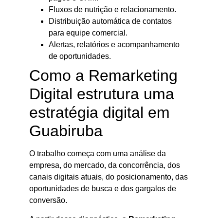
Fluxos de nutrição e relacionamento.
Distribuição automática de contatos
para equipe comercial.
Alertas, relatórios e acompanhamento
de oportunidades.
Como a Remarketing
Digital estrutura uma
estratégia digital em
Guabiruba
O trabalho começa com uma análise da
empresa, do mercado, da concorrência, dos
canais digitais atuais, do posicionamento, das
oportunidades de busca e dos gargalos de
conversão.