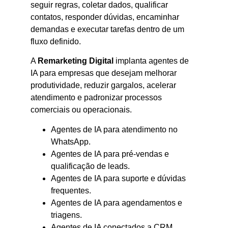
seguir regras, coletar dados, qualificar
contatos, responder dúvidas, encaminhar
demandas e executar tarefas dentro de um
fluxo definido.
A
Remarketing Digital
implanta agentes de
IA para empresas que desejam melhorar
produtividade, reduzir gargalos, acelerar
atendimento e padronizar processos
comerciais ou operacionais.
Agentes de IA para atendimento no
WhatsApp.
Agentes de IA para pré-vendas e
qualificação de leads.
Agentes de IA para suporte e dúvidas
frequentes.
Agentes de IA para agendamentos e
triagens.
Agentes de IA conectados a CRM,