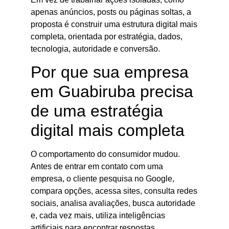
apenas anúncios, posts ou páginas soltas, a
proposta é construir uma estrutura digital mais
completa, orientada por estratégia, dados,
tecnologia, autoridade e conversão.
Por que sua empresa
em Guabiruba precisa
de uma estratégia
digital mais completa
O comportamento do consumidor mudou.
Antes de entrar em contato com uma
empresa, o cliente pesquisa no Google,
compara opções, acessa sites, consulta redes
sociais, analisa avaliações, busca autoridade
e, cada vez mais, utiliza inteligências
artificiais para encontrar respostas,