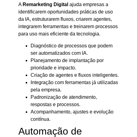
A
Remarketing Digital
ajuda empresas a
identificarem oportunidades práticas de uso
da IA, estruturarem fluxos, criarem agentes,
integrarem ferramentas e treinarem processos
para uso mais eficiente da tecnologia.
Diagnóstico de processos que podem
ser automatizados com IA.
Planejamento de implantação por
prioridade e impacto.
Criação de agentes e fluxos inteligentes.
Integração com ferramentas já utilizadas
pela empresa.
Padronização de atendimento,
respostas e processos.
Acompanhamento, ajustes e evolução
contínua.
Automação de