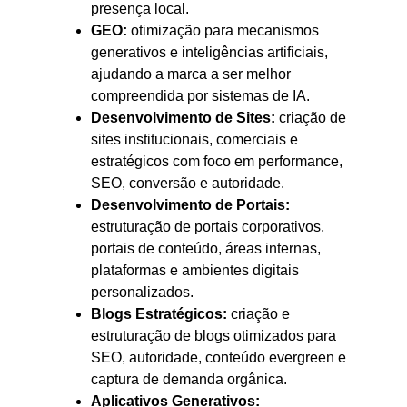
presença local.
GEO:
otimização para mecanismos
generativos e inteligências artificiais,
ajudando a marca a ser melhor
compreendida por sistemas de IA.
Desenvolvimento de Sites:
criação de
sites institucionais, comerciais e
estratégicos com foco em performance,
SEO, conversão e autoridade.
Desenvolvimento de Portais:
estruturação de portais corporativos,
portais de conteúdo, áreas internas,
plataformas e ambientes digitais
personalizados.
Blogs Estratégicos:
criação e
estruturação de blogs otimizados para
SEO, autoridade, conteúdo evergreen e
captura de demanda orgânica.
Aplicativos Generativos: