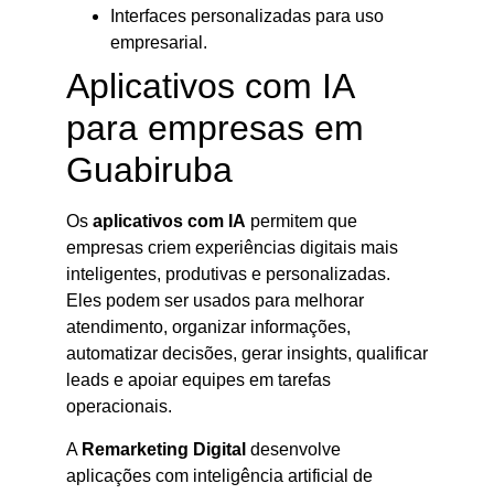
Interfaces personalizadas para uso
empresarial.
Aplicativos com IA
para empresas em
Guabiruba
Os
aplicativos com IA
permitem que
empresas criem experiências digitais mais
inteligentes, produtivas e personalizadas.
Eles podem ser usados para melhorar
atendimento, organizar informações,
automatizar decisões, gerar insights, qualificar
leads e apoiar equipes em tarefas
operacionais.
A
Remarketing Digital
desenvolve
aplicações com inteligência artificial de