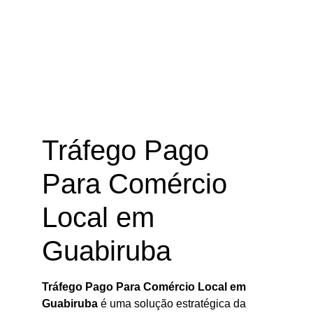
Tráfego Pago Para Comércio Local
em Guabiruba – SC
Tráfego Pago
Para Comércio
Local em
Guabiruba
Tráfego Pago Para Comércio Local em
Guabiruba
é uma solução estratégica da