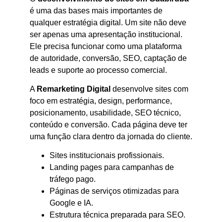
é uma das bases mais importantes de
qualquer estratégia digital. Um site não deve
ser apenas uma apresentação institucional.
Ele precisa funcionar como uma plataforma
de autoridade, conversão, SEO, captação de
leads e suporte ao processo comercial.
A
Remarketing Digital
desenvolve sites com
foco em estratégia, design, performance,
posicionamento, usabilidade, SEO técnico,
conteúdo e conversão. Cada página deve ter
uma função clara dentro da jornada do cliente.
Sites institucionais profissionais.
Landing pages para campanhas de
tráfego pago.
Páginas de serviços otimizadas para
Google e IA.
Estrutura técnica preparada para SEO.