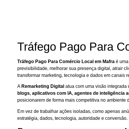
Tráfego Pago Para C
Tráfego Pago Para Comércio Local em Mafra
é uma 
previsibilidade, melhorar sua presença digital, atrair cl
transformar marketing, tecnologia e dados em canais r
A
Remarketing Digital
atua com uma visão integrada d
blogs, aplicativos com IA, agentes de inteligência a
posicionarem de forma mais competitiva no ambiente di
Em vez de trabalhar ações isoladas, como apenas anúnci
estratégia, dados, tecnologia, autoridade e conversão.