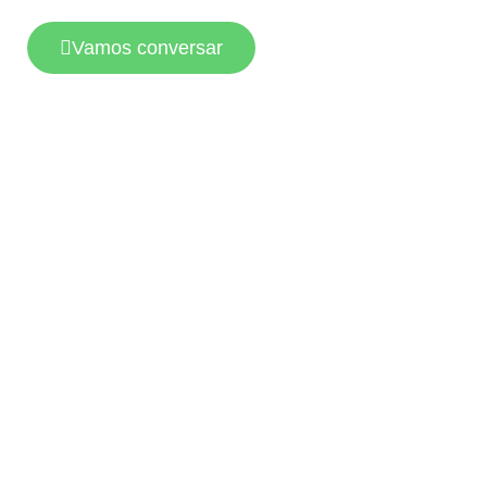
Vamos conversar