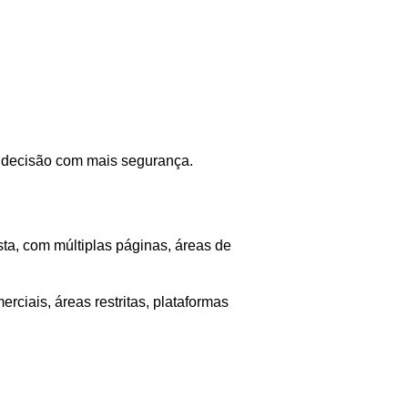
r decisão com mais segurança.
ta, com múltiplas páginas, áreas de
rciais, áreas restritas, plataformas