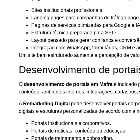
Sites institucionais profissionais.
Landing pages para campanhas de tráfego pago.
Páginas de serviços otimizadas para Google e IA
Estrutura técnica preparada para SEO.
Layout pensado para gerar confiança e conversã
Integração com WhatsApp, formulários, CRM e 
Um site bem estruturado aumenta a percepção de valor
Desenvolvimento de porta
O
desenvolvimento de portais em Mafra
é indicado p
conteúdo, ambientes internos, integrações, cadastros,
A
Remarketing Digital
pode desenvolver portais corpora
digitais e estruturas personalizadas de acordo com a 
Portais institucionais e corporativos.
Portais de notícias, conteúdo ou educação.
Portais de treinamento e onboarding.