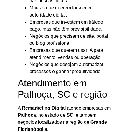
nas buscas locais.
Marcas que querem fortalecer
autoridade digital.
Empresas que investem em tráfego
pago, mas não têm previsibilidade.
Negócios que precisam de site, portal
ou blog profissional.
Empresas que querem usar IA para
atendimento, vendas ou operação.
Negócios que desejam automatizar
processos e ganhar produtividade.
Atendimento em
Palhoça, SC e região
A
Remarketing Digital
atende empresas em
Palhoça
, no estado de
SC
, e também
negócios localizados na região de
Grande
Florianópolis
.