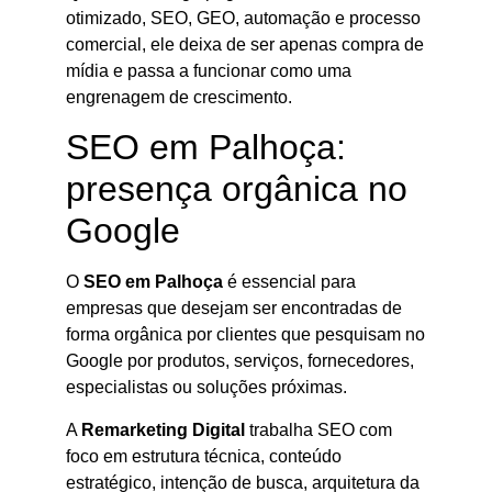
otimizado, SEO, GEO, automação e processo
comercial, ele deixa de ser apenas compra de
mídia e passa a funcionar como uma
engrenagem de crescimento.
SEO em Palhoça:
presença orgânica no
Google
O
SEO em Palhoça
é essencial para
empresas que desejam ser encontradas de
forma orgânica por clientes que pesquisam no
Google por produtos, serviços, fornecedores,
especialistas ou soluções próximas.
A
Remarketing Digital
trabalha SEO com
foco em estrutura técnica, conteúdo
estratégico, intenção de busca, arquitetura da