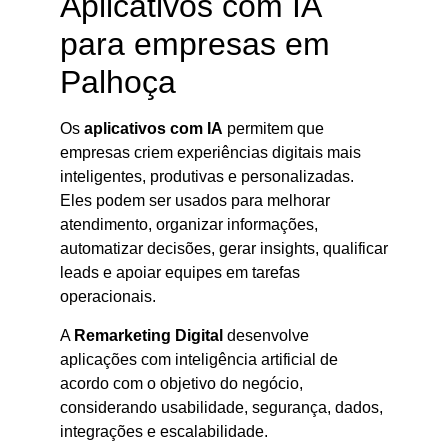
Aplicativos com IA
para empresas em
Palhoça
Os
aplicativos com IA
permitem que
empresas criem experiências digitais mais
inteligentes, produtivas e personalizadas.
Eles podem ser usados para melhorar
atendimento, organizar informações,
automatizar decisões, gerar insights, qualificar
leads e apoiar equipes em tarefas
operacionais.
A
Remarketing Digital
desenvolve
aplicações com inteligência artificial de
acordo com o objetivo do negócio,
considerando usabilidade, segurança, dados,
integrações e escalabilidade.