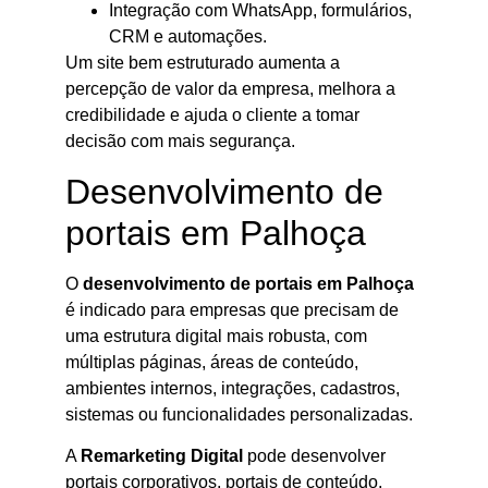
Integração com WhatsApp, formulários,
CRM e automações.
Um site bem estruturado aumenta a
percepção de valor da empresa, melhora a
credibilidade e ajuda o cliente a tomar
decisão com mais segurança.
Desenvolvimento de
portais em Palhoça
O
desenvolvimento de portais em Palhoça
é indicado para empresas que precisam de
uma estrutura digital mais robusta, com
múltiplas páginas, áreas de conteúdo,
ambientes internos, integrações, cadastros,
sistemas ou funcionalidades personalizadas.
A
Remarketing Digital
pode desenvolver
portais corporativos, portais de conteúdo,