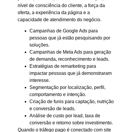
nível de consciência do cliente, a força da
oferta, a experiência da página e a
capacidade de atendimento do negócio.
Campanhas de Google Ads para
pessoas que já estão pesquisando por
soluções.
Campanhas de Meta Ads para geração
de demanda, reconhecimento e leads.
Estratégias de remarketing para
impactar pessoas que já demonstraram
interesse.
Segmentação por localização, perfil,
comportamento e intenção.
Criação de funis para captação, nutrição
e conversão de leads.
Análise de custo por lead, taxa de
conversão e retorno sobre investimento.
Quando o tráfego pago é conectado com site