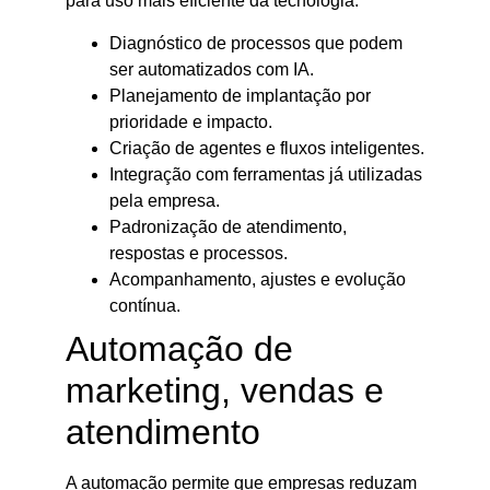
para uso mais eficiente da tecnologia.
Diagnóstico de processos que podem
ser automatizados com IA.
Planejamento de implantação por
prioridade e impacto.
Criação de agentes e fluxos inteligentes.
Integração com ferramentas já utilizadas
pela empresa.
Padronização de atendimento,
respostas e processos.
Acompanhamento, ajustes e evolução
contínua.
Automação de
marketing, vendas e
atendimento
A automação permite que empresas reduzam