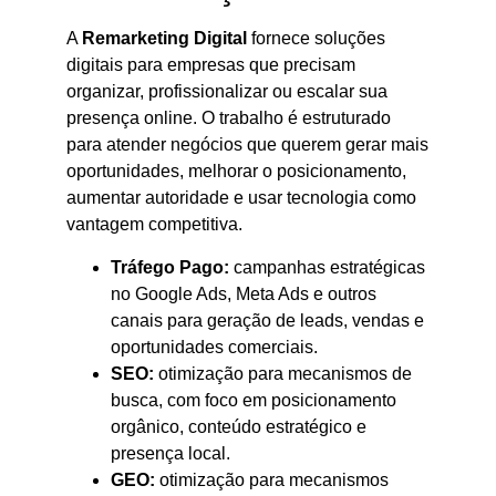
A
Remarketing Digital
fornece soluções
digitais para empresas que precisam
organizar, profissionalizar ou escalar sua
presença online. O trabalho é estruturado
para atender negócios que querem gerar mais
oportunidades, melhorar o posicionamento,
aumentar autoridade e usar tecnologia como
vantagem competitiva.
Tráfego Pago:
campanhas estratégicas
no Google Ads, Meta Ads e outros
canais para geração de leads, vendas e
oportunidades comerciais.
SEO:
otimização para mecanismos de
busca, com foco em posicionamento
orgânico, conteúdo estratégico e
presença local.
GEO:
otimização para mecanismos