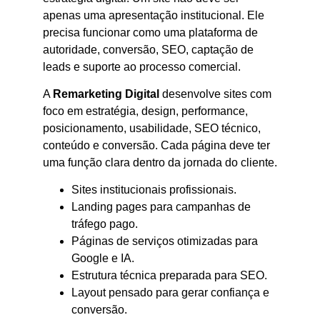
apenas uma apresentação institucional. Ele
precisa funcionar como uma plataforma de
autoridade, conversão, SEO, captação de
leads e suporte ao processo comercial.
A
Remarketing Digital
desenvolve sites com
foco em estratégia, design, performance,
posicionamento, usabilidade, SEO técnico,
conteúdo e conversão. Cada página deve ter
uma função clara dentro da jornada do cliente.
Sites institucionais profissionais.
Landing pages para campanhas de
tráfego pago.
Páginas de serviços otimizadas para
Google e IA.
Estrutura técnica preparada para SEO.
Layout pensado para gerar confiança e
conversão.