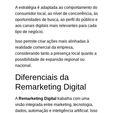
A estratégia é adaptada ao comportamento do
consumidor local, ao nível de concorrência, às
oportunidades de busca, ao perfil do público e
aos canais digitais mais relevantes para cada
tipo de negócio.
Isso permite criar ações mais alinhadas à
realidade comercial da empresa,
considerando tanto a presença local quanto a
possibilidade de expansão regional ou
nacional.
Diferenciais da
Remarketing Digital
A
Remarketing Digital
trabalha com uma
visão integrada entre marketing, tecnologia,
dados, automação e inteligência artificial. Isso