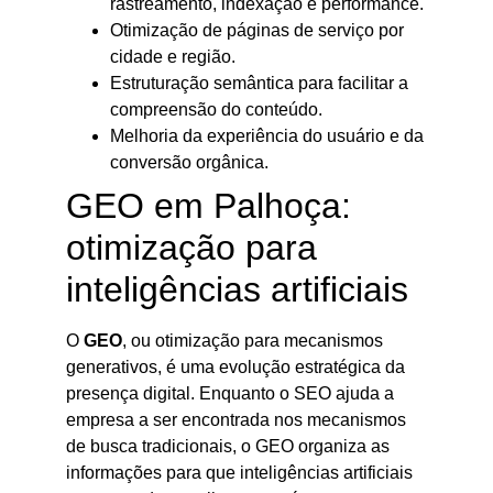
rastreamento, indexação e performance.
Otimização de páginas de serviço por
cidade e região.
Estruturação semântica para facilitar a
compreensão do conteúdo.
Melhoria da experiência do usuário e da
conversão orgânica.
GEO em Palhoça:
otimização para
inteligências artificiais
O
GEO
, ou otimização para mecanismos
generativos, é uma evolução estratégica da
presença digital. Enquanto o SEO ajuda a
empresa a ser encontrada nos mecanismos
de busca tradicionais, o GEO organiza as
informações para que inteligências artificiais