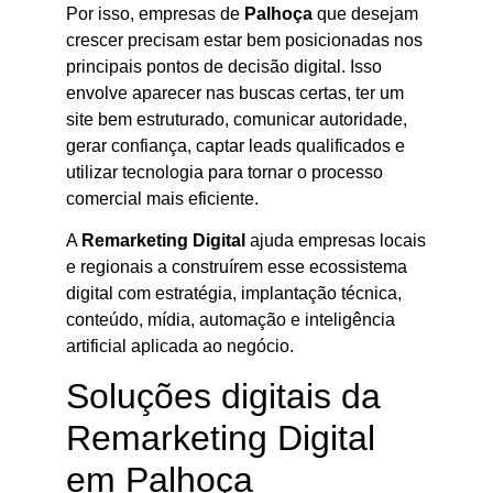
Por isso, empresas de
Palhoça
que desejam
crescer precisam estar bem posicionadas nos
principais pontos de decisão digital. Isso
envolve aparecer nas buscas certas, ter um
site bem estruturado, comunicar autoridade,
gerar confiança, captar leads qualificados e
utilizar tecnologia para tornar o processo
comercial mais eficiente.
A
Remarketing Digital
ajuda empresas locais
e regionais a construírem esse ecossistema
digital com estratégia, implantação técnica,
conteúdo, mídia, automação e inteligência
artificial aplicada ao negócio.
Soluções digitais da
Remarketing Digital
em Palhoça