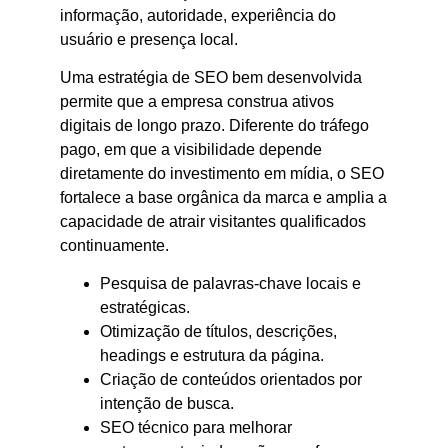
informação, autoridade, experiência do
usuário e presença local.
Uma estratégia de SEO bem desenvolvida
permite que a empresa construa ativos
digitais de longo prazo. Diferente do tráfego
pago, em que a visibilidade depende
diretamente do investimento em mídia, o SEO
fortalece a base orgânica da marca e amplia a
capacidade de atrair visitantes qualificados
continuamente.
Pesquisa de palavras-chave locais e
estratégicas.
Otimização de títulos, descrições,
headings e estrutura da página.
Criação de conteúdos orientados por
intenção de busca.
SEO técnico para melhorar