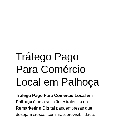
Tráfego Pago Para Comércio Local
em Palhoça – SC
Tráfego Pago
Para Comércio
Local em Palhoça
Tráfego Pago Para Comércio Local em
Palhoça
é uma solução estratégica da
Remarketing Digital
para empresas que
desejam crescer com mais previsibilidade,