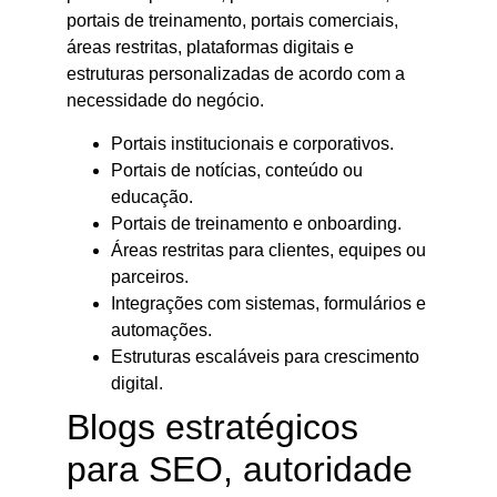
portais de treinamento, portais comerciais,
áreas restritas, plataformas digitais e
estruturas personalizadas de acordo com a
necessidade do negócio.
Portais institucionais e corporativos.
Portais de notícias, conteúdo ou
educação.
Portais de treinamento e onboarding.
Áreas restritas para clientes, equipes ou
parceiros.
Integrações com sistemas, formulários e
automações.
Estruturas escaláveis para crescimento
digital.
Blogs estratégicos
para SEO, autoridade