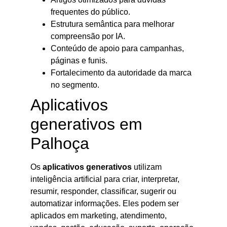
frequentes do público.
Estrutura semântica para melhorar
compreensão por IA.
Conteúdo de apoio para campanhas,
páginas e funis.
Fortalecimento da autoridade da marca
no segmento.
Aplicativos
generativos em
Palhoça
Os
aplicativos generativos
utilizam
inteligência artificial para criar, interpretar,
resumir, responder, classificar, sugerir ou
automatizar informações. Eles podem ser
aplicados em marketing, atendimento,