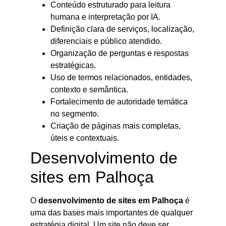
Conteúdo estruturado para leitura
humana e interpretação por IA.
Definição clara de serviços, localização,
diferenciais e público atendido.
Organização de perguntas e respostas
estratégicas.
Uso de termos relacionados, entidades,
contexto e semântica.
Fortalecimento de autoridade temática
no segmento.
Criação de páginas mais completas,
úteis e contextuais.
Desenvolvimento de
sites em Palhoça
O
desenvolvimento de sites em Palhoça
é
uma das bases mais importantes de qualquer
estratégia digital. Um site não deve ser