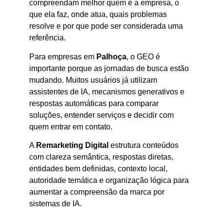
compreendam melhor quem é a empresa, o
que ela faz, onde atua, quais problemas
resolve e por que pode ser considerada uma
referência.
Para empresas em
Palhoça
, o GEO é
importante porque as jornadas de busca estão
mudando. Muitos usuários já utilizam
assistentes de IA, mecanismos generativos e
respostas automáticas para comparar
soluções, entender serviços e decidir com
quem entrar em contato.
A
Remarketing Digital
estrutura conteúdos
com clareza semântica, respostas diretas,
entidades bem definidas, contexto local,
autoridade temática e organização lógica para
aumentar a compreensão da marca por
sistemas de IA.