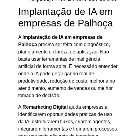
Implantação de IA em
empresas de Palhoça
A
implantação de IA em empresas de
Palhoça
precisa ser feita com diagnóstico,
planejamento e clareza de aplicação. Não
basta usar ferramentas de inteligência
artificial de forma solta. É necessário entender
onde a IA pode gerar ganho real de
produtividade, redução de custo, melhoria no
atendimento, aumento de vendas ou melhor
tomada de decisão.
A
Remarketing Digital
ajuda empresas a
identificarem oportunidades práticas de uso
da IA, estruturarem fluxos, criarem agentes,
integrarem ferramentas e treinarem processos