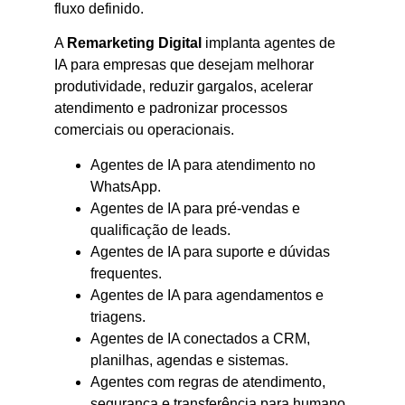
fluxo definido.
A
Remarketing Digital
implanta agentes de
IA para empresas que desejam melhorar
produtividade, reduzir gargalos, acelerar
atendimento e padronizar processos
comerciais ou operacionais.
Agentes de IA para atendimento no
WhatsApp.
Agentes de IA para pré-vendas e
qualificação de leads.
Agentes de IA para suporte e dúvidas
frequentes.
Agentes de IA para agendamentos e
triagens.
Agentes de IA conectados a CRM,
planilhas, agendas e sistemas.
Agentes com regras de atendimento,
segurança e transferência para humano.