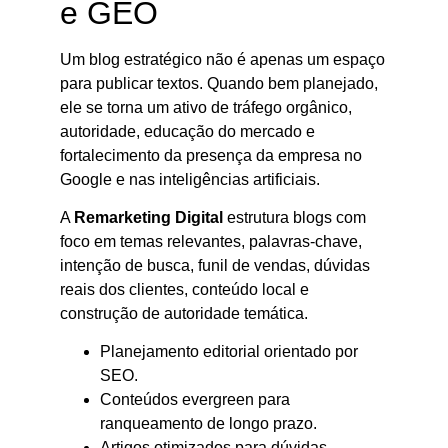
e GEO
Um blog estratégico não é apenas um espaço
para publicar textos. Quando bem planejado,
ele se torna um ativo de tráfego orgânico,
autoridade, educação do mercado e
fortalecimento da presença da empresa no
Google e nas inteligências artificiais.
A
Remarketing Digital
estrutura blogs com
foco em temas relevantes, palavras-chave,
intenção de busca, funil de vendas, dúvidas
reais dos clientes, conteúdo local e
construção de autoridade temática.
Planejamento editorial orientado por
SEO.
Conteúdos evergreen para
ranqueamento de longo prazo.
Artigos otimizados para dúvidas