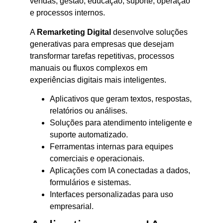
vendas, gestão, educação, suporte, operação
e processos internos.
A
Remarketing Digital
desenvolve soluções
generativas para empresas que desejam
transformar tarefas repetitivas, processos
manuais ou fluxos complexos em
experiências digitais mais inteligentes.
Aplicativos que geram textos, respostas,
relatórios ou análises.
Soluções para atendimento inteligente e
suporte automatizado.
Ferramentas internas para equipes
comerciais e operacionais.
Aplicações com IA conectadas a dados,
formulários e sistemas.
Interfaces personalizadas para uso
empresarial.