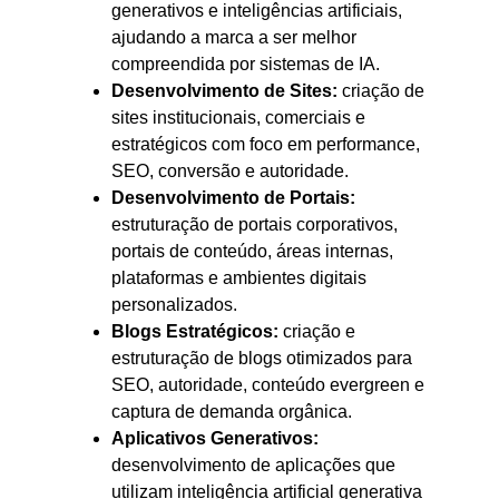
generativos e inteligências artificiais,
ajudando a marca a ser melhor
compreendida por sistemas de IA.
Desenvolvimento de Sites:
criação de
sites institucionais, comerciais e
estratégicos com foco em performance,
SEO, conversão e autoridade.
Desenvolvimento de Portais:
estruturação de portais corporativos,
portais de conteúdo, áreas internas,
plataformas e ambientes digitais
personalizados.
Blogs Estratégicos:
criação e
estruturação de blogs otimizados para
SEO, autoridade, conteúdo evergreen e
captura de demanda orgânica.
Aplicativos Generativos:
desenvolvimento de aplicações que
utilizam inteligência artificial generativa