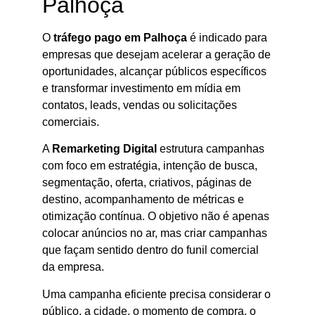
Palhoça
O
tráfego pago em Palhoça
é indicado para
empresas que desejam acelerar a geração de
oportunidades, alcançar públicos específicos
e transformar investimento em mídia em
contatos, leads, vendas ou solicitações
comerciais.
A
Remarketing Digital
estrutura campanhas
com foco em estratégia, intenção de busca,
segmentação, oferta, criativos, páginas de
destino, acompanhamento de métricas e
otimização contínua. O objetivo não é apenas
colocar anúncios no ar, mas criar campanhas
que façam sentido dentro do funil comercial
da empresa.
Uma campanha eficiente precisa considerar o
público, a cidade, o momento de compra, o