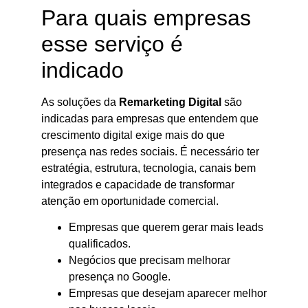
Para quais empresas
esse serviço é
indicado
As soluções da
Remarketing Digital
são
indicadas para empresas que entendem que
crescimento digital exige mais do que
presença nas redes sociais. É necessário ter
estratégia, estrutura, tecnologia, canais bem
integrados e capacidade de transformar
atenção em oportunidade comercial.
Empresas que querem gerar mais leads
qualificados.
Negócios que precisam melhorar
presença no Google.
Empresas que desejam aparecer melhor