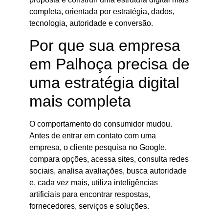
completa, orientada por estratégia, dados,
tecnologia, autoridade e conversão.
Por que sua empresa
em Palhoça precisa de
uma estratégia digital
mais completa
O comportamento do consumidor mudou.
Antes de entrar em contato com uma
empresa, o cliente pesquisa no Google,
compara opções, acessa sites, consulta redes
sociais, analisa avaliações, busca autoridade
e, cada vez mais, utiliza inteligências
artificiais para encontrar respostas,
fornecedores, serviços e soluções.