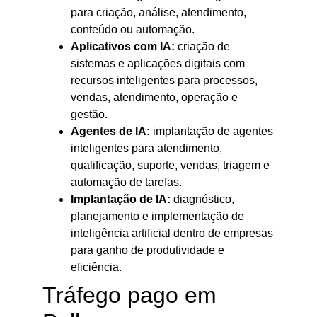
para criação, análise, atendimento,
conteúdo ou automação.
Aplicativos com IA:
criação de
sistemas e aplicações digitais com
recursos inteligentes para processos,
vendas, atendimento, operação e
gestão.
Agentes de IA:
implantação de agentes
inteligentes para atendimento,
qualificação, suporte, vendas, triagem e
automação de tarefas.
Implantação de IA:
diagnóstico,
planejamento e implementação de
inteligência artificial dentro de empresas
para ganho de produtividade e
eficiência.
Tráfego pago em