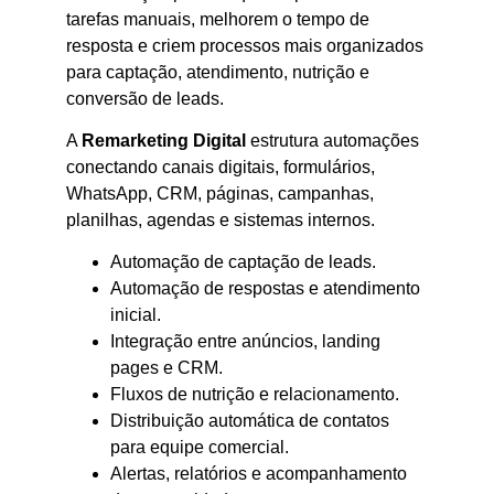
tarefas manuais, melhorem o tempo de
resposta e criem processos mais organizados
para captação, atendimento, nutrição e
conversão de leads.
A
Remarketing Digital
estrutura automações
conectando canais digitais, formulários,
WhatsApp, CRM, páginas, campanhas,
planilhas, agendas e sistemas internos.
Automação de captação de leads.
Automação de respostas e atendimento
inicial.
Integração entre anúncios, landing
pages e CRM.
Fluxos de nutrição e relacionamento.
Distribuição automática de contatos
para equipe comercial.
Alertas, relatórios e acompanhamento