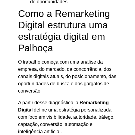
de oportunidades.
Como a Remarketing
Digital estrutura uma
estratégia digital em
Palhoça
O trabalho começa com uma análise da
empresa, do mercado, da concorrência, dos
canais digitais atuais, do posicionamento, das
oportunidades de busca e dos gargalos de
conversão.
A partir desse diagnóstico, a
Remarketing
Digital
define uma estratégia personalizada
com foco em visibilidade, autoridade, tráfego,
captação, conversão, automação e
inteligência artificial.