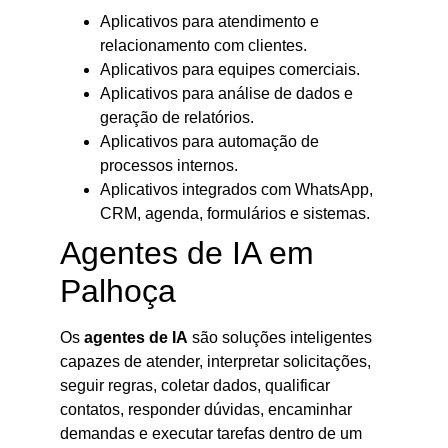
Aplicativos para atendimento e
relacionamento com clientes.
Aplicativos para equipes comerciais.
Aplicativos para análise de dados e
geração de relatórios.
Aplicativos para automação de
processos internos.
Aplicativos integrados com WhatsApp,
CRM, agenda, formulários e sistemas.
Agentes de IA em
Palhoça
Os
agentes de IA
são soluções inteligentes
capazes de atender, interpretar solicitações,
seguir regras, coletar dados, qualificar
contatos, responder dúvidas, encaminhar
demandas e executar tarefas dentro de um