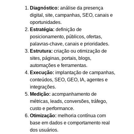
Diagnóstico:
análise da presença
digital, site, campanhas, SEO, canais e
oportunidades.
Estratégia:
definição de
posicionamento, públicos, ofertas,
palavras-chave, canais e prioridades.
Estrutura:
criação ou otimização de
sites, páginas, portais, blogs,
automações e ferramentas.
Execução:
implantação de campanhas,
conteúdos, SEO, GEO, IA, agentes e
integrações.
Medição:
acompanhamento de
métricas, leads, conversões, tráfego,
custo e performance.
Otimização:
melhoria contínua com
base em dados e comportamento real
dos usuários.