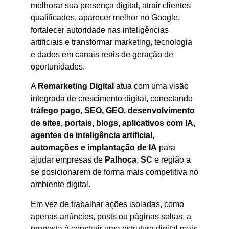
melhorar sua presença digital, atrair clientes
qualificados, aparecer melhor no Google,
fortalecer autoridade nas inteligências
artificiais e transformar marketing, tecnologia
e dados em canais reais de geração de
oportunidades.
A
Remarketing Digital
atua com uma visão
integrada de crescimento digital, conectando
tráfego pago, SEO, GEO, desenvolvimento
de sites, portais, blogs, aplicativos com IA,
agentes de inteligência artificial,
automações e implantação de IA
para
ajudar empresas de
Palhoça
,
SC
e região a
se posicionarem de forma mais competitiva no
ambiente digital.
Em vez de trabalhar ações isoladas, como
apenas anúncios, posts ou páginas soltas, a
proposta é construir uma estrutura digital mais