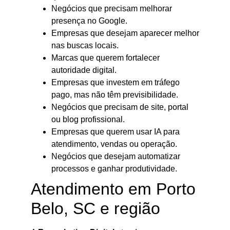
Negócios que precisam melhorar
presença no Google.
Empresas que desejam aparecer melhor
nas buscas locais.
Marcas que querem fortalecer
autoridade digital.
Empresas que investem em tráfego
pago, mas não têm previsibilidade.
Negócios que precisam de site, portal
ou blog profissional.
Empresas que querem usar IA para
atendimento, vendas ou operação.
Negócios que desejam automatizar
processos e ganhar produtividade.
Atendimento em Porto
Belo, SC e região