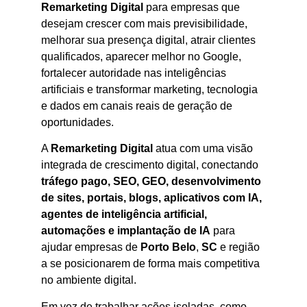
Remarketing Digital
para empresas que
desejam crescer com mais previsibilidade,
melhorar sua presença digital, atrair clientes
qualificados, aparecer melhor no Google,
fortalecer autoridade nas inteligências
artificiais e transformar marketing, tecnologia
e dados em canais reais de geração de
oportunidades.
A
Remarketing Digital
atua com uma visão
integrada de crescimento digital, conectando
tráfego pago, SEO, GEO, desenvolvimento
de sites, portais, blogs, aplicativos com IA,
agentes de inteligência artificial,
automações e implantação de IA
para
ajudar empresas de
Porto Belo
,
SC
e região
a se posicionarem de forma mais competitiva
no ambiente digital.
Em vez de trabalhar ações isoladas, como