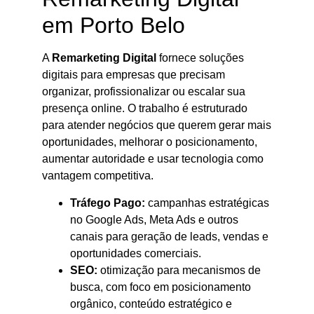
em Porto Belo
A
Remarketing Digital
fornece soluções
digitais para empresas que precisam
organizar, profissionalizar ou escalar sua
presença online. O trabalho é estruturado
para atender negócios que querem gerar mais
oportunidades, melhorar o posicionamento,
aumentar autoridade e usar tecnologia como
vantagem competitiva.
Tráfego Pago:
campanhas estratégicas
no Google Ads, Meta Ads e outros
canais para geração de leads, vendas e
oportunidades comerciais.
SEO:
otimização para mecanismos de
busca, com foco em posicionamento
orgânico, conteúdo estratégico e