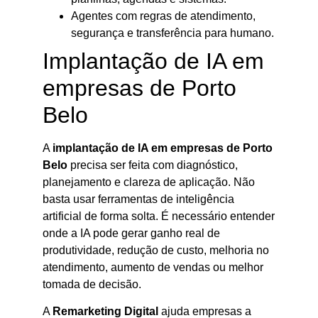
Agentes com regras de atendimento,
segurança e transferência para humano.
Implantação de IA em
empresas de Porto
Belo
A
implantação de IA em empresas de Porto
Belo
precisa ser feita com diagnóstico,
planejamento e clareza de aplicação. Não
basta usar ferramentas de inteligência
artificial de forma solta. É necessário entender
onde a IA pode gerar ganho real de
produtividade, redução de custo, melhoria no
atendimento, aumento de vendas ou melhor
tomada de decisão.
A
Remarketing Digital
ajuda empresas a