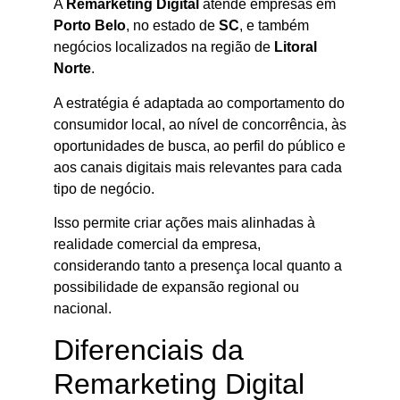
A
Remarketing Digital
atende empresas em
Porto Belo
, no estado de
SC
, e também
negócios localizados na região de
Litoral
Norte
.
A estratégia é adaptada ao comportamento do
consumidor local, ao nível de concorrência, às
oportunidades de busca, ao perfil do público e
aos canais digitais mais relevantes para cada
tipo de negócio.
Isso permite criar ações mais alinhadas à
realidade comercial da empresa,
considerando tanto a presença local quanto a
possibilidade de expansão regional ou
nacional.
Diferenciais da
Remarketing Digital