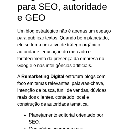
para SEO, autoridade
e GEO
Um blog estratégico não é apenas um espaço
para publicar textos. Quando bem planejado,
ele se torna um ativo de tráfego orgânico,
autoridade, educação do mercado e
fortalecimento da presença da empresa no
Google e nas inteligências artificiais.
A
Remarketing Digital
estrutura blogs com
foco em temas relevantes, palavras-chave,
intenção de busca, funil de vendas, dúvidas
reais dos clientes, conteúdo local e
construção de autoridade temática.
Planejamento editorial orientado por
SEO.
Conteúdos evergreen para