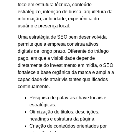
foco em estrutura técnica, conteúdo
estratégico, intenção de busca, arquitetura da
informação, autoridade, experiência do
usuário e presença local.
Uma estratégia de SEO bem desenvolvida
permite que a empresa construa ativos
digitais de longo prazo. Diferente do tráfego
pago, em que a visibilidade depende
diretamente do investimento em mídia, o SEO
fortalece a base orgânica da marca e amplia a
capacidade de atrair visitantes qualificados
continuamente.
Pesquisa de palavras-chave locais e
estratégicas.
Otimização de títulos, descrições,
headings e estrutura da página.
Criação de conteúdos orientados por