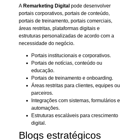
A
Remarketing Digital
pode desenvolver
portais corporativos, portais de conteúdo,
portais de treinamento, portais comerciais,
áreas restritas, plataformas digitais e
estruturas personalizadas de acordo com a
necessidade do negócio.
Portais institucionais e corporativos.
Portais de notícias, conteúdo ou
educação.
Portais de treinamento e onboarding.
Áreas restritas para clientes, equipes ou
parceiros.
Integrações com sistemas, formulários e
automações.
Estruturas escaláveis para crescimento
digital.
Blogs estratégicos