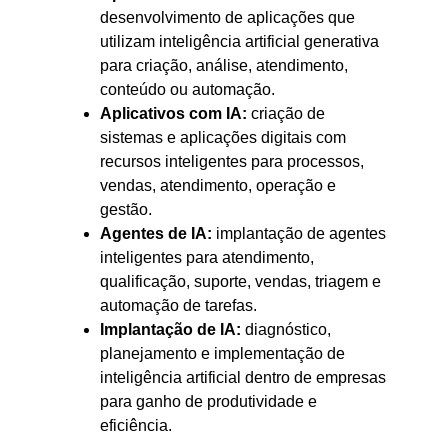
desenvolvimento de aplicações que
utilizam inteligência artificial generativa
para criação, análise, atendimento,
conteúdo ou automação.
Aplicativos com IA:
criação de
sistemas e aplicações digitais com
recursos inteligentes para processos,
vendas, atendimento, operação e
gestão.
Agentes de IA:
implantação de agentes
inteligentes para atendimento,
qualificação, suporte, vendas, triagem e
automação de tarefas.
Implantação de IA:
diagnóstico,
planejamento e implementação de
inteligência artificial dentro de empresas
para ganho de produtividade e
eficiência.