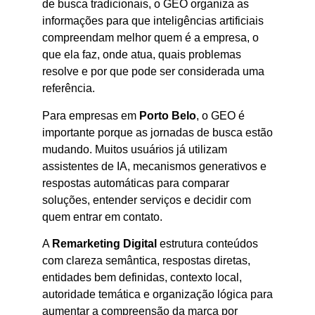
de busca tradicionais, o GEO organiza as
informações para que inteligências artificiais
compreendam melhor quem é a empresa, o
que ela faz, onde atua, quais problemas
resolve e por que pode ser considerada uma
referência.
Para empresas em
Porto Belo
, o GEO é
importante porque as jornadas de busca estão
mudando. Muitos usuários já utilizam
assistentes de IA, mecanismos generativos e
respostas automáticas para comparar
soluções, entender serviços e decidir com
quem entrar em contato.
A
Remarketing Digital
estrutura conteúdos
com clareza semântica, respostas diretas,
entidades bem definidas, contexto local,
autoridade temática e organização lógica para
aumentar a compreensão da marca por