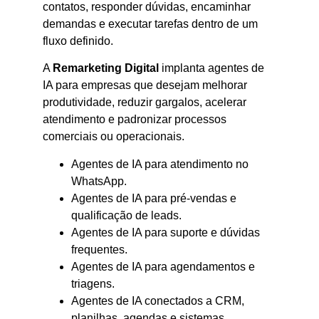
contatos, responder dúvidas, encaminhar
demandas e executar tarefas dentro de um
fluxo definido.
A
Remarketing Digital
implanta agentes de
IA para empresas que desejam melhorar
produtividade, reduzir gargalos, acelerar
atendimento e padronizar processos
comerciais ou operacionais.
Agentes de IA para atendimento no
WhatsApp.
Agentes de IA para pré-vendas e
qualificação de leads.
Agentes de IA para suporte e dúvidas
frequentes.
Agentes de IA para agendamentos e
triagens.
Agentes de IA conectados a CRM,
planilhas, agendas e sistemas.