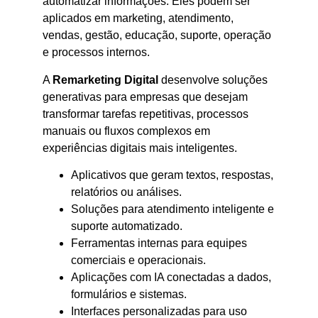
automatizar informações. Eles podem ser
aplicados em marketing, atendimento,
vendas, gestão, educação, suporte, operação
e processos internos.
A
Remarketing Digital
desenvolve soluções
generativas para empresas que desejam
transformar tarefas repetitivas, processos
manuais ou fluxos complexos em
experiências digitais mais inteligentes.
Aplicativos que geram textos, respostas,
relatórios ou análises.
Soluções para atendimento inteligente e
suporte automatizado.
Ferramentas internas para equipes
comerciais e operacionais.
Aplicações com IA conectadas a dados,
formulários e sistemas.
Interfaces personalizadas para uso