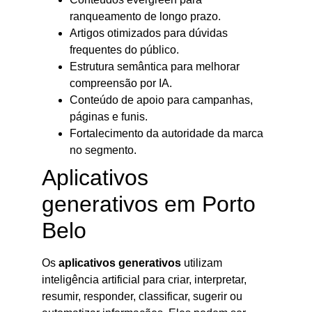
ranqueamento de longo prazo.
Artigos otimizados para dúvidas
frequentes do público.
Estrutura semântica para melhorar
compreensão por IA.
Conteúdo de apoio para campanhas,
páginas e funis.
Fortalecimento da autoridade da marca
no segmento.
Aplicativos
generativos em Porto
Belo
Os
aplicativos generativos
utilizam
inteligência artificial para criar, interpretar,
resumir, responder, classificar, sugerir ou