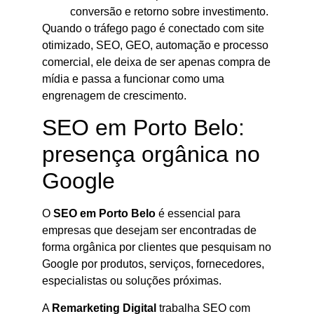
conversão e retorno sobre investimento.
Quando o tráfego pago é conectado com site
otimizado, SEO, GEO, automação e processo
comercial, ele deixa de ser apenas compra de
mídia e passa a funcionar como uma
engrenagem de crescimento.
SEO em Porto Belo:
presença orgânica no
Google
O
SEO em Porto Belo
é essencial para
empresas que desejam ser encontradas de
forma orgânica por clientes que pesquisam no
Google por produtos, serviços, fornecedores,
especialistas ou soluções próximas.
A
Remarketing Digital
trabalha SEO com