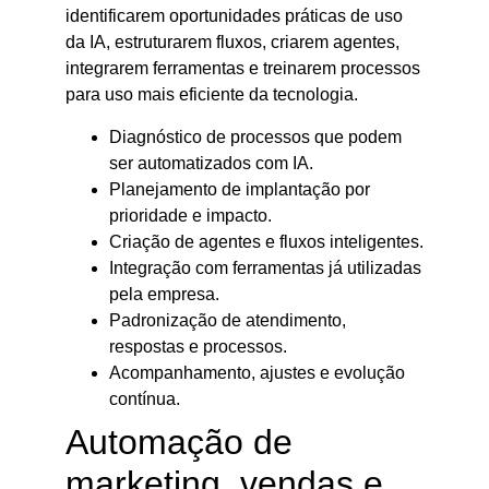
identificarem oportunidades práticas de uso
da IA, estruturarem fluxos, criarem agentes,
integrarem ferramentas e treinarem processos
para uso mais eficiente da tecnologia.
Diagnóstico de processos que podem
ser automatizados com IA.
Planejamento de implantação por
prioridade e impacto.
Criação de agentes e fluxos inteligentes.
Integração com ferramentas já utilizadas
pela empresa.
Padronização de atendimento,
respostas e processos.
Acompanhamento, ajustes e evolução
contínua.
Automação de
marketing, vendas e