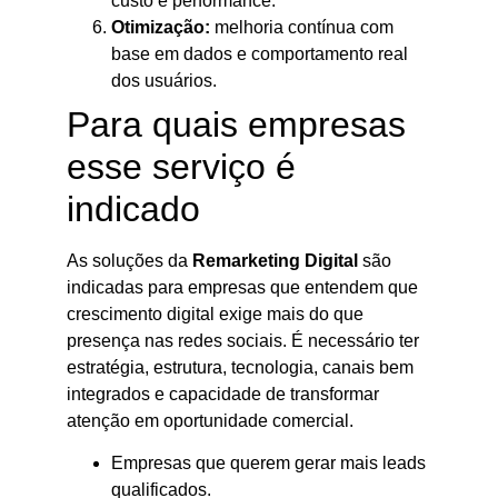
custo e performance.
Otimização:
melhoria contínua com
base em dados e comportamento real
dos usuários.
Para quais empresas
esse serviço é
indicado
As soluções da
Remarketing Digital
são
indicadas para empresas que entendem que
crescimento digital exige mais do que
presença nas redes sociais. É necessário ter
estratégia, estrutura, tecnologia, canais bem
integrados e capacidade de transformar
atenção em oportunidade comercial.
Empresas que querem gerar mais leads
qualificados.