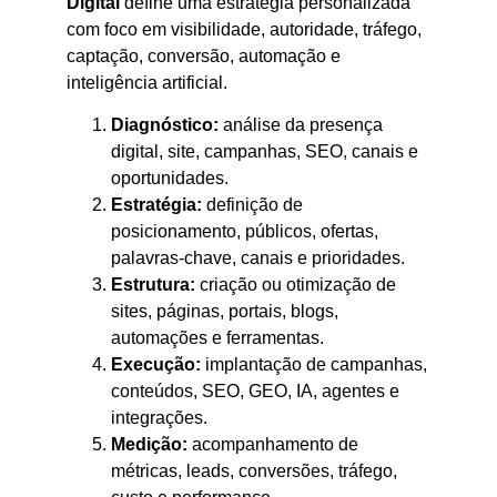
Digital
define uma estratégia personalizada
com foco em visibilidade, autoridade, tráfego,
captação, conversão, automação e
inteligência artificial.
Diagnóstico:
análise da presença
digital, site, campanhas, SEO, canais e
oportunidades.
Estratégia:
definição de
posicionamento, públicos, ofertas,
palavras-chave, canais e prioridades.
Estrutura:
criação ou otimização de
sites, páginas, portais, blogs,
automações e ferramentas.
Execução:
implantação de campanhas,
conteúdos, SEO, GEO, IA, agentes e
integrações.
Medição:
acompanhamento de
métricas, leads, conversões, tráfego,