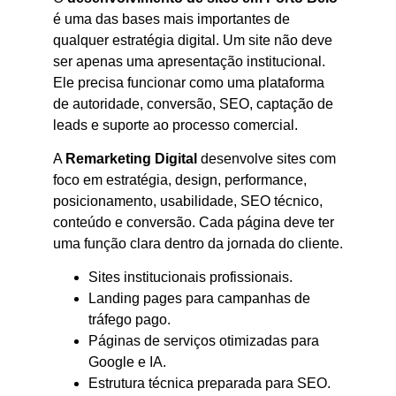
é uma das bases mais importantes de
qualquer estratégia digital. Um site não deve
ser apenas uma apresentação institucional.
Ele precisa funcionar como uma plataforma
de autoridade, conversão, SEO, captação de
leads e suporte ao processo comercial.
A
Remarketing Digital
desenvolve sites com
foco em estratégia, design, performance,
posicionamento, usabilidade, SEO técnico,
conteúdo e conversão. Cada página deve ter
uma função clara dentro da jornada do cliente.
Sites institucionais profissionais.
Landing pages para campanhas de
tráfego pago.
Páginas de serviços otimizadas para
Google e IA.
Estrutura técnica preparada para SEO.