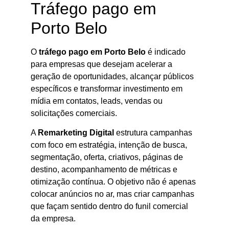
Tráfego pago em
Porto Belo
O
tráfego pago em Porto Belo
é indicado
para empresas que desejam acelerar a
geração de oportunidades, alcançar públicos
específicos e transformar investimento em
mídia em contatos, leads, vendas ou
solicitações comerciais.
A
Remarketing Digital
estrutura campanhas
com foco em estratégia, intenção de busca,
segmentação, oferta, criativos, páginas de
destino, acompanhamento de métricas e
otimização contínua. O objetivo não é apenas
colocar anúncios no ar, mas criar campanhas
que façam sentido dentro do funil comercial
da empresa.