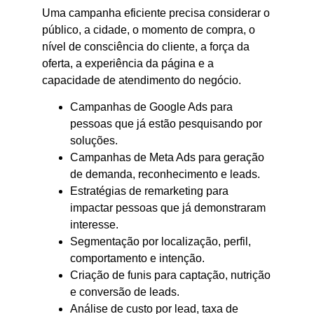
Uma campanha eficiente precisa considerar o
público, a cidade, o momento de compra, o
nível de consciência do cliente, a força da
oferta, a experiência da página e a
capacidade de atendimento do negócio.
Campanhas de Google Ads para
pessoas que já estão pesquisando por
soluções.
Campanhas de Meta Ads para geração
de demanda, reconhecimento e leads.
Estratégias de remarketing para
impactar pessoas que já demonstraram
interesse.
Segmentação por localização, perfil,
comportamento e intenção.
Criação de funis para captação, nutrição
e conversão de leads.
Análise de custo por lead, taxa de