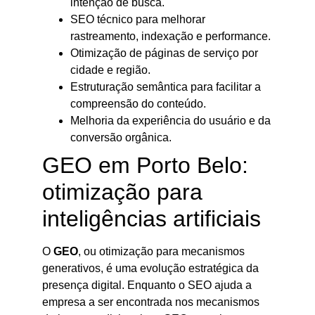
intenção de busca.
SEO técnico para melhorar
rastreamento, indexação e performance.
Otimização de páginas de serviço por
cidade e região.
Estruturação semântica para facilitar a
compreensão do conteúdo.
Melhoria da experiência do usuário e da
conversão orgânica.
GEO em Porto Belo:
otimização para
inteligências artificiais
O
GEO
, ou otimização para mecanismos
generativos, é uma evolução estratégica da
presença digital. Enquanto o SEO ajuda a
empresa a ser encontrada nos mecanismos