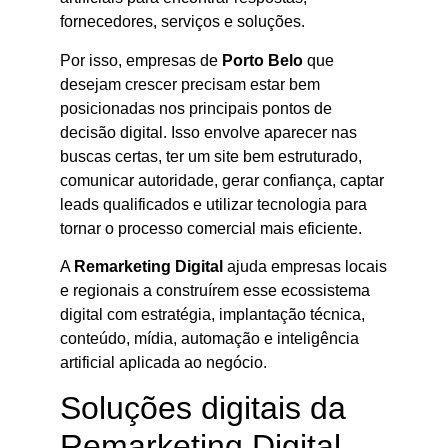
fornecedores, serviços e soluções.
Por isso, empresas de
Porto Belo
que
desejam crescer precisam estar bem
posicionadas nos principais pontos de
decisão digital. Isso envolve aparecer nas
buscas certas, ter um site bem estruturado,
comunicar autoridade, gerar confiança, captar
leads qualificados e utilizar tecnologia para
tornar o processo comercial mais eficiente.
A
Remarketing Digital
ajuda empresas locais
e regionais a construírem esse ecossistema
digital com estratégia, implantação técnica,
conteúdo, mídia, automação e inteligência
artificial aplicada ao negócio.
Soluções digitais da
Remarketing Digital