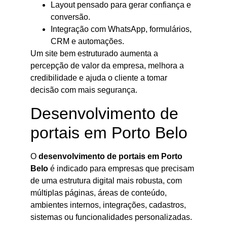
Layout pensado para gerar confiança e
conversão.
Integração com WhatsApp, formulários,
CRM e automações.
Um site bem estruturado aumenta a
percepção de valor da empresa, melhora a
credibilidade e ajuda o cliente a tomar
decisão com mais segurança.
Desenvolvimento de
portais em Porto Belo
O
desenvolvimento de portais em Porto
Belo
é indicado para empresas que precisam
de uma estrutura digital mais robusta, com
múltiplas páginas, áreas de conteúdo,
ambientes internos, integrações, cadastros,
sistemas ou funcionalidades personalizadas.