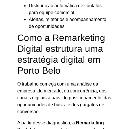
Distribuição automática de contatos
para equipe comercial.
Alertas, relatórios e acompanhamento
de oportunidades.
Como a Remarketing
Digital estrutura uma
estratégia digital em
Porto Belo
O trabalho começa com uma análise da
empresa, do mercado, da concorrência, dos
canais digitais atuais, do posicionamento, das
oportunidades de busca e dos gargalos de
conversão.
A partir desse diagnóstico, a
Remarketing