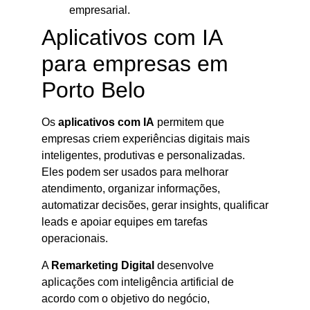
empresarial.
Aplicativos com IA
para empresas em
Porto Belo
Os
aplicativos com IA
permitem que
empresas criem experiências digitais mais
inteligentes, produtivas e personalizadas.
Eles podem ser usados para melhorar
atendimento, organizar informações,
automatizar decisões, gerar insights, qualificar
leads e apoiar equipes em tarefas
operacionais.
A
Remarketing Digital
desenvolve
aplicações com inteligência artificial de
acordo com o objetivo do negócio,