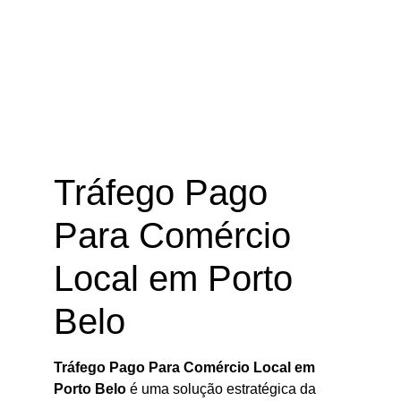
Tráfego Pago Para Comércio Local
em Porto Belo – SC
Tráfego Pago
Para Comércio
Local em Porto
Belo
Tráfego Pago Para Comércio Local em
Porto Belo
é uma solução estratégica da