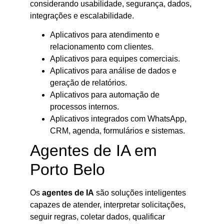
considerando usabilidade, segurança, dados,
integrações e escalabilidade.
Aplicativos para atendimento e
relacionamento com clientes.
Aplicativos para equipes comerciais.
Aplicativos para análise de dados e
geração de relatórios.
Aplicativos para automação de
processos internos.
Aplicativos integrados com WhatsApp,
CRM, agenda, formulários e sistemas.
Agentes de IA em
Porto Belo
Os
agentes de IA
são soluções inteligentes
capazes de atender, interpretar solicitações,
seguir regras, coletar dados, qualificar