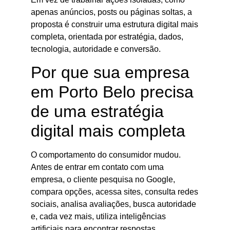
apenas anúncios, posts ou páginas soltas, a
proposta é construir uma estrutura digital mais
completa, orientada por estratégia, dados,
tecnologia, autoridade e conversão.
Por que sua empresa
em Porto Belo precisa
de uma estratégia
digital mais completa
O comportamento do consumidor mudou.
Antes de entrar em contato com uma
empresa, o cliente pesquisa no Google,
compara opções, acessa sites, consulta redes
sociais, analisa avaliações, busca autoridade
e, cada vez mais, utiliza inteligências
artificiais para encontrar respostas,