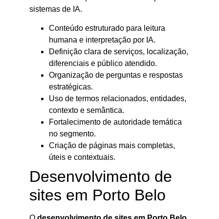
sistemas de IA.
Conteúdo estruturado para leitura
humana e interpretação por IA.
Definição clara de serviços, localização,
diferenciais e público atendido.
Organização de perguntas e respostas
estratégicas.
Uso de termos relacionados, entidades,
contexto e semântica.
Fortalecimento de autoridade temática
no segmento.
Criação de páginas mais completas,
úteis e contextuais.
Desenvolvimento de
sites em Porto Belo
O
desenvolvimento de sites em Porto Belo