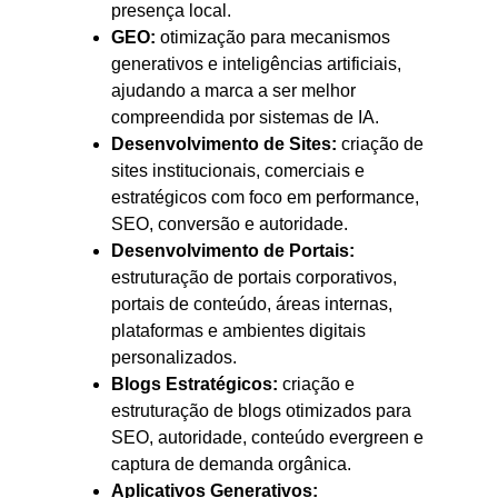
presença local.
GEO:
otimização para mecanismos
generativos e inteligências artificiais,
ajudando a marca a ser melhor
compreendida por sistemas de IA.
Desenvolvimento de Sites:
criação de
sites institucionais, comerciais e
estratégicos com foco em performance,
SEO, conversão e autoridade.
Desenvolvimento de Portais:
estruturação de portais corporativos,
portais de conteúdo, áreas internas,
plataformas e ambientes digitais
personalizados.
Blogs Estratégicos:
criação e
estruturação de blogs otimizados para
SEO, autoridade, conteúdo evergreen e
captura de demanda orgânica.
Aplicativos Generativos: