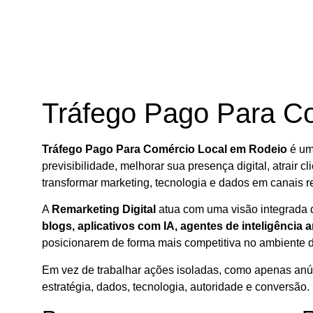
Tráfego Pago Para C
Tráfego Pago Para Comércio Local em Rodeio
é um
previsibilidade, melhorar sua presença digital, atrair cl
transformar marketing, tecnologia e dados em canais r
A
Remarketing Digital
atua com uma visão integrada d
blogs, aplicativos com IA, agentes de inteligência a
posicionarem de forma mais competitiva no ambiente di
Em vez de trabalhar ações isoladas, como apenas anúnci
estratégia, dados, tecnologia, autoridade e conversão.