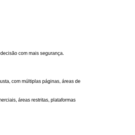
r decisão com mais segurança.
usta, com múltiplas páginas, áreas de
rciais, áreas restritas, plataformas