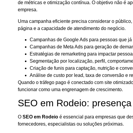
de métricas e otimização contínua. O objetivo não é a
empresa.
Uma campanha eficiente precisa considerar o público, a
página e a capacidade de atendimento do negócio.
Campanhas de Google Ads para pessoas que já 
Campanhas de Meta Ads para geração de demand
Estratégias de remarketing para impactar pessoa
Segmentação por localização, perfil, comportame
Criação de funis para captação, nutrição e conve
Análise de custo por lead, taxa de conversão e r
Quando o tráfego pago é conectado com site otimizad
funcionar como uma engrenagem de crescimento.
SEO em Rodeio: presença 
O
SEO em Rodeio
é essencial para empresas que des
fornecedores, especialistas ou soluções próximas.