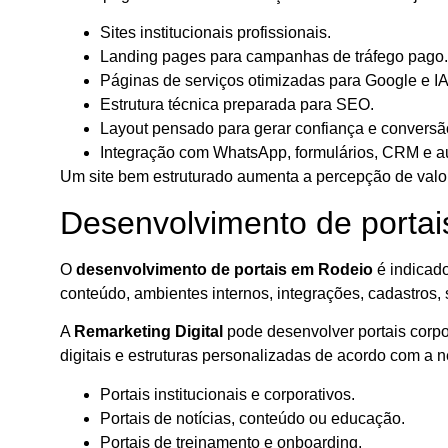
Sites institucionais profissionais.
Landing pages para campanhas de tráfego pago.
Páginas de serviços otimizadas para Google e IA
Estrutura técnica preparada para SEO.
Layout pensado para gerar confiança e conversã
Integração com WhatsApp, formulários, CRM e 
Um site bem estruturado aumenta a percepção de valor
Desenvolvimento de porta
O
desenvolvimento de portais em Rodeio
é indicado
conteúdo, ambientes internos, integrações, cadastros,
A
Remarketing Digital
pode desenvolver portais corpora
digitais e estruturas personalizadas de acordo com a 
Portais institucionais e corporativos.
Portais de notícias, conteúdo ou educação.
Portais de treinamento e onboarding.