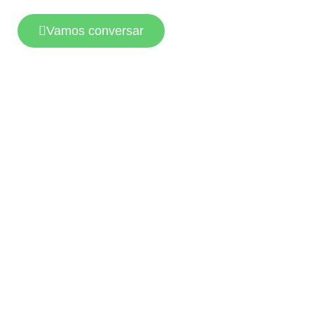
Vamos conversar