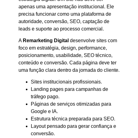
apenas uma apresentação institucional. Ele
precisa funcionar como uma plataforma de
autoridade, conversão, SEO, captação de
leads e suporte ao processo comercial.
A
Remarketing Digital
desenvolve sites com
foco em estratégia, design, performance,
posicionamento, usabilidade, SEO técnico,
conteúdo e conversão. Cada página deve ter
uma função clara dentro da jornada do cliente.
Sites institucionais profissionais.
Landing pages para campanhas de
tráfego pago.
Páginas de serviços otimizadas para
Google e IA.
Estrutura técnica preparada para SEO.
Layout pensado para gerar confiança e
conversão.