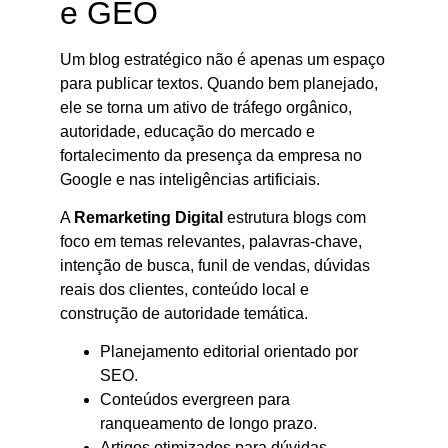
e GEO
Um blog estratégico não é apenas um espaço
para publicar textos. Quando bem planejado,
ele se torna um ativo de tráfego orgânico,
autoridade, educação do mercado e
fortalecimento da presença da empresa no
Google e nas inteligências artificiais.
A
Remarketing Digital
estrutura blogs com
foco em temas relevantes, palavras-chave,
intenção de busca, funil de vendas, dúvidas
reais dos clientes, conteúdo local e
construção de autoridade temática.
Planejamento editorial orientado por
SEO.
Conteúdos evergreen para
ranqueamento de longo prazo.
Artigos otimizados para dúvidas