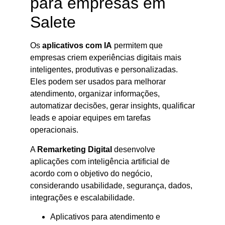
para empresas em
Salete
Os
aplicativos com IA
permitem que
empresas criem experiências digitais mais
inteligentes, produtivas e personalizadas.
Eles podem ser usados para melhorar
atendimento, organizar informações,
automatizar decisões, gerar insights, qualificar
leads e apoiar equipes em tarefas
operacionais.
A
Remarketing Digital
desenvolve
aplicações com inteligência artificial de
acordo com o objetivo do negócio,
considerando usabilidade, segurança, dados,
integrações e escalabilidade.
Aplicativos para atendimento e