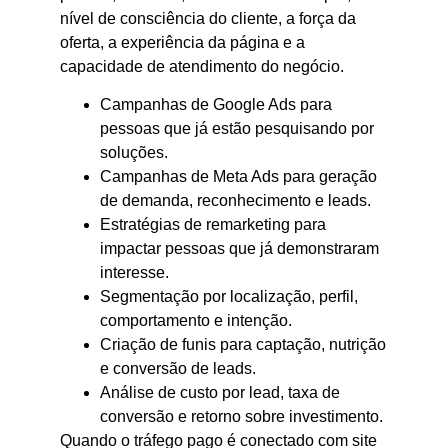
nível de consciência do cliente, a força da
oferta, a experiência da página e a
capacidade de atendimento do negócio.
Campanhas de Google Ads para
pessoas que já estão pesquisando por
soluções.
Campanhas de Meta Ads para geração
de demanda, reconhecimento e leads.
Estratégias de remarketing para
impactar pessoas que já demonstraram
interesse.
Segmentação por localização, perfil,
comportamento e intenção.
Criação de funis para captação, nutrição
e conversão de leads.
Análise de custo por lead, taxa de
conversão e retorno sobre investimento.
Quando o tráfego pago é conectado com site