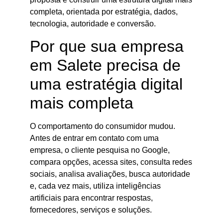
completa, orientada por estratégia, dados,
tecnologia, autoridade e conversão.
Por que sua empresa
em Salete precisa de
uma estratégia digital
mais completa
O comportamento do consumidor mudou.
Antes de entrar em contato com uma
empresa, o cliente pesquisa no Google,
compara opções, acessa sites, consulta redes
sociais, analisa avaliações, busca autoridade
e, cada vez mais, utiliza inteligências
artificiais para encontrar respostas,
fornecedores, serviços e soluções.