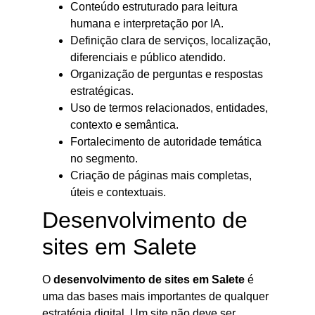
Conteúdo estruturado para leitura
humana e interpretação por IA.
Definição clara de serviços, localização,
diferenciais e público atendido.
Organização de perguntas e respostas
estratégicas.
Uso de termos relacionados, entidades,
contexto e semântica.
Fortalecimento de autoridade temática
no segmento.
Criação de páginas mais completas,
úteis e contextuais.
Desenvolvimento de
sites em Salete
O
desenvolvimento de sites em Salete
é
uma das bases mais importantes de qualquer
estratégia digital. Um site não deve ser