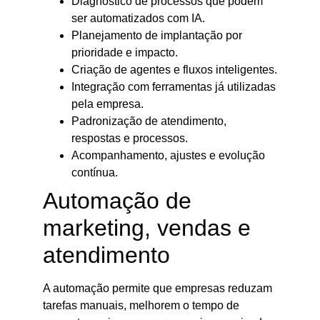
Diagnóstico de processos que podem
ser automatizados com IA.
Planejamento de implantação por
prioridade e impacto.
Criação de agentes e fluxos inteligentes.
Integração com ferramentas já utilizadas
pela empresa.
Padronização de atendimento,
respostas e processos.
Acompanhamento, ajustes e evolução
contínua.
Automação de
marketing, vendas e
atendimento
A automação permite que empresas reduzam
tarefas manuais, melhorem o tempo de