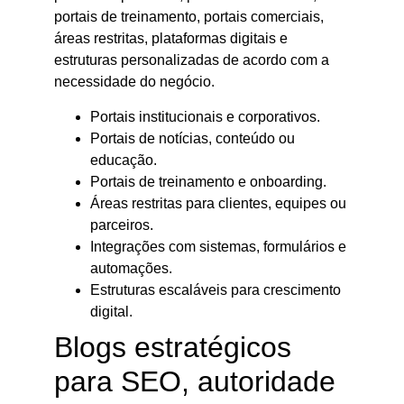
portais de treinamento, portais comerciais,
áreas restritas, plataformas digitais e
estruturas personalizadas de acordo com a
necessidade do negócio.
Portais institucionais e corporativos.
Portais de notícias, conteúdo ou
educação.
Portais de treinamento e onboarding.
Áreas restritas para clientes, equipes ou
parceiros.
Integrações com sistemas, formulários e
automações.
Estruturas escaláveis para crescimento
digital.
Blogs estratégicos
para SEO, autoridade