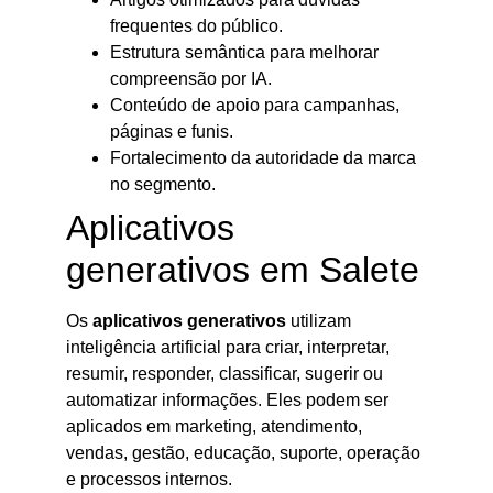
frequentes do público.
Estrutura semântica para melhorar
compreensão por IA.
Conteúdo de apoio para campanhas,
páginas e funis.
Fortalecimento da autoridade da marca
no segmento.
Aplicativos
generativos em Salete
Os
aplicativos generativos
utilizam
inteligência artificial para criar, interpretar,
resumir, responder, classificar, sugerir ou
automatizar informações. Eles podem ser
aplicados em marketing, atendimento,
vendas, gestão, educação, suporte, operação
e processos internos.