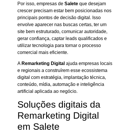
Por isso, empresas de
Salete
que desejam
crescer precisam estar bem posicionadas nos
principais pontos de decisão digital. Isso
envolve aparecer nas buscas certas, ter um
site bem estruturado, comunicar autoridade,
gerar confiança, captar leads qualificados e
utilizar tecnologia para tornar o processo
comercial mais eficiente.
A
Remarketing Digital
ajuda empresas locais
e regionais a construírem esse ecossistema
digital com estratégia, implantação técnica,
conteúdo, mídia, automação e inteligência
artificial aplicada ao negócio.
Soluções digitais da
Remarketing Digital
em Salete