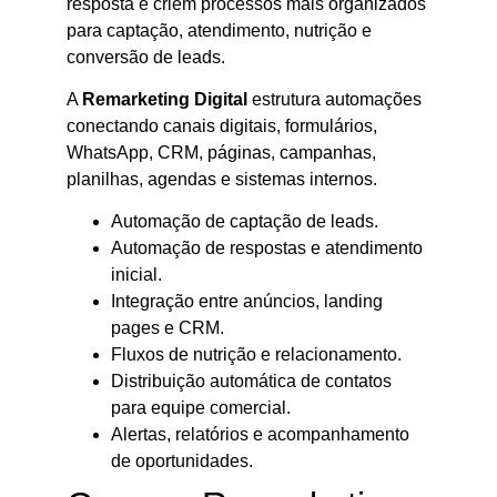
resposta e criem processos mais organizados
para captação, atendimento, nutrição e
conversão de leads.
A
Remarketing Digital
estrutura automações
conectando canais digitais, formulários,
WhatsApp, CRM, páginas, campanhas,
planilhas, agendas e sistemas internos.
Automação de captação de leads.
Automação de respostas e atendimento
inicial.
Integração entre anúncios, landing
pages e CRM.
Fluxos de nutrição e relacionamento.
Distribuição automática de contatos
para equipe comercial.
Alertas, relatórios e acompanhamento
de oportunidades.