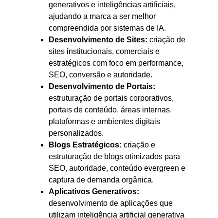
generativos e inteligências artificiais,
ajudando a marca a ser melhor
compreendida por sistemas de IA.
Desenvolvimento de Sites:
criação de
sites institucionais, comerciais e
estratégicos com foco em performance,
SEO, conversão e autoridade.
Desenvolvimento de Portais:
estruturação de portais corporativos,
portais de conteúdo, áreas internas,
plataformas e ambientes digitais
personalizados.
Blogs Estratégicos:
criação e
estruturação de blogs otimizados para
SEO, autoridade, conteúdo evergreen e
captura de demanda orgânica.
Aplicativos Generativos:
desenvolvimento de aplicações que
utilizam inteligência artificial generativa