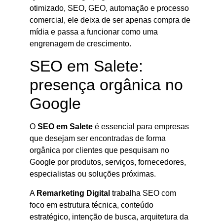
otimizado, SEO, GEO, automação e processo
comercial, ele deixa de ser apenas compra de
mídia e passa a funcionar como uma
engrenagem de crescimento.
SEO em Salete:
presença orgânica no
Google
O
SEO em Salete
é essencial para empresas
que desejam ser encontradas de forma
orgânica por clientes que pesquisam no
Google por produtos, serviços, fornecedores,
especialistas ou soluções próximas.
A
Remarketing Digital
trabalha SEO com
foco em estrutura técnica, conteúdo
estratégico, intenção de busca, arquitetura da