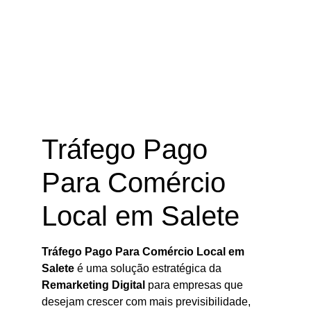
Tráfego Pago Para Comércio Local
em Salete – SC
Tráfego Pago
Para Comércio
Local em Salete
Tráfego Pago Para Comércio Local em
Salete
é uma solução estratégica da
Remarketing Digital
para empresas que
desejam crescer com mais previsibilidade,