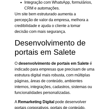
Integração com WhatsApp, formulários,
CRM e automações.
Um site bem estruturado aumenta a
percepção de valor da empresa, melhora a
credibilidade e ajuda o cliente a tomar
decisão com mais segurança.
Desenvolvimento de
portais em Salete
O
desenvolvimento de portais em Salete
é
indicado para empresas que precisam de uma
estrutura digital mais robusta, com múltiplas
páginas, áreas de conteúdo, ambientes
internos, integrações, cadastros, sistemas ou
funcionalidades personalizadas.
A
Remarketing Digital
pode desenvolver
portais corporativos, portais de conteúdo,