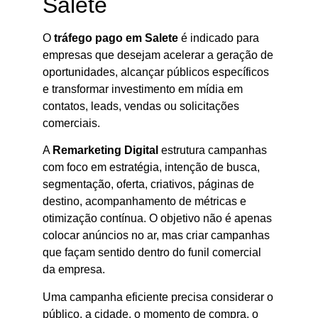
Salete
O
tráfego pago em Salete
é indicado para
empresas que desejam acelerar a geração de
oportunidades, alcançar públicos específicos
e transformar investimento em mídia em
contatos, leads, vendas ou solicitações
comerciais.
A
Remarketing Digital
estrutura campanhas
com foco em estratégia, intenção de busca,
segmentação, oferta, criativos, páginas de
destino, acompanhamento de métricas e
otimização contínua. O objetivo não é apenas
colocar anúncios no ar, mas criar campanhas
que façam sentido dentro do funil comercial
da empresa.
Uma campanha eficiente precisa considerar o
público, a cidade, o momento de compra, o