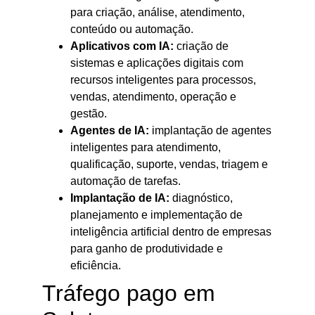
para criação, análise, atendimento,
conteúdo ou automação.
Aplicativos com IA:
criação de
sistemas e aplicações digitais com
recursos inteligentes para processos,
vendas, atendimento, operação e
gestão.
Agentes de IA:
implantação de agentes
inteligentes para atendimento,
qualificação, suporte, vendas, triagem e
automação de tarefas.
Implantação de IA:
diagnóstico,
planejamento e implementação de
inteligência artificial dentro de empresas
para ganho de produtividade e
eficiência.
Tráfego pago em