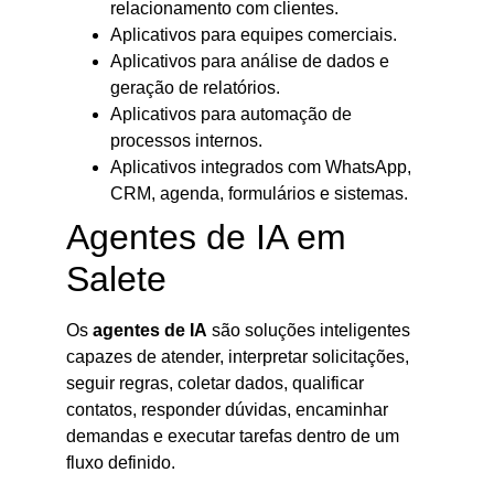
relacionamento com clientes.
Aplicativos para equipes comerciais.
Aplicativos para análise de dados e
geração de relatórios.
Aplicativos para automação de
processos internos.
Aplicativos integrados com WhatsApp,
CRM, agenda, formulários e sistemas.
Agentes de IA em
Salete
Os
agentes de IA
são soluções inteligentes
capazes de atender, interpretar solicitações,
seguir regras, coletar dados, qualificar
contatos, responder dúvidas, encaminhar
demandas e executar tarefas dentro de um
fluxo definido.