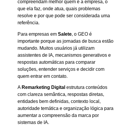
compreendam melhor quem é a empresa, o
que ela faz, onde atua, quais problemas
resolve e por que pode ser considerada uma
referência.
Para empresas em
Salete
, o GEO é
importante porque as jornadas de busca estão
mudando. Muitos usuários já utilizam
assistentes de IA, mecanismos generativos e
respostas automáticas para comparar
soluções, entender serviços e decidir com
quem entrar em contato.
A
Remarketing Digital
estrutura conteúdos
com clareza semântica, respostas diretas,
entidades bem definidas, contexto local,
autoridade temática e organização lógica para
aumentar a compreensão da marca por
sistemas de IA.