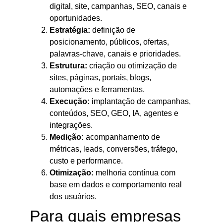
digital, site, campanhas, SEO, canais e
oportunidades.
Estratégia:
definição de
posicionamento, públicos, ofertas,
palavras-chave, canais e prioridades.
Estrutura:
criação ou otimização de
sites, páginas, portais, blogs,
automações e ferramentas.
Execução:
implantação de campanhas,
conteúdos, SEO, GEO, IA, agentes e
integrações.
Medição:
acompanhamento de
métricas, leads, conversões, tráfego,
custo e performance.
Otimização:
melhoria contínua com
base em dados e comportamento real
dos usuários.
Para quais empresas