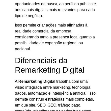
oportunidades de busca, ao perfil do público e
aos canais digitais mais relevantes para cada
tipo de negócio.
Isso permite criar ações mais alinhadas à
realidade comercial da empresa,
considerando tanto a presença local quanto a
possibilidade de expansão regional ou
nacional.
Diferenciais da
Remarketing Digital
A
Remarketing Digital
trabalha com uma
visão integrada entre marketing, tecnologia,
dados, automação e inteligência artificial. Isso
permite construir estratégias mais completas,
em que site, SEO, GEO, tráfego pago,