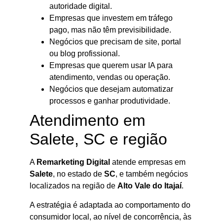
autoridade digital.
Empresas que investem em tráfego
pago, mas não têm previsibilidade.
Negócios que precisam de site, portal
ou blog profissional.
Empresas que querem usar IA para
atendimento, vendas ou operação.
Negócios que desejam automatizar
processos e ganhar produtividade.
Atendimento em
Salete, SC e região
A
Remarketing Digital
atende empresas em
Salete
, no estado de
SC
, e também negócios
localizados na região de
Alto Vale do Itajaí
.
A estratégia é adaptada ao comportamento do
consumidor local, ao nível de concorrência, às