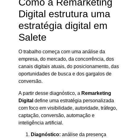
Como a Remarketing
Digital estrutura uma
estratégia digital em
Salete
O trabalho começa com uma análise da
empresa, do mercado, da concorrência, dos
canais digitais atuais, do posicionamento, das
oportunidades de busca e dos gargalos de
conversão.
A partir desse diagnóstico, a
Remarketing
Digital
define uma estratégia personalizada
com foco em visibilidade, autoridade, tráfego,
captação, conversão, automação e
inteligência artificial.
Diagnóstico:
análise da presença