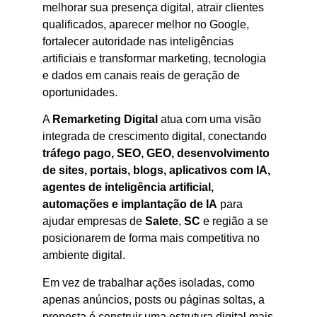
melhorar sua presença digital, atrair clientes
qualificados, aparecer melhor no Google,
fortalecer autoridade nas inteligências
artificiais e transformar marketing, tecnologia
e dados em canais reais de geração de
oportunidades.
A
Remarketing Digital
atua com uma visão
integrada de crescimento digital, conectando
tráfego pago, SEO, GEO, desenvolvimento
de sites, portais, blogs, aplicativos com IA,
agentes de inteligência artificial,
automações e implantação de IA
para
ajudar empresas de
Salete
,
SC
e região a se
posicionarem de forma mais competitiva no
ambiente digital.
Em vez de trabalhar ações isoladas, como
apenas anúncios, posts ou páginas soltas, a
proposta é construir uma estrutura digital mais