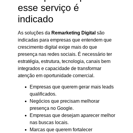
esse serviço é
indicado
As soluções da
Remarketing Digital
são
indicadas para empresas que entendem que
crescimento digital exige mais do que
presença nas redes sociais. É necessário ter
estratégia, estrutura, tecnologia, canais bem
integrados e capacidade de transformar
atenção em oportunidade comercial.
Empresas que querem gerar mais leads
qualificados.
Negócios que precisam melhorar
presença no Google.
Empresas que desejam aparecer melhor
nas buscas locais.
Marcas que querem fortalecer