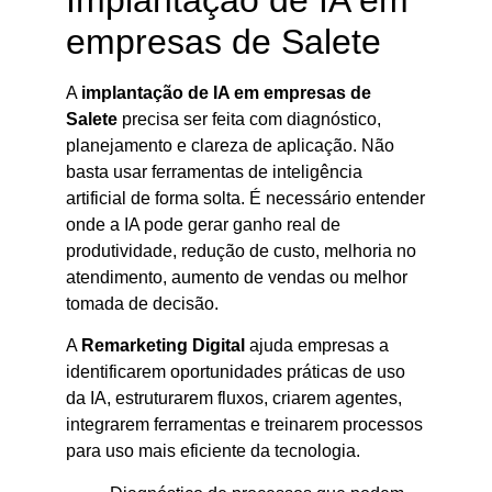
empresas de Salete
A
implantação de IA em empresas de
Salete
precisa ser feita com diagnóstico,
planejamento e clareza de aplicação. Não
basta usar ferramentas de inteligência
artificial de forma solta. É necessário entender
onde a IA pode gerar ganho real de
produtividade, redução de custo, melhoria no
atendimento, aumento de vendas ou melhor
tomada de decisão.
A
Remarketing Digital
ajuda empresas a
identificarem oportunidades práticas de uso
da IA, estruturarem fluxos, criarem agentes,
integrarem ferramentas e treinarem processos
para uso mais eficiente da tecnologia.