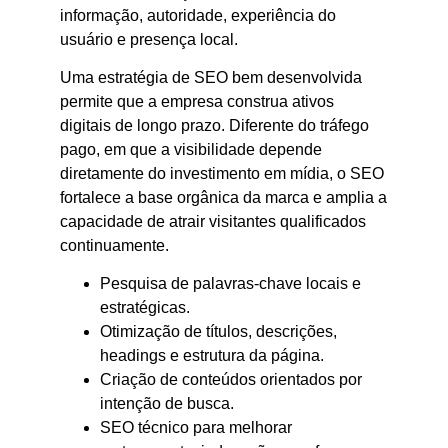
informação, autoridade, experiência do
usuário e presença local.
Uma estratégia de SEO bem desenvolvida
permite que a empresa construa ativos
digitais de longo prazo. Diferente do tráfego
pago, em que a visibilidade depende
diretamente do investimento em mídia, o SEO
fortalece a base orgânica da marca e amplia a
capacidade de atrair visitantes qualificados
continuamente.
Pesquisa de palavras-chave locais e
estratégicas.
Otimização de títulos, descrições,
headings e estrutura da página.
Criação de conteúdos orientados por
intenção de busca.
SEO técnico para melhorar