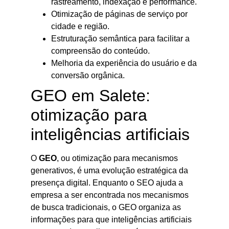
rastreamento, indexação e performance.
Otimização de páginas de serviço por
cidade e região.
Estruturação semântica para facilitar a
compreensão do conteúdo.
Melhoria da experiência do usuário e da
conversão orgânica.
GEO em Salete:
otimização para
inteligências artificiais
O
GEO
, ou otimização para mecanismos
generativos, é uma evolução estratégica da
presença digital. Enquanto o SEO ajuda a
empresa a ser encontrada nos mecanismos
de busca tradicionais, o GEO organiza as
informações para que inteligências artificiais