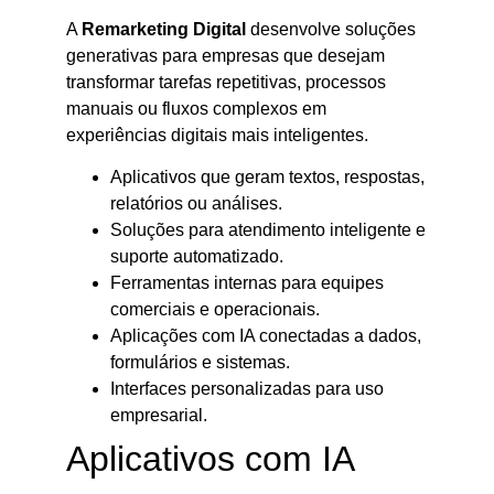
A
Remarketing Digital
desenvolve soluções
generativas para empresas que desejam
transformar tarefas repetitivas, processos
manuais ou fluxos complexos em
experiências digitais mais inteligentes.
Aplicativos que geram textos, respostas,
relatórios ou análises.
Soluções para atendimento inteligente e
suporte automatizado.
Ferramentas internas para equipes
comerciais e operacionais.
Aplicações com IA conectadas a dados,
formulários e sistemas.
Interfaces personalizadas para uso
empresarial.
Aplicativos com IA