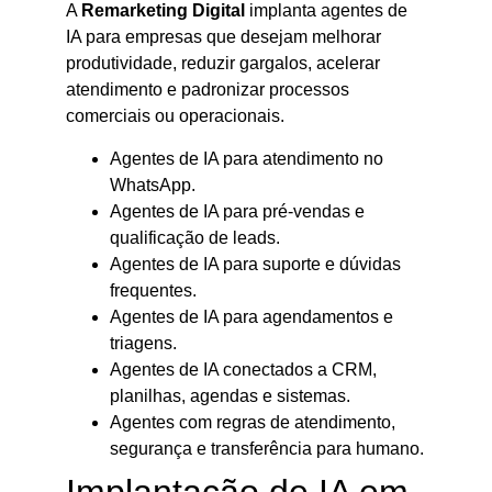
A
Remarketing Digital
implanta agentes de
IA para empresas que desejam melhorar
produtividade, reduzir gargalos, acelerar
atendimento e padronizar processos
comerciais ou operacionais.
Agentes de IA para atendimento no
WhatsApp.
Agentes de IA para pré-vendas e
qualificação de leads.
Agentes de IA para suporte e dúvidas
frequentes.
Agentes de IA para agendamentos e
triagens.
Agentes de IA conectados a CRM,
planilhas, agendas e sistemas.
Agentes com regras de atendimento,
segurança e transferência para humano.
Implantação de IA em