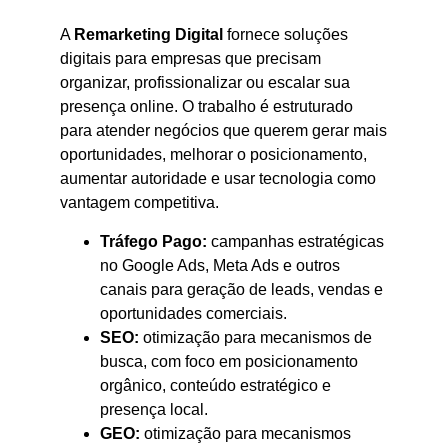
A
Remarketing Digital
fornece soluções
digitais para empresas que precisam
organizar, profissionalizar ou escalar sua
presença online. O trabalho é estruturado
para atender negócios que querem gerar mais
oportunidades, melhorar o posicionamento,
aumentar autoridade e usar tecnologia como
vantagem competitiva.
Tráfego Pago:
campanhas estratégicas
no Google Ads, Meta Ads e outros
canais para geração de leads, vendas e
oportunidades comerciais.
SEO:
otimização para mecanismos de
busca, com foco em posicionamento
orgânico, conteúdo estratégico e
presença local.
GEO:
otimização para mecanismos