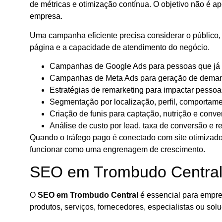
de métricas e otimização contínua. O objetivo não é a
empresa.
Uma campanha eficiente precisa considerar o público, a
página e a capacidade de atendimento do negócio.
Campanhas de Google Ads para pessoas que já 
Campanhas de Meta Ads para geração de demand
Estratégias de remarketing para impactar pessoa
Segmentação por localização, perfil, comportame
Criação de funis para captação, nutrição e conve
Análise de custo por lead, taxa de conversão e r
Quando o tráfego pago é conectado com site otimizad
funcionar como uma engrenagem de crescimento.
SEO em Trombudo Central:
O
SEO em Trombudo Central
é essencial para empre
produtos, serviços, fornecedores, especialistas ou sol