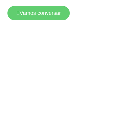
Vamos conversar