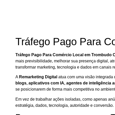
Tráfego Pago Para C
Tráfego Pago Para Comércio Local em Trombudo C
mais previsibilidade, melhorar sua presença digital, atr
transformar marketing, tecnologia e dados em canais r
A
Remarketing Digital
atua com uma visão integrada d
blogs, aplicativos com IA, agentes de inteligência a
se posicionarem de forma mais competitiva no ambiente
Em vez de trabalhar ações isoladas, como apenas anúnci
estratégia, dados, tecnologia, autoridade e conversão.