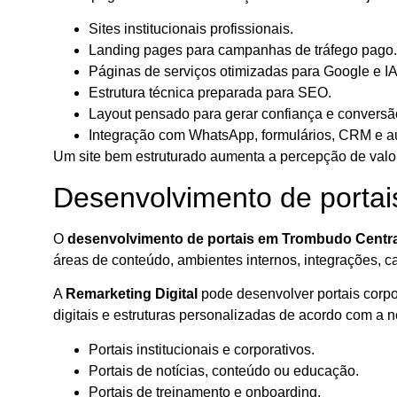
Sites institucionais profissionais.
Landing pages para campanhas de tráfego pago.
Páginas de serviços otimizadas para Google e IA
Estrutura técnica preparada para SEO.
Layout pensado para gerar confiança e conversã
Integração com WhatsApp, formulários, CRM e 
Um site bem estruturado aumenta a percepção de valor
Desenvolvimento de porta
O
desenvolvimento de portais em Trombudo Centra
áreas de conteúdo, ambientes internos, integrações, c
A
Remarketing Digital
pode desenvolver portais corpora
digitais e estruturas personalizadas de acordo com a 
Portais institucionais e corporativos.
Portais de notícias, conteúdo ou educação.
Portais de treinamento e onboarding.