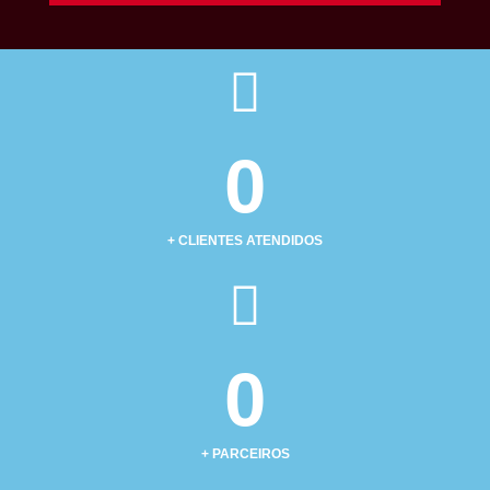
0
+ CLIENTES ATENDIDOS
0
+ PARCEIROS