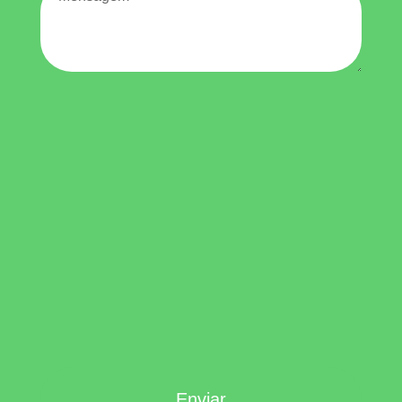
Enviar