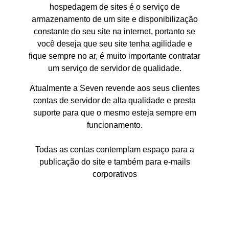
hospedagem de sites é o serviço de
armazenamento de um site e disponibilização
constante do seu site na internet, portanto se
você deseja que seu site tenha agilidade e
fique sempre no ar, é muito importante contratar
um serviço de servidor de qualidade.
Atualmente a Seven revende aos seus clientes
contas de servidor de alta qualidade e presta
suporte para que o mesmo esteja sempre em
funcionamento.
Todas as contas contemplam espaço para a
publicação do site e também para e-mails
corporativos