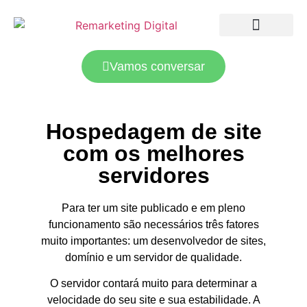
LANDING PAGES
TRÁFEGO PAGO
Vamos conversar
Hospedagem de site
com os melhores
servidores
Para ter um site publicado e em pleno
funcionamento são necessários três fatores
muito importantes: um desenvolvedor de sites,
domínio e um servidor de qualidade.
O servidor contará muito para determinar a
velocidade do seu site e sua estabilidade. A