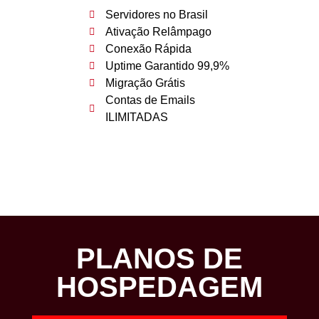
Servidores no Brasil
Ativação Relâmpago
Conexão Rápida
Uptime Garantido 99,9%
Migração Grátis
Contas de Emails
ILIMITADAS
PLANOS DE
HOSPEDAGEM