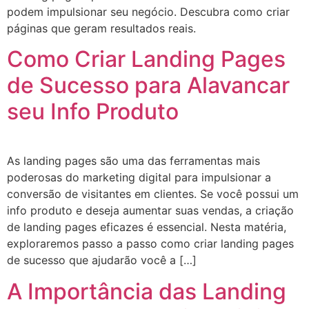
podem impulsionar seu negócio. Descubra como criar
páginas que geram resultados reais.
Como Criar Landing Pages
de Sucesso para Alavancar
seu Info Produto
As landing pages são uma das ferramentas mais
poderosas do marketing digital para impulsionar a
conversão de visitantes em clientes. Se você possui um
info produto e deseja aumentar suas vendas, a criação
de landing pages eficazes é essencial. Nesta matéria,
exploraremos passo a passo como criar landing pages
de sucesso que ajudarão você a […]
A Importância das Landing