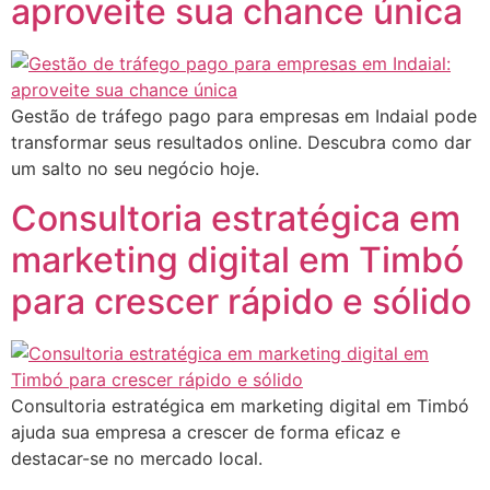
aproveite sua chance única
Gestão de tráfego pago para empresas em Indaial pode
transformar seus resultados online. Descubra como dar
um salto no seu negócio hoje.
Consultoria estratégica em
marketing digital em Timbó
para crescer rápido e sólido
Consultoria estratégica em marketing digital em Timbó
ajuda sua empresa a crescer de forma eficaz e
destacar-se no mercado local.