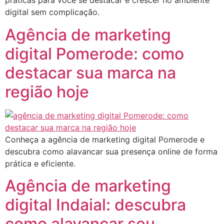
práticas para você se destacar e crescer no ambiente
digital sem complicação.
Agência de marketing
digital Pomerode: como
destacar sua marca na
região hoje
Conheça a agência de marketing digital Pomerode e
descubra como alavancar sua presença online de forma
prática e eficiente.
Agência de marketing
digital Indaial: descubra
como alavancar seu