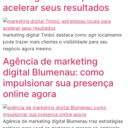
acelerar seus resultados
marketing digital Timbó destaca como agir localmente
pode trazer mais clientes e visibilidade para seu
negócio agora mesmo.
Agência de marketing
digital Blumenau: como
impulsionar sua presença
online agora
Agência de marketing digital Blumenau traz estratégias