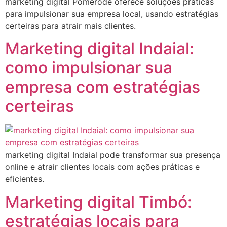
marketing digital Pomerode oferece soluções práticas
para impulsionar sua empresa local, usando estratégias
certeiras para atrair mais clientes.
Marketing digital Indaial:
como impulsionar sua
empresa com estratégias
certeiras
marketing digital Indaial pode transformar sua presença
online e atrair clientes locais com ações práticas e
eficientes.
Marketing digital Timbó:
estratégias locais para