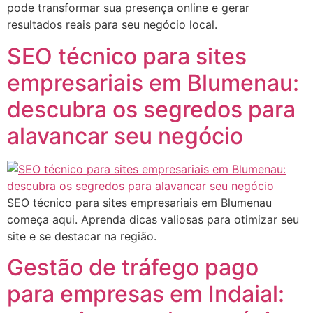
pode transformar sua presença online e gerar
resultados reais para seu negócio local.
SEO técnico para sites
empresariais em Blumenau:
descubra os segredos para
alavancar seu negócio
SEO técnico para sites empresariais em Blumenau
começa aqui. Aprenda dicas valiosas para otimizar seu
site e se destacar na região.
Gestão de tráfego pago
para empresas em Indaial: