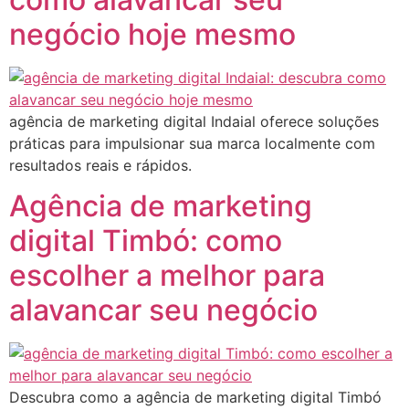
negócio hoje mesmo
agência de marketing digital Indaial oferece soluções
práticas para impulsionar sua marca localmente com
resultados reais e rápidos.
Agência de marketing
digital Timbó: como
escolher a melhor para
alavancar seu negócio
Descubra como a agência de marketing digital Timbó