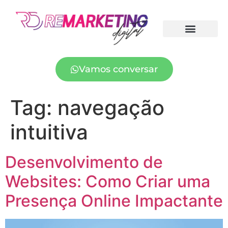
Vamos conversar
Tag:
navegação
intuitiva
Desenvolvimento de
Websites: Como Criar uma
Presença Online Impactante