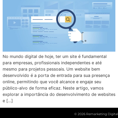
No mundo digital de hoje, ter um site é fundamental
para empresas, profissionais independentes e até
mesmo para projetos pessoais. Um website bem
desenvolvido é a porta de entrada para sua presença
online, permitindo que você alcance e engaje seu
público-alvo de forma eficaz. Neste artigo, vamos
explorar a importância do desenvolvimento de websites
e […]
© 2026 Remarketing Digital