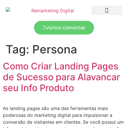
LANDING PAGES
TRÁFEGO PAGO
Vamos conversar
Tag:
Persona
Como Criar Landing Pages
de Sucesso para Alavancar
seu Info Produto
As landing pages são uma das ferramentas mais
poderosas do marketing digital para impulsionar a
conversão de visitantes em clientes. Se você possui um