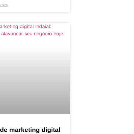
 2026
de marketing digital