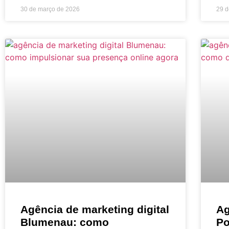
30 de março de 2026
29 d
Agência de marketing digital
Ag
Blumenau: como
Po