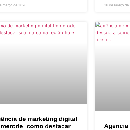
e março de 2026
28 de março de
ência de marketing digital
Agência 
merode: como destacar